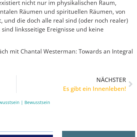
xistiert nicht nur im physikalischen Raum,
ntalen Räumen und spirituellen Räumen, von
 und die doch alle real sind (oder noch realer)
 sind linksseitige Ereignisse und keine
räch mit Chantal Westerman: Towards an Integral
NÄCHSTER
Es gibt ein Innenleben!
wusstsein
|
Bewusstsein