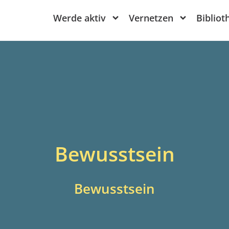
Werde aktiv
Vernetzen
Bibliot
Bewusstsein
Bewusstsein