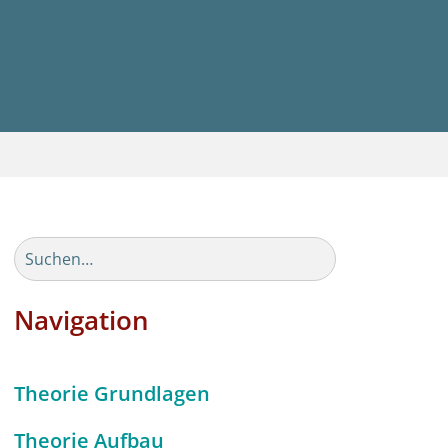
Navigation
Theorie Grundlagen
Theorie Aufbau