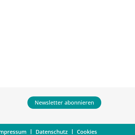
Newsletter abonnieren
Impressum
Datenschutz
Cookies