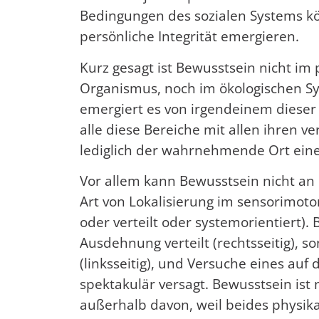
Bedingungen des sozialen Systems kö
persönliche Integrität emergieren.
Kurz gesagt ist Bewusstsein nicht im 
Organismus, noch im ökologischen Sy
emergiert es von irgendeinem dieser B
alle diese Bereiche mit allen ihren 
lediglich der wahrnehmende Ort eine
Vor allem kann Bewusstsein nicht an
Art von Lokalisierung im sensorimoto
oder verteilt oder systemorientiert).
Ausdehnung verteilt (rechtsseitig), 
(linksseitig), und Versuche eines au
spektakulär versagt. Bewusstsein ist n
außerhalb davon, weil beides physika