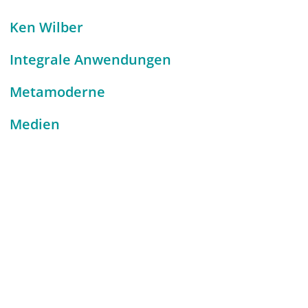
Ken Wilber
Integrale Anwendungen
Metamoderne
Medien