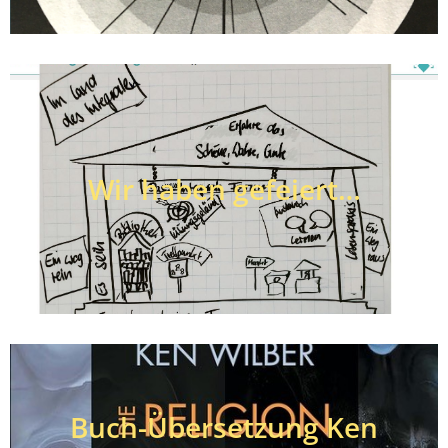
Wir haben gefeiert…
Buch-Übersetzung Ken