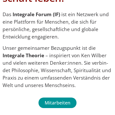
Das
Integrale Forum (IF)
ist ein Netzwerk und
eine Plattform für Menschen, die sich für
persönliche, gesellschaftliche und globale
Entwicklung engagieren.
Unser gemeinsamer Bezugspunkt ist die
Integrale Theorie
– inspiriert von Ken Wilber
und vielen weiteren Denker:innen. Sie ver­bin­
det Philosophie, Wissenschaft, Spiritualität und
Praxis zu einem umfassenden Ver­ständ­nis der
Welt und unseres Menschseins.
Mitarbeiten