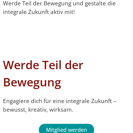
Werde Teil der Bewegung und gestalte die
integrale Zukunft aktiv mit!
Werde Teil der
Bewegung
Engagiere dich für eine integrale Zukunft –
bewusst, kreativ, wirksam.
Mitglied werden