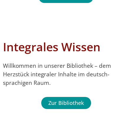
Integrales Wissen
Willkommen in unserer Bibliothek – dem
Herzstück integraler Inhalte im deutsch­
sprachigen Raum.
Zur Bibliothek