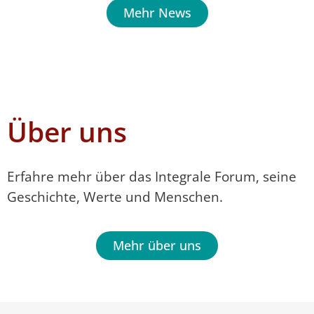
Mehr News
Über uns
Erfahre mehr über das Integrale Forum, seine
Geschichte, Werte und Menschen.
Mehr über uns