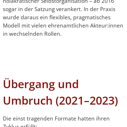
holakratischer Selbstorganisation – ab 2016
sogar in der Satzung verankert. In der Praxis
wurde daraus ein flexibles, pragmatisches
Modell mit vielen ehrenamtlichen Akteur:innen
in wechselnden Rollen.
Übergang und
Umbruch (2021–2023)
Die einst tragenden Formate hatten ihren
Zyklus erfüllt: