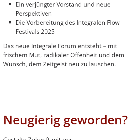
Ein verjüngter Vorstand und neue
Perspektiven
Die Vorbereitung des Integralen Flow
Festivals 2025
Das neue Integrale Forum entsteht – mit
frischem Mut, radikaler Offenheit und dem
Wunsch, dem Zeitgeist neu zu lauschen.
Neugierig geworden?
Gestalte Zukunft mit uns.