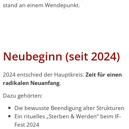
stand an einem Wendepunkt.
Neubeginn (seit 2024)
2024 entschied der Hauptkreis:
Zeit für einen
radikalen Neuanfang
.
Dazu gehörten:
Die bewusste Beendigung alter Strukturen
Ein rituelles „Sterben & Werden“ beim IF-
Fest 2024