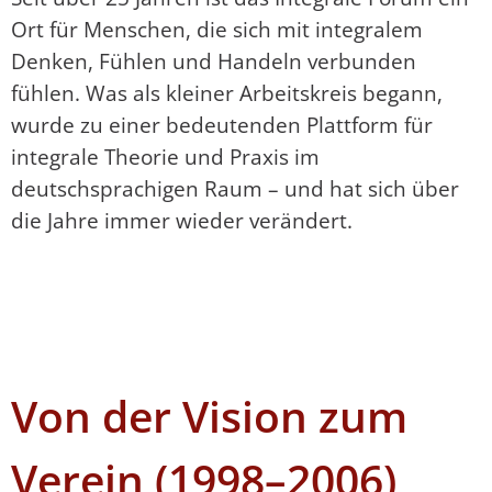
Ort für Menschen, die sich mit integralem
Denken, Fühlen und Handeln verbunden
fühlen. Was als kleiner Arbeitskreis begann,
wurde zu einer bedeutenden Plattform für
integrale Theorie und Praxis im
deutschsprachigen Raum – und hat sich über
die Jahre immer wieder verändert.
Von der Vision zum
Verein (1998–2006)