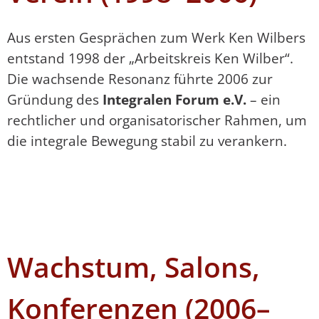
Aus ersten Gesprächen zum Werk Ken Wilbers
entstand 1998 der „Arbeitskreis Ken Wilber“.
Die wachsende Resonanz führte 2006 zur
Gründung des
Integralen Forum e.V.
– ein
rechtlicher und organisatorischer Rahmen, um
die integrale Bewegung stabil zu verankern.
Wachstum, Salons,
Konferenzen (2006–