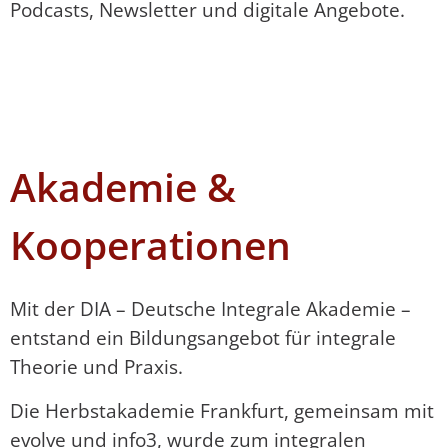
Podcasts, Newsletter und digitale Angebote.
Akademie &
Kooperationen
Mit der DIA – Deutsche Integrale Akademie –
entstand ein Bildungsangebot für integrale
Theorie und Praxis.
Die Herbstakademie Frankfurt, gemeinsam mit
evolve und info3, wurde zum integralen