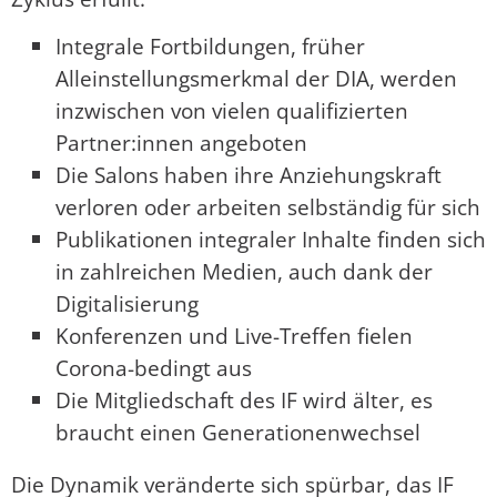
Integrale Fortbildungen, früher
Alleinstellungsmerkmal der DIA, werden
inzwischen von vielen qualifizierten
Partner:innen angeboten
Die Salons haben ihre Anziehungskraft
verloren oder arbeiten selbständig für sich
Publikationen integraler Inhalte finden sich
in zahlreichen Medien, auch dank der
Digitalisierung
Konferenzen und Live-Treffen fielen
Corona-bedingt aus
Die Mitgliedschaft des IF wird älter, es
braucht einen Generationenwechsel
Die Dynamik veränderte sich spürbar, das IF