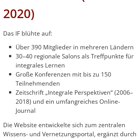
2020)
Das IF blühte auf:
Über 390 Mitglieder in mehreren Ländern
30–40 regionale Salons als Treffpunkte für
integrales Lernen
Große Konferenzen mit bis zu 150
Teilnehmenden
Zeitschrift „Integrale Perspektiven“ (2006–
2018) und ein umfangreiches Online-
Journal
Die Website entwickelte sich zum zentralen
Wissens- und Vernetzungsportal, ergänzt durch