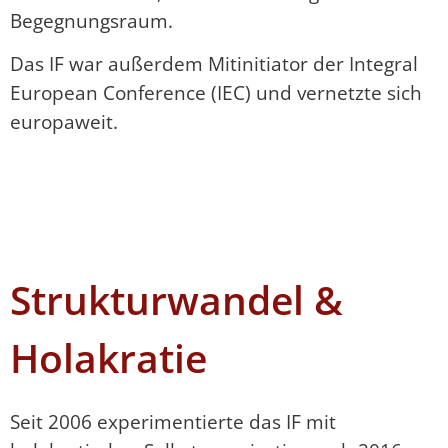
Begegnungsraum.
Das IF war außerdem Mitinitiator der Integral
European Conference (IEC) und vernetzte sich
europaweit.
Strukturwandel &
Holakratie
Seit 2006 experimentierte das IF mit