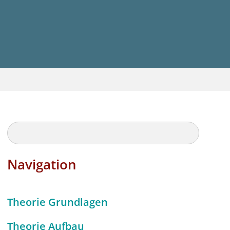
Navigation
Theorie Grundlagen
Theorie Aufbau