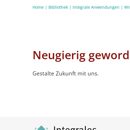
Home
|
Bibliothek
|
Integrale Anwendungen
|
Wi
Neugierig geword
Gestalte Zukunft mit uns.