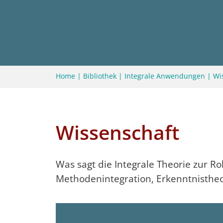
Home
|
Bibliothek
|
Integrale Anwendungen
|
Wi
Wissenschaft
Was sagt die Integrale Theorie zur Ro
Methodenintegration, Erkenntnistheo