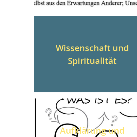
Wissenschaft und
Spiritualität
Aufklärung und