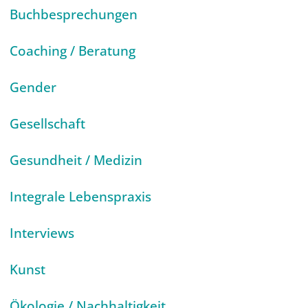
Buchbesprechungen
Coaching / Beratung
Gender
Gesellschaft
Gesundheit / Medizin
Integrale Lebenspraxis
Interviews
Kunst
Ökologie / Nachhaltigkeit