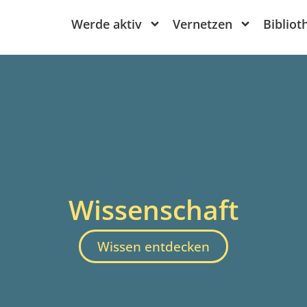
Werde aktiv
Vernetzen
Bibliot
Wissenschaft
Wissen entdecken