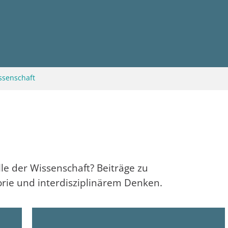
ssenschaft
lle der Wissenschaft? Beiträge zu
rie und interdisziplinärem Denken.