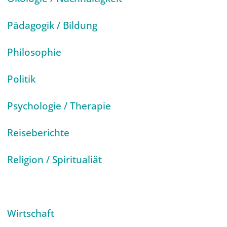
Pädagogik / Bildung
Philosophie
Politik
Psychologie / Therapie
Reiseberichte
Religion / Spiritualiät
Wissenschaft
Wirtschaft