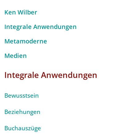
Ken Wilber
Integrale Anwendungen
Metamoderne
Medien
Integrale Anwendungen
Bewusstsein
Beziehungen
Buchauszüge