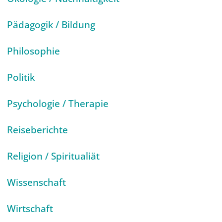
Pädagogik / Bildung
Philosophie
Politik
Psychologie / Therapie
Reiseberichte
Religion / Spiritualiät
Wissenschaft
Wirtschaft