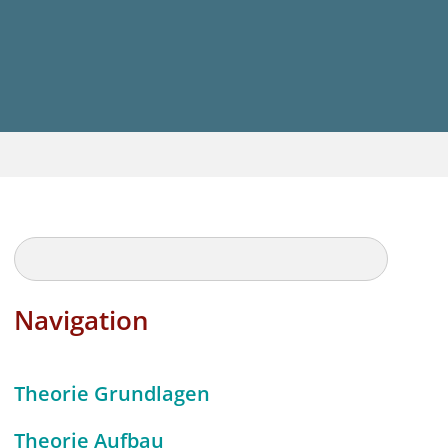
Navigation
Theorie Grundlagen
Theorie Aufbau