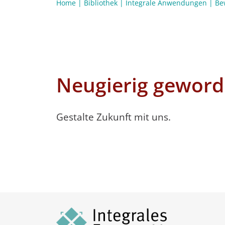
Home
|
Bibliothek
|
Integrale Anwendungen
|
Be
Neugierig geword
Gestalte Zukunft mit uns.