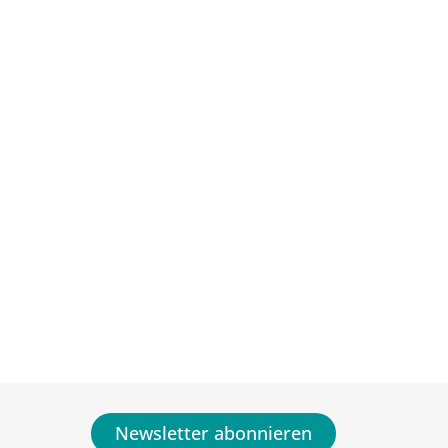
Newsletter abonnieren