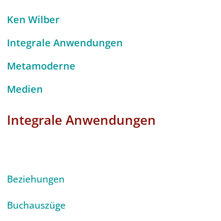
Ken Wilber
Integrale Anwendungen
Metamoderne
Medien
Integrale Anwendungen
Bewusstsein
Beziehungen
Buchauszüge