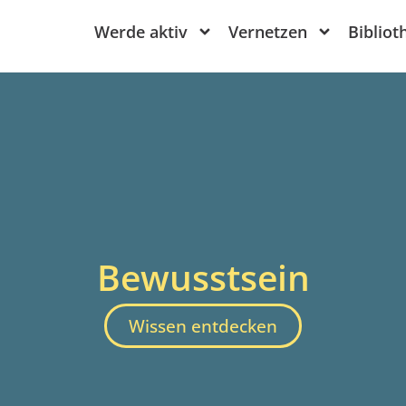
Werde aktiv
Vernetzen
Bibliot
Bewusstsein
Wissen entdecken