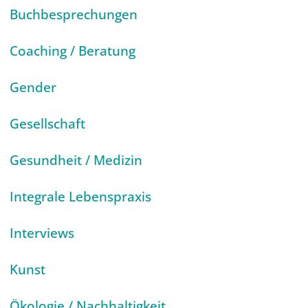
Buchbesprechungen
Coaching / Beratung
Gender
Gesellschaft
Gesundheit / Medizin
Integrale Lebenspraxis
Interviews
Kunst
Ökologie / Nachhaltigkeit