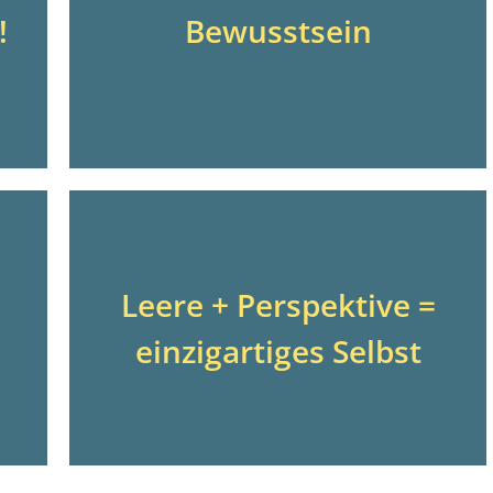
!
Bewusstsein
Leere + Perspektive =
einzigartiges Selbst