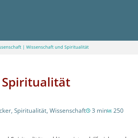
ssenschaft
|
Wissenschaft und Spiritualität
Spiritualität
cker
,
Spiritualität
,
Wissenschaft
3 min
250