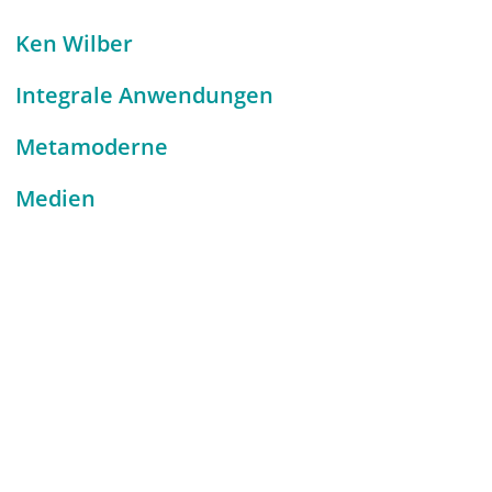
Ken Wilber
Integrale Anwendungen
Metamoderne
Medien