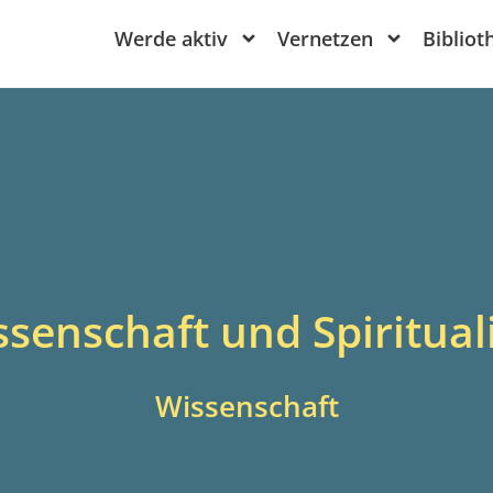
Werde aktiv
Vernetzen
Bibliot
senschaft und Spiritual
Wissenschaft