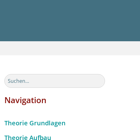
Navigation
Theorie Grundlagen
Theorie Aufbau