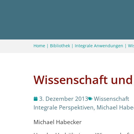
Home
|
Bibliothek
|
Integrale Anwendungen
|
Wi
Wissenschaft und 
3. Dezember 2013
Wissenschaft
Integrale Perspektiven
,
Michael Habe
Michael Habecker