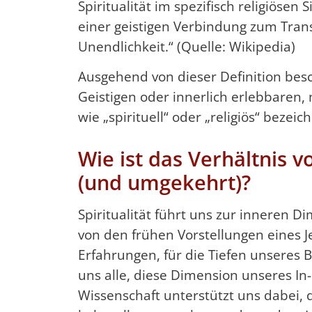
Spiritualität im spezifisch religiösen
einer geistigen Verbindung zum Tran
Unendlichkeit.“ (Quelle: Wikipedia)
Ausgehend von dieser Definition besch
Geistigen oder innerlich erlebbaren,
wie „spirituell“ oder „religiös“ bezei
Wie ist das Verhältnis v
(und umgekehrt)?
Spiritualität führt uns zur inneren Di
von den frühen Vorstellungen eines 
Erfahrungen, für die Tiefen unseres Be
uns alle, diese Dimension unseres In
Wissenschaft unterstützt uns dabei, 