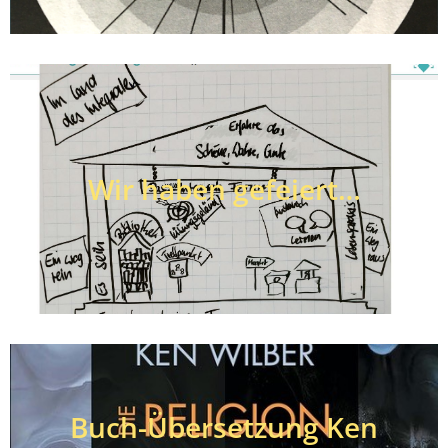
Wir haben gefeiert…
Buch-Übersetzung Ken