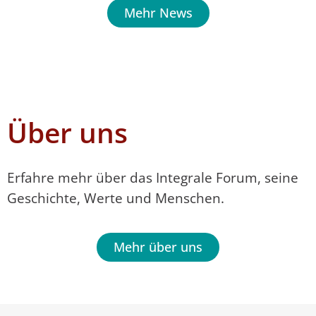
Mehr News
Über uns
Erfahre mehr über das Integrale Forum, seine
Geschichte, Werte und Menschen.
Mehr über uns