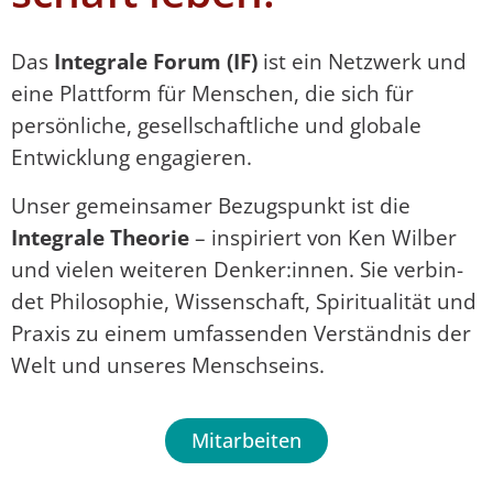
Das
Integrale Forum (IF)
ist ein Netzwerk und
eine Plattform für Menschen, die sich für
persönliche, gesellschaftliche und globale
Entwicklung engagieren.
Unser gemeinsamer Bezugspunkt ist die
Integrale Theorie
– inspiriert von Ken Wilber
und vielen weiteren Denker:innen. Sie ver­bin­
det Philosophie, Wissenschaft, Spiritualität und
Praxis zu einem umfassenden Ver­ständ­nis der
Welt und unseres Menschseins.
Mitarbeiten