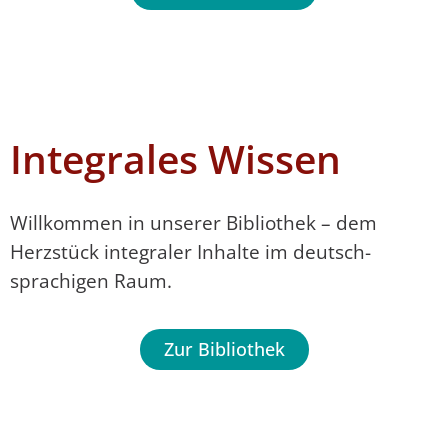
Integrales Wissen
Willkommen in unserer Bibliothek – dem
Herzstück integraler Inhalte im deutsch­
sprachigen Raum.
Zur Bibliothek