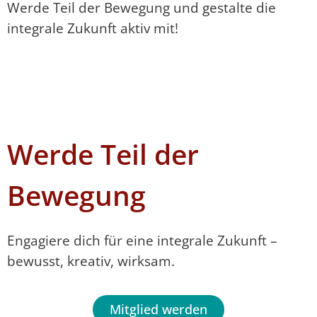
Werde Teil der Bewegung und gestalte die
integrale Zukunft aktiv mit!
Werde Teil der
Bewegung
Engagiere dich für eine integrale Zukunft –
bewusst, kreativ, wirksam.
Mitglied werden