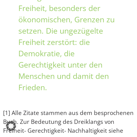
Freiheit, besonders der
ökonomischen, Grenzen zu
setzen. Die ungezügelte
Freiheit zerstört: die
Demokratie, die
Gerechtigkeit unter den
Menschen und damit den
Frieden.
[1] Alle Zitate stammen aus dem besprochenen
Buch. Zur Bedeutung des Dreiklangs von
Freiheit- Gerechtigkeit- Nachhaltigkeit siehe