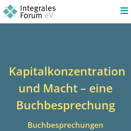
Kapitalkonzentration
und Macht – eine
Buchbesprechung
Buchbesprechungen