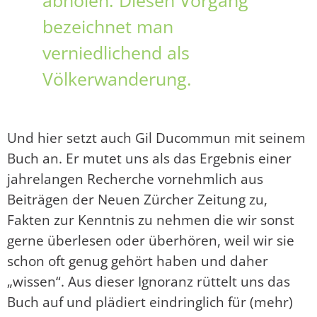
bezeichnet man
verniedlichend als
Völkerwanderung.
Und hier setzt auch Gil Ducommun mit seinem
Buch an. Er mutet uns als das Ergebnis einer
jahrelangen Recherche vornehmlich aus
Beiträgen der Neuen Zürcher Zeitung zu,
Fakten zur Kenntnis zu nehmen die wir sonst
gerne überlesen oder überhören, weil wir sie
schon oft genug gehört haben und daher
„wissen“. Aus dieser Ignoranz rüttelt uns das
Buch auf und plädiert eindringlich für (mehr)