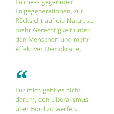
Fairness gegenüber
Folgegenerationen, zur
Rücksicht auf die Natur, zu
mehr Gerechtigkeit unter
den Menschen und mehr
effektiver Demokratie.
Für mich geht es nicht
darum, den Liberalismus
über Bord zu werfen.