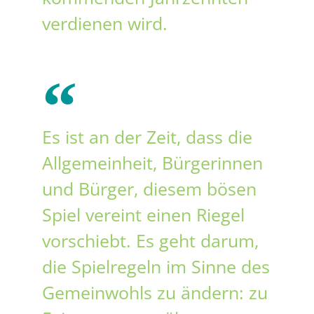
verdienen wird.
Es ist an der Zeit, dass die
Allgemeinheit, Bürgerinnen
und Bürger, diesem bösen
Spiel vereint einen Riegel
vorschiebt. Es geht darum,
die Spielregeln im Sinne des
Gemeinwohls zu ändern: zu