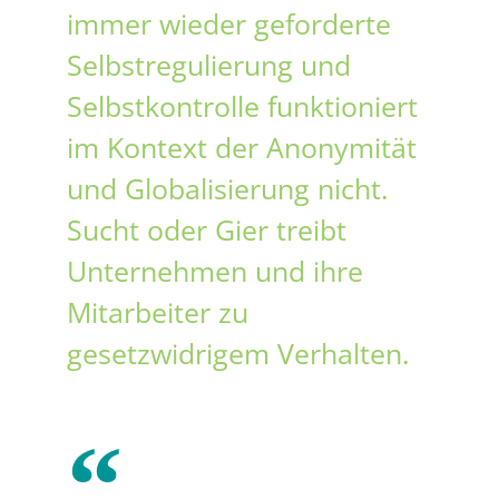
immer wieder geforderte
Selbstregulierung und
Selbstkontrolle funktioniert
im Kontext der Anonymität
und Globalisierung nicht.
Sucht oder Gier treibt
Unternehmen und ihre
Mitarbeiter zu
gesetzwidrigem Verhalten.