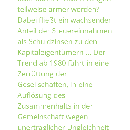
teilweise ärmer werden?
Dabei fließt ein wachsender
Anteil der Steuereinnahmen
als Schuldzinsen zu den
Kapitaleigentümern … Der
Trend ab 1980 führt in eine
Zerrüttung der
Gesellschaften, in eine
Auflösung des
Zusammenhalts in der
Gemeinschaft wegen
unerträglicher Ungleichheit