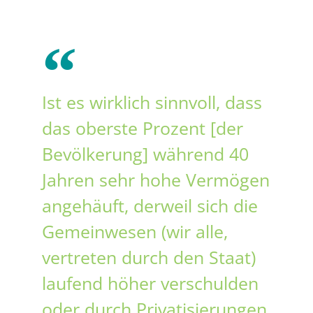
Ist es wirklich sinnvoll, dass
das oberste Prozent [der
Bevölkerung] während 40
Jahren sehr hohe Vermögen
angehäuft, derweil sich die
Gemeinwesen (wir alle,
vertreten durch den Staat)
laufend höher verschulden
oder durch Privatisierungen