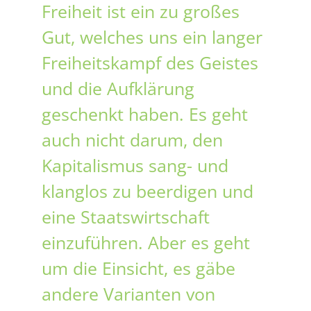
Freiheit ist ein zu großes
Gut, welches uns ein langer
Freiheitskampf des Geistes
und die Aufklärung
geschenkt haben. Es geht
auch nicht darum, den
Kapitalismus sang- und
klanglos zu beerdigen und
eine Staatswirtschaft
einzuführen. Aber es geht
um die Einsicht, es gäbe
andere Varianten von