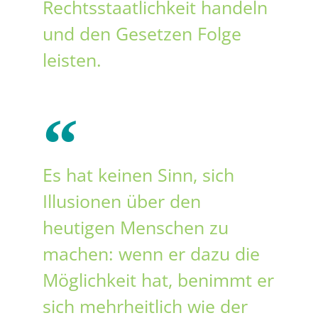
Rechtsstaatlichkeit handeln
und den Gesetzen Folge
leisten.
Es hat keinen Sinn, sich
Illusionen über den
heutigen Menschen zu
machen: wenn er dazu die
Möglichkeit hat, benimmt er
sich mehrheitlich wie der