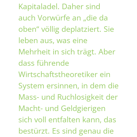
Kapitaladel. Daher sind
auch Vorwürfe an „die da
oben“ völlig deplatziert. Sie
leben aus, was eine
Mehrheit in sich trägt. Aber
dass führende
Wirtschaftstheoretiker ein
System ersinnen, in dem die
Mass- und Ruchlosigkeit der
Macht- und Geldgierigen
sich voll entfalten kann, das
bestürzt. Es sind genau die