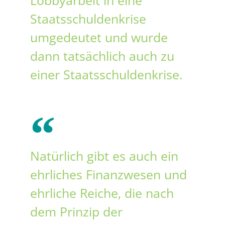
Staatsschuldenkrise
umgedeutet und wurde
dann tatsächlich auch zu
einer Staatsschuldenkrise.
Natürlich gibt es auch ein
ehrliches Finanzwesen und
ehrliche Reiche, die nach
dem Prinzip der