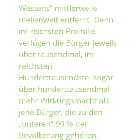
Westens“ mittlerweile
meilenweit entfernt. Denn
im reichsten Promille
verfügen die Bürger jeweils
über tausendmal, im
reichsten
Hunderttausendstel sogar
über hunderttausendmal
mehr Wirkungsmacht als
jene Bürger, die zu den
„unteren“ 90 % der
Bevölkerung gehören.