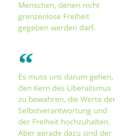
Menschen, denen nicht
grenzenlose Freiheit
gegeben werden darf.
Es muss uns darum gehen,
den Kern des Liberalismus
zu bewahren, die Werte der
Selbstverantwortung und
der Freiheit hochzuhalten.
Aber gerade dazu sind der