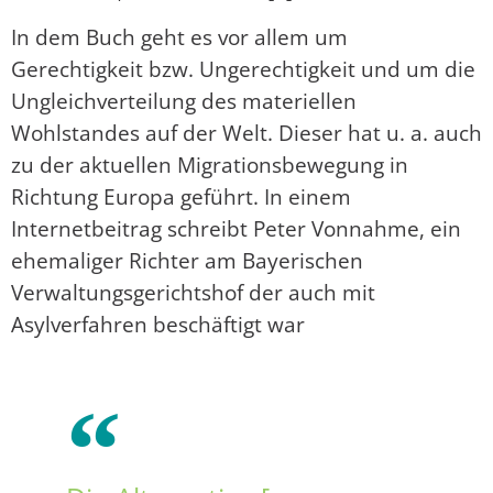
In dem Buch geht es vor allem um
Gerechtigkeit bzw. Ungerechtigkeit und um die
Ungleichverteilung des materiellen
Wohlstandes auf der Welt. Dieser hat u. a. auch
zu der aktuellen Migrationsbewegung in
Richtung Europa geführt. In einem
Internetbeitrag schreibt Peter Vonnahme, ein
ehemaliger Richter am Bayerischen
Verwaltungsgerichtshof der auch mit
Asylverfahren beschäftigt war