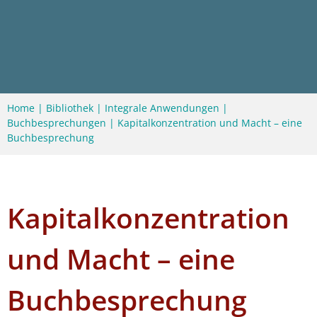
Home
|
Bibliothek
|
Integrale Anwendungen
|
Buchbesprechungen
|
Kapitalkonzentration und Macht – eine
Buchbesprechung
Kapitalkonzentration
und Macht – eine
Buchbesprechung