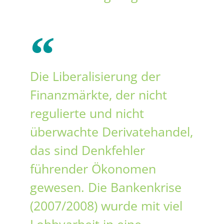
Die Liberalisierung der
Finanzmärkte, der nicht
regulierte und nicht
überwachte Derivatehandel,
das sind Denkfehler
führender Ökonomen
gewesen. Die Bankenkrise
(2007/2008) wurde mit viel
Lobbyarbeit in eine