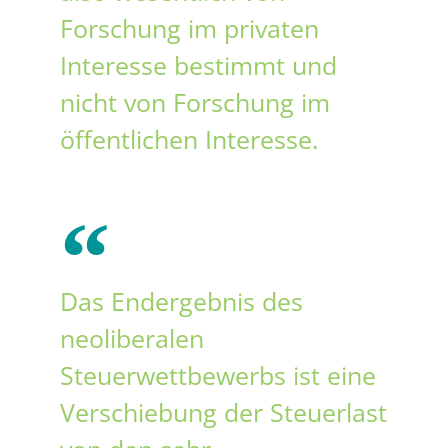
Forschung im privaten
Interesse bestimmt und
nicht von Forschung im
öffentlichen Interesse.
Das Endergebnis des
neoliberalen
Steuerwettbewerbs ist eine
Verschiebung der Steuerlast