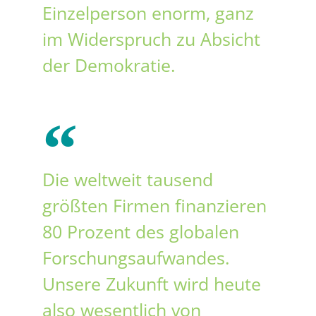
Einzelperson enorm, ganz
im Widerspruch zu Absicht
der Demokratie.
Die weltweit tausend
größten Firmen finanzieren
80 Prozent des globalen
Forschungsaufwandes.
Unsere Zukunft wird heute
also wesentlich von