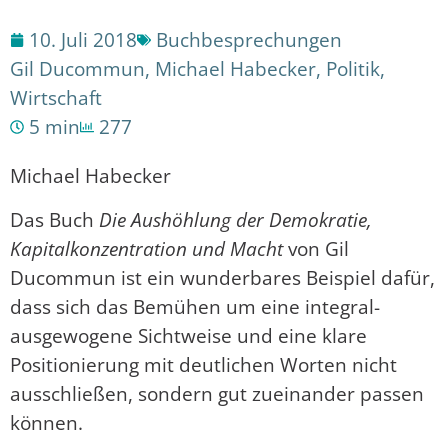
10. Juli 2018
Buchbesprechungen
Gil Ducommun
,
Michael Habecker
,
Politik
,
Wirtschaft
5 min
277
Michael Habecker
Das Buch
Die Aushöhlung der Demokratie,
Kapitalkonzentration und Macht
von Gil
Ducommun ist ein wunderbares Beispiel dafür,
dass sich das Bemühen um eine integral-
ausgewogene Sichtweise und eine klare
Positionierung mit deutlichen Worten nicht
ausschließen, sondern gut zueinander passen
können.