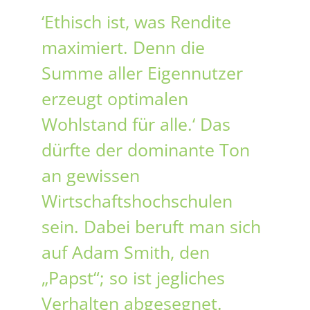
‘Ethisch ist, was Rendite
maximiert. Denn die
Summe aller Eigennutzer
erzeugt optimalen
Wohlstand für alle.‘ Das
dürfte der dominante Ton
an gewissen
Wirtschaftshochschulen
sein. Dabei beruft man sich
auf Adam Smith, den
„Papst“; so ist jegliches
Verhalten abgesegnet.