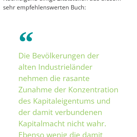
sehr empfehlenswerten Buch:
Die Bevölkerungen der
alten Industrieländer
nehmen die rasante
Zunahme der Konzentration
des Kapitaleigentums und
der damit verbundenen
Kapitalmacht nicht wahr.
Ebenso wenig die damit