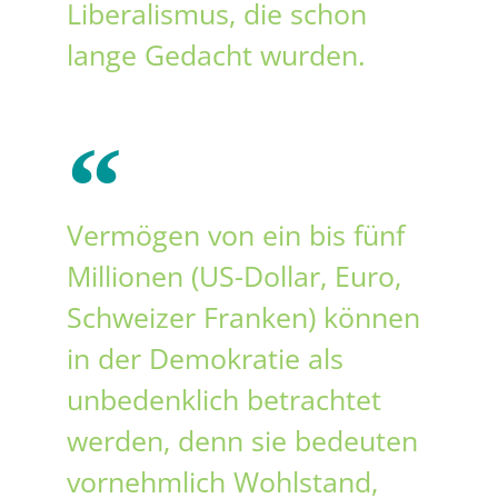
Liberalismus, die schon
lange Gedacht wurden.
Vermögen von ein bis fünf
Millionen (US-Dollar, Euro,
Schweizer Franken) können
in der Demokratie als
unbedenklich betrachtet
werden, denn sie bedeuten
vornehmlich Wohlstand,