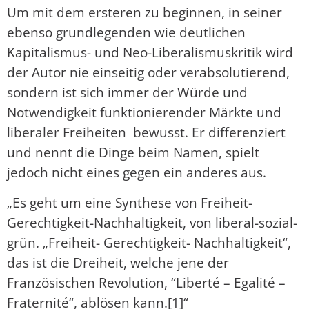
Um mit dem ersteren zu beginnen, in seiner
ebenso grundlegenden wie deutlichen
Kapitalismus- und Neo-Liberalismuskritik wird
der Autor nie einseitig oder verabsolutierend,
sondern ist sich immer der Würde und
Notwendigkeit funktionierender Märkte und
liberaler Freiheiten bewusst. Er differenziert
und nennt die Dinge beim Namen, spielt
jedoch nicht eines gegen ein anderes aus.
„Es geht um eine Synthese von Freiheit-
Gerechtigkeit-Nachhaltigkeit, von liberal-sozial-
grün. „Freiheit- Gerechtigkeit- Nachhaltigkeit“,
das ist die Dreiheit, welche jene der
Französischen Revolution, “Liberté – Egalité –
Fraternité“, ablösen kann.[1]“