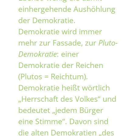
einhergehende Aushöhlung
der Demokratie.
Demokratie wird immer
mehr zur Fassade, zur
Pluto-
Demokratie
: einer
Demokratie der Reichen
(Plutos = Reichtum).
Demokratie heißt wörtlich
„Herrschaft des Volkes“ und
bedeutet „jedem Bürger
eine Stimme“. Davon sind
die alten Demokratien „des