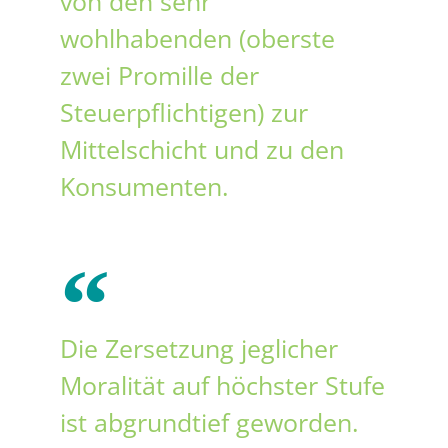
von den sehr
wohlhabenden (oberste
zwei Promille der
Steuerpflichtigen) zur
Mittelschicht und zu den
Konsumenten.
Die Zersetzung jeglicher
Moralität auf höchster Stufe
ist abgrundtief geworden.