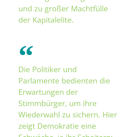
und zu großer Machtfülle
der Kapitalelite.
Die Politiker und
Parlamente bedienten die
Erwartungen der
Stimmbürger, um ihre
Wiederwahl zu sichern. Hier
zeigt Demokratie eine
Schwäche, ja ihr Scheitern: