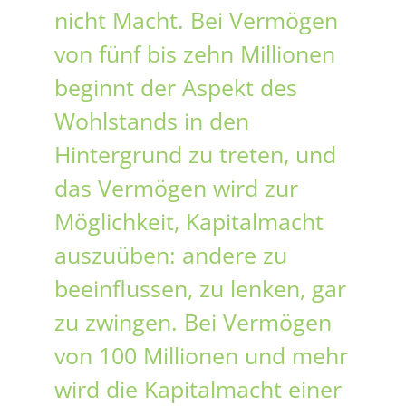
nicht Macht. Bei Vermögen
von fünf bis zehn Millionen
beginnt der Aspekt des
Wohlstands in den
Hintergrund zu treten, und
das Vermögen wird zur
Möglichkeit, Kapitalmacht
auszuüben: andere zu
beeinflussen, zu lenken, gar
zu zwingen. Bei Vermögen
von 100 Millionen und mehr
wird die Kapitalmacht einer