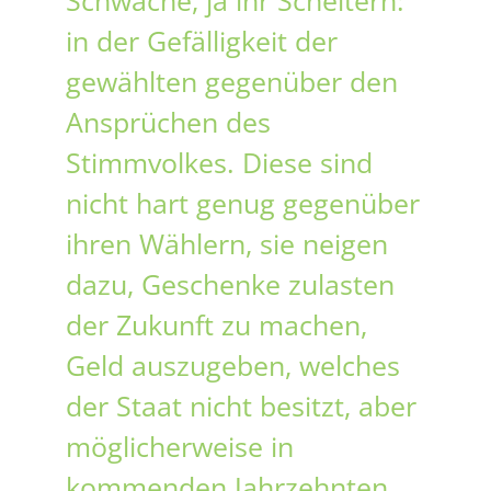
in der Gefälligkeit der
gewählten gegenüber den
Ansprüchen des
Stimmvolkes. Diese sind
nicht hart genug gegenüber
ihren Wählern, sie neigen
dazu, Geschenke zulasten
der Zukunft zu machen,
Geld auszugeben, welches
der Staat nicht besitzt, aber
möglicherweise in
kommenden Jahrzehnten