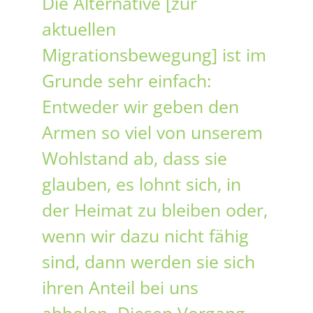
Die Alternative [zur
aktuellen
Migrationsbewegung] ist im
Grunde sehr einfach:
Entweder wir geben den
Armen so viel von unserem
Wohlstand ab, dass sie
glauben, es lohnt sich, in
der Heimat zu bleiben oder,
wenn wir dazu nicht fähig
sind, dann werden sie sich
ihren Anteil bei uns
abholen. Diesen Vorgang