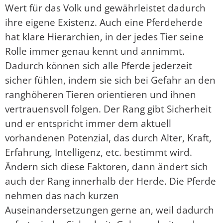
Wert für das Volk und gewährleistet dadurch
ihre eigene Existenz. Auch eine Pferdeherde
hat klare Hierarchien, in der jedes Tier seine
Rolle immer genau kennt und annimmt.
Dadurch können sich alle Pferde jederzeit
sicher fühlen, indem sie sich bei Gefahr an den
ranghöheren Tieren orientieren und ihnen
vertrauensvoll folgen. Der Rang gibt Sicherheit
und er entspricht immer dem aktuell
vorhandenen Potenzial, das durch Alter, Kraft,
Erfahrung, Intelligenz, etc. bestimmt wird.
Ändern sich diese Faktoren, dann ändert sich
auch der Rang innerhalb der Herde. Die Pferde
nehmen das nach kurzen
Auseinandersetzungen gerne an, weil dadurch