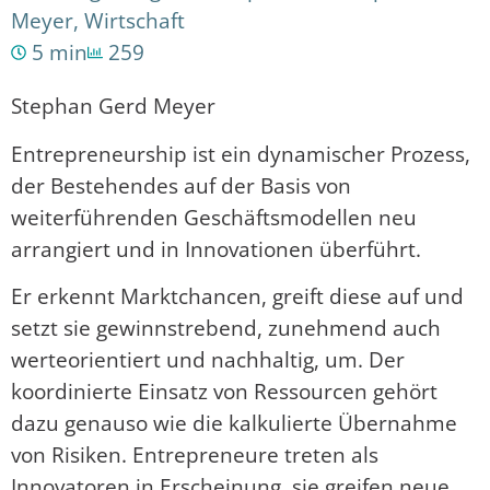
Meyer
,
Wirtschaft
5 min
259
Stephan Gerd Meyer
Entrepreneurship ist ein dynamischer Prozess,
der Bestehendes auf der Basis von
weiterführenden Geschäftsmodellen neu
arrangiert und in Innovationen überführt.
Er erkennt Marktchancen, greift diese auf und
setzt sie gewinnstrebend, zunehmend auch
werteorientiert und nachhaltig, um. Der
koordinierte Einsatz von Ressourcen gehört
dazu genauso wie die kalkulierte Übernahme
von Risiken. Entrepreneure treten als
Innovatoren in Erscheinung, sie greifen neue