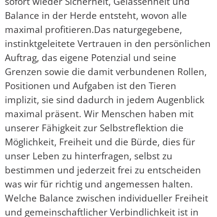
sofort wieder Sicherheit, Gelassenheit und
Balance in der Herde entsteht, wovon alle
maximal profitieren.Das naturgegebene,
instinktgeleitete Vertrauen in den persönlichen
Auftrag, das eigene Potenzial und seine
Grenzen sowie die damit verbundenen Rollen,
Positionen und Aufgaben ist den Tieren
implizit, sie sind dadurch in jedem Augenblick
maximal präsent. Wir Menschen haben mit
unserer Fähigkeit zur Selbstreflektion die
Möglichkeit, Freiheit und die Bürde, dies für
unser Leben zu hinterfragen, selbst zu
bestimmen und jederzeit frei zu entscheiden
was wir für richtig und angemessen halten.
Welche Balance zwischen individueller Freiheit
und gemeinschaftlicher Verbindlichkeit ist in