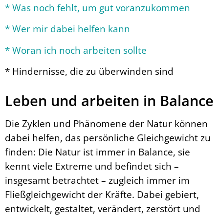
* Was noch fehlt, um gut voranzukommen
* Wer mir dabei helfen kann
* Woran ich noch arbeiten sollte
* Hindernisse, die zu überwinden sind
Leben und arbeiten in Balance
Die Zyklen und Phänomene der Natur können
dabei helfen, das persönliche Gleichgewicht zu
finden: Die Natur ist immer in Balance, sie
kennt viele Extreme und befindet sich –
insgesamt betrachtet – zugleich immer im
Fließgleichgewicht der Kräfte. Dabei gebiert,
entwickelt, gestaltet, verändert, zerstört und