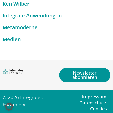
Ken Wilber
Integrale Anwendungen
Metamoderne
Medien
Newsletter
abonnieren
Impressum
© 2026 Integrales
Datenschutz
Forum e.V.
Cookies