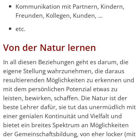
Kommunikation mit Partnern, Kindern,
Freunden, Kollegen, Kunden, …
etc.
Von der Natur lernen
In all diesen Beziehungen geht es darum, die
eigene Stellung wahrzunehmen, die daraus
resultierenden Möglichkeiten zu erkennen und
mit dem persönlichen Potenzial etwas zu
leisten, bewirken, schaffen. Die Natur ist der
beste Lehrer dafür, sie tut das unermüdlich mit
einer genialen Kontinuität und Vielfalt und
bietet ein breites Spektrum an Möglichkeiten
der Gemeinschaftsbildung, von eher locker (mit