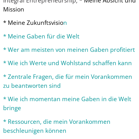
Integral Entrepreneurship,
* Meine Absicht und
Mission
* Meine Zukunftsvisio
n
* Meine Gaben für die Welt
* Wer am meisten von meinen Gaben profitiert
* Wie ich Werte und Wohlstand schaffen kann
* Zentrale Fragen, die für mein Vorankommen
zu beantworten sind
* Wie ich momentan meine Gaben in die Welt
bringe
* Ressourcen, die mein Vorankommen
beschleunigen können