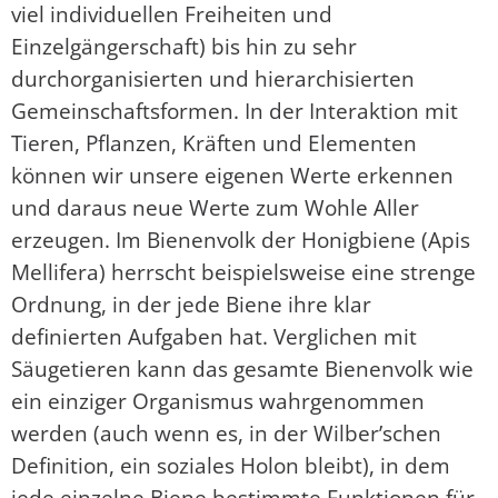
viel individuellen Freiheiten und
Einzelgängerschaft) bis hin zu sehr
durchorganisierten und hierarchisierten
Gemeinschaftsformen. In der Interaktion mit
Tieren, Pflanzen, Kräften und Elementen
können wir unsere eigenen Werte erkennen
und daraus neue Werte zum Wohle Aller
erzeugen. Im Bienenvolk der Honigbiene (Apis
Mellifera) herrscht beispielsweise eine strenge
Ordnung, in der jede Biene ihre klar
definierten Aufgaben hat. Verglichen mit
Säugetieren kann das gesamte Bienenvolk wie
ein einziger Organismus wahrgenommen
werden (auch wenn es, in der Wilber’schen
Definition, ein soziales Holon bleibt), in dem
jede einzelne Biene bestimmte Funktionen für