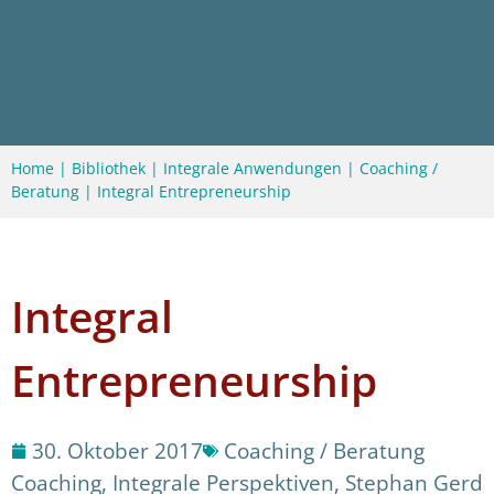
Home
|
Bibliothek
|
Integrale Anwendungen
|
Coaching /
Beratung
|
Integral Entrepreneurship
Integral
Entrepreneurship
30. Oktober 2017
Coaching / Beratung
Coaching
,
Integrale Perspektiven
,
Stephan Gerd