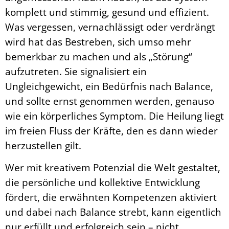
komplett und stimmig, gesund und effizient.
Was vergessen, vernachlässigt oder verdrängt
wird hat das Bestreben, sich umso mehr
bemerkbar zu machen und als „Störung“
aufzutreten. Sie signalisiert ein
Ungleichgewicht, ein Bedürfnis nach Balance,
und sollte ernst genommen werden, genauso
wie ein körperliches Symptom. Die Heilung liegt
im freien Fluss der Kräfte, den es dann wieder
herzustellen gilt.
Wer mit kreativem Potenzial die Welt gestaltet,
die persönliche und kollektive Entwicklung
fördert, die erwähnten Kompetenzen aktiviert
und dabei nach Balance strebt, kann eigentlich
nur erfüllt und erfolgreich sein – nicht