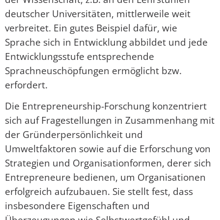
deutscher Universitäten, mittlerweile weit
verbreitet. Ein gutes Beispiel dafür, wie
Sprache sich in Entwicklung abbildet und jede
Entwicklungsstufe entsprechende
Sprachneuschöpfungen ermöglicht bzw.
erfordert.
Die Entrepreneurship-Forschung konzentriert
sich auf Fragestellungen in Zusammenhang mit
der Gründerpersönlichkeit und
Umweltfaktoren sowie auf die Erforschung von
Strategien und Organisationformen, derer sich
Entrepreneure bedienen, um Organisationen
erfolgreich aufzubauen. Sie stellt fest, dass
insbesondere Eigenschaften und
Überzeugungen wie Selbstwertgefühl und