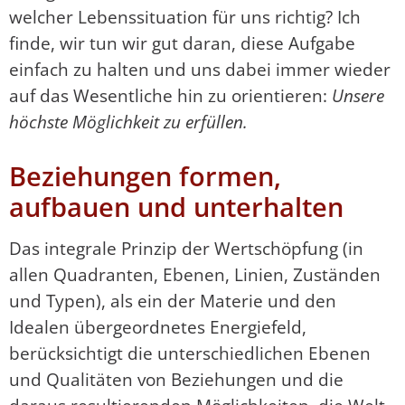
welcher Lebenssituation für uns richtig? Ich
finde, wir tun wir gut daran, diese Aufgabe
einfach zu halten und uns dabei immer wieder
auf das Wesentliche hin zu orientieren:
Unsere
höchste Möglichkeit zu erfüllen.
Beziehungen formen,
aufbauen und unterhalten
Das integrale Prinzip der Wertschöpfung (in
allen Quadranten, Ebenen, Linien, Zuständen
und Typen), als ein der Materie und den
Idealen übergeordnetes Energiefeld,
berücksichtigt die unterschiedlichen Ebenen
und Qualitäten von Beziehungen und die