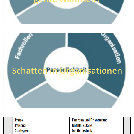
Schatten in Organisationen