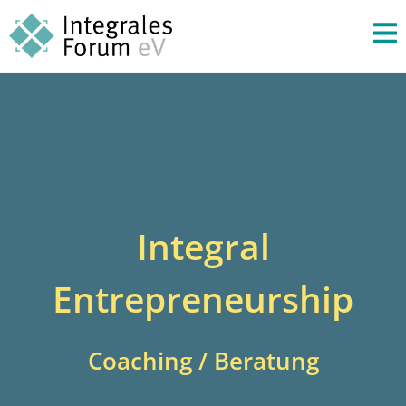
Integral
Entrepreneurship
Coaching / Beratung