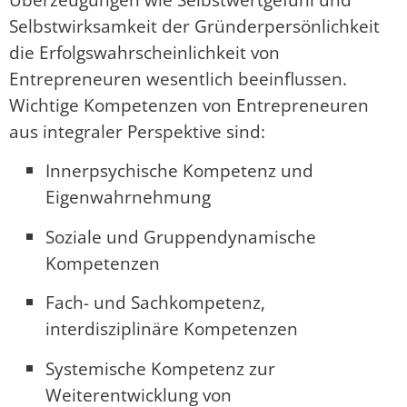
Selbstwirksamkeit der Gründerpersönlichkeit
die Erfolgswahrscheinlichkeit von
Entrepreneuren wesentlich beeinflussen.
Wichtige Kompetenzen von Entrepreneuren
aus integraler Perspektive sind:
Innerpsychische Kompetenz und
Eigenwahrnehmung
Soziale und Gruppendynamische
Kompetenzen
Fach- und Sachkompetenz,
interdisziplinäre Kompetenzen
Systemische Kompetenz zur
Weiterentwicklung von