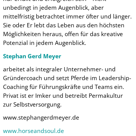
unbedingt in jedem Augenblick, aber
mittelfristig betrachtet immer öfter und länger.
Sie oder Er lebt das Leben aus den höchsten
Möglichkeiten heraus, offen für das kreative
Potenzial in jedem Augenblick.
Stephan Gerd Meyer
arbeitet als integraler Unternehmer- und
Gründercoach und setzt Pferde im Leadership-
Coaching für Führungskräfte und Teams ein.
Privat ist er Imker und betreibt Permakultur
zur Selbstversorgung.
www.stephangerdmeyer.de
www.horseandsoul.de