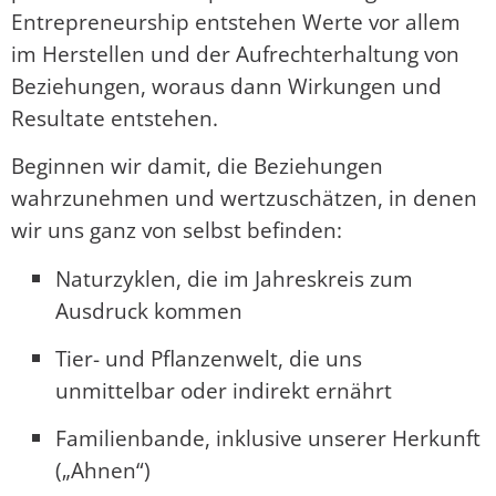
Entrepreneurship entstehen Werte vor allem
im Herstellen und der Aufrechterhaltung von
Beziehungen, woraus dann Wirkungen und
Resultate entstehen.
Beginnen wir damit, die Beziehungen
wahrzunehmen und wertzuschätzen, in denen
wir uns ganz von selbst befinden:
Naturzyklen, die im Jahreskreis zum
Ausdruck kommen
Tier- und Pflanzenwelt, die uns
unmittelbar oder indirekt ernährt
Familienbande, inklusive unserer Herkunft
(„Ahnen“)