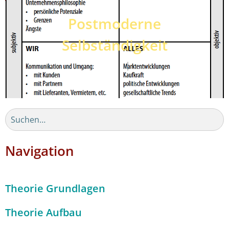
Postmoderne
Selbständigkeit
Navigation
Theorie Grundlagen
Theorie Aufbau