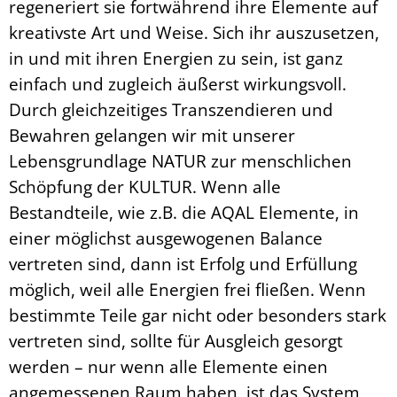
regeneriert sie fortwährend ihre Elemente auf
kreativste Art und Weise. Sich ihr auszusetzen,
in und mit ihren Energien zu sein, ist ganz
einfach und zugleich äußerst wirkungsvoll.
Durch gleichzeitiges Transzendieren und
Bewahren gelangen wir mit unserer
Lebensgrundlage NATUR zur menschlichen
Schöpfung der KULTUR. Wenn alle
Bestandteile, wie z.B. die AQAL Elemente, in
einer möglichst ausgewogenen Balance
vertreten sind, dann ist Erfolg und Erfüllung
möglich, weil alle Energien frei fließen. Wenn
bestimmte Teile gar nicht oder besonders stark
vertreten sind, sollte für Ausgleich gesorgt
werden – nur wenn alle Elemente einen
angemessenen Raum haben, ist das System