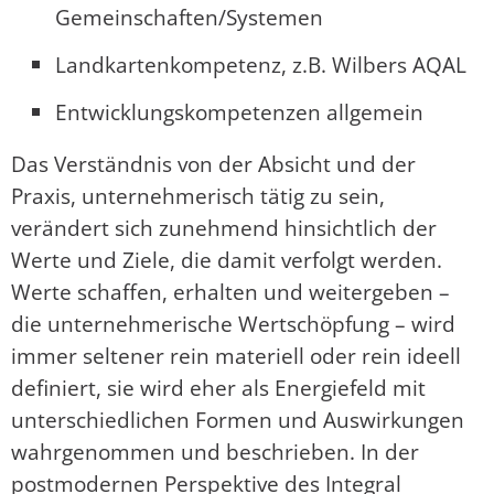
Gemeinschaften/Systemen
Landkartenkompetenz, z.B. Wilbers AQAL
Entwicklungskompetenzen allgemein
Das Verständnis von der Absicht und der
Praxis, unternehmerisch tätig zu sein,
verändert sich zunehmend hinsichtlich der
Werte und Ziele, die damit verfolgt werden.
Werte schaffen, erhalten und weitergeben –
die unternehmerische Wertschöpfung – wird
immer seltener rein materiell oder rein ideell
definiert, sie wird eher als Energiefeld mit
unterschiedlichen Formen und Auswirkungen
wahrgenommen und beschrieben. In der
postmodernen Perspektive des Integral