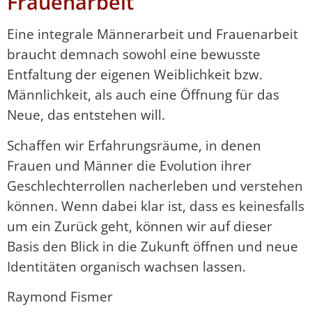
Frauenarbeit
Eine integrale Männerarbeit und Frauenarbeit
braucht demnach sowohl eine bewusste
Entfaltung der eigenen Weiblichkeit bzw.
Männlichkeit, als auch eine Öffnung für das
Neue, das entstehen will.
Schaffen wir Erfahrungsräume, in denen
Frauen und Männer die Evolution ihrer
Geschlechterrollen nacherleben und verstehen
können. Wenn dabei klar ist, dass es keinesfalls
um ein Zurück geht, können wir auf dieser
Basis den Blick in die Zukunft öffnen und neue
Identitäten organisch wachsen lassen.
Raymond Fismer