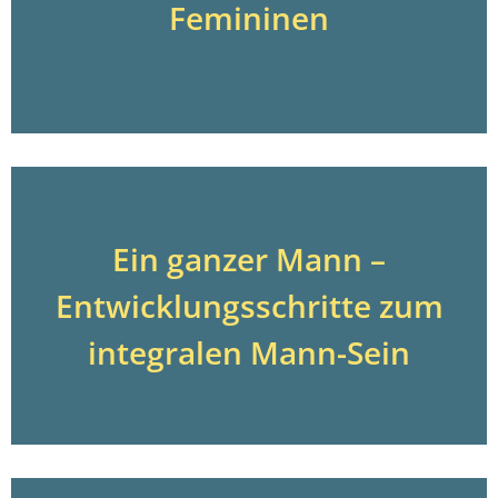
Femininen
Ein ganzer Mann –
Entwicklungsschritte zum
integralen Mann-Sein