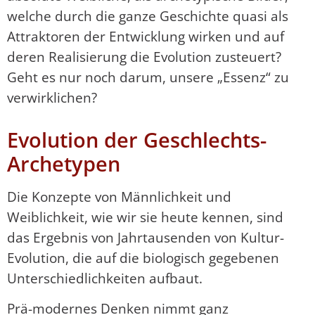
welche durch die ganze Geschichte quasi als
Attraktoren der Entwicklung wirken und auf
deren Realisierung die Evolution zusteuert?
Geht es nur noch darum, unsere „Essenz“ zu
verwirklichen?
Evolution der Geschlechts-
Archetypen
Die Konzepte von Männlichkeit und
Weiblichkeit, wie wir sie heute kennen, sind
das Ergebnis von Jahrtausenden von Kultur-
Evolution, die auf die biologisch gegebenen
Unterschiedlichkeiten aufbaut.
Prä-modernes Denken nimmt ganz