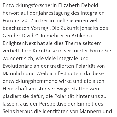
Entwicklungsforscherin Elizabeth Debold
hervor; auf der Jahrestagung des Integralen
Forums 2012 in Berlin hielt sie einen viel
beachteten Vortrag „Die Zukunft jenseits des
Gender Divide“. In mehreren Artikeln in
EnlightenNext hat sie dies Thema seitdem
vertieft. Ihre Kernthese in verkürzter Form: Sie
wundert sich, wie viele Integrale und
Evolutionäre an der tradierten Polarität von
Männlich und Weiblich festhalten, da diese
entwicklungshemmend wirke und die alten
Herrschaftsmuster verewige. Stattdessen
plädiert sie dafür, die Polarität hinter uns zu
lassen, aus der Perspektive der Einheit des
Seins heraus die Identitäten von Männern und