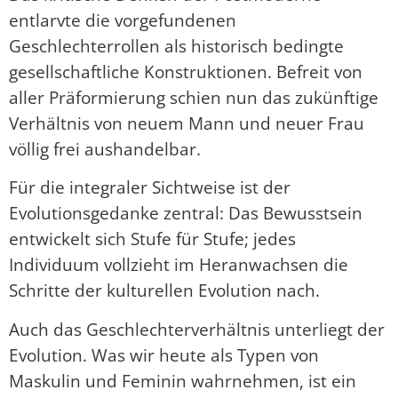
entlarvte die vorgefundenen
Geschlechterrollen als historisch bedingte
gesellschaftliche Konstruktionen. Befreit von
aller Präformierung schien nun das zukünftige
Verhältnis von neuem Mann und neuer Frau
völlig frei aushandelbar.
Für die integraler Sichtweise ist der
Evolutionsgedanke zentral: Das Bewusstsein
entwickelt sich Stufe für Stufe; jedes
Individuum vollzieht im Heranwachsen die
Schritte der kulturellen Evolution nach.
Auch das Geschlechterverhältnis unterliegt der
Evolution. Was wir heute als Typen von
Maskulin und Feminin wahrnehmen, ist ein