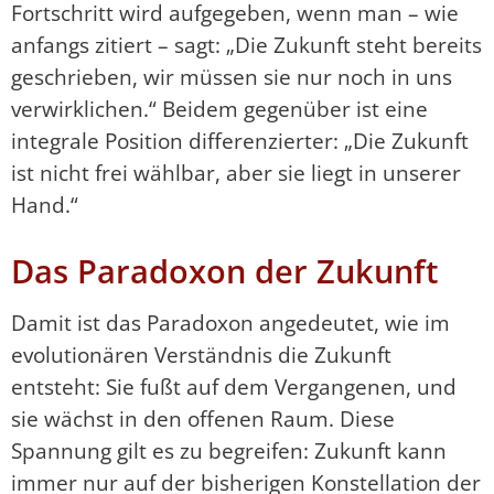
Fortschritt wird aufgegeben, wenn man – wie
anfangs zitiert – sagt: „Die Zukunft steht bereits
geschrieben, wir müssen sie nur noch in uns
verwirklichen.“ Beidem gegenüber ist eine
integrale Position differenzierter: „Die Zukunft
ist nicht frei wählbar, aber sie liegt in unserer
Hand.“
Das Paradoxon der Zukunft
Damit ist das Paradoxon angedeutet, wie im
evolutionären Verständnis die Zukunft
entsteht: Sie fußt auf dem Vergangenen, und
sie wächst in den offenen Raum. Diese
Spannung gilt es zu begreifen: Zukunft kann
immer nur auf der bisherigen Konstellation der