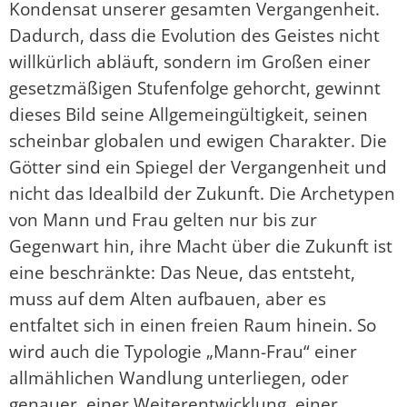
Kondensat unserer gesamten Vergangenheit.
Dadurch, dass die Evolution des Geistes nicht
willkürlich abläuft, sondern im Großen einer
gesetzmäßigen Stufenfolge gehorcht, gewinnt
dieses Bild seine Allgemeingültigkeit, seinen
scheinbar globalen und ewigen Charakter. Die
Götter sind ein Spiegel der Vergangenheit und
nicht das Idealbild der Zukunft. Die Archetypen
von Mann und Frau gelten nur bis zur
Gegenwart hin, ihre Macht über die Zukunft ist
eine beschränkte: Das Neue, das entsteht,
muss auf dem Alten aufbauen, aber es
entfaltet sich in einen freien Raum hinein. So
wird auch die Typologie „Mann-Frau“ einer
allmählichen Wandlung unterliegen, oder
genauer, einer Weiterentwicklung, einer