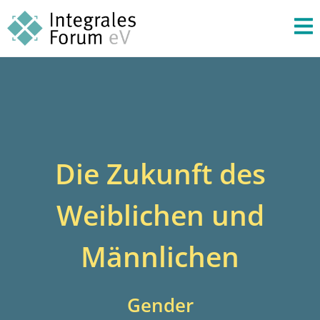
Die Zukunft des
Weiblichen und
Männlichen
Gender