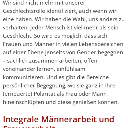
Wir sind nicht mehr mit unserer
Geschlechtsrolle identifiziert, auch wenn wir
eine haben. Wir haben die Wahl, uns anders zu
verhalten. Jeder Mensch ist viel mehr als sein
Geschlecht. So wird es möglich, dass sich
Frauen und Männer in vielen Lebensbereichen
auf einer Ebene jenseits von Gender begegnen
– sachlich zusammen arbeiten, offen
voneinander lernen, einfühlsam
kommunizieren. Und es gibt die Bereiche
persönlicher Begegnung, wo sie ganz in ihre
(erneuerte) Polarität als Frau oder Mann
hineinschlüpfen und diese genießen können.
Integrale Männerarbeit und