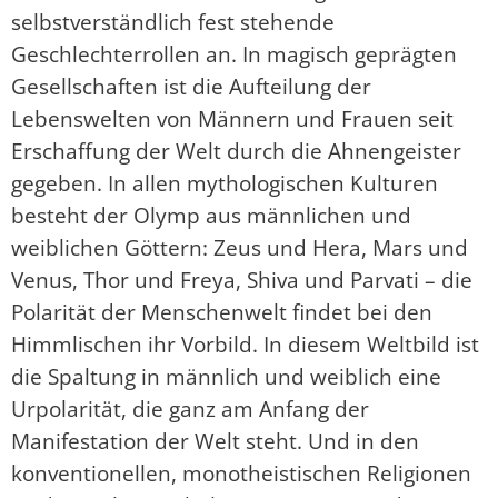
selbstverständlich fest stehende
Geschlechterrollen an. In magisch geprägten
Gesellschaften ist die Aufteilung der
Lebenswelten von Männern und Frauen seit
Erschaffung der Welt durch die Ahnengeister
gegeben. In allen mythologischen Kulturen
besteht der Olymp aus männlichen und
weiblichen Göttern: Zeus und Hera, Mars und
Venus, Thor und Freya, Shiva und Parvati – die
Polarität der Menschenwelt findet bei den
Himmlischen ihr Vorbild. In diesem Weltbild ist
die Spaltung in männlich und weiblich eine
Urpolarität, die ganz am Anfang der
Manifestation der Welt steht. Und in den
konventionellen, monotheistischen Religionen