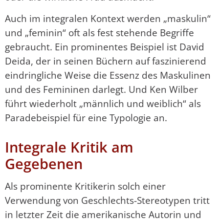
Auch im integralen Kontext werden „maskulin“
und „feminin“ oft als fest stehende Begriffe
gebraucht. Ein prominentes Beispiel ist David
Deida, der in seinen Büchern auf faszinierend
eindringliche Weise die Essenz des Maskulinen
und des Femininen darlegt. Und Ken Wilber
führt wiederholt „männlich und weiblich“ als
Paradebeispiel für eine Typologie an.
Integrale Kritik am
Gegebenen
Als prominente Kritikerin solch einer
Verwendung von Geschlechts-Stereotypen tritt
in letzter Zeit die amerikanische Autorin und