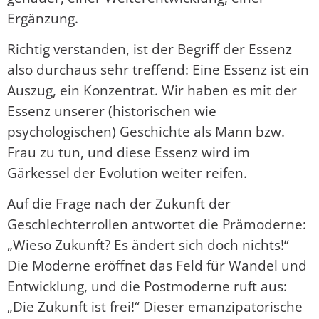
Ergänzung.
Richtig verstanden, ist der Begriff der Essenz
also durchaus sehr treffend: Eine Essenz ist ein
Auszug, ein Konzentrat. Wir haben es mit der
Essenz unserer (historischen wie
psychologischen) Geschichte als Mann bzw.
Frau zu tun, und diese Essenz wird im
Gärkessel der Evolution weiter reifen.
Auf die Frage nach der Zukunft der
Geschlechterrollen antwortet die Prämoderne:
„Wieso Zukunft? Es ändert sich doch nichts!“
Die Moderne eröffnet das Feld für Wandel und
Entwicklung, und die Postmoderne ruft aus:
„Die Zukunft ist frei!“ Dieser emanzipatorische