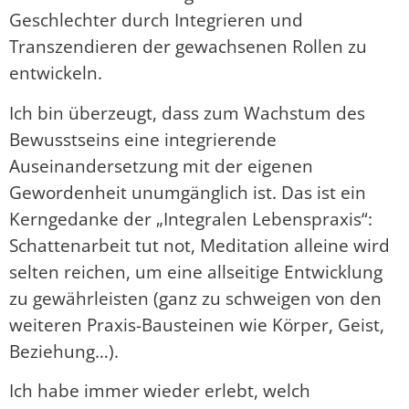
Geschlechter durch Integrieren und
Transzendieren der gewachsenen Rollen zu
entwickeln.
Ich bin überzeugt, dass zum Wachstum des
Bewusstseins eine integrierende
Auseinandersetzung mit der eigenen
Gewordenheit unumgänglich ist. Das ist ein
Kerngedanke der „Integralen Lebenspraxis“:
Schattenarbeit tut not, Meditation alleine wird
selten reichen, um eine allseitige Entwicklung
zu gewährleisten (ganz zu schweigen von den
weiteren Praxis-Bausteinen wie Körper, Geist,
Beziehung…).
Ich habe immer wieder erlebt, welch