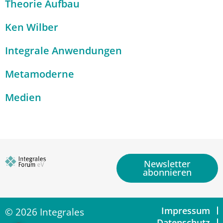
Theorie Aufbau
Ken Wilber
Integrale Anwendungen
Metamoderne
Medien
Newsletter
abonnieren
Impressum
© 2026 Integrales
Datenschutz