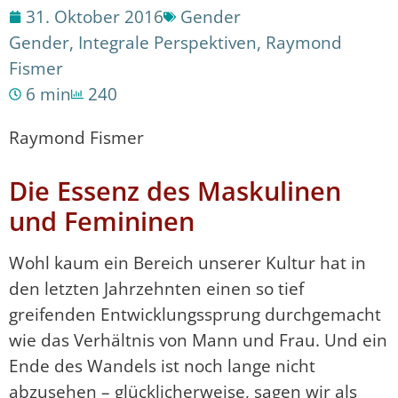
31. Oktober 2016
Gender
Gender
,
Integrale Perspektiven
,
Raymond
Fismer
6 min
240
Raymond Fismer
Die Essenz des Maskulinen
und Femininen
Wohl kaum ein Bereich unserer Kultur hat in
den letzten Jahrzehnten einen so tief
greifenden Entwicklungssprung durchgemacht
wie das Verhältnis von Mann und Frau. Und ein
Ende des Wandels ist noch lange nicht
abzusehen – glücklicherweise, sagen wir als