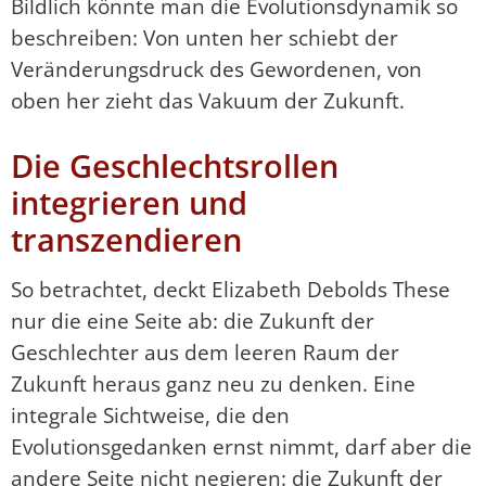
Bildlich könnte man die Evolutionsdynamik so
beschreiben: Von unten her schiebt der
Veränderungsdruck des Gewordenen, von
oben her zieht das Vakuum der Zukunft.
Die Geschlechtsrollen
integrieren und
transzendieren
So betrachtet, deckt Elizabeth Debolds These
nur die eine Seite ab: die Zukunft der
Geschlechter aus dem leeren Raum der
Zukunft heraus ganz neu zu denken. Eine
integrale Sichtweise, die den
Evolutionsgedanken ernst nimmt, darf aber die
andere Seite nicht negieren: die Zukunft der