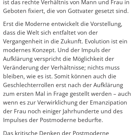
ist das rechte Verhältnis von Mann und Frau in
Geboten fixiert, die von Gottvater gesetzt sind.
Erst die Moderne entwickelt die Vorstellung,
dass die Welt sich entfaltet von der
Vergangenheit in die Zukunft. Evolution ist ein
modernes Konzept. Und der Impuls der
Aufklärung verspricht die Möglichkeit der
Veränderung der Verhältnisse; nichts muss
bleiben, wie es ist. Somit können auch die
Geschlechterrollen erst nach der Aufklärung
zum ersten Mal in Frage gestellt werden – auch
wenn es zur Verwirklichung der Emanzipation
der Frau noch einiger Jahrhunderte und des
Impulses der Postmoderne bedurfte.
Das kritische Denken der Postmoderne