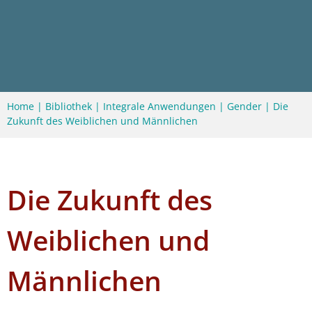
Home
|
Bibliothek
|
Integrale Anwendungen
|
Gender
|
Die
Zukunft des Weiblichen und Männlichen
Die Zukunft des
Weiblichen und
Männlichen