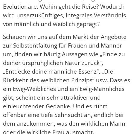
Evolutionäre. Wohin geht die Reise? Wodurch
wird unserzukünftiges, integrales Verständnis
von männlich und weiblich geprägt?
Schauen wir uns auf dem Markt der Angebote
zur Selbstentfaltung für Frauen und Männer
um, finden wir häufig Aussagen wie „Finde zu
deiner ursprünglichen Natur zurück“,
„Entdecke deine männliche Essenz“, „Die
Rückkehr des weiblichen Prinzips“ usw. Dass es
ein Ewig-Weibliches und ein Ewig-Männliches
gibt, scheint ein sehr attraktiver und
einleuchtender Gedanke. Und es rührt
offenbar eine tiefe Sehnsucht an, endlich bei
dem anzukommen, was den wirklichen Mann
oder die wirkliche Frau ausmacht.