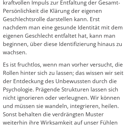
kraftvollen Impuls zur Entfaltung der Gesamt-
Persönlichkeit die Klärung der eigenen
Geschlechtsrolle darstellen kann. Erst
nachdem man eine gesunde Identität mit dem
eigenen Geschlecht entfaltet hat, kann man
beginnen, über diese Identifizierung hinaus zu
wachsen.
Es ist fruchtlos, wenn man vorher versucht, die
Rollen hinter sich zu lassen; das wissen wir seit
der Entdeckung des Unbewussten durch die
Psychologie. Prägende Strukturen lassen sich
nicht ignorieren oder verleugnen. Wir können
und müssen sie wandeln, integrieren, heilen.
Sonst behalten die verdrängten Muster
weiterhin ihre Wirksamkeit auf unser Fühlen