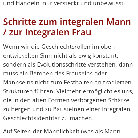
und Handeln, nur versteckt und unbewusst.
Schritte zum integralen Mann
/ zur integralen Frau
Wenn wir die Geschlechtsrollen im oben
entwickelten Sinn nicht als ewig konstant,
sondern als Evolutionsschritte verstehen, dann
muss ein Betonen des Frauseins oder
Mannseins nicht zum Festhalten an tradierten
Strukturen führen. Vielmehr ermöglicht es uns,
die in den alten Formen verborgenen Schätze
zu bergen und zu Bausteinen einer integralen
Geschlechtsidentität zu machen.
Auf Seiten der Männlichkeit (was als Mann