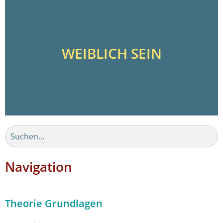
WEIBLICH SEIN
Navigation
Theorie Grundlagen