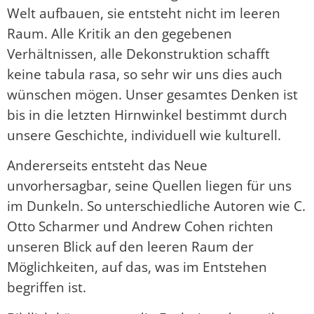
Welt aufbauen, sie entsteht nicht im leeren
Raum. Alle Kritik an den gegebenen
Verhältnissen, alle Dekonstruktion schafft
keine tabula rasa, so sehr wir uns dies auch
wünschen mögen. Unser gesamtes Denken ist
bis in die letzten Hirnwinkel bestimmt durch
unsere Geschichte, individuell wie kulturell.
Andererseits entsteht das Neue
unvorhersagbar, seine Quellen liegen für uns
im Dunkeln. So unterschiedliche Autoren wie C.
Otto Scharmer und Andrew Cohen richten
unseren Blick auf den leeren Raum der
Möglichkeiten, auf das, was im Entstehen
begriffen ist.