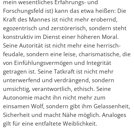
mein wesentliches Erfahrungs- und
Forschungsfeld ist) kann das etwa heißen: Die
Kraft des Mannes ist nicht mehr erobernd,
egozentrisch und zerstörerisch, sondern steht
konstruktiv im Dienst einer höheren Moral.
Seine Autorität ist nicht mehr eine herrisch-
feudale, sondern eine leise, charismatische, die
von Einfühlungsvermögen und Integrität
getragen ist. Seine Tatkraft ist nicht mehr
unterwerfend und verdrängend, sondern
umsichtig, verantwortlich, ethisch. Seine
Autonomie macht ihn nicht mehr zum
einsamen Wolf, sondern gibt ihm Gelassenheit,
Sicherheit und macht Nähe möglich. Analoges
gilt für eine entfaltete Weiblichkeit.