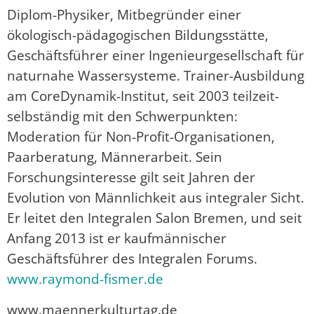
Diplom-Physiker, Mitbegründer einer
ökologisch-pädagogischen Bildungsstätte,
Geschäftsführer einer Ingenieurgesellschaft für
naturnahe Wassersysteme. Trainer-Ausbildung
am CoreDynamik-Institut, seit 2003 teilzeit-
selbständig mit den Schwerpunkten:
Moderation für Non-Profit-Organisationen,
Paarberatung, Männerarbeit. Sein
Forschungsinteresse gilt seit Jahren der
Evolution von Männlichkeit aus integraler Sicht.
Er leitet den Integralen Salon Bremen, und seit
Anfang 2013 ist er kaufmännischer
Geschäftsführer des Integralen Forums.
www.raymond-fismer.de
www.maennerkulturtag.de