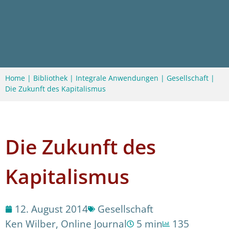
Home
|
Bibliothek
|
Integrale Anwendungen
|
Gesellschaft
|
Die Zukunft des Kapitalismus
Die Zukunft des
Kapitalismus
12. August 2014
Gesellschaft
Ken Wilber
,
Online Journal
5 min
135