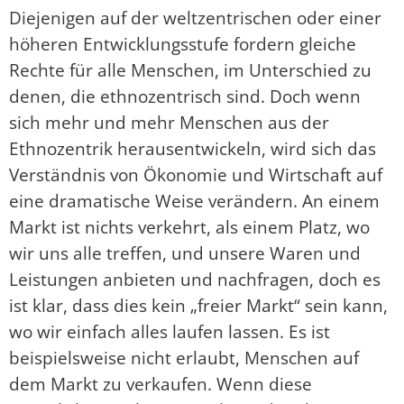
Diejenigen auf der weltzentrischen oder einer
höheren Entwicklungsstufe fordern gleiche
Rechte für alle Menschen, im Unterschied zu
denen, die ethnozentrisch sind. Doch wenn
sich mehr und mehr Menschen aus der
Ethnozentrik herausentwickeln, wird sich das
Verständnis von Ökonomie und Wirtschaft auf
eine dramatische Weise verändern. An einem
Markt ist nichts verkehrt, als einem Platz, wo
wir uns alle treffen, und unsere Waren und
Leistungen anbieten und nachfragen, doch es
ist klar, dass dies kein „freier Markt“ sein kann,
wo wir einfach alles laufen lassen. Es ist
beispielsweise nicht erlaubt, Menschen auf
dem Markt zu verkaufen. Wenn diese