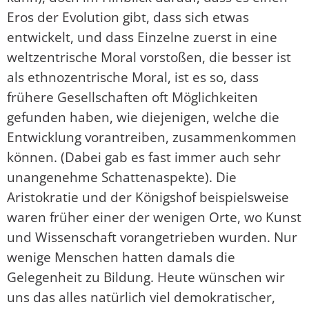
Eros der Evolution gibt, dass sich etwas
entwickelt, und dass Einzelne zuerst in eine
weltzentrische Moral vorstoßen, die besser ist
als ethnozentrische Moral, ist es so, dass
frühere Gesellschaften oft Möglichkeiten
gefunden haben, wie diejenigen, welche die
Entwicklung vorantreiben, zusammenkommen
können. (Dabei gab es fast immer auch sehr
unangenehme Schattenaspekte). Die
Aristokratie und der Königshof beispielsweise
waren früher einer der wenigen Orte, wo Kunst
und Wissenschaft vorangetrieben wurden. Nur
wenige Menschen hatten damals die
Gelegenheit zu Bildung. Heute wünschen wir
uns das alles natürlich viel demokratischer,