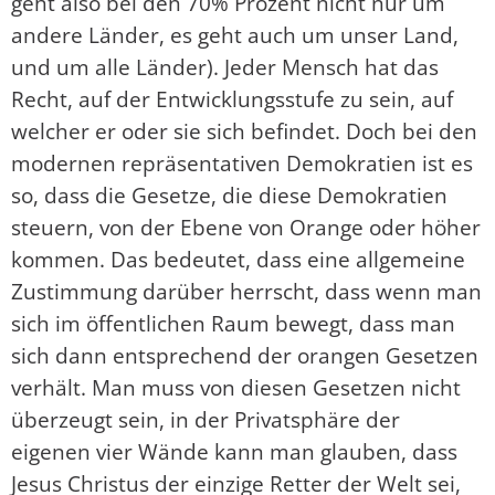
geht also bei den 70% Prozent nicht nur um
andere Länder, es geht auch um unser Land,
und um alle Länder). Jeder Mensch hat das
Recht, auf der Entwicklungsstufe zu sein, auf
welcher er oder sie sich befindet. Doch bei den
modernen repräsentativen Demokratien ist es
so, dass die Gesetze, die diese Demokratien
steuern, von der Ebene von Orange oder höher
kommen. Das bedeutet, dass eine allgemeine
Zustimmung darüber herrscht, dass wenn man
sich im öffentlichen Raum bewegt, dass man
sich dann entsprechend der orangen Gesetzen
verhält. Man muss von diesen Gesetzen nicht
überzeugt sein, in der Privatsphäre der
eigenen vier Wände kann man glauben, dass
Jesus Christus der einzige Retter der Welt sei,