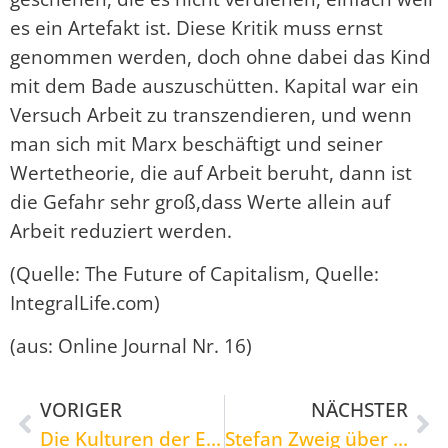
es ein Artefakt ist. Diese Kritik muss ernst
genommen werden, doch ohne dabei das Kind
mit dem Bade auszuschütten. Kapital war ein
Versuch Arbeit zu transzendieren, und wenn
man sich mit Marx beschäftigt und seiner
Wertetheorie, die auf Arbeit beruht, dann ist
die Gefahr sehr groß,dass Werte allein auf
Arbeit reduziert werden.
(Quelle: The Future of Capitalism, Quelle:
IntegralLife.com)
(aus: Online Journal Nr. 16)
VORIGER
NÄCHSTER
Die Kulturen der Eingeborenen in der modernen Welt
Stefan Zweig über die Monotonisierung der Kulturen