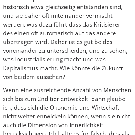
historisch etwa gleichzeitig entstanden sind,
und sie daher oft miteinander vermischt
werden, was dazu führt dass das Kritisieren
des einen oft automatisch auf das andere
übertragen wird. Daher ist es gut beides
voneinander zu unterscheiden, und zu sehen,
was Industrialisierung macht und was
Kapitalismus macht. Wie könnte die Zukunft
von beidem aussehen?
Wenn eine ausreichende Anzahl von Menschen
sich bis zum 2nd tier entwickelt, dann glaube
ich, dass sich die Ökonomie und Wirtschaft
nicht weiter entwickeln können, wenn sie nicht
auch die Dimension von Innerlichkeit
berücksichtigen. Ich halte es für falsch, dies als