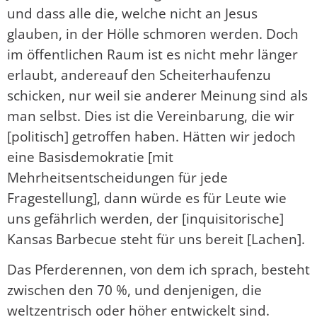
und dass alle die, welche nicht an Jesus
glauben, in der Hölle schmoren werden. Doch
im öffentlichen Raum ist es nicht mehr länger
erlaubt, andereauf den Scheiterhaufenzu
schicken, nur weil sie anderer Meinung sind als
man selbst. Dies ist die Vereinbarung, die wir
[politisch] getroffen haben. Hätten wir jedoch
eine Basisdemokratie [mit
Mehrheitsentscheidungen für jede
Fragestellung], dann würde es für Leute wie
uns gefährlich werden, der [inquisitorische]
Kansas Barbecue steht für uns bereit [Lachen].
Das Pferderennen, von dem ich sprach, besteht
zwischen den 70 %, und denjenigen, die
weltzentrisch oder höher entwickelt sind.