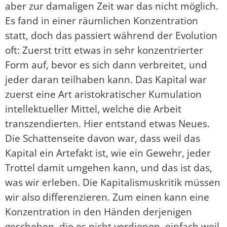
aber zur damaligen Zeit war das nicht möglich.
Es fand in einer räumlichen Konzentration
statt, doch das passiert während der Evolution
oft: Zuerst tritt etwas in sehr konzentrierter
Form auf, bevor es sich dann verbreitet, und
jeder daran teilhaben kann. Das Kapital war
zuerst eine Art aristokratischer Kumulation
intellektueller Mittel, welche die Arbeit
transzendierten. Hier entstand etwas Neues.
Die Schattenseite davon war, dass weil das
Kapital ein Artefakt ist, wie ein Gewehr, jeder
Trottel damit umgehen kann, und das ist das,
was wir erleben. Die Kapitalismuskritik müssen
wir also differenzieren. Zum einen kann eine
Konzentration in den Händen derjenigen
geschehen, die es nicht verdienen, einfach weil