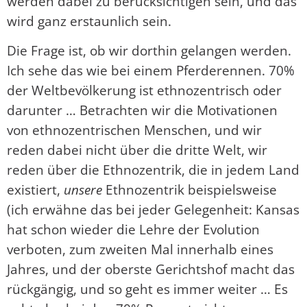
werden dabei zu berücksichtigen sein, und das
wird ganz erstaunlich sein.
Die Frage ist, ob wir dorthin gelangen werden.
Ich sehe das wie bei einem Pferderennen. 70%
der Weltbevölkerung ist ethnozentrisch oder
darunter … Betrachten wir die Motivationen
von ethnozentrischen Menschen, und wir
reden dabei nicht über die dritte Welt, wir
reden über die Ethnozentrik, die in jedem Land
existiert,
unsere
Ethnozentrik beispielsweise
(ich erwähne das bei jeder Gelegenheit: Kansas
hat schon wieder die Lehre der Evolution
verboten, zum zweiten Mal innerhalb eines
Jahres, und der oberste Gerichtshof macht das
rückgängig, und so geht es immer weiter … Es