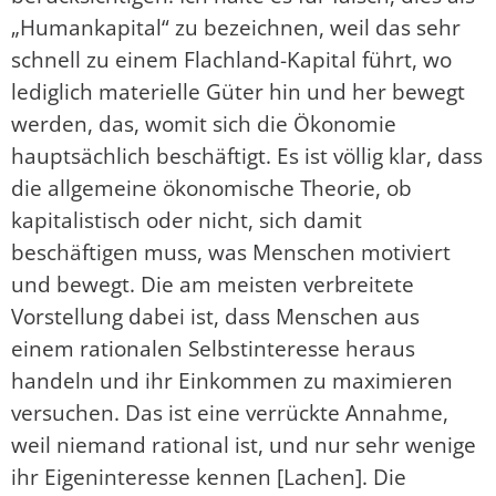
„Humankapital“ zu bezeichnen, weil das sehr
schnell zu einem Flachland-Kapital führt, wo
lediglich materielle Güter hin und her bewegt
werden, das, womit sich die Ökonomie
hauptsächlich beschäftigt. Es ist völlig klar, dass
die allgemeine ökonomische Theorie, ob
kapitalistisch oder nicht, sich damit
beschäftigen muss, was Menschen motiviert
und bewegt. Die am meisten verbreitete
Vorstellung dabei ist, dass Menschen aus
einem rationalen Selbstinteresse heraus
handeln und ihr Einkommen zu maximieren
versuchen. Das ist eine verrückte Annahme,
weil niemand rational ist, und nur sehr wenige
ihr Eigeninteresse kennen [Lachen]. Die