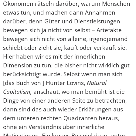
Ökonomen rätseln darüber, warum Menschen
etwas tun, und machen dann Annahmen
darüber, denn Güter und Dienstleistungen
bewegen sich ja nicht von selbst – Artefakte
bewegen sich nicht von alleine, irgendjemand
schiebt oder zieht sie, kauft oder verkauft sie.
Hier haben wir es mit der innerlichen
Dimension zu tun, die bisher nicht wirklich gut
berücksichtigt wurde. Selbst wenn man sich
[das Buch von ] Hunter Lovins,
Natural
Capitalism,
anschaut, wo man bemüht ist die
Dinge von einer anderen Seite zu betrachten,
dann sind das auch wieder Erklärungen aus
dem unteren rechten Quadranten heraus,
ohne ein Verständnis über innerliche
Motivationen. Ein kurzes Beispiel dazu, unter