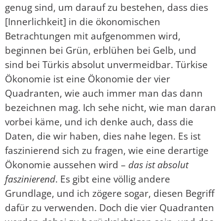
genug sind, um darauf zu bestehen, dass dies
[Innerlichkeit] in die ökonomischen
Betrachtungen mit aufgenommen wird,
beginnen bei Grün, erblühen bei Gelb, und
sind bei Türkis absolut unvermeidbar. Türkise
Ökonomie ist eine Ökonomie der vier
Quadranten, wie auch immer man das dann
bezeichnen mag. Ich sehe nicht, wie man daran
vorbei käme, und ich denke auch, dass die
Daten, die wir haben, dies nahe legen. Es ist
faszinierend sich zu fragen, wie eine derartige
Ökonomie aussehen wird –
das ist absolut
faszinierend
. Es gibt eine völlig andere
Grundlage, und ich zögere sogar, diesen Begriff
dafür zu verwenden. Doch die vier Quadranten