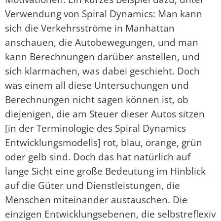
Verwendung von Spiral Dynamics: Man kann
sich die Verkehrsströme in Manhattan
anschauen, die Autobewegungen, und man
kann Berechnungen darüber anstellen, und
sich klarmachen, was dabei geschieht. Doch
was einem all diese Untersuchungen und
Berechnungen nicht sagen können ist, ob
diejenigen, die am Steuer dieser Autos sitzen
[in der Terminologie des Spiral Dynamics
Entwicklungsmodells] rot, blau, orange, grün
oder gelb sind. Doch das hat natürlich auf
lange Sicht eine große Bedeutung im Hinblick
auf die Güter und Dienstleistungen, die
Menschen miteinander austauschen. Die
einzigen Entwicklungsebenen, die selbstreflexiv