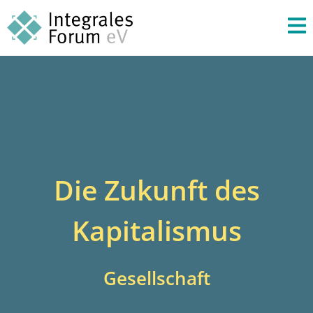
Die Zukunft des
Kapitalismus
Gesellschaft