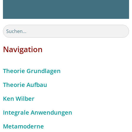
Navigation
Theorie Grundlagen
Theorie Aufbau
Ken Wilber
Integrale Anwendungen
Metamoderne