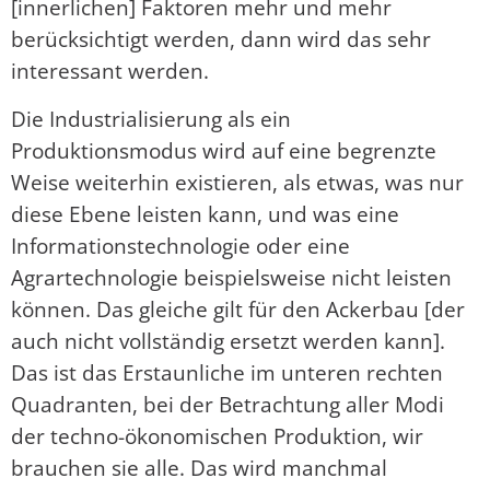
[innerlichen] Faktoren mehr und mehr
berücksichtigt werden, dann wird das sehr
interessant werden.
Die Industrialisierung als ein
Produktionsmodus wird auf eine begrenzte
Weise weiterhin existieren, als etwas, was nur
diese Ebene leisten kann, und was eine
Informationstechnologie oder eine
Agrartechnologie beispielsweise nicht leisten
können. Das gleiche gilt für den Ackerbau [der
auch nicht vollständig ersetzt werden kann].
Das ist das Erstaunliche im unteren rechten
Quadranten, bei der Betrachtung aller Modi
der techno-ökonomischen Produktion, wir
brauchen sie alle. Das wird manchmal