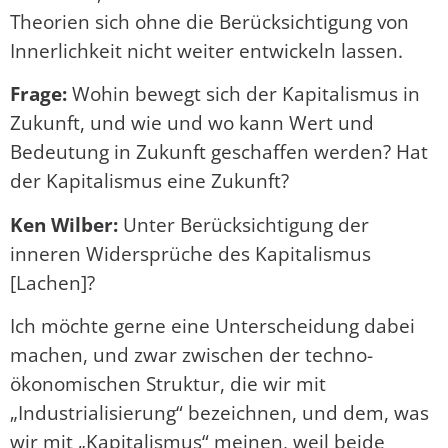
Theorien sich ohne die Berücksichtigung von
Innerlichkeit nicht weiter entwickeln lassen.
Frage:
Wohin bewegt sich der Kapitalismus in
Zukunft, und wie und wo kann Wert und
Bedeutung in Zukunft geschaffen werden? Hat
der Kapitalismus eine Zukunft?
Ken Wilber:
Unter Berücksichtigung der
inneren Widersprüche des Kapitalismus
[Lachen]?
Ich möchte gerne eine Unterscheidung dabei
machen, und zwar zwischen der techno-
ökonomischen Struktur, die wir mit
„Industrialisierung“ bezeichnen, und dem, was
wir mit „Kapitalismus“ meinen, weil beide