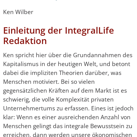
Ken Wilber
Einleitung der IntegralLife
Redaktion
Ken spricht hier über die Grundannahmen des
Kapitalismus in der heutigen Welt, und betont
dabei die impliziten Theorien darüber, was
Menschen motiviert. Bei so vielen
gegensätzlichen Kräften auf dem Markt ist es
schwierig, die volle Komplexität privaten
Unternehmertums zu erfassen. Eines ist jedoch
klar: Wenn es einer ausreichenden Anzahl von
Menschen gelingt das integrale Bewusstsein zu
erreichen, dann werden unsere ökonomischen