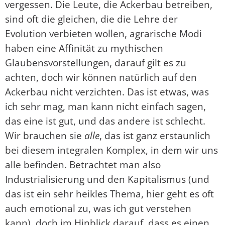
vergessen. Die Leute, die Ackerbau betreiben,
sind oft die gleichen, die die Lehre der
Evolution verbieten wollen, agrarische Modi
haben eine Affinität zu mythischen
Glaubensvorstellungen, darauf gilt es zu
achten, doch wir können natürlich auf den
Ackerbau nicht verzichten. Das ist etwas, was
ich sehr mag, man kann nicht einfach sagen,
das eine ist gut, und das andere ist schlecht.
Wir brauchen sie
alle
, das ist ganz erstaunlich
bei diesem integralen Komplex, in dem wir uns
alle befinden. Betrachtet man also
Industrialisierung und den Kapitalismus (und
das ist ein sehr heikles Thema, hier geht es oft
auch emotional zu, was ich gut verstehen
kann), doch im Hinblick darauf, dass es einen