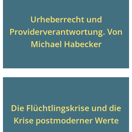
Urheberrecht und
Providerverantwortung. Von
Michael Habecker
Die Flüchtlingskrise und die
Krise postmoderner Werte