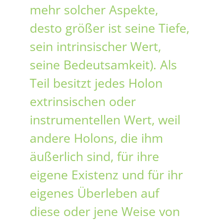
mehr solcher Aspekte,
desto größer ist seine Tiefe,
sein intrinsischer Wert,
seine Bedeutsamkeit). Als
Teil besitzt jedes Holon
extrinsischen oder
instrumentellen Wert, weil
andere Holons, die ihm
äußerlich sind, für ihre
eigene Existenz und für ihr
eigenes Überleben auf
diese oder jene Weise von