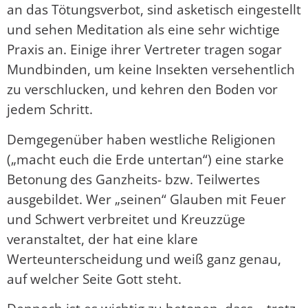
an das Tötungsverbot, sind asketisch eingestellt
und sehen Meditation als eine sehr wichtige
Praxis an. Einige ihrer Vertreter tragen sogar
Mundbinden, um keine Insekten versehentlich
zu verschlucken, und kehren den Boden vor
jedem Schritt.
Demgegenüber haben westliche Religionen
(„macht euch die Erde untertan“) eine starke
Betonung des Ganzheits- bzw. Teilwertes
ausgebildet. Wer „seinen“ Glauben mit Feuer
und Schwert verbreitet und Kreuzzüge
veranstaltet, der hat eine klare
Werteunterscheidung und weiß ganz genau,
auf welcher Seite Gott steht.