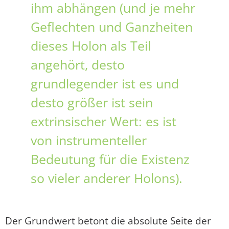
ihm abhängen (und je mehr
Geflechten und Ganzheiten
dieses Holon als Teil
angehört, desto
grundlegender ist es und
desto größer ist sein
extrinsischer Wert: es ist
von instrumenteller
Bedeutung für die Existenz
so vieler anderer Holons).
Der Grundwert betont die absolute Seite der