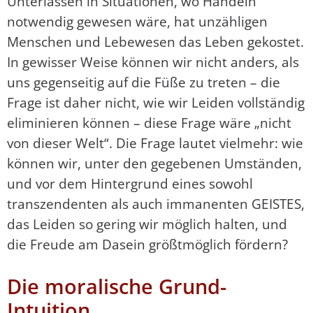
Unterlassen in Situationen, wo Handeln
notwendig gewesen wäre, hat unzähligen
Menschen und Lebewesen das Leben gekostet.
In gewisser Weise können wir nicht anders, als
uns gegenseitig auf die Füße zu treten – die
Frage ist daher nicht, wie wir Leiden vollständig
eliminieren können – diese Frage wäre „nicht
von dieser Welt“. Die Frage lautet vielmehr: wie
können wir, unter den gegebenen Umständen,
und vor dem Hintergrund eines sowohl
transzendenten als auch immanenten GEISTES,
das Leiden so gering wir möglich halten, und
die Freude am Dasein größtmöglich fördern?
Die moralische Grund-
Intuition