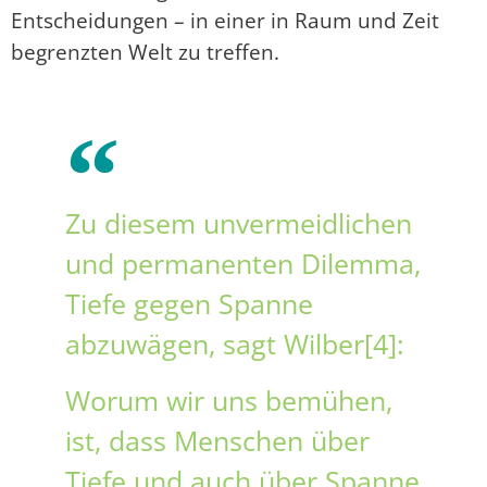
Entscheidungen – in einer in Raum und Zeit
begrenzten Welt zu treffen.
Zu diesem unvermeidlichen
und permanenten Dilemma,
Tiefe gegen Spanne
abzuwägen, sagt Wilber[4]:
Worum wir uns bemühen,
ist, dass Menschen über
Tiefe und auch über Spanne