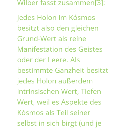
Wilber fasst zusammen[3]:
Jedes Holon im Kósmos
besitzt also den gleichen
Grund-Wert als reine
Manifestation des Geistes
oder der Leere. Als
bestimmte Ganzheit besitzt
jedes Holon außerdem
intrinsischen Wert, Tiefen-
Wert, weil es Aspekte des
Kósmos als Teil seiner
selbst in sich birgt (und je