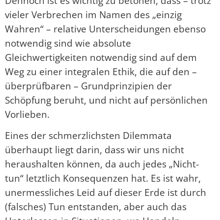
Dennoch ist es wichtig zu betonen, dass – trotz
vieler Verbrechen im Namen des „einzig
Wahren“ – relative Unterscheidungen ebenso
notwendig sind wie absolute
Gleichwertigkeiten notwendig sind auf dem
Weg zu einer integralen Ethik, die auf den –
überprüfbaren – Grundprinzipien der
Schöpfung beruht, und nicht auf persönlichen
Vorlieben.
Eines der schmerzlichsten Dilemmata
überhaupt liegt darin, dass wir uns nicht
heraushalten können, da auch jedes „Nicht-
tun“ letztlich Konsequenzen hat. Es ist wahr,
unermessliches Leid auf dieser Erde ist durch
(falsches) Tun entstanden, aber auch das