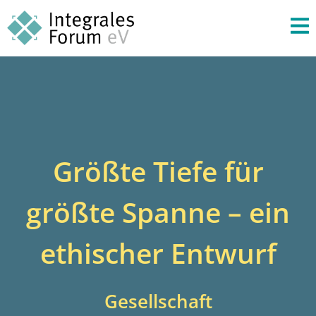
Größte Tiefe für
größte Spanne – ein
ethischer Entwurf
Gesellschaft