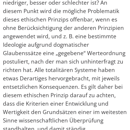
niedriger, besser oder schlechter ist? An
diesem Punkt wird die mögliche Problematik
dieses ethischen Prinzips offenbar, wenn es
ohne Berücksichtigung der anderen Prinzipien
angewendet wird, und z. B. eine bestimmte
Ideologie aufgrund dogmatischer
Glaubenssätze eine „gegebene“ Werteordnung
postuliert, nach der man sich unhinterfragt zu
richten hat. Alle totalitären Systeme haben
etwas Derartiges hervorgebracht, mit jeweils
entsetzlichen Konsequenzen. Es gilt daher bei
diesem ethischen Prinzip darauf zu achten,
dass die Kriterien einer Entwicklung und
Wertigkeit den Grundsätzen einer im weitesten
Sinne wissenschaftlichen Überprüfung
standhalten, und damit ständig