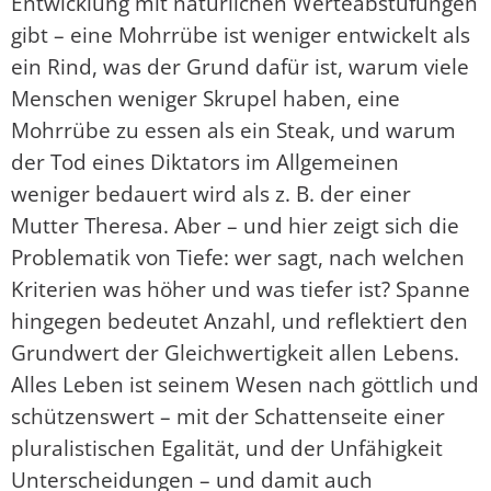
Entwicklung mit natürlichen Werteabstufungen
gibt – eine Mohrrübe ist weniger entwickelt als
ein Rind, was der Grund dafür ist, warum viele
Menschen weniger Skrupel haben, eine
Mohrrübe zu essen als ein Steak, und warum
der Tod eines Diktators im Allgemeinen
weniger bedauert wird als z. B. der einer
Mutter Theresa. Aber – und hier zeigt sich die
Problematik von Tiefe: wer sagt, nach welchen
Kriterien was höher und was tiefer ist? Spanne
hingegen bedeutet Anzahl, und reflektiert den
Grundwert der Gleichwertigkeit allen Lebens.
Alles Leben ist seinem Wesen nach göttlich und
schützenswert – mit der Schattenseite einer
pluralistischen Egalität, und der Unfähigkeit
Unterscheidungen – und damit auch