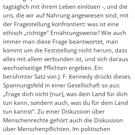
tagtäglich mit ihrem Leben einlösen -, und die
uns, die wir auf Nahrung angewiesen sind, mit
der Fragestellung konfrontiert: was ist eine
ethisch „richtige“ Ernährungsweise? Wie auch
immer man diese Frage beantwortet, man
kommt um die Feststellung nicht herum, dass
alles mit allem verbunden ist, und sich daraus
wechselseitige Pflichten ergeben. Ein
berühmter Satz von J. F. Kennedy drückt dieses
Spannungsfeld in einer Gesellschaft so aus:
„Frage dich nicht [nur], was dein Land für dich
tun kann, sondern auch, was du für dein Land
tun kannst“. Zu einer Diskussion über
Menschenrechte gehört auch die Diskussion
über Menschenpflichten. Im politischen