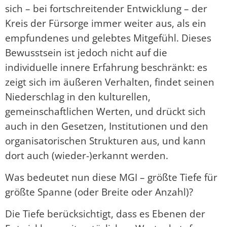
sich – bei fortschreitender Entwicklung – der
Kreis der Fürsorge immer weiter aus, als ein
empfundenes und gelebtes Mitgefühl. Dieses
Bewusstsein ist jedoch nicht auf die
individuelle innere Erfahrung beschränkt: es
zeigt sich im äußeren Verhalten, findet seinen
Niederschlag in den kulturellen,
gemeinschaftlichen Werten, und drückt sich
auch in den Gesetzen, Institutionen und den
organisatorischen Strukturen aus, und kann
dort auch (wieder-)erkannt werden.
Was bedeutet nun diese MGI – größte Tiefe für
größte Spanne (oder Breite oder Anzahl)?
Die Tiefe berücksichtigt, dass es Ebenen der