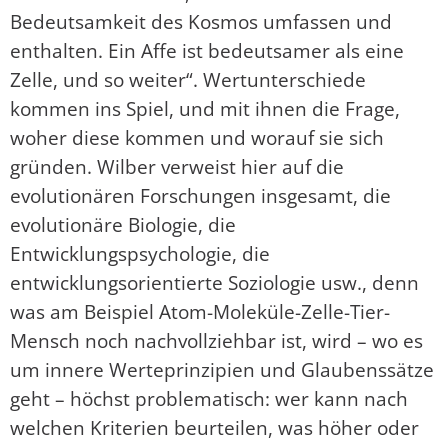
Bedeutsamkeit des Kosmos umfassen und
enthalten. Ein Affe ist bedeutsamer als eine
Zelle, und so weiter“. Wertunterschiede
kommen ins Spiel, und mit ihnen die Frage,
woher diese kommen und worauf sie sich
gründen. Wilber verweist hier auf die
evolutionären Forschungen insgesamt, die
evolutionäre Biologie, die
Entwicklungspsychologie, die
entwicklungsorientierte Soziologie usw., denn
was am Beispiel Atom-Moleküle-Zelle-Tier-
Mensch noch nachvollziehbar ist, wird – wo es
um innere Werteprinzipien und Glaubenssätze
geht – höchst problematisch: wer kann nach
welchen Kriterien beurteilen, was höher oder