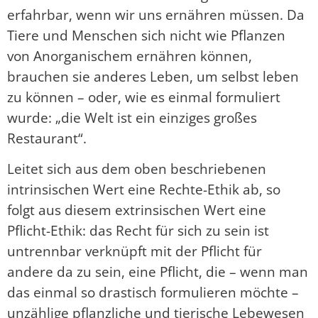
erfahrbar, wenn wir uns ernähren müssen. Da
Tiere und Menschen sich nicht wie Pflanzen
von Anorganischem ernähren können,
brauchen sie anderes Leben, um selbst leben
zu können – oder, wie es einmal formuliert
wurde: „die Welt ist ein einziges großes
Restaurant“.
Leitet sich aus dem oben beschriebenen
intrinsischen Wert eine Rechte-Ethik ab, so
folgt aus diesem extrinsischen Wert eine
Pflicht-Ethik: das Recht für sich zu sein ist
untrennbar verknüpft mit der Pflicht für
andere da zu sein, eine Pflicht, die – wenn man
das einmal so drastisch formulieren möchte –
unzählige pflanzliche und tierische Lebewesen