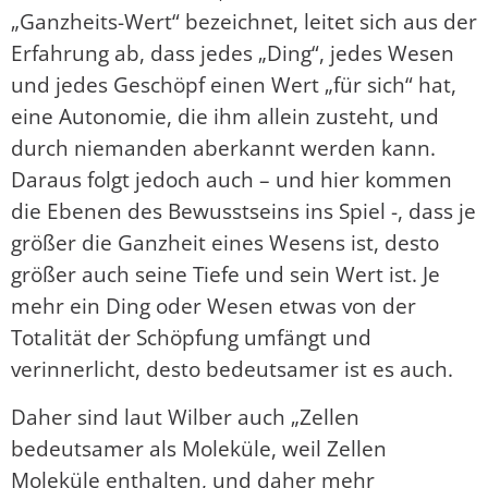
„Ganzheits-Wert“ bezeichnet, leitet sich aus der
Erfahrung ab, dass jedes „Ding“, jedes Wesen
und jedes Geschöpf einen Wert „für sich“ hat,
eine Autonomie, die ihm allein zusteht, und
durch niemanden aberkannt werden kann.
Daraus folgt jedoch auch – und hier kommen
die Ebenen des Bewusstseins ins Spiel -, dass je
größer die Ganzheit eines Wesens ist, desto
größer auch seine Tiefe und sein Wert ist. Je
mehr ein Ding oder Wesen etwas von der
Totalität der Schöpfung umfängt und
verinnerlicht, desto bedeutsamer ist es auch.
Daher sind laut Wilber auch „Zellen
bedeutsamer als Moleküle, weil Zellen
Moleküle enthalten, und daher mehr