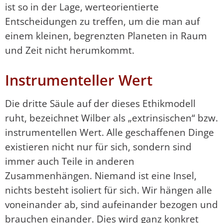
ist so in der Lage, werteorientierte
Entscheidungen zu treffen, um die man auf
einem kleinen, begrenzten Planeten in Raum
und Zeit nicht herumkommt.
Instrumenteller Wert
Die dritte Säule auf der dieses Ethikmodell
ruht, bezeichnet Wilber als „extrinsischen“ bzw.
instrumentellen Wert. Alle geschaffenen Dinge
existieren nicht nur für sich, sondern sind
immer auch Teile in anderen
Zusammenhängen. Niemand ist eine Insel,
nichts besteht isoliert für sich. Wir hängen alle
voneinander ab, sind aufeinander bezogen und
brauchen einander. Dies wird ganz konkret