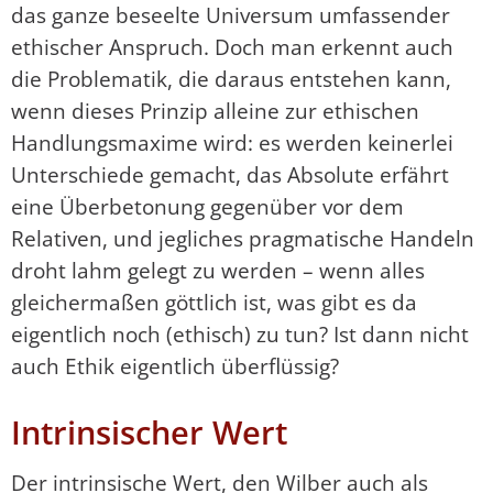
das ganze beseelte Universum umfassender
ethischer Anspruch. Doch man erkennt auch
die Problematik, die daraus entstehen kann,
wenn dieses Prinzip alleine zur ethischen
Handlungsmaxime wird: es werden keinerlei
Unterschiede gemacht, das Absolute erfährt
eine Überbetonung gegenüber vor dem
Relativen, und jegliches pragmatische Handeln
droht lahm gelegt zu werden – wenn alles
gleichermaßen göttlich ist, was gibt es da
eigentlich noch (ethisch) zu tun? Ist dann nicht
auch Ethik eigentlich überflüssig?
Intrinsischer Wert
Der intrinsische Wert, den Wilber auch als