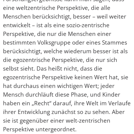
eine weltzentrische Perspektive, die alle
Menschen berücksichtigt, besser – weil weiter
entwickelt – ist als eine sozio-zentrische
Perspektive, die nur die Menschen einer
bestimmten Volksgruppe oder eines Stammes
berücksichtigt, welche wiederum besser ist als
die egozentrische Perspektive, die nur sich
selbst sieht. Das heißt nicht, dass die
egozentrische Perspektive keinen Wert hat, sie
hat durchaus einen wichtigen Wert; jeder
Mensch durchläuft diese Phase, und Kinder
haben ein „Recht“ darauf, ihre Welt im Verlaufe
ihrer Entwicklung zunächst so zu sehen. Aber
sie ist gegenüber einer welt-zentrischen
Perspektive untergeordnet.