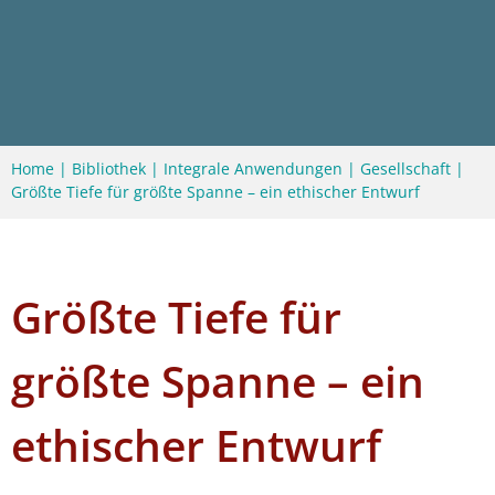
Home
|
Bibliothek
|
Integrale Anwendungen
|
Gesellschaft
|
Größte Tiefe für größte Spanne – ein ethischer Entwurf
Größte Tiefe für
größte Spanne – ein
ethischer Entwurf