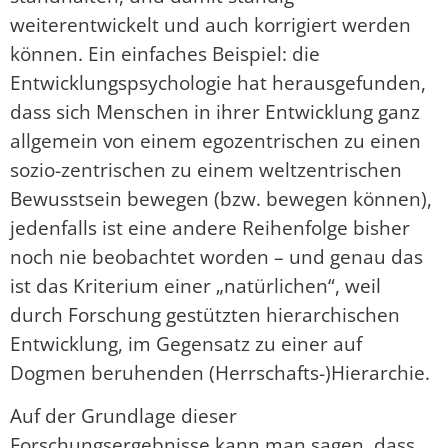
weiterentwickelt und auch korrigiert werden
können. Ein einfaches Beispiel: die
Entwicklungspsychologie hat herausgefunden,
dass sich Menschen in ihrer Entwicklung ganz
allgemein von einem egozentrischen zu einen
sozio-zentrischen zu einem weltzentrischen
Bewusstsein bewegen (bzw. bewegen können),
jedenfalls ist eine andere Reihenfolge bisher
noch nie beobachtet worden – und genau das
ist das Kriterium einer „natürlichen“, weil
durch Forschung gestützten hierarchischen
Entwicklung, im Gegensatz zu einer auf
Dogmen beruhenden (Herrschafts-)Hierarchie.
Auf der Grundlage dieser
Forschungsergebnisse kann man sagen, dass