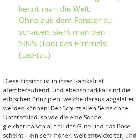
kennt man die Welt.
Ohne aus dem Fenster zu
schauen, sieht man den
SINN (Tao) des Himmels.
(Lao-tzu)
Diese Einsicht ist in ihrer Radikalität
atemberaubend, und ebenso radikal sind die
ethischen Prinzipien, welche daraus abgeleitet
werden können: Der Schutz allen Seins ohne
Unterschied, so wie die eine Sonne
gleichermaßen auf all das Gute und das Böse
scheint – ein sehr hoher, weit entwickelter, und