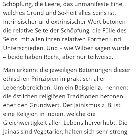
Schöpfung, die Leere, das unmanifeste Eine,
welches Grund und So-heit alles Seins ist.
Intrinsischer und extrinsischer Wert betonen
die relative Seite der Schöpfung, die Fülle des
Seins, mit allen ihren relativen Formen und
Unterschieden. Und – wie Wilber sagen würde
– beide haben Recht, aber nur teilweise.
Man erkennt die jeweiligen Betonungen dieser
ethischen Prinzipien in praktisch allen
Lebensbereichen. Um ein Beispiel zu nennen:
die östlichen religiösen Traditionen betonen
eher den Grundwert. Der Jainismus z. B. ist
eine Religion in Indien, welche die
Gleichwertigkeit allen Lebens hervorhebt. Die
Jainas sind Vegetarier, halten sich sehr streng