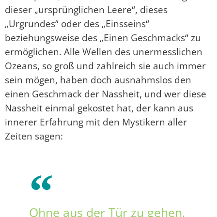
dieser „ursprünglichen Leere“, dieses
„Urgrundes“ oder des „Einsseins“
beziehungsweise des „Einen Geschmacks“ zu
ermöglichen. Alle Wellen des unermesslichen
Ozeans, so groß und zahlreich sie auch immer
sein mögen, haben doch ausnahmslos den
einen Geschmack der Nassheit, und wer diese
Nassheit einmal gekostet hat, der kann aus
innerer Erfahrung mit den Mystikern aller
Zeiten sagen:
Ohne aus der Tür zu gehen,