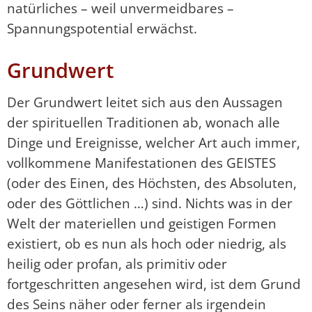
natürliches – weil unvermeidbares –
Spannungspotential erwächst.
Grundwert
Der Grundwert leitet sich aus den Aussagen
der spirituellen Traditionen ab, wonach alle
Dinge und Ereignisse, welcher Art auch immer,
vollkommene Manifestationen des GEISTES
(oder des Einen, des Höchsten, des Absoluten,
oder des Göttlichen …) sind. Nichts was in der
Welt der materiellen und geistigen Formen
existiert, ob es nun als hoch oder niedrig, als
heilig oder profan, als primitiv oder
fortgeschritten angesehen wird, ist dem Grund
des Seins näher oder ferner als irgendein