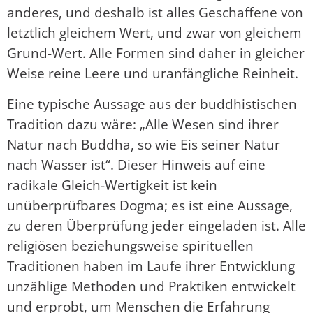
anderes, und deshalb ist alles Geschaffene von
letztlich gleichem Wert, und zwar von gleichem
Grund-Wert. Alle Formen sind daher in gleicher
Weise reine Leere und uranfängliche Reinheit.
Eine typische Aussage aus der buddhistischen
Tradition dazu wäre: „Alle Wesen sind ihrer
Natur nach Buddha, so wie Eis seiner Natur
nach Wasser ist“. Dieser Hinweis auf eine
radikale Gleich-Wertigkeit ist kein
unüberprüfbares Dogma; es ist eine Aussage,
zu deren Überprüfung jeder eingeladen ist. Alle
religiösen beziehungsweise spirituellen
Traditionen haben im Laufe ihrer Entwicklung
unzählige Methoden und Praktiken entwickelt
und erprobt, um Menschen die Erfahrung