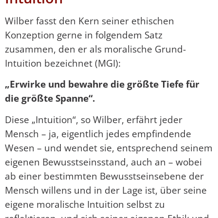
Wilber fasst den Kern seiner ethischen
Konzeption gerne in folgendem Satz
zusammen, den er als moralische Grund-
Intuition bezeichnet (MGI):
„Erwirke und bewahre die größte Tiefe für
die größte Spanne“.
Diese „Intuition“, so Wilber, erfährt jeder
Mensch – ja, eigentlich jedes empfindende
Wesen – und wendet sie, entsprechend seinem
eigenen Bewusstseinsstand, auch an – wobei
ab einer bestimmten Bewusstseinsebene der
Mensch willens und in der Lage ist, über seine
eigene moralische Intuition selbst zu