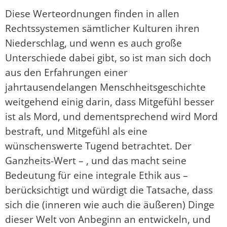
Diese Werteordnungen finden in allen
Rechtssystemen sämtlicher Kulturen ihren
Niederschlag, und wenn es auch große
Unterschiede dabei gibt, so ist man sich doch
aus den Erfahrungen einer
jahrtausendelangen Menschheitsgeschichte
weitgehend einig darin, dass Mitgefühl besser
ist als Mord, und dementsprechend wird Mord
bestraft, und Mitgefühl als eine
wünschenswerte Tugend betrachtet. Der
Ganzheits-Wert – , und das macht seine
Bedeutung für eine integrale Ethik aus –
berücksichtigt und würdigt die Tatsache, dass
sich die (inneren wie auch die äußeren) Dinge
dieser Welt von Anbeginn an entwickeln, und