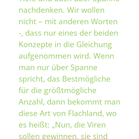
nachdenken. Wir wollen
nicht – mit anderen Worten
-, dass nur eines der beiden
Konzepte in die Gleichung
aufgenommen wird. Wenn
man nur über Spanne
spricht, das Bestmögliche
für die größtmögliche
Anzahl, dann bekommt man
diese Art von Flachland, wo
es heißt: „Nun, die Viren
sollen gewinnen, sie sind