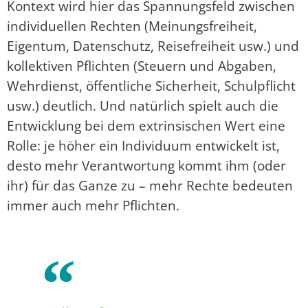
Kontext wird hier das Spannungsfeld zwischen
individuellen Rechten (Meinungsfreiheit,
Eigentum, Datenschutz, Reisefreiheit usw.) und
kollektiven Pflichten (Steuern und Abgaben,
Wehrdienst, öffentliche Sicherheit, Schulpflicht
usw.) deutlich. Und natürlich spielt auch die
Entwicklung bei dem extrinsischen Wert eine
Rolle: je höher ein Individuum entwickelt ist,
desto mehr Verantwortung kommt ihm (oder
ihr) für das Ganze zu – mehr Rechte bedeuten
immer auch mehr Pflichten.