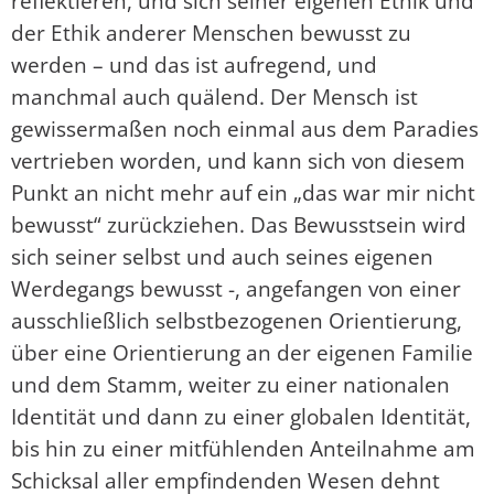
reflektieren, und sich seiner eigenen Ethik und
der Ethik anderer Menschen bewusst zu
werden – und das ist aufregend, und
manchmal auch quälend. Der Mensch ist
gewissermaßen noch einmal aus dem Paradies
vertrieben worden, und kann sich von diesem
Punkt an nicht mehr auf ein „das war mir nicht
bewusst“ zurückziehen. Das Bewusstsein wird
sich seiner selbst und auch seines eigenen
Werdegangs bewusst -, angefangen von einer
ausschließlich selbstbezogenen Orientierung,
über eine Orientierung an der eigenen Familie
und dem Stamm, weiter zu einer nationalen
Identität und dann zu einer globalen Identität,
bis hin zu einer mitfühlenden Anteilnahme am
Schicksal aller empfindenden Wesen dehnt