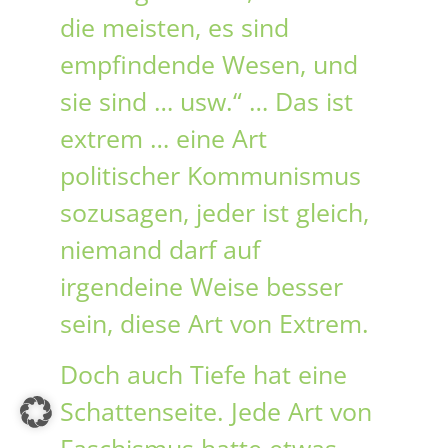
die meisten, es sind
empfindende Wesen, und
sie sind … usw.“ … Das ist
extrem … eine Art
politischer Kommunismus
sozusagen, jeder ist gleich,
niemand darf auf
irgendeine Weise besser
sein, diese Art von Extrem.
Doch auch Tiefe hat eine
Schattenseite. Jede Art von