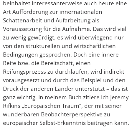
beinhaltet interessanterweise auch heute eine
Art Aufforderung zur innernationalen
Schattenarbeit und Aufarbeitung als
Voraussetzung für die Aufnahme. Das wird viel
zu wenig gewürdigt, es wird überwiegend nur
von den strukturellen und wirtschaftlichen
Bedingungen gesprochen. Doch eine innere
Reife bzw. die Bereitschaft, einen
Reifungsprozess zu durchlaufen, wird indirekt
vorausgesetzt und durch das Beispiel und den
Druck der anderen Länder unterstützt – das ist
ganz wichtig. In meinem Buch zitiere ich Jeremy
Rifkins „Europäischen Traum“, der mit seiner
wunderbaren Beobachterperspektive zu
europäischer Selbst-Erkenntnis beitragen kann.