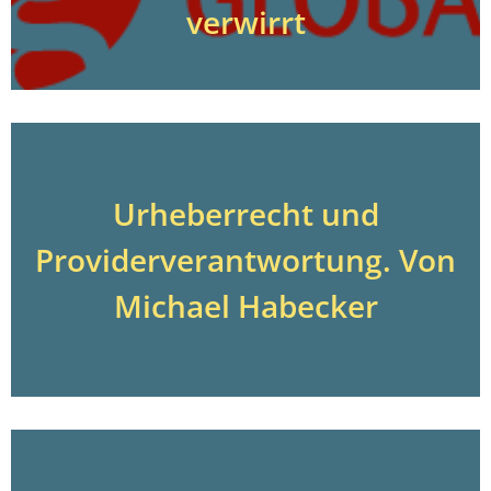
verwirrt
Urheberrecht und
Providerverantwortung. Von
Michael Habecker