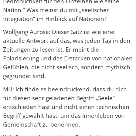
Bedrohlichkeit für den Einzelnen wie seine
Nation.“ Was meinst du mit „seelischer
Integration“ im Hinblick auf Nationen?
Wolfgang Aurose: Dieser Satz ist wie eine
aktuelle Antwort auf das, was jeden Tag in den
Zeitungen zu lesen ist. Er meint die
Polarisierung und das Erstarken von nationalen
Gefühlen, die nicht seelisch, sondern mythisch
gegründet sind.
MH: Ich finde es beeindruckend, dass du dich
für diesen sehr geladenen Begriff „Seele“
entschieden hast und nicht einen technischen
Begriff gewählt hast, um das Innenleben von
Gemeinschaft zu benennen.