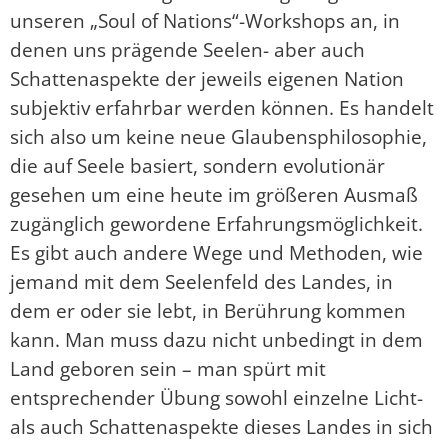
unseren „Soul of Nations“-Workshops an, in
denen uns prägende Seelen- aber auch
Schattenaspekte der jeweils eigenen Nation
subjektiv erfahrbar werden können. Es handelt
sich also um keine neue Glaubensphilosophie,
die auf Seele basiert, sondern evolutionär
gesehen um eine heute im größeren Ausmaß
zugänglich gewordene Erfahrungsmöglichkeit.
Es gibt auch andere Wege und Methoden, wie
jemand mit dem Seelenfeld des Landes, in
dem er oder sie lebt, in Berührung kommen
kann. Man muss dazu nicht unbedingt in dem
Land geboren sein – man spürt mit
entsprechender Übung sowohl einzelne Licht-
als auch Schattenaspekte dieses Landes in sich