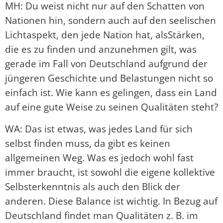
MH: Du weist nicht nur auf den Schatten von
Nationen hin, sondern auch auf den seelischen
Lichtaspekt, den jede Nation hat, alsStärken,
die es zu finden und anzunehmen gilt, was
gerade im Fall von Deutschland aufgrund der
jüngeren Geschichte und Belastungen nicht so
einfach ist. Wie kann es gelingen, dass ein Land
auf eine gute Weise zu seinen Qualitäten steht?
WA: Das ist etwas, was jedes Land für sich
selbst finden muss, da gibt es keinen
allgemeinen Weg. Was es jedoch wohl fast
immer braucht, ist sowohl die eigene kollektive
Selbsterkenntnis als auch den Blick der
anderen. Diese Balance ist wichtig. In Bezug auf
Deutschland findet man Qualitäten z. B. im