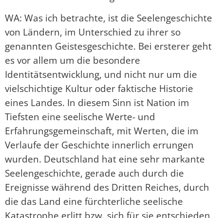
WA: Was ich betrachte, ist die Seelengeschichte
von Ländern, im Unterschied zu ihrer so
genannten Geistesgeschichte. Bei ersterer geht
es vor allem um die besondere
Identitätsentwicklung, und nicht nur um die
vielschichtige Kultur oder faktische Historie
eines Landes. In diesem Sinn ist Nation im
Tiefsten eine seelische Werte- und
Erfahrungsgemeinschaft, mit Werten, die im
Verlaufe der Geschichte innerlich errungen
wurden. Deutschland hat eine sehr markante
Seelengeschichte, gerade auch durch die
Ereignisse während des Dritten Reiches, durch
die das Land eine fürchterliche seelische
Katastrophe erlitt bzw. sich für sie entschieden