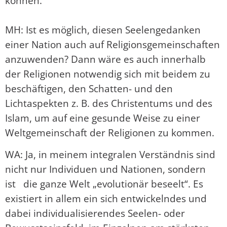
können.
MH: Ist es möglich, diesen Seelengedanken
einer Nation auch auf Religionsgemeinschaften
anzuwenden? Dann wäre es auch innerhalb
der Religionen notwendig sich mit beidem zu
beschäftigen, den Schatten- und den
Lichtaspekten z. B. des Christentums und des
Islam, um auf eine gesunde Weise zu einer
Weltgemeinschaft der Religionen zu kommen.
WA: Ja, in meinem integralen Verständnis sind
nicht nur Individuen und Nationen, sondern
ist die ganze Welt „evolutionär beseelt“. Es
existiert in allem ein sich entwickelndes und
dabei individualisierendes Seelen- oder