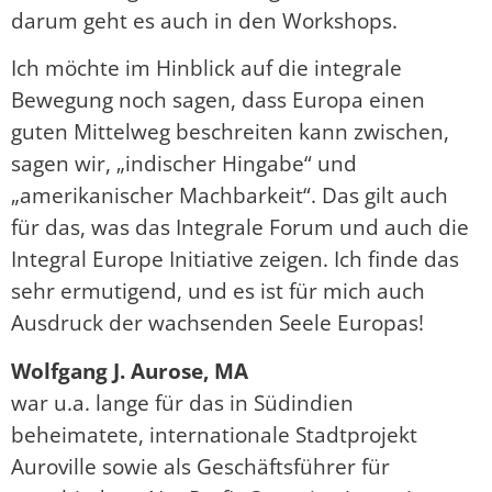
darum geht es auch in den Workshops.
Ich möchte im Hinblick auf die integrale
Bewegung noch sagen, dass Europa einen
guten Mittelweg beschreiten kann zwischen,
sagen wir, „indischer Hingabe“ und
„amerikanischer Machbarkeit“. Das gilt auch
für das, was das Integrale Forum und auch die
Integral Europe Initiative zeigen. Ich finde das
sehr ermutigend, und es ist für mich auch
Ausdruck der wachsenden Seele Europas!
Wolfgang J. Aurose, MA
war u.a. lange für das in Südindien
beheimatete, internationale Stadtprojekt
Auroville sowie als Geschäftsführer für