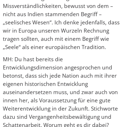
Missverständlichkeiten, bewusst von dem –
nicht aus Indien stammenden Begriff –
„seelisches Wesen“. Ich denke jedenfalls, dass
wir in Europa unseren Wurzeln Rechnung
tragen sollten, auch mit einem Begriff wie
„Seele“ als einer europäischen Tradition.
MH: Du hast bereits die
Entwicklungsdimension angesprochen und
betonst, dass sich jede Nation auch mit ihrer
eigenen historischen Entwicklung
auseinandersetzen muss, und zwar auch von
innen her, als Voraussetzung für eine gute
Weiterentwicklung in der Zukunft. Stichworte
dazu sind Vergangenheitsbewältigung und
Schattenarbeit. Worum geht es dir dabei?