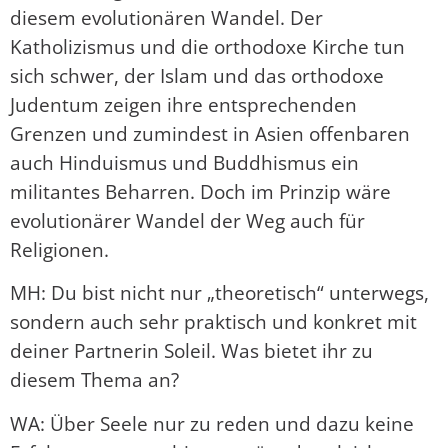
diesem evolutionären Wandel. Der
Katholizismus und die orthodoxe Kirche tun
sich schwer, der Islam und das orthodoxe
Judentum zeigen ihre entsprechenden
Grenzen und zumindest in Asien offenbaren
auch Hinduismus und Buddhismus ein
militantes Beharren. Doch im Prinzip wäre
evolutionärer Wandel der Weg auch für
Religionen.
MH: Du bist nicht nur „theoretisch“ unterwegs,
sondern auch sehr praktisch und konkret mit
deiner Partnerin Soleil. Was bietet ihr zu
diesem Thema an?
WA: Über Seele nur zu reden und dazu keine