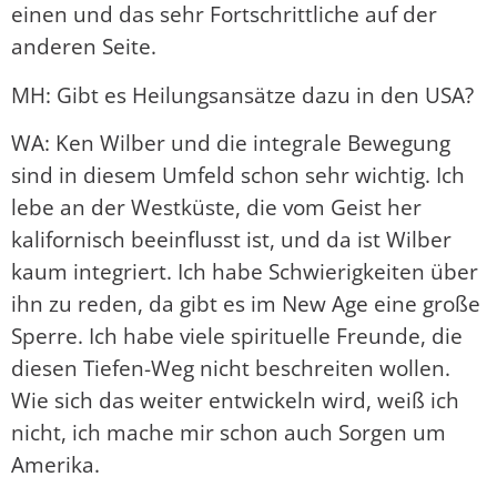
einen und das sehr Fortschrittliche auf der
anderen Seite.
MH: Gibt es Heilungsansätze dazu in den USA?
WA: Ken Wilber und die integrale Bewegung
sind in diesem Umfeld schon sehr wichtig. Ich
lebe an der Westküste, die vom Geist her
kalifornisch beeinflusst ist, und da ist Wilber
kaum integriert. Ich habe Schwierigkeiten über
ihn zu reden, da gibt es im New Age eine große
Sperre. Ich habe viele spirituelle Freunde, die
diesen Tiefen-Weg nicht beschreiten wollen.
Wie sich das weiter entwickeln wird, weiß ich
nicht, ich mache mir schon auch Sorgen um
Amerika.