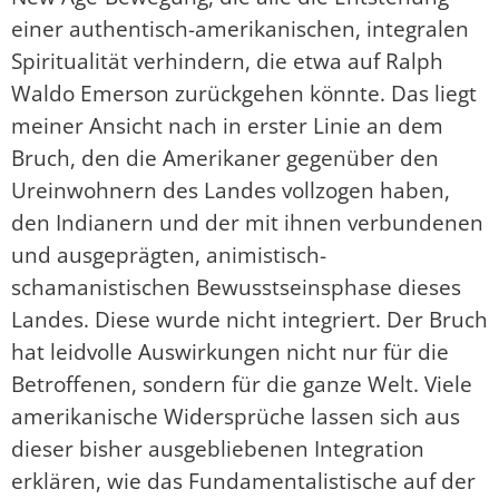
einer authentisch-amerikanischen, integralen
Spiritualität verhindern, die etwa auf Ralph
Waldo Emerson zurückgehen könnte. Das liegt
meiner Ansicht nach in erster Linie an dem
Bruch, den die Amerikaner gegenüber den
Ureinwohnern des Landes vollzogen haben,
den Indianern und der mit ihnen verbundenen
und ausgeprägten, animistisch-
schamanistischen Bewusstseinsphase dieses
Landes. Diese wurde nicht integriert. Der Bruch
hat leidvolle Auswirkungen nicht nur für die
Betroffenen, sondern für die ganze Welt. Viele
amerikanische Widersprüche lassen sich aus
dieser bisher ausgebliebenen Integration
erklären, wie das Fundamentalistische auf der