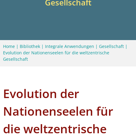
Gesellschaft
Home
|
Bibliothek
|
Integrale Anwendungen
|
Gesellschaft
|
Evolution der Nationenseelen für die weltzentrische
Gesellschaft
Evolution der
Nationenseelen für
die weltzentrische