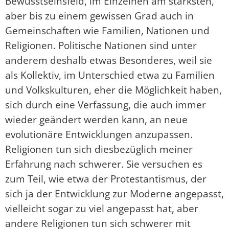
Bewusstseinsfeld, im Einzelnen am stärksten,
aber bis zu einem gewissen Grad auch in
Gemeinschaften wie Familien, Nationen und
Religionen. Politische Nationen sind unter
anderem deshalb etwas Besonderes, weil sie
als Kollektiv, im Unterschied etwa zu Familien
und Volkskulturen, eher die Möglichkeit haben,
sich durch eine Verfassung, die auch immer
wieder geändert werden kann, an neue
evolutionäre Entwicklungen anzupassen.
Religionen tun sich diesbezüglich meiner
Erfahrung nach schwerer. Sie versuchen es
zum Teil, wie etwa der Protestantismus, der
sich ja der Entwicklung zur Moderne angepasst,
vielleicht sogar zu viel angepasst hat, aber
andere Religionen tun sich schwerer mit