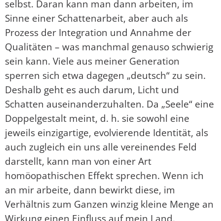
selbst. Daran kann man dann arbeiten, im
Sinne einer Schattenarbeit, aber auch als
Prozess der Integration und Annahme der
Qualitäten – was manchmal genauso schwierig
sein kann. Viele aus meiner Generation
sperren sich etwa dagegen „deutsch“ zu sein.
Deshalb geht es auch darum, Licht und
Schatten auseinanderzuhalten. Da „Seele“ eine
Doppelgestalt meint, d. h. sie sowohl eine
jeweils einzigartige, evolvierende Identität, als
auch zugleich ein uns alle vereinendes Feld
darstellt, kann man von einer Art
homöopathischen Effekt sprechen. Wenn ich
an mir arbeite, dann bewirkt diese, im
Verhältnis zum Ganzen winzig kleine Menge an
Wirkung einen Einfluss auf mein Land.