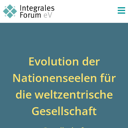
Evolution der
Nationenseelen für
die weltzentrische
Gesellschaft