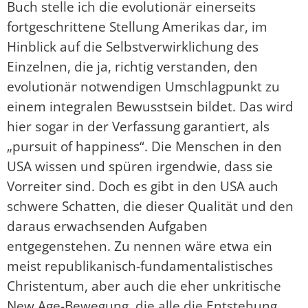
Buch stelle ich die evolutionär einerseits
fortgeschrittene Stellung Amerikas dar, im
Hinblick auf die Selbstverwirklichung des
Einzelnen, die ja, richtig verstanden, den
evolutionär notwendigen Umschlagpunkt zu
einem integralen Bewusstsein bildet. Das wird
hier sogar in der Verfassung garantiert, als
„pursuit of happiness“. Die Menschen in den
USA wissen und spüren irgendwie, dass sie
Vorreiter sind. Doch es gibt in den USA auch
schwere Schatten, die dieser Qualität und den
daraus erwachsenden Aufgaben
entgegenstehen. Zu nennen wäre etwa ein
meist republikanisch-fundamentalistisches
Christentum, aber auch die eher unkritische
New Age-Bewegung, die alle die Entstehung