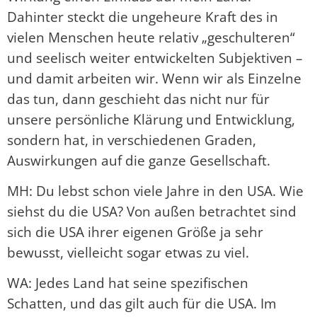
Dahinter steckt die ungeheure Kraft des in
vielen Menschen heute relativ „geschulteren“
und seelisch weiter entwickelten Subjektiven –
und damit arbeiten wir. Wenn wir als Einzelne
das tun, dann geschieht das nicht nur für
unsere persönliche Klärung und Entwicklung,
sondern hat, in verschiedenen Graden,
Auswirkungen auf die ganze Gesellschaft.
MH: Du lebst schon viele Jahre in den USA. Wie
siehst du die USA? Von außen betrachtet sind
sich die USA ihrer eigenen Größe ja sehr
bewusst, vielleicht sogar etwas zu viel.
WA: Jedes Land hat seine spezifischen
Schatten, und das gilt auch für die USA. Im