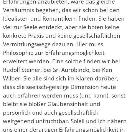
Erfahrungen anzubieten, wäre das gleiche
Versäumnis begehen, das wir schon bei den
Idealisten und Romantikern finden. Sie haben
viel zur Seele entdeckt, aber sie boten keine
konkrete Praxis und keine gesellschaftlichen
Vermittlungswege dazu an. Hier muss
Philosophie zur Erfahrungsmöglichkeit
erweitert werden. Eine solche finden wir bei
Rudolf Steiner, bei Sri Aurobindo, bei Ken
Wilber. Sie alle sind sich im Klaren darüber,
dass die seelisch-geistige Dimension heute
auch erfahren werden muss (und kann), sonst
bleibt sie bloßer Glaubensinhalt und
persönlich und auch gesellschaftlich
weitgehend unfruchtbar. Soleil und ich nähern
uns einer derartigen Erfahrungsmöglichkeit in