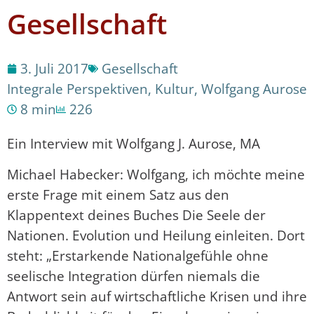
Gesellschaft
3. Juli 2017
Gesellschaft
Integrale Perspektiven
,
Kultur
,
Wolfgang Aurose
8 min
226
Ein Interview mit Wolfgang J. Aurose, MA
Michael Habecker: Wolfgang, ich möchte meine
erste Frage mit einem Satz aus den
Klappentext deines Buches Die Seele der
Nationen. Evolution und Heilung einleiten. Dort
steht: „Erstarkende Nationalgefühle ohne
seelische Integration dürfen niemals die
Antwort sein auf wirtschaftliche Krisen und ihre