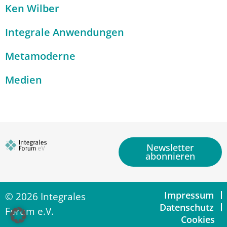
Ken Wilber
Integrale Anwendungen
Metamoderne
Medien
Newsletter
abonnieren
Impressum
© 2026 Integrales
Datenschutz
Forum e.V.
Cookies