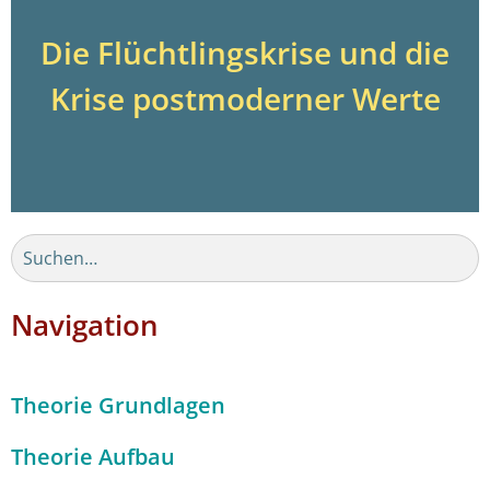
Die Flüchtlingskrise und die
Krise postmoderner Werte
Navigation
Theorie Grundlagen
Theorie Aufbau