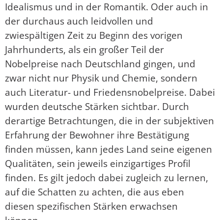
Idealismus und in der Romantik. Oder auch in
der durchaus auch leidvollen und
zwiespältigen Zeit zu Beginn des vorigen
Jahrhunderts, als ein großer Teil der
Nobelpreise nach Deutschland gingen, und
zwar nicht nur Physik und Chemie, sondern
auch Literatur- und Friedensnobelpreise. Dabei
wurden deutsche Stärken sichtbar. Durch
derartige Betrachtungen, die in der subjektiven
Erfahrung der Bewohner ihre Bestätigung
finden müssen, kann jedes Land seine eigenen
Qualitäten, sein jeweils einzigartiges Profil
finden. Es gilt jedoch dabei zugleich zu lernen,
auf die Schatten zu achten, die aus eben
diesen spezifischen Stärken erwachsen