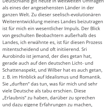
Deutschland gilt heute in weltweiten Umfragen
als eines der angesehensten Länder in der
ganzen Welt. Zu dieser seelisch-evolutionären
Weiterentwicklung meines Landes beizutragen
ist für mich ein wesentlicher Impuls. Der Blick
von geschulten Beobachtern außerhalb des
Landes, ich erwähnte es, ist für diesen Prozess
mitentscheidend und oft initiierend. Sri
Aurobindo ist jemand, der dies getan hat,
gerade auch auf den deutschen Licht- und
Schattenaspekt, und Wilber hat es auch getan,
z. B. im Hinblick auf Idealismus und Romantik.
Sie „durften“ das tun, was für mich und sehr
viele Deutsche als tabu erschien. Diese
„Erlaubnis“ zu haben, darüber zu sprechen
und dazu eigene Erfahrungen zu machen,