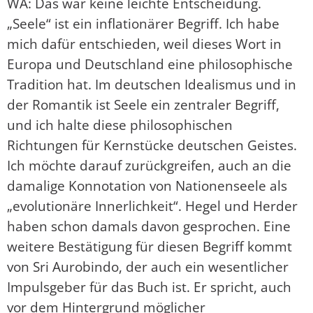
WA: Das war keine leichte Entscheidung.
„Seele“ ist ein inflationärer Begriff. Ich habe
mich dafür entschieden, weil dieses Wort in
Europa und Deutschland eine philosophische
Tradition hat. Im deutschen Idealismus und in
der Romantik ist Seele ein zentraler Begriff,
und ich halte diese philosophischen
Richtungen für Kernstücke deutschen Geistes.
Ich möchte darauf zurückgreifen, auch an die
damalige Konnotation von Nationenseele als
„evolutionäre Innerlichkeit“. Hegel und Herder
haben schon damals davon gesprochen. Eine
weitere Bestätigung für diesen Begriff kommt
von Sri Aurobindo, der auch ein wesentlicher
Impulsgeber für das Buch ist. Er spricht, auch
vor dem Hintergrund möglicher