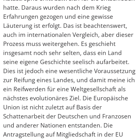
hatte. Daraus wurden nach dem Krieg
Erfahrungen gezogen und eine gewisse
Läuterung ist erfolgt. Das ist beachtenswert,
auch im internationalen Vergleich, aber dieser
Prozess muss weitergehen. Es geschieht
insgesamt noch sehr selten, dass ein Land
seine eigene Geschichte seelisch aufarbeitet.
Dies ist jedoch eine wesentliche Voraussetzung
zur Reifung eines Landes, und damit meine ich
ein Reifwerden für eine Weltgesellschaft als
nächstes evolutionäres Ziel. Die Europäische
Union ist nicht zuletzt auf Basis der
Schattenarbeit der Deutschen und Franzosen
und anderer Nationen entstanden. Die
Antragstellung auf Mitgliedschaft in der EU