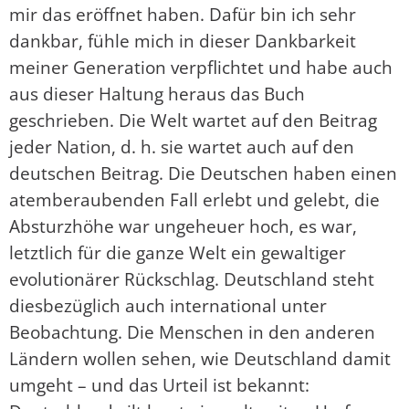
mir das eröffnet haben. Dafür bin ich sehr
dankbar, fühle mich in dieser Dankbarkeit
meiner Generation verpflichtet und habe auch
aus dieser Haltung heraus das Buch
geschrieben. Die Welt wartet auf den Beitrag
jeder Nation, d. h. sie wartet auch auf den
deutschen Beitrag. Die Deutschen haben einen
atemberaubenden Fall erlebt und gelebt, die
Absturzhöhe war ungeheuer hoch, es war,
letztlich für die ganze Welt ein gewaltiger
evolutionärer Rückschlag. Deutschland steht
diesbezüglich auch international unter
Beobachtung. Die Menschen in den anderen
Ländern wollen sehen, wie Deutschland damit
umgeht – und das Urteil ist bekannt: