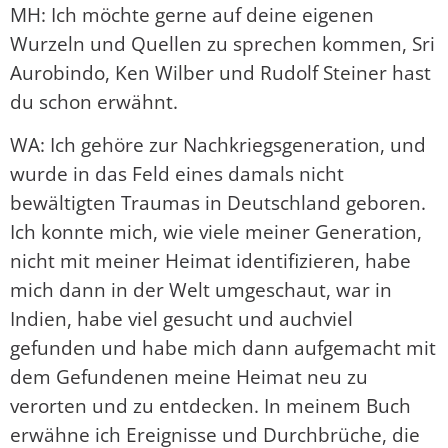
MH: Ich möchte gerne auf deine eigenen
Wurzeln und Quellen zu sprechen kommen, Sri
Aurobindo, Ken Wilber und Rudolf Steiner hast
du schon erwähnt.
WA: Ich gehöre zur Nachkriegsgeneration, und
wurde in das Feld eines damals nicht
bewältigten Traumas in Deutschland geboren.
Ich konnte mich, wie viele meiner Generation,
nicht mit meiner Heimat identifizieren, habe
mich dann in der Welt umgeschaut, war in
Indien, habe viel gesucht und auchviel
gefunden und habe mich dann aufgemacht mit
dem Gefundenen meine Heimat neu zu
verorten und zu entdecken. In meinem Buch
erwähne ich Ereignisse und Durchbrüche, die