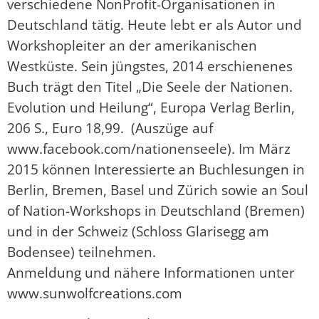
verschiedene NonProfit-Organisationen in
Deutschland tätig. Heute lebt er als Autor und
Workshopleiter an der amerikanischen
Westküste. Sein jüngstes, 2014 erschienenes
Buch trägt den Titel „Die Seele der Nationen.
Evolution und Heilung“, Europa Verlag Berlin,
206 S., Euro 18,99. (Auszüge auf
www.facebook.com/nationenseele). Im März
2015 können Interessierte an Buchlesungen in
Berlin, Bremen, Basel und Zürich sowie an Soul
of Nation-Workshops in Deutschland (Bremen)
und in der Schweiz (Schloss Glarisegg am
Bodensee) teilnehmen.
Anmeldung und nähere Informationen unter
www.sunwolfcreations.com