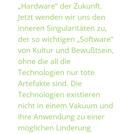
„Hardware“ der Zukunft.
Jetzt wenden wir uns den
inneren Singularitäten zu,
der so wichtigen „Software“
von Kultur und Bewußtsein,
ohne die all die
Technologien nur tote
Artefakte sind. Die
Technologien existieren
nicht in einem Vakuum und
ihre Anwendung zu einer
möglichen Linderung