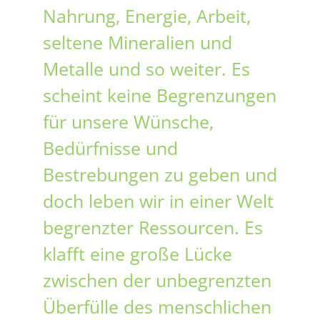
Nahrung, Energie, Arbeit,
seltene Mineralien und
Metalle und so weiter. Es
scheint keine Begrenzungen
für unsere Wünsche,
Bedürfnisse und
Bestrebungen zu geben und
doch leben wir in einer Welt
begrenzter Ressourcen. Es
klafft eine große Lücke
zwischen der unbegrenzten
Überfülle des menschlichen