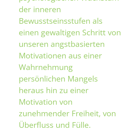
der inneren
Bewusstseinsstufen als
einen gewaltigen Schritt von
unseren angstbasierten
Motivationen aus einer
Wahrnehmung
persönlichen Mangels
heraus hin zu einer
Motivation von
zunehmender Freiheit, von
Überfluss und Fülle.