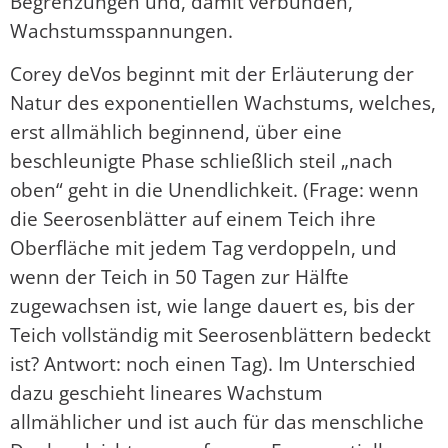
Begrenzungen und, damit verbunden,
Wachstumsspannungen.
Corey deVos beginnt mit der Erläuterung der
Natur des exponentiellen Wachstums, welches,
erst allmählich beginnend, über eine
beschleunigte Phase schließlich steil „nach
oben“ geht in die Unendlichkeit. (Frage: wenn
die Seerosenblätter auf einem Teich ihre
Oberfläche mit jedem Tag verdoppeln, und
wenn der Teich in 50 Tagen zur Hälfte
zugewachsen ist, wie lange dauert es, bis der
Teich vollständig mit Seerosenblättern bedeckt
ist? Antwort: noch einen Tag). Im Unterschied
dazu geschieht lineares Wachstum
allmählicher und ist auch für das menschliche