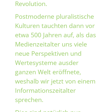
Revolution.
Postmoderne pluralistische
Kulturen tauchten dann vor
etwa 500 Jahren auf, als das
Medienzeitalter uns viele
neue Perspektiven und
Wertesysteme ausder
ganzen Welt eröffnete,
weshalb wir jetzt von einem
Informationszeitalter
sprechen.