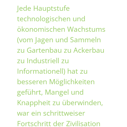
Jede Hauptstufe
technologischen und
ökonomischen Wachstums
(vom Jagen und Sammeln
zu Gartenbau zu Ackerbau
zu Industriell zu
Informationell) hat zu
besseren Möglichkeiten
geführt, Mangel und
Knappheit zu überwinden,
war ein schrittweiser
Fortschritt der Zivilisation