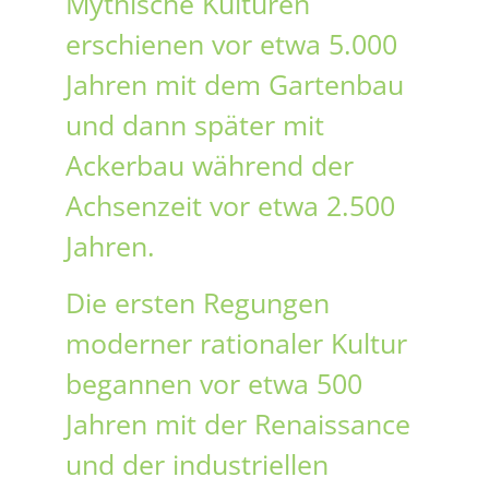
Mythische Kulturen
erschienen vor etwa 5.000
Jahren mit dem Gartenbau
und dann später mit
Ackerbau während der
Achsenzeit vor etwa 2.500
Jahren.
Die ersten Regungen
moderner rationaler Kultur
begannen vor etwa 500
Jahren mit der Renaissance
und der industriellen