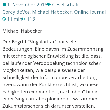
1. November 2015
Gesellschaft
Corey deVos
,
Michael Habecker
,
Online Journal
11 min
113
Michael Habecker
Der Begriff “Singularität” hat viele
Bedeutungen. Eine davon im Zusammenhang
mit technologischer Entwicklung ist die, dass,
bei laufender Verdoppelung technologischer
Möglichkeiten, wie beispielsweise der
Schnelligkeit der Informationsverarbeitung,
irgendwann der Punkt erreicht ist, wo diese
Fähigkeiten exponentiell „nach oben“ hin in
einer Singularität explodieren – was immer
Zukunftsforscher sich darunter vorstellen.