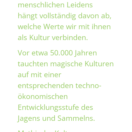
menschlichen Leidens
hängt vollständig davon ab,
welche Werte wir mit ihnen
als Kultur verbinden.
Vor etwa 50.000 Jahren
tauchten magische Kulturen
auf mit einer
entsprechenden techno-
ökonomischen
Entwicklungsstufe des
Jagens und Sammelns.