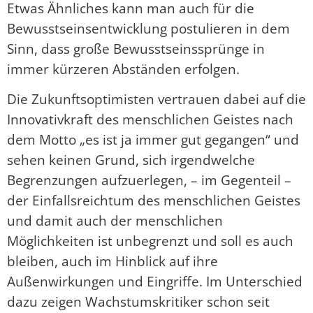
Etwas Ähnliches kann man auch für die
Bewusstseinsentwicklung postulieren in dem
Sinn, dass große Bewusstseinssprünge in
immer kürzeren Abständen erfolgen.
Die Zukunftsoptimisten vertrauen dabei auf die
Innovativkraft des menschlichen Geistes nach
dem Motto „es ist ja immer gut gegangen“ und
sehen keinen Grund, sich irgendwelche
Begrenzungen aufzuerlegen, – im Gegenteil –
der Einfallsreichtum des menschlichen Geistes
und damit auch der menschlichen
Möglichkeiten ist unbegrenzt und soll es auch
bleiben, auch im Hinblick auf ihre
Außenwirkungen und Eingriffe. Im Unterschied
dazu zeigen Wachstumskritiker schon seit