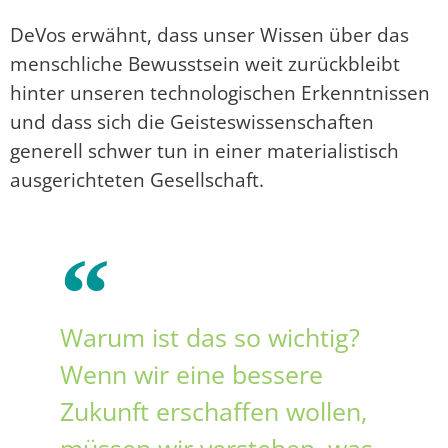
DeVos erwähnt, dass unser Wissen über das
menschliche Bewusstsein weit zurückbleibt
hinter unseren technologischen Erkenntnissen
und dass sich die Geisteswissenschaften
generell schwer tun in einer materialistisch
ausgerichteten Gesellschaft.
Warum ist das so wichtig?
Wenn wir eine bessere
Zukunft erschaffen wollen,