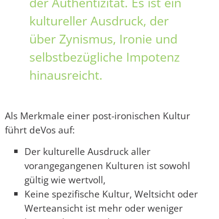
der Authentizität. Es ist ein
kultureller Ausdruck, der
über Zynismus, Ironie und
selbstbezügliche Impotenz
hinausreicht.
Als Merkmale einer post-ironischen Kultur
führt deVos auf:
Der kulturelle Ausdruck aller
vorangegangenen Kulturen ist sowohl
gültig wie wertvoll,
Keine spezifische Kultur, Weltsicht oder
Werteansicht ist mehr oder weniger