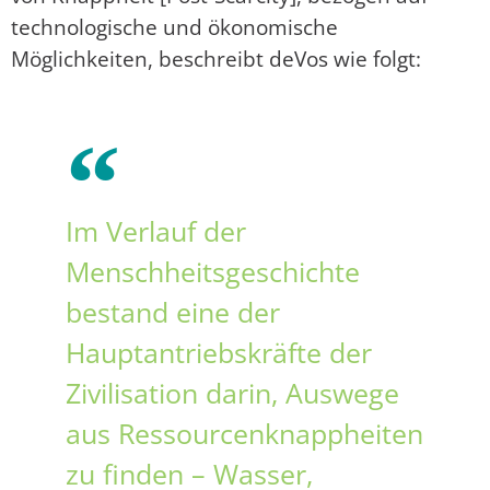
technologische und ökonomische
Möglichkeiten, beschreibt deVos wie folgt:
Im Verlauf der
Menschheitsgeschichte
bestand eine der
Hauptantriebskräfte der
Zivilisation darin, Auswege
aus Ressourcenknappheiten
zu finden – Wasser,