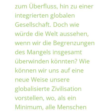
zum Überfluss, hin zu einer
integrierten globalen
Gesellschaft. Doch wie
würde die Welt aussehen,
wenn wir die Begrenzungen
des Mangels insgesamt
überwinden könnten? Wie
können wir uns auf eine
neue Weise unsere
globalisierte Zivilisation
vorstellen, wo, als ein
Minimum, alle Menschen