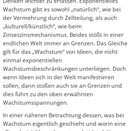
Denken leichter zu erfassen. Exponentielles
Wachstum gibt es sowohl „natürlich“, wie bei
der Vermehrung durch Zellteilung, als auch
„kulturell/künstlich“, wie beim
Zinseszinsmechanismus. Beides stößt in einer
endlichen Welt immer an Grenzen. Das Gleiche
gilt für das „Wachstum“ von Ideen, die nicht
einmal exponentiellen
Wachstumsbeschränkungen unterliegen. Doch
wenn Ideen sich in der Welt manifestieren
sollen, dann stoßen auch sie an Grenzen und
dies führt zu den oben erwähnten
Wachstumsspannungen.
In einer näheren Betrachtung dessen, was bei
Wachstum eigentlich geschieht und worin eine