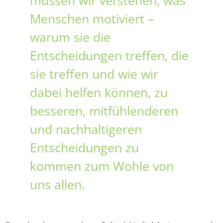
müssen wir verstehen, was
Menschen motiviert –
warum sie die
Entscheidungen treffen, die
sie treffen und wie wir
dabei helfen können, zu
besseren, mitfühlenderen
und nachhaltigeren
Entscheidungen zu
kommen zum Wohle von
uns allen.