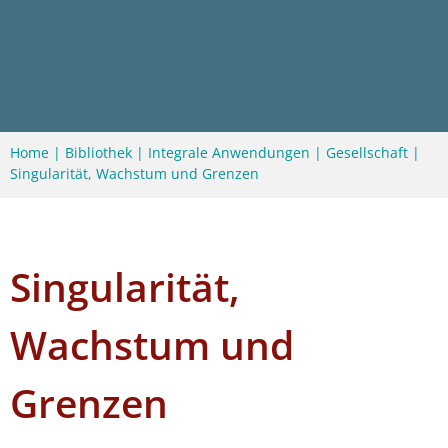
Home
|
Bibliothek
|
Integrale Anwendungen
|
Gesellschaft
|
Singularität, Wachstum und Grenzen
Singularität,
Wachstum und
Grenzen