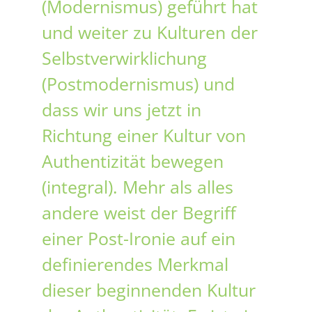
(Modernismus) geführt hat
und weiter zu Kulturen der
Selbstverwirklichung
(Postmodernismus) und
dass wir uns jetzt in
Richtung einer Kultur von
Authentizität bewegen
(integral). Mehr als alles
andere weist der Begriff
einer Post-Ironie auf ein
definierendes Merkmal
dieser beginnenden Kultur