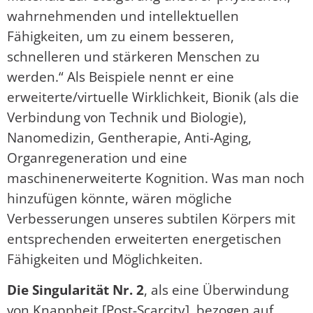
wahrnehmenden und intellektuellen
Fähigkeiten, um zu einem besseren,
schnelleren und stärkeren Menschen zu
werden.“ Als Beispiele nennt er eine
erweiterte/virtuelle Wirklichkeit, Bionik (als die
Verbindung von Technik und Biologie),
Nanomedizin, Gentherapie, Anti-Aging,
Organregeneration und eine
maschinenerweiterte Kognition. Was man noch
hinzufügen könnte, wären mögliche
Verbesserungen unseres subtilen Körpers mit
entsprechenden erweiterten energetischen
Fähigkeiten und Möglichkeiten.
Die Singularität Nr. 2
, als eine Überwindung
von Knappheit [Post-Scarcity], bezogen auf