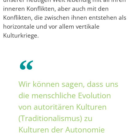
inneren Konflikten, aber auch mit den
Konflikten, die zwischen ihnen entstehen als
horizontale und vor allem vertikale
Kulturkriege.
Wir können sagen, dass uns
die menschliche Evolution
von autoritären Kulturen
(Traditionalismus) zu
Kulturen der Autonomie