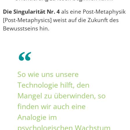
Die Singularität Nr. 4
als eine Post-Metaphysik
[Post-Metaphysics] weist auf die Zukunft des
Bewusstseins hin.
So wie uns unsere
Technologie hilft, den
Mangel zu überwinden, so
finden wir auch eine
Analogie im
psychologischen Wachstum