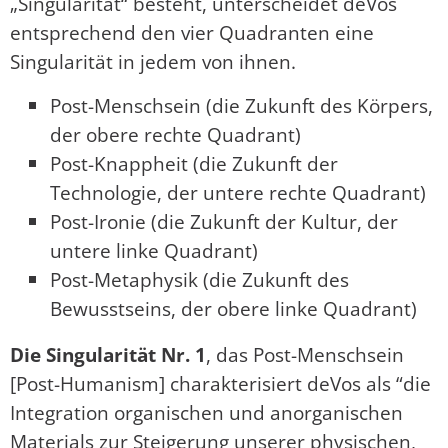
„Singularität“ besteht, unterscheidet deVos
entsprechend den vier Quadranten eine
Singularität in jedem von ihnen.
Post-Menschsein (die Zukunft des Körpers,
der obere rechte Quadrant)
Post-Knappheit (die Zukunft der
Technologie, der untere rechte Quadrant)
Post-Ironie (die Zukunft der Kultur, der
untere linke Quadrant)
Post-Metaphysik (die Zukunft des
Bewusstseins, der obere linke Quadrant)
Die Singularität Nr. 1
, das Post-Menschsein
[Post-Humanism] charakterisiert deVos als “die
Integration organischen und anorganischen
Materials zur Steigerung unserer physischen,