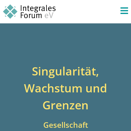
Singularität,
Wachstum und
Grenzen
Gesellschaft