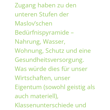
Zugang haben zu den
unteren Stufen der
Maslov’schen
Bedürfnispyramide –
Nahrung, Wasser,
Wohnung, Schutz und eine
Gesundheitsversorgung.
Was würde dies für unser
Wirtschaften, unser
Eigentum (sowohl geistig als
auch materiell),
Klassenunterschiede und