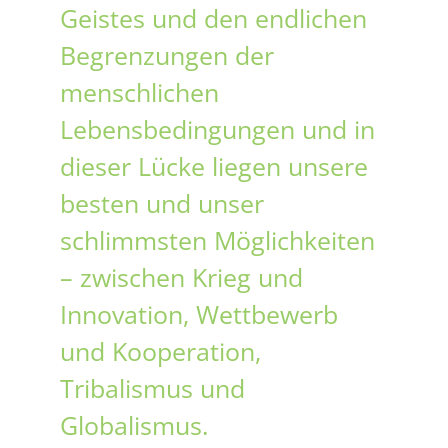
Geistes und den endlichen
Begrenzungen der
menschlichen
Lebensbedingungen und in
dieser Lücke liegen unsere
besten und unser
schlimmsten Möglichkeiten
– zwischen Krieg und
Innovation, Wettbewerb
und Kooperation,
Tribalismus und
Globalismus.