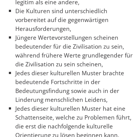
legitim als eine andere,
Die Kulturen sind unterschiedlich
vorbereitet auf die gegenwärtigen
Herausforderungen,
Jüngere Wertevorstellungen scheinen
bedeutender für die Zivilisation zu sein,
während frühere Werte grundlegender für
die Zivilisation zu sein scheinen,
Jedes dieser kulturellen Muster brachte
bedeutende Fortschritte in der
Bedeutungsfindung sowie auch in der
Linderung menschlichen Leidens,
Jedes dieser kulturellen Muster hat eine
Schattenseite, welche zu Problemen führt,
die erst die nachfolgende kulturelle
Orientierung zu lösen beginnen kann.