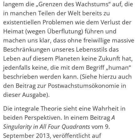
langem die „Grenzen des Wachstums“ auf, die
in manchen Teilen der Welt bereits zu
existentiellen Problemen wie dem Verlust der
Heimat (wegen Überflutung) führen und
machen uns klar, dass ohne freiwillige massive
Beschränkungen unseres Lebensstils das
Leben auf diesem Planeten keine Zukunft hat,
jedenfalls keine, die mit dem Begriff „human“
beschrieben werden kann. (Siehe hierzu auch
den Beitrag zur Postwachstumsökonomie in
dieser Ausgabe).
Die integrale Theorie sieht eine Wahrheit in
beiden Perspektiven. In einem Beitrag
A
Singularity in All Four Quadrants
vom 9.
September 2013, veröffentlicht auf