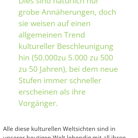
Dies sind natürlich nur
grobe Annäherungen, doch
sie weisen auf einen
allgemeinen Trend
kultureller Beschleunigung
hin (50.000zu 5.000 zu 500
zu 50 Jahren), bei dem neue
Stufen immer schneller
erscheinen als ihre
Vorgänger.
Alle diese kulturellen Weltsichten sind in
unserer heutigen Welt lebendig mit all ihren