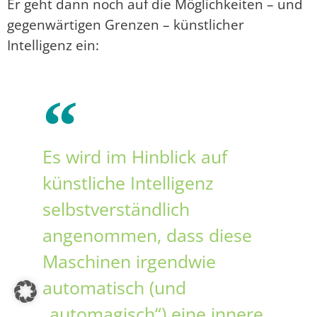
Er geht dann noch auf die Möglichkeiten – und
gegenwärtigen Grenzen – künstlicher
Intelligenz ein:
Es wird im Hinblick auf
künstliche Intelligenz
selbstverständlich
angenommen, dass diese
Maschinen irgendwie
automatisch (und
„automagisch“) eine innere