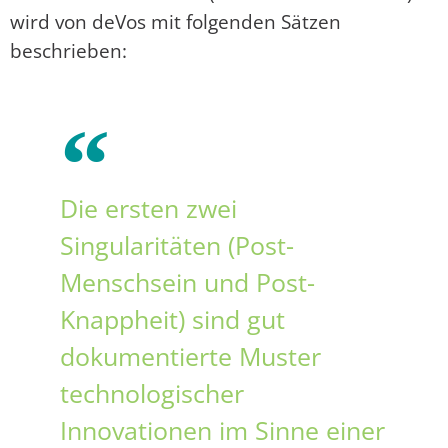
wird von deVos mit folgenden Sätzen
beschrieben:
Die ersten zwei
Singularitäten (Post-
Menschsein und Post-
Knappheit) sind gut
dokumentierte Muster
technologischer
Innovationen im Sinne einer