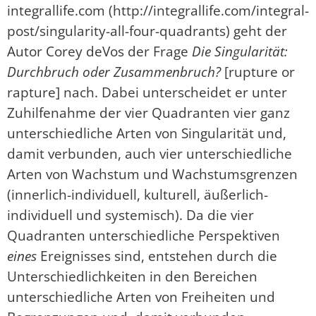
integrallife.com (http://integrallife.com/integral-
post/singularity-all-four-quadrants) geht der
Autor Corey deVos der Frage
Die Singularität:
Durchbruch oder Zusammenbruch?
[rupture or
rapture] nach. Dabei unterscheidet er unter
Zuhilfenahme der vier Quadranten vier ganz
unterschiedliche Arten von Singularität und,
damit verbunden, auch vier unterschiedliche
Arten von Wachstum und Wachstumsgrenzen
(innerlich-individuell, kulturell, äußerlich-
individuell und systemisch). Da die vier
Quadranten unterschiedliche Perspektiven
eines
Ereignisses sind, entstehen durch die
Unterschiedlichkeiten in den Bereichen
unterschiedliche Arten von Freiheiten und