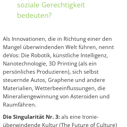
soziale Gerechtigkeit
bedeuten?
Als Innovationen, die in Richtung einer den
Mangel überwindenden Welt führen, nennt
deVos: Die Robotik, künstliche Intelligenz,
Nanotechnologie, 3D Printing (als ein
persönliches Produzieren), sich selbst
steuernde Autos, Graphene und andere
Materialien, Wetterbeeinflussungen, die
Mineraliengewinnung von Asteroiden und
Raumfähren.
Die Singularität Nr. 3:
als eine Ironie-
überwindende Kultur (The Future of Culture)