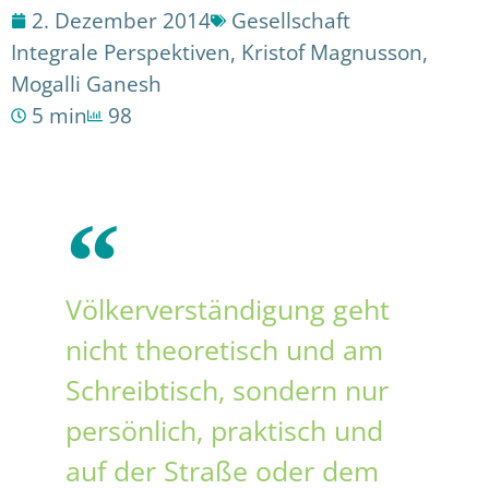
2. Dezember 2014
Gesellschaft
Integrale Perspektiven
,
Kristof Magnusson
,
Mogalli Ganesh
5 min
98
Völkerverständigung geht
nicht theoretisch und am
Schreibtisch, sondern nur
persönlich, praktisch und
auf der Straße oder dem