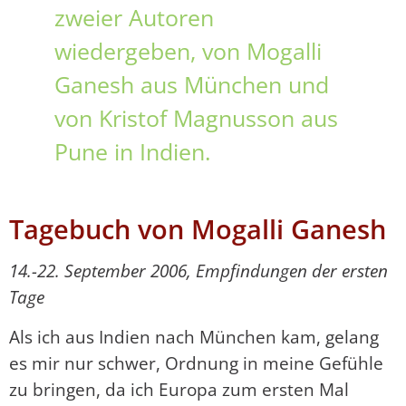
zweier Autoren
wiedergeben, von Mogalli
Ganesh aus München und
von Kristof Magnusson aus
Pune in Indien.
Tagebuch von Mogalli Ganesh
14.-22. September 2006, Empfindungen der ersten
Tage
Als ich aus Indien nach München kam, gelang
es mir nur schwer, Ordnung in meine Gefühle
zu bringen, da ich Europa zum ersten Mal