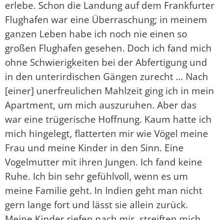
erlebe. Schon die Landung auf dem Frankfurter
Flughafen war eine Überraschung; in meinem
ganzen Leben habe ich noch nie einen so
großen Flughafen gesehen. Doch ich fand mich
ohne Schwierigkeiten bei der Abfertigung und
in den unterirdischen Gängen zurecht … Nach
[einer] unerfreulichen Mahlzeit ging ich in mein
Apartment, um mich auszuruhen. Aber das
war eine trügerische Hoffnung. Kaum hatte ich
mich hingelegt, flatterten mir wie Vögel meine
Frau und meine Kinder in den Sinn. Eine
Vogelmutter mit ihren Jungen. Ich fand keine
Ruhe. Ich bin sehr gefühlvoll, wenn es um
meine Familie geht. In Indien geht man nicht
gern lange fort und lässt sie allein zurück.
Meine Kinder riefen nach mir, streiften mich