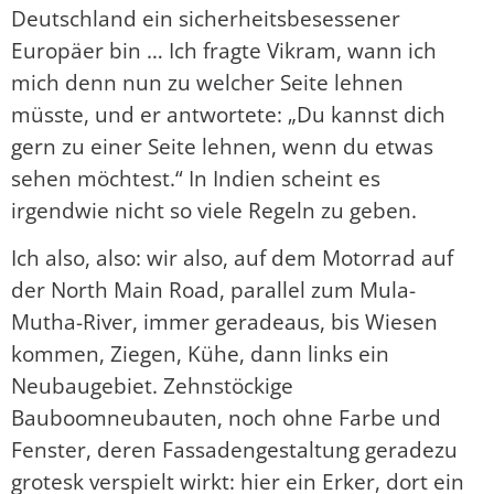
Deutschland ein sicherheitsbesessener
Europäer bin … Ich fragte Vikram, wann ich
mich denn nun zu welcher Seite lehnen
müsste, und er antwortete: „Du kannst dich
gern zu einer Seite lehnen, wenn du etwas
sehen möchtest.“ In Indien scheint es
irgendwie nicht so viele Regeln zu geben.
Ich also, also: wir also, auf dem Motorrad auf
der North Main Road, parallel zum Mula-
Mutha-River, immer geradeaus, bis Wiesen
kommen, Ziegen, Kühe, dann links ein
Neubaugebiet. Zehnstöckige
Bauboomneubauten, noch ohne Farbe und
Fenster, deren Fassadengestaltung geradezu
grotesk verspielt wirkt: hier ein Erker, dort ein