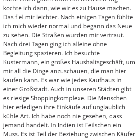
kochte ich dann, wie wir es zu Hause machen.
Das fiel mir leichter. Nach einigen Tagen fühlte
ich mich wieder normal und begann das Neue
zu sehen. Die Straßen wurden mir vertraut.
Nach drei Tagen ging ich alleine ohne
Begleitung spazieren. Ich besuchte
Kustermann, ein großes Haushaltsgeschäft, um
mir all die Dinge anzuschauen, die man hier
kaufen kann. Es war wie jedes Kaufhaus in
einer Großstadt. Auch in unseren Städten gibt
es riesige Shoppingkomplexe. Die Menschen
hier erledigen ihre Einkäufe auf unglaublich
kühle Art. Ich habe noch nie gesehen, dass
jemand handelt. In Indien ist Feilschen ein
Muss. Es ist Teil der Beziehung zwischen Käufer