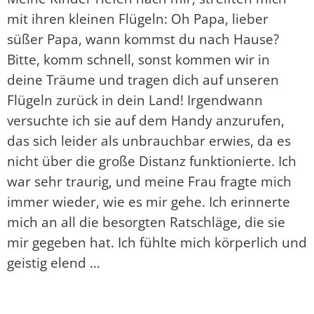
mit ihren kleinen Flügeln: Oh Papa, lieber
süßer Papa, wann kommst du nach Hause?
Bitte, komm schnell, sonst kommen wir in
deine Träume und tragen dich auf unseren
Flügeln zurück in dein Land! Irgendwann
versuchte ich sie auf dem Handy anzurufen,
das sich leider als unbrauchbar erwies, da es
nicht über die große Distanz funktionierte. Ich
war sehr traurig, und meine Frau fragte mich
immer wieder, wie es mir gehe. Ich erinnerte
mich an all die besorgten Ratschläge, die sie
mir gegeben hat. Ich fühlte mich körperlich und
geistig elend …