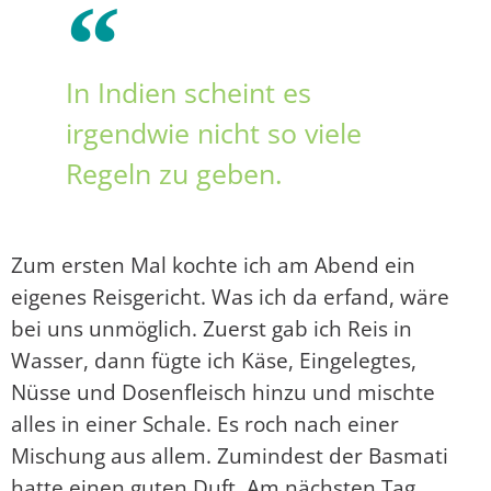
In Indien scheint es
irgendwie nicht so viele
Regeln zu geben.
Zum ersten Mal kochte ich am Abend ein
eigenes Reisgericht. Was ich da erfand, wäre
bei uns unmöglich. Zuerst gab ich Reis in
Wasser, dann fügte ich Käse, Eingelegtes,
Nüsse und Dosenfleisch hinzu und mischte
alles in einer Schale. Es roch nach einer
Mischung aus allem. Zumindest der Basmati
hatte einen guten Duft. Am nächsten Tag