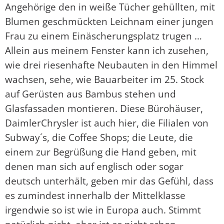
Angehörige den in weiße Tücher gehüllten, mit
Blumen geschmückten Leichnam einer jungen
Frau zu einem Einäscherungsplatz trugen …
Allein aus meinem Fenster kann ich zusehen,
wie drei riesenhafte Neubauten in den Himmel
wachsen, sehe, wie Bauarbeiter im 25. Stock
auf Gerüsten aus Bambus stehen und
Glasfassaden montieren. Diese Bürohäuser,
DaimlerChrysler ist auch hier, die Filialen von
Subway´s, die Coffee Shops; die Leute, die
einem zur Begrüßung die Hand geben, mit
denen man sich auf englisch oder sogar
deutsch unterhält, geben mir das Gefühl, dass
es zumindest innerhalb der Mittelklasse
irgendwie so ist wie in Europa auch. Stimmt