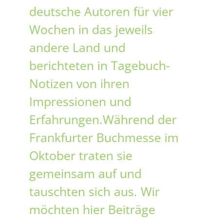
deutsche Autoren für vier
Wochen in das jeweils
andere Land und
berichteten in Tagebuch-
Notizen von ihren
Impressionen und
Erfahrungen.Während der
Frankfurter Buchmesse im
Oktober traten sie
gemeinsam auf und
tauschten sich aus. Wir
möchten hier Beiträge