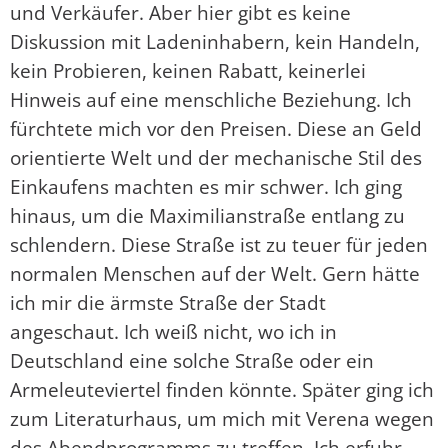
und Verkäufer. Aber hier gibt es keine
Diskussion mit Ladeninhabern, kein Handeln,
kein Probieren, keinen Rabatt, keinerlei
Hinweis auf eine menschliche Beziehung. Ich
fürchtete mich vor den Preisen. Diese an Geld
orientierte Welt und der mechanische Stil des
Einkaufens machten es mir schwer. Ich ging
hinaus, um die Maximilianstraße entlang zu
schlendern. Diese Straße ist zu teuer für jeden
normalen Menschen auf der Welt. Gern hätte
ich mir die ärmste Straße der Stadt
angeschaut. Ich weiß nicht, wo ich in
Deutschland eine solche Straße oder ein
Armeleuteviertel finden könnte. Später ging ich
zum Literaturhaus, um mich mit Verena wegen
des Abendprogramms zu treffen. Ich erfuhr