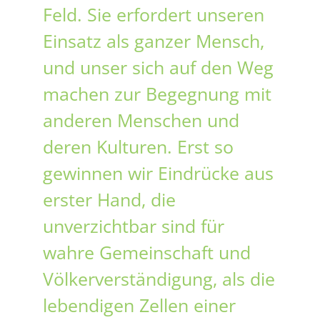
Feld. Sie erfordert unseren
Einsatz als ganzer Mensch,
und unser sich auf den Weg
machen zur Begegnung mit
anderen Menschen und
deren Kulturen. Erst so
gewinnen wir Eindrücke aus
erster Hand, die
unverzichtbar sind für
wahre Gemeinschaft und
Völkerverständigung, als die
lebendigen Zellen einer