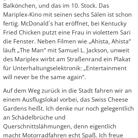
Balkönchen, und das im 10. Stock. Das
Mariplex-Kino mit seinen sechs Sälen ist schon
fertig. McDonald´s hat eröffnet, bei Kentucky
Fried Chicken putzt eine Frau in violettem Sari
die Fenster. Neben Filmen wie „Ahista, Ahista“
läuft „The Man“ mit Samuel L. Jackson, unweit
des Mariplex wirbt am Straßenrand ein Plakat
für Unterhaltungselektronik: „Entertainment
will never be the same again“.
Auf dem Weg zurück in die Stadt fahren wir an
einem Ausflugslokal vorbei, das Swiss Cheese
Gardens heißt. Ich denke nur noch gelegentlich
an Schädelbrüche und
Querschnittslähmungen, denn eigentlich
macht Motorradfahren echt Spaß. Ich freue