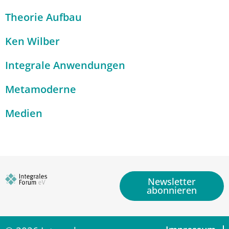
Theorie Aufbau
Ken Wilber
Integrale Anwendungen
Metamoderne
Medien
Newsletter
abonnieren