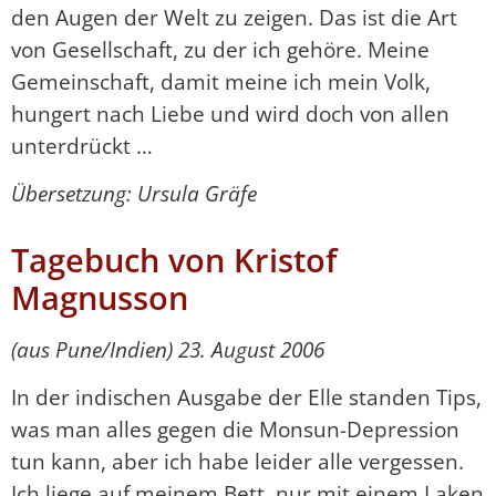
den Augen der Welt zu zeigen. Das ist die Art
von Gesellschaft, zu der ich gehöre. Meine
Gemeinschaft, damit meine ich mein Volk,
hungert nach Liebe und wird doch von allen
unterdrückt …
Übersetzung: Ursula Gräfe
Tagebuch von Kristof
Magnusson
(aus Pune/Indien) 23. August 2006
In der indischen Ausgabe der Elle standen Tips,
was man alles gegen die Monsun-Depression
tun kann, aber ich habe leider alle vergessen.
Ich liege auf meinem Bett, nur mit einem Laken