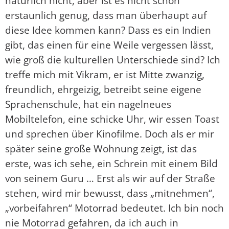
natürlich nicht, aber ist es nicht schon
erstaunlich genug, dass man überhaupt auf
diese Idee kommen kann? Dass es ein Indien
gibt, das einen für eine Weile vergessen lässt,
wie groß die kulturellen Unterschiede sind? Ich
treffe mich mit Vikram, er ist Mitte zwanzig,
freundlich, ehrgeizig, betreibt seine eigene
Sprachenschule, hat ein nagelneues
Mobiltelefon, eine schicke Uhr, wir essen Toast
und sprechen über Kinofilme. Doch als er mir
später seine große Wohnung zeigt, ist das
erste, was ich sehe, ein Schrein mit einem Bild
von seinem Guru … Erst als wir auf der Straße
stehen, wird mir bewusst, dass „mitnehmen“,
„vorbeifahren“ Motorrad bedeutet. Ich bin noch
nie Motorrad gefahren, da ich auch in