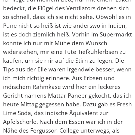
bedeckt, die Flügel des Ventilators drehen sich
so schnell, dass ich sie nicht sehe. Obwohl es in
Pune nicht so heiß ist wie anderswo in Indien,
ist es doch ziemlich heiß. Vorhin im Supermarkt
konnte ich nur mit Mühe dem Wunsch
widerstehen, mir eine Tüte Tiefkühlerbsen zu
kaufen, um sie mir auf die Stirn zu legen. Die
Tips aus der Elle waren irgendwie besser, wenn
ich mich richtig erinnere. Aus Erbsen und
indischem Rahmkäse wird hier ein leckeres
Gericht namens Mattar Paneer gekocht, das ich
heute Mittag gegessen habe. Dazu gab es Fresh
Lime Soda, das indische Äquivalent zur
Apfelschorle. Nach dem Essen war ich in der
Nähe des Fergusson College unterwegs, als