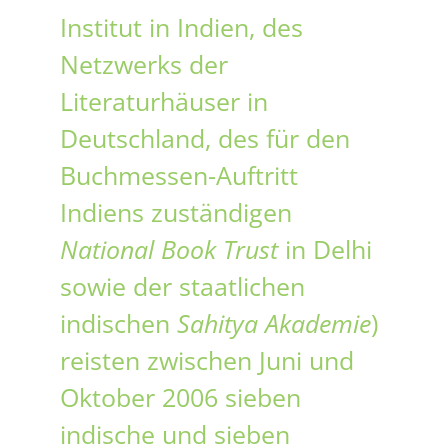
Institut in Indien, des
Netzwerks der
Literaturhäuser in
Deutschland, des für den
Buchmessen-Auftritt
Indiens zuständigen
National Book Trust
in Delhi
sowie der staatlichen
indischen
Sahitya Akademie
)
reisten zwischen Juni und
Oktober 2006 sieben
indische und sieben