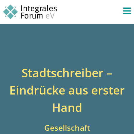
Stadtschreiber –
Eindrücke aus erster
Hand
Gesellschaft