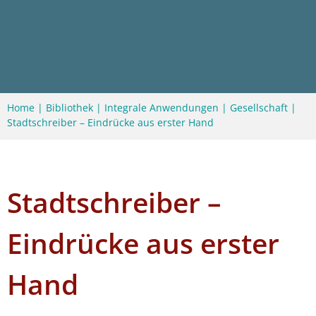
Home
|
Bibliothek
|
Integrale Anwendungen
|
Gesellschaft
|
Stadtschreiber – Eindrücke aus erster Hand
Stadtschreiber –
Eindrücke aus erster
Hand