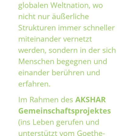
globalen Weltnation, wo
nicht nur äußerliche
Strukturen immer schneller
miteinander vernetzt
werden, sondern in der sich
Menschen begegnen und
einander berühren und
erfahren.
Im Rahmen des
AKSHAR
Gemeinschaftsprojektes
(ins Leben gerufen und
unterstützt vom Goethe-