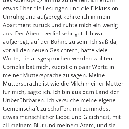
etwas über die Lesungen und die Diskussion.
Unruhig und aufgeregt kehrte ich in mein
Apartment zurück und ruhte mich ein wenig
aus. Der Abend verlief sehr gut. Ich war
aufgeregt, auf der Bühne zu sein. Ich saß da,
vor all den neuen Gesichtern, hatte viele
Worte, die ausgesprochen werden wollten.
Cornelia bat mich, zuerst ein paar Worte in
meiner Muttersprache zu sagen. Meine
Muttersprache ist wie die Milch meiner Mutter
für mich, sagte ich. Ich bin aus dem Land der
Unberührbaren. Ich versuche meine eigene
Gemeinschaft zu schaffen, mit zumindest
etwas menschlicher Liebe und Gleichheit, mit
all meinem Blut und meinem Atem, und sie