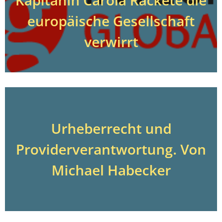
europäische Gesellschaft
verwirrt
Urheberrecht und
Providerverantwortung. Von
Michael Habecker