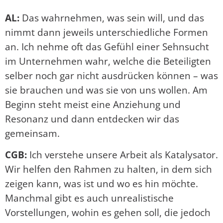
AL:
Das wahrnehmen, was sein will, und das
nimmt dann jeweils unterschiedliche Formen
an. Ich nehme oft das Gefühl einer Sehnsucht
im Unternehmen wahr, welche die Beteiligten
selber noch gar nicht ausdrücken können – was
sie brauchen und was sie von uns wollen. Am
Beginn steht meist eine Anziehung und
Resonanz und dann entdecken wir das
gemeinsam.
CGB:
Ich verstehe unsere Arbeit als Katalysator.
Wir helfen den Rahmen zu halten, in dem sich
zeigen kann, was ist und wo es hin möchte.
Manchmal gibt es auch unrealistische
Vorstellungen, wohin es gehen soll, die jedoch