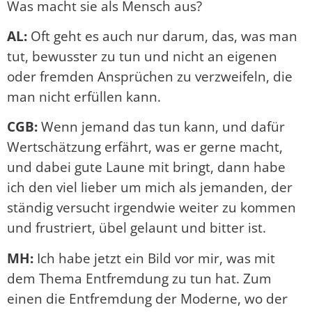
Was macht sie als Mensch aus?
AL:
Oft geht es auch nur darum, das, was man
tut, bewusster zu tun und nicht an eigenen
oder fremden Ansprüchen zu verzweifeln, die
man nicht erfüllen kann.
CGB:
Wenn jemand das tun kann, und dafür
Wertschätzung erfährt, was er gerne macht,
und dabei gute Laune mit bringt, dann habe
ich den viel lieber um mich als jemanden, der
ständig versucht irgendwie weiter zu kommen
und frustriert, übel gelaunt und bitter ist.
MH:
Ich habe jetzt ein Bild vor mir, was mit
dem Thema Entfremdung zu tun hat. Zum
einen die Entfremdung der Moderne, wo der