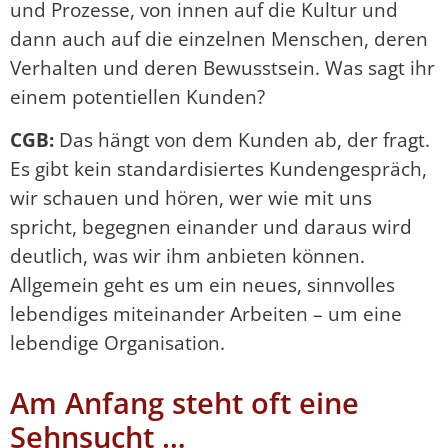
und Prozesse, von innen auf die Kultur und
dann auch auf die einzelnen Menschen, deren
Verhalten und deren Bewusstsein. Was sagt ihr
einem potentiellen Kunden?
CGB:
Das hängt von dem Kunden ab, der fragt.
Es gibt kein standardisiertes Kundengespräch,
wir schauen und hören, wer wie mit uns
spricht, begegnen einander und daraus wird
deutlich, was wir ihm anbieten können.
Allgemein geht es um ein neues, sinnvolles
lebendiges miteinander Arbeiten – um eine
lebendige Organisation.
Am Anfang steht oft eine
Sehnsucht …