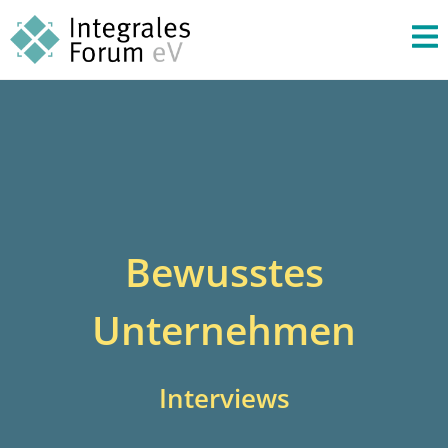
Bewusstes
Unternehmen
Interviews