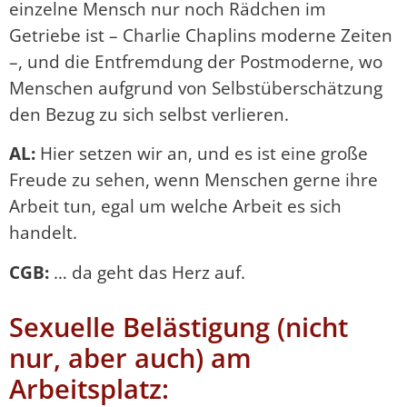
einzelne Mensch nur noch Rädchen im
Getriebe ist – Charlie Chaplins moderne Zeiten
–, und die Entfremdung der Postmoderne, wo
Menschen aufgrund von Selbstüberschätzung
den Bezug zu sich selbst verlieren.
AL:
Hier setzen wir an, und es ist eine große
Freude zu sehen, wenn Menschen gerne ihre
Arbeit tun, egal um welche Arbeit es sich
handelt.
CGB:
… da geht das Herz auf.
Sexuelle Belästigung (nicht
nur, aber auch) am
Arbeitsplatz: