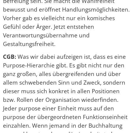
Befreiung sein. Sie macht die Wahlfreiheit
bewusst und eröffnet Handlungsmöglichkeiten.
Vorher gab es vielleicht nur ein komisches
Gefühl oder Ärger. Jetzt entstehen
Verantwortungsübernahme und
Gestaltungsfreiheit.
CGB:
Was wir dabei aufzeigen ist, dass es eine
Purpose-Hierarchie gibt. Es gibt nicht nur den
ganz großen, alles übergreifenden und über
allem schwebenden Sinn und Zweck, sondern
dieser muss sich konkret in allen Positionen
bzw. Rollen der Organisation wiederfinden.
Jeder purpose einer Einheit muss auf den
purpose der übergeordneten Funktionseinheit
einzahlen. Wenn jemand in der Buchhaltung