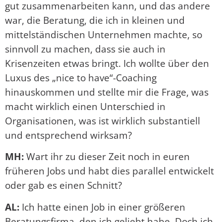
gut zusammenarbeiten kann, und das andere
war, die Beratung, die ich in kleinen und
mittelständischen Unternehmen machte, so
sinnvoll zu machen, dass sie auch in
Krisenzeiten etwas bringt. Ich wollte über den
Luxus des „nice to have“-Coaching
hinauskommen und stellte mir die Frage, was
macht wirklich einen Unterschied in
Organisationen, was ist wirklich substantiell
und entsprechend wirksam?
MH:
Wart ihr zu dieser Zeit noch in euren
früheren Jobs und habt dies parallel entwickelt
oder gab es einen Schnitt?
AL:
Ich hatte einen Job in einer größeren
Beratungsfirma, den ich geliebt habe. Doch ich