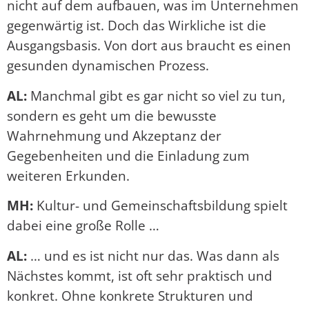
nicht auf dem aufbauen, was im Unternehmen
gegenwärtig ist. Doch das Wirkliche ist die
Ausgangsbasis. Von dort aus braucht es einen
gesunden dynamischen Prozess.
AL:
Manchmal gibt es gar nicht so viel zu tun,
sondern es geht um die bewusste
Wahrnehmung und Akzeptanz der
Gegebenheiten und die Einladung zum
weiteren Erkunden.
MH:
Kultur- und Gemeinschaftsbildung spielt
dabei eine große Rolle …
AL:
… und es ist nicht nur das. Was dann als
Nächstes kommt, ist oft sehr praktisch und
konkret. Ohne konkrete Strukturen und