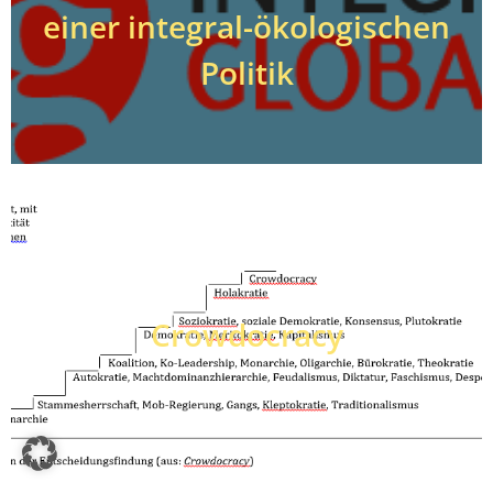
einer integral-ökologischen
Politik
Crowdocracy