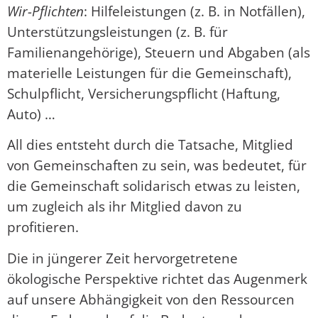
Wir-Pflichten
: Hilfeleistungen (z. B. in Notfällen),
Unterstützungsleistungen (z. B. für
Familienangehörige), Steuern und Abgaben (als
materielle Leistungen für die Gemeinschaft),
Schulpflicht, Versicherungspflicht (Haftung,
Auto) …
All dies entsteht durch die Tatsache, Mitglied
von Gemeinschaften zu sein, was bedeutet, für
die Gemeinschaft solidarisch etwas zu leisten,
um zugleich als ihr Mitglied davon zu
profitieren.
Die in jüngerer Zeit hervorgetretene
ökologische Perspektive richtet das Augenmerk
auf unsere Abhängigkeit von den Ressourcen