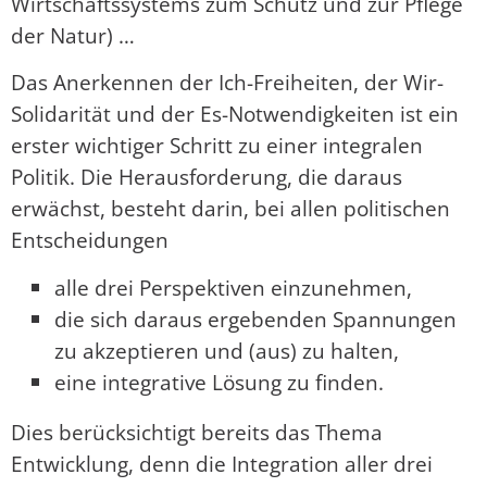
Wirtschaftssystems zum Schutz und zur Pflege
der Natur) …
Das Anerkennen der Ich-Freiheiten, der Wir-
Solidarität und der Es-Notwendigkeiten ist ein
erster wichtiger Schritt zu einer integralen
Politik. Die Herausforderung, die daraus
erwächst, besteht darin, bei allen politischen
Entscheidungen
alle drei Perspektiven einzunehmen,
die sich daraus ergebenden Spannungen
zu akzeptieren und (aus) zu halten,
eine integrative Lösung zu finden.
Dies berücksichtigt bereits das Thema
Entwicklung, denn die Integration aller drei