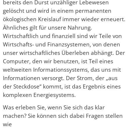
bereits den Durst unzähliger Lebewesen
gelöscht und wird in einem permanenten
ökologischen Kreislauf immer wieder erneuert.
Ähnliches gilt für unsere Nahrung.
Wirtschaftlich und finanziell sind wir Teile von
Wirtschafts- und Finanzsystemen, von denen
unser wirtschaftliches Überleben abhängt. Der
Computer, den wir benutzen, ist Teil eines
weltweiten Informationssystems, das uns mit
Informationen versorgt. Der Strom, der „aus
der Steckdose“ kommt, ist das Ergebnis eines
komplexen Energiesystems.
Was erleben Sie, wenn Sie sich das klar
machen? Sie können sich dabei Fragen stellen
wie