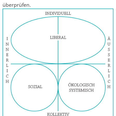
überprüfen.