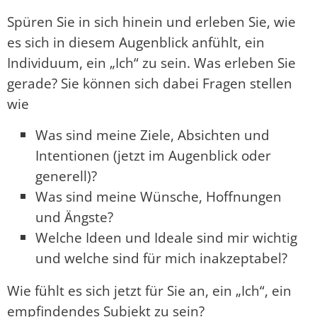
Spüren Sie in sich hinein und erleben Sie, wie
es sich in diesem Augenblick anfühlt, ein
Individuum, ein „Ich“ zu sein. Was erleben Sie
gerade? Sie können sich dabei Fragen stellen
wie
Was sind meine Ziele, Absichten und
Intentionen (jetzt im Augenblick oder
generell)?
Was sind meine Wünsche, Hoffnungen
und Ängste?
Welche Ideen und Ideale sind mir wichtig
und welche sind für mich inakzeptabel?
Wie fühlt es sich jetzt für Sie an, ein „Ich“, ein
empfindendes Subjekt zu sein?