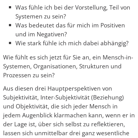
Was fühle ich bei der Vorstellung, Teil von
Systemen zu sein?
Was bedeutet das für mich im Positiven
und im Negativen?
Wie stark fühle ich mich dabei abhängig?
Wie fühlt es sich jetzt für Sie an, ein Mensch-in-
Systemen, Organisationen, Strukturen und
Prozessen zu sein?
Aus diesen drei Hauptperspektiven von
Subjektivität, Inter-Subjektivität (Beziehung)
und Objektivität, die sich jeder Mensch in
jedem Augenblick klarmachen kann, wenn er in
der Lage ist, über sich selbst zu reflektieren,
lassen sich unmittelbar drei ganz wesentliche