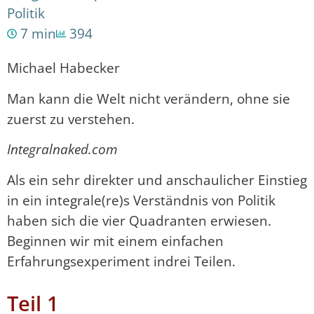
Politik
7 min
394
Michael Habecker
Man kann die Welt nicht verändern, ohne sie
zuerst zu verstehen.
Integralnaked.com
Als ein sehr direkter und anschaulicher Einstieg
in ein integrale(re)s Verständnis von Politik
haben sich die vier Quadranten erwiesen.
Beginnen wir mit einem einfachen
Erfahrungsexperiment indrei Teilen.
Teil 1