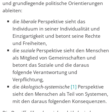
und grundlegende politische Orientierungen
ableiten:
die
liberale
Perspektive sieht das
Individuum in seiner Individualität und
Einzigartigkeit und betont seine Rechte
und Freiheiten,
die
soziale
Perspektive sieht den Menschen
als Mitglied von Gemeinschaften und
betont das Soziale und die daraus
folgende Verantwortung und
Verpflichtung,
die
ökologisch-systemische
[1]
Perspektive
sieht den Menschen als Teil von Systemen,
mit den daraus folgenden Konsequenzen.