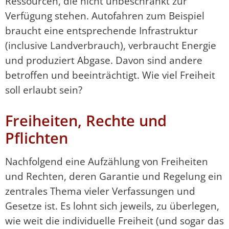
Ressourcen, die nicht unbeschränkt zur
Verfügung stehen. Autofahren zum Beispiel
braucht eine entsprechende Infrastruktur
(inclusive Landverbrauch), verbraucht Energie
und produziert Abgase. Davon sind andere
betroffen und beeinträchtigt. Wie viel Freiheit
soll erlaubt sein?
Freiheiten, Rechte und
Pflichten
Nachfolgend eine Aufzählung von Freiheiten
und Rechten, deren Garantie und Regelung ein
zentrales Thema vieler Verfassungen und
Gesetze ist. Es lohnt sich jeweils, zu überlegen,
wie weit die individuelle Freiheit (und sogar das