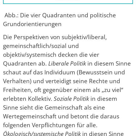
Abb.: Die vier Quadranten und politische
Grundorientierungen
Die Perspektiven von subjektiv/liberal,
gemeinschaftlich/sozial und
objektiv/systemisch decken die vier
Quadranten ab.
Liberale Politik
in diesem Sinne
schaut auf das Individuum (Bewusstsein und
Verhalten) und verteidigt seine Rechte und
Freiheiten, oft gegenüber einem als „zu viel“
erlebten Kollektiv.
Soziale Politik
in diesem
Sinne sieht die Gemeinschaft als eine
Wertegemeinschaft und betont die daraus
folgenden Verpflichtungen für alle.
Ökologisch/systemische Politik
in diesen Sinne