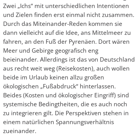
Zwei „Ichs“ mit unterschiedlichen Intentionen
und Zielen finden erst einmal nicht zusammen.
Durch das Miteinander-Reden kommen sie
dann vielleicht auf die Idee, ans Mittelmeer zu
fahren, an den Fuß der Pyrenäen. Dort wären
Meer und Gebirge geografisch eng
beieinander. Allerdings ist das von Deutschland
aus recht weit weg (Reisekosten), auch wollen
beide im Urlaub keinen allzu großen
ökologischen „Fußabdruck“ hinterlassen.
Beides (Kosten und ökologischer Eingriff) sind
systemische Bedingtheiten, die es auch noch
zu integrieren gilt. Die Perspektiven stehen in
einem natürlichen Spannungsverhältnis
zueinander.