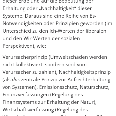
dieser Erde und auf die Bedeutung der
Erhaltung oder „Nachhaltigkeit“ dieser
Systeme. Daraus sind eine Reihe von Es-
Notwendigkeiten oder Prinzipien geworden (im
Unterschied zu den Ich-Werten der liberalen
und den Wir-Werten der sozialen
Perspektiven), wie:
Verursacherprinzip (Umweltschäden werden
nicht kollektiviert, sondern sind vom
Verursacher zu zahlen), Nachhaltigkeitsprinzip
(als
das
zentrale Prinzip zur Aufrechterhaltung
von Systemen), Emissionsschutz, Naturschutz,
Finanzverfassungen (Regelung des
Finanzsystems zur Erhaltung der Natur),
Wirtschaftsverfassung (Regelung des