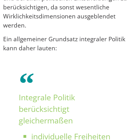
berücksichtigen, da sonst wesentliche
Wirklichkeitsdimensionen ausgeblendet
werden.
Ein allgemeiner Grundsatz integraler Politik
kann daher lauten:
Integrale Politik
berücksichtigt
gleichermaßen
individuelle Freiheiten