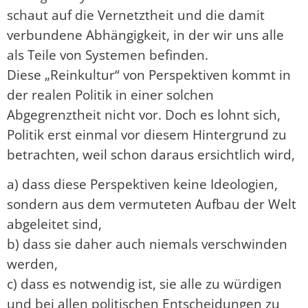
schaut auf die Vernetztheit und die damit
verbundene Abhängigkeit, in der wir uns alle
als Teile von Systemen befinden.
Diese „Reinkultur“ von Perspektiven kommt in
der realen Politik in einer solchen
Abgegrenztheit nicht vor. Doch es lohnt sich,
Politik erst einmal vor diesem Hintergrund zu
betrachten, weil schon daraus ersichtlich wird,
a) dass diese Perspektiven keine Ideologien,
sondern aus dem vermuteten Aufbau der Welt
abgeleitet sind,
b) dass sie daher auch niemals verschwinden
werden,
c) dass es notwendig ist, sie alle zu würdigen
und bei allen politischen Entscheidungen zu