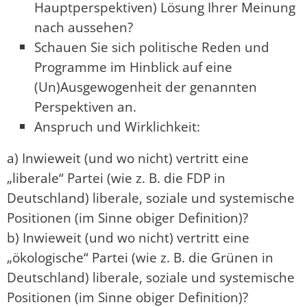
Hauptperspektiven) Lösung Ihrer Meinung
nach aussehen?
Schauen Sie sich politische Reden und
Programme im Hinblick auf eine
(Un)Ausgewogenheit der genannten
Perspektiven an.
Anspruch und Wirklichkeit:
a) Inwieweit (und wo nicht) vertritt eine
„liberale“ Partei (wie z. B. die FDP in
Deutschland) liberale, soziale und systemische
Positionen (im Sinne obiger Definition)?
b) Inwieweit (und wo nicht) vertritt eine
„ökologische“ Partei (wie z. B. die Grünen in
Deutschland) liberale, soziale und systemische
Positionen (im Sinne obiger Definition)?