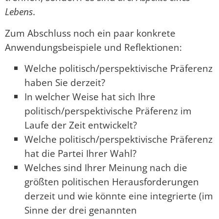
Lebens
.
Zum Abschluss noch ein paar konkrete
Anwendungsbeispiele und Reflektionen:
Welche politisch/perspektivische Präferenz
haben Sie derzeit?
In welcher Weise hat sich Ihre
politisch/perspektivische Präferenz im
Laufe der Zeit entwickelt?
Welche politisch/perspektivische Präferenz
hat die Partei Ihrer Wahl?
Welches sind Ihrer Meinung nach die
größten politischen Herausforderungen
derzeit und wie könnte eine integrierte (im
Sinne der drei genannten