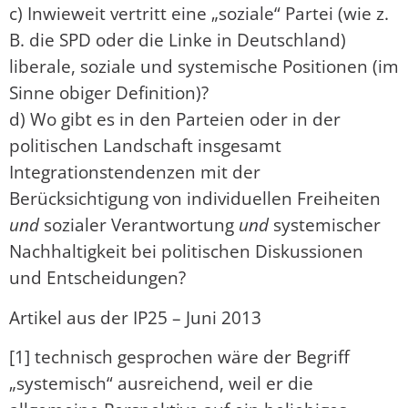
c) Inwieweit vertritt eine „soziale“ Partei (wie z.
B. die SPD oder die Linke in Deutschland)
liberale, soziale und systemische Positionen (im
Sinne obiger Definition)?
d) Wo gibt es in den Parteien oder in der
politischen Landschaft insgesamt
Integrationstendenzen mit der
Berücksichtigung von individuellen Freiheiten
und
sozialer Verantwortung
und
systemischer
Nachhaltigkeit bei politischen Diskussionen
und Entscheidungen?
Artikel aus der IP25 – Juni 2013
[1] technisch gesprochen wäre der Begriff
„systemisch“ ausreichend, weil er die