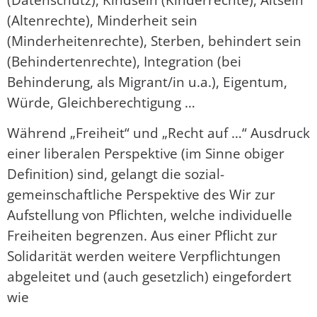
(Altenrechte), Minderheit sein
(Minderheitenrechte), Sterben, behindert sein
(Behindertenrechte), Integration (bei
Behinderung, als Migrant/in u.a.), Eigentum,
Würde, Gleichberechtigung …
Während „Freiheit“ und „Recht auf …“ Ausdruck
einer liberalen Perspektive (im Sinne obiger
Definition) sind, gelangt die sozial-
gemeinschaftliche Perspektive des Wir zur
Aufstellung von Pflichten, welche individuelle
Freiheiten begrenzen. Aus einer Pflicht zur
Solidarität werden weitere Verpflichtungen
abgeleitet und (auch gesetzlich) eingefordert
wie