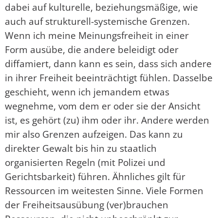
dabei auf kulturelle, beziehungsmäßige, wie
auch auf strukturell-systemische Grenzen.
Wenn ich meine Meinungsfreiheit in einer
Form ausübe, die andere beleidigt oder
diffamiert, dann kann es sein, dass sich andere
in ihrer Freiheit beeinträchtigt fühlen. Dasselbe
geschieht, wenn ich jemandem etwas
wegnehme, vom dem er oder sie der Ansicht
ist, es gehört (zu) ihm oder ihr. Andere werden
mir also Grenzen aufzeigen. Das kann zu
direkter Gewalt bis hin zu staatlich
organisierten Regeln (mit Polizei und
Gerichtsbarkeit) führen. Ähnliches gilt für
Ressourcen im weitesten Sinne. Viele Formen
der Freiheitsausübung (ver)brauchen