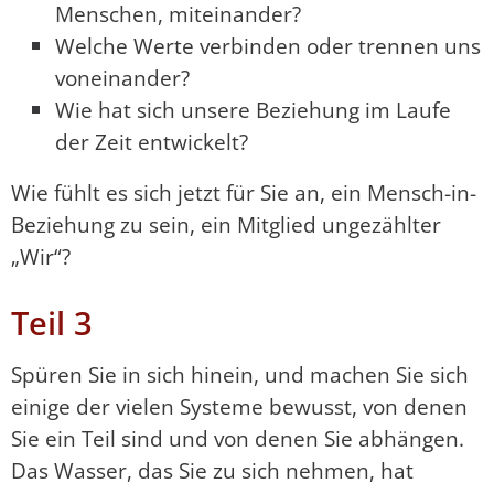
Menschen, miteinander?
Welche Werte verbinden oder trennen uns
voneinander?
Wie hat sich unsere Beziehung im Laufe
der Zeit entwickelt?
Wie fühlt es sich jetzt für Sie an, ein Mensch-in-
Beziehung zu sein, ein Mitglied ungezählter
„Wir“?
Teil 3
Spüren Sie in sich hinein, und machen Sie sich
einige der vielen Systeme bewusst, von denen
Sie ein Teil sind und von denen Sie abhängen.
Das Wasser, das Sie zu sich nehmen, hat