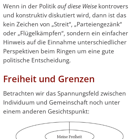
Wenn in der Politik
auf diese Weise
kontrovers
und konstruktiv diskutiert wird, dann ist das
kein Zeichen von „Streit“, „Parteiengezänk“
oder „Flügelkämpfen“, sondern ein einfacher
Hinweis auf die Einnahme unterschiedlicher
Perspektiven beim Ringen um eine gute
politische Entscheidung.
Freiheit und Grenzen
Betrachten wir das Spannungsfeld zwischen
Individuum und Gemeinschaft noch unter
einem anderen Gesichtspunkt: