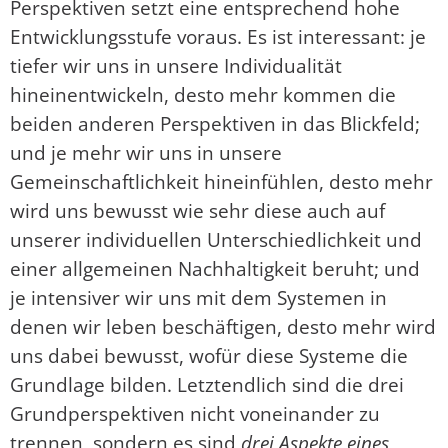
Perspektiven setzt eine entsprechend hohe
Entwicklungsstufe voraus. Es ist interessant: je
tiefer wir uns in unsere Individualität
hineinentwickeln, desto mehr kommen die
beiden anderen Perspektiven in das Blickfeld;
und je mehr wir uns in unsere
Gemeinschaftlichkeit hineinfühlen, desto mehr
wird uns bewusst wie sehr diese auch auf
unserer individuellen Unterschiedlichkeit und
einer allgemeinen Nachhaltigkeit beruht; und
je intensiver wir uns mit dem Systemen in
denen wir leben beschäftigen, desto mehr wird
uns dabei bewusst, wofür diese Systeme die
Grundlage bilden. Letztendlich sind die drei
Grundperspektiven nicht voneinander zu
trennen, sondern es sind
drei Aspekte eines