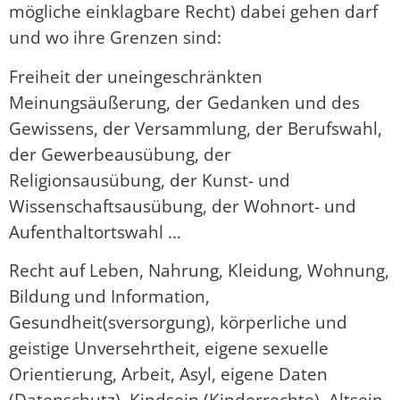
mögliche einklagbare Recht) dabei gehen darf
und wo ihre Grenzen sind:
Freiheit der uneingeschränkten
Meinungsäußerung, der Gedanken und des
Gewissens, der Versammlung, der Berufswahl,
der Gewerbeausübung, der
Religionsausübung, der Kunst- und
Wissenschaftsausübung, der Wohnort- und
Aufenthaltortswahl …
Recht auf Leben, Nahrung, Kleidung, Wohnung,
Bildung und Information,
Gesundheit(sversorgung), körperliche und
geistige Unversehrtheit, eigene sexuelle
Orientierung, Arbeit, Asyl, eigene Daten
(Datenschutz), Kindsein (Kinderrechte), Altsein