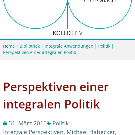
Home
|
Bibliothek
|
Integrale Anwendungen
|
Politik
|
Perspektiven einer integralen Politik
Perspektiven einer
integralen Politik
31. März 2016
Politik
Integrale Perspektiven
,
Michael Habecker
,