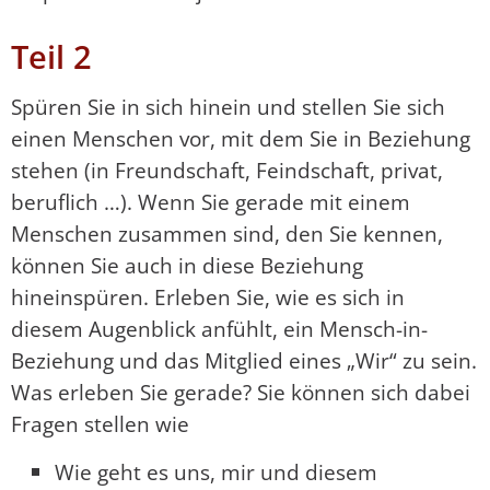
Teil 2
Spüren Sie in sich hinein und stellen Sie sich
einen Menschen vor, mit dem Sie in Beziehung
stehen (in Freundschaft, Feindschaft, privat,
beruflich …). Wenn Sie gerade mit einem
Menschen zusammen sind, den Sie kennen,
können Sie auch in diese Beziehung
hineinspüren. Erleben Sie, wie es sich in
diesem Augenblick anfühlt, ein Mensch-in-
Beziehung und das Mitglied eines „Wir“ zu sein.
Was erleben Sie gerade? Sie können sich dabei
Fragen stellen wie
Wie geht es uns, mir und diesem