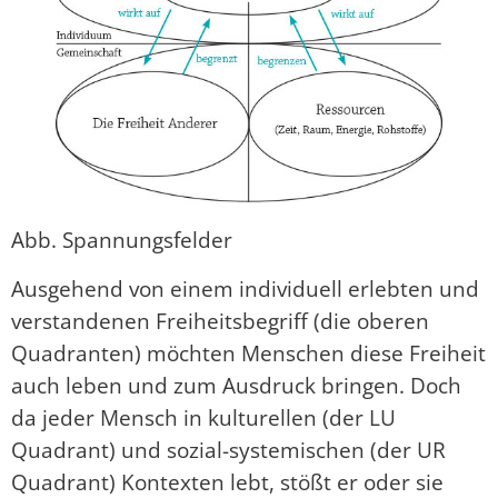
Abb. Spannungsfelder
Ausgehend von einem individuell erlebten und
verstandenen Freiheitsbegriff (die oberen
Quadranten) möchten Menschen diese Freiheit
auch leben und zum Ausdruck bringen. Doch
da jeder Mensch in kulturellen (der LU
Quadrant) und sozial-systemischen (der UR
Quadrant) Kontexten lebt, stößt er oder sie