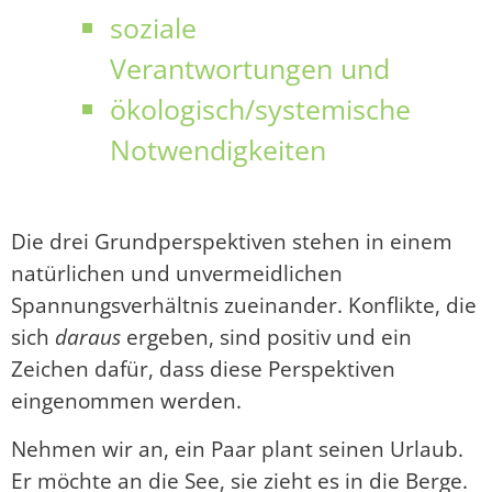
soziale
Verantwortungen und
ökologisch/systemische
Notwendigkeiten
Die drei Grundperspektiven stehen in einem
natürlichen und unvermeidlichen
Spannungsverhältnis zueinander. Konflikte, die
sich
daraus
ergeben, sind positiv und ein
Zeichen dafür, dass diese Perspektiven
eingenommen werden.
Nehmen wir an, ein Paar plant seinen Urlaub.
Er möchte an die See, sie zieht es in die Berge.