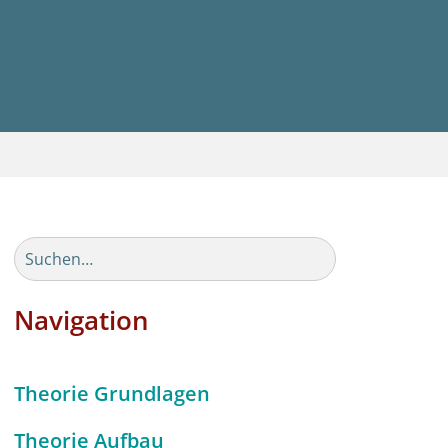
Navigation
Theorie Grundlagen
Theorie Aufbau