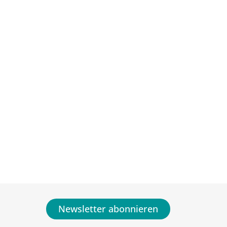
Newsletter abonnieren