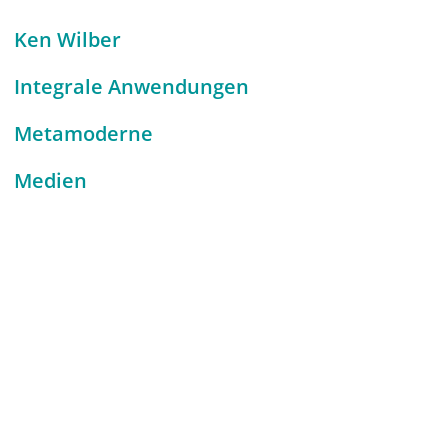
Ken Wilber
Integrale Anwendungen
Metamoderne
Medien