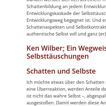
Schattenbildung an jedem Entwicklu
Entwicklungskaskade der Selbsttäusc
Entwicklungsweg begegnet ist. Und es
Schattenaspekten und Selbstkontrak
authentische Selbst voll und ganz (
Ken Wilber; Ein Wegwei
Selbsttäuschungen
Schatten und Selbste
Ich möchte etwas über den Schatten s
eine Überreaktion, werden Anteile de
ist nicht das wahre Selbst –, abgespa
ausgestoßen. Damit werden diese An