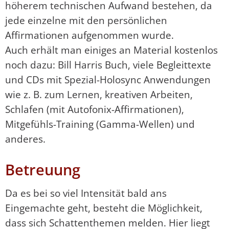
höherem technischen Aufwand bestehen, da
jede einzelne mit den persönlichen
Affirmationen aufgenommen wurde.
Auch erhält man einiges an Material kostenlos
noch dazu: Bill Harris Buch, viele Begleittexte
und CDs mit Spezial-Holosync Anwendungen
wie z. B. zum Lernen, kreativen Arbeiten,
Schlafen (mit Autofonix-Affirmationen),
Mitgefühls-Training (Gamma-Wellen) und
anderes.
Betreuung
Da es bei so viel Intensität bald ans
Eingemachte geht, besteht die Möglichkeit,
dass sich Schattenthemen melden. Hier liegt