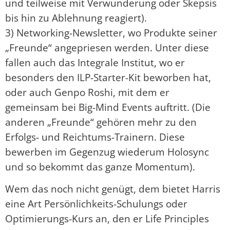
und teilweise mit Verwunderung oder Skepsis
bis hin zu Ablehnung reagiert).
3) Networking-Newsletter, wo Produkte seiner
„Freunde“ angepriesen werden. Unter diese
fallen auch das Integrale Institut, wo er
besonders den ILP-Starter-Kit beworben hat,
oder auch Genpo Roshi, mit dem er
gemeinsam bei Big-Mind Events auftritt. (Die
anderen „Freunde“ gehören mehr zu den
Erfolgs- und Reichtums-Trainern. Diese
bewerben im Gegenzug wiederum Holosync
und so bekommt das ganze Momentum).
Wem das noch nicht genügt, dem bietet Harris
eine Art Persönlichkeits-Schulungs oder
Optimierungs-Kurs an, den er Life Principles