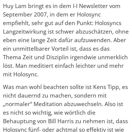
Huy Lam bringt es in dem I-I Newsletter vom
September 2007, in dem er Holosync
empfiehlt, sehr gut auf den Punkt: Holosyncs
Langzeitwirkung ist schwer abzuschätzen, ohne
eben eine lange Zeit dafür aufzuwenden. Aber
ein unmittelbarer Vorteil ist, dass es das
Thema Zeit und Disziplin irgendwie unmerklich
löst. Man meditiert einfach leichter und mehr
mit Holosync.
Was man wohl beachten sollte ist Kens Tipp, es
nicht dauernd zu machen, sondern mit
„normaler“ Meditation abzuwechseln. Also ist
es nicht so wichtig, wie wörtlich die
Behauptung von Bill Harris zu nehmen ist, dass
Holosync fünf- oder achtmal so effektiv ist wie