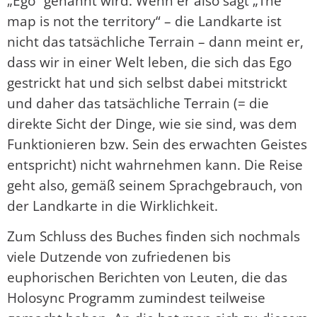
„Ego“ genannt wird. Wenn er also sagt „The
map is not the territory“ – die Landkarte ist
nicht das tatsächliche Terrain – dann meint er,
dass wir in einer Welt leben, die sich das Ego
gestrickt hat und sich selbst dabei mitstrickt
und daher das tatsächliche Terrain (= die
direkte Sicht der Dinge, wie sie sind, was dem
Funktionieren bzw. Sein des erwachten Geistes
entspricht) nicht wahrnehmen kann. Die Reise
geht also, gemäß seinem Sprachgebrauch, von
der Landkarte in die Wirklichkeit.
Zum Schluss des Buches finden sich nochmals
viele Dutzende von zufriedenen bis
euphorischen Berichten von Leuten, die das
Holosync Programm zumindest teilweise