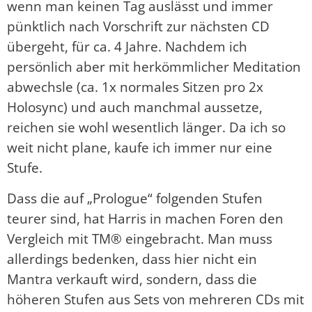
wenn man keinen Tag auslässt und immer
pünktlich nach Vorschrift zur nächsten CD
übergeht, für ca. 4 Jahre. Nachdem ich
persönlich aber mit herkömmlicher Meditation
abwechsle (ca. 1x normales Sitzen pro 2x
Holosync) und auch manchmal aussetze,
reichen sie wohl wesentlich länger. Da ich so
weit nicht plane, kaufe ich immer nur eine
Stufe.
Dass die auf „Prologue“ folgenden Stufen
teurer sind, hat Harris in machen Foren den
Vergleich mit TM® eingebracht. Man muss
allerdings bedenken, dass hier nicht ein
Mantra verkauft wird, sondern, dass die
höheren Stufen aus Sets von mehreren CDs mit