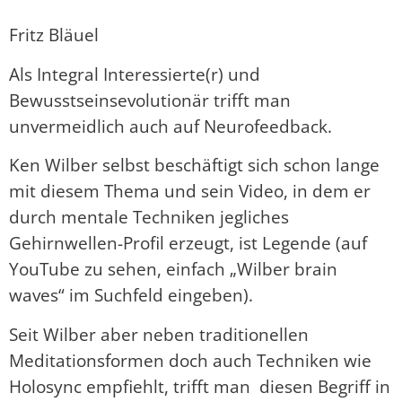
Fritz Bläuel
Als Integral Interessierte(r) und
Bewusstseinsevolutionär trifft man
unvermeidlich auch auf Neurofeedback.
Ken Wilber selbst beschäftigt sich schon lange
mit diesem Thema und sein Video, in dem er
durch mentale Techniken jegliches
Gehirnwellen-Profil erzeugt, ist Legende (auf
YouTube zu sehen, einfach „Wilber brain
waves“ im Suchfeld eingeben).
Seit Wilber aber neben traditionellen
Meditationsformen doch auch Techniken wie
Holosync empfiehlt, trifft man diesen Begriff in