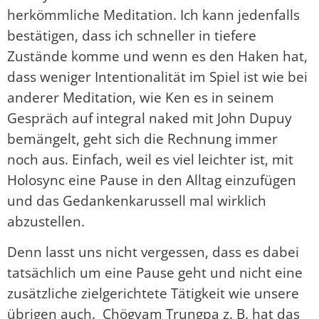
herkömmliche Meditation. Ich kann jedenfalls
bestätigen, dass ich schneller in tiefere
Zustände komme und wenn es den Haken hat,
dass weniger Intentionalität im Spiel ist wie bei
anderer Meditation, wie Ken es in seinem
Gespräch auf integral naked mit John Dupuy
bemängelt, geht sich die Rechnung immer
noch aus. Einfach, weil es viel leichter ist, mit
Holosync eine Pause in den Alltag einzufügen
und das Gedankenkarussell mal wirklich
abzustellen.
Denn lasst uns nicht vergessen, dass es dabei
tatsächlich um eine Pause geht und nicht eine
zusätzliche zielgerichtete Tätigkeit wie unsere
übrigen auch. Chögyam Trungpa z. B. hat das