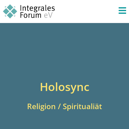
Holosync
Religion / Spiritualiät