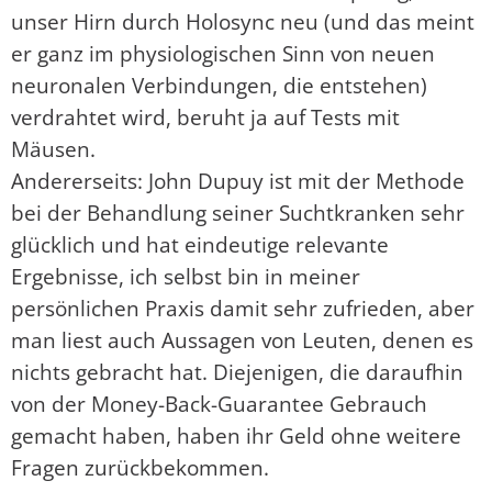
unser Hirn durch Holosync neu (und das meint
er ganz im physiologischen Sinn von neuen
neuronalen Verbindungen, die entstehen)
verdrahtet wird, beruht ja auf Tests mit
Mäusen.
Andererseits: John Dupuy ist mit der Methode
bei der Behandlung seiner Suchtkranken sehr
glücklich und hat eindeutige relevante
Ergebnisse, ich selbst bin in meiner
persönlichen Praxis damit sehr zufrieden, aber
man liest auch Aussagen von Leuten, denen es
nichts gebracht hat. Diejenigen, die daraufhin
von der Money-Back-Guarantee Gebrauch
gemacht haben, haben ihr Geld ohne weitere
Fragen zurückbekommen.