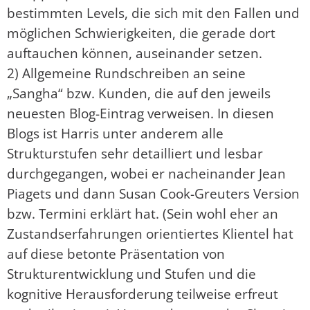
bestimmten Levels, die sich mit den Fallen und
möglichen Schwierigkeiten, die gerade dort
auftauchen können, auseinander setzen.
2) Allgemeine Rundschreiben an seine
„Sangha“ bzw. Kunden, die auf den jeweils
neuesten Blog-Eintrag verweisen. In diesen
Blogs ist Harris unter anderem alle
Strukturstufen sehr detailliert und lesbar
durchgegangen, wobei er nacheinander Jean
Piagets und dann Susan Cook-Greuters Version
bzw. Termini erklärt hat. (Sein wohl eher an
Zustandserfahrungen orientiertes Klientel hat
auf diese betonte Präsentation von
Strukturentwicklung und Stufen und die
kognitive Herausforderung teilweise erfreut