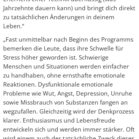
Jahrzehnte dauern kann) und bringt dich direkt
zu tatsächlichen Änderungen in deinem
Leben.“
„Fast unmittelbar nach Beginn des Programms
bemerken die Leute, dass ihre Schwelle für
Stress höher geworden ist. Schwierige
Menschen und Situationen werden einfacher
zu handhaben, ohne ernsthafte emotionale
Reaktionen. Dysfunktionale emotionale
Probleme wie Wut, Angst, Depression, Unruhe
sowie Missbrauch von Substanzen fangen an
wegzufallen. Gleichzeitig wird der Denkprozess
klarer. Enthusiasmus und Lebensfreude
entwickeln sich und werden immer stärker. Oft
wird einem auch der tatsächliche Zweck dieses