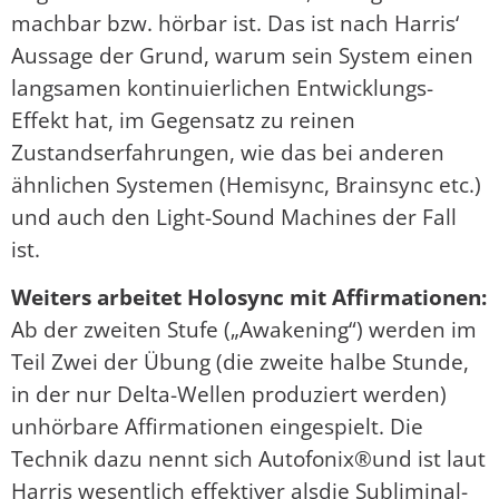
machbar bzw. hörbar ist. Das ist nach Harris‘
Aussage der Grund, warum sein System einen
langsamen kontinuierlichen Entwicklungs-
Effekt hat, im Gegensatz zu reinen
Zustandserfahrungen, wie das bei anderen
ähnlichen Systemen (Hemisync, Brainsync etc.)
und auch den Light-Sound Machines der Fall
ist.
Weiters arbeitet Holosync mit Affirmationen:
Ab der zweiten Stufe („Awakening“) werden im
Teil Zwei der Übung (die zweite halbe Stunde,
in der nur Delta-Wellen produziert werden)
unhörbare Affirmationen eingespielt. Die
Technik dazu nennt sich Autofonix®und ist laut
Harris wesentlich effektiver alsdie Subliminal-