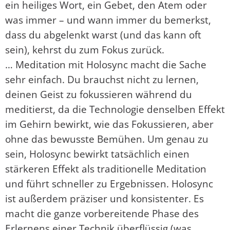
ein heiliges Wort, ein Gebet, den Atem oder
was immer – und wann immer du bemerkst,
dass du abgelenkt warst (und das kann oft
sein), kehrst du zum Fokus zurück.
… Meditation mit Holosync macht die Sache
sehr einfach. Du brauchst nicht zu lernen,
deinen Geist zu fokussieren während du
meditierst, da die Technologie denselben Effekt
im Gehirn bewirkt, wie das Fokussieren, aber
ohne das bewusste Bemühen. Um genau zu
sein, Holosync bewirkt tatsächlich einen
stärkeren Effekt als traditionelle Meditation
und führt schneller zu Ergebnissen. Holosync
ist außerdem präziser und konsistenter. Es
macht die ganze vorbereitende Phase des
Erlernens einer Technik überflüssig (was