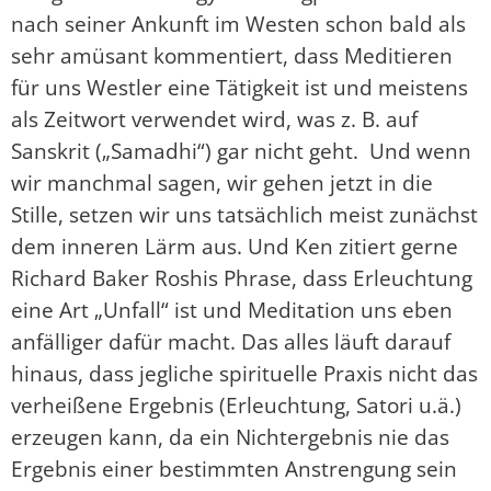
nach seiner Ankunft im Westen schon bald als
sehr amüsant kommentiert, dass Meditieren
für uns Westler eine Tätigkeit ist und meistens
als Zeitwort verwendet wird, was z. B. auf
Sanskrit („Samadhi“) gar nicht geht. Und wenn
wir manchmal sagen, wir gehen jetzt in die
Stille, setzen wir uns tatsächlich meist zunächst
dem inneren Lärm aus. Und Ken zitiert gerne
Richard Baker Roshis Phrase, dass Erleuchtung
eine Art „Unfall“ ist und Meditation uns eben
anfälliger dafür macht. Das alles läuft darauf
hinaus, dass jegliche spirituelle Praxis nicht das
verheißene Ergebnis (Erleuchtung, Satori u.ä.)
erzeugen kann, da ein Nichtergebnis nie das
Ergebnis einer bestimmten Anstrengung sein