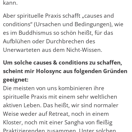
kann.
Aber spirituelle Praxis schafft „causes and
conditions“ (Ursachen und Bedingungen), wie
es im Buddhismus so schön heißt, für das
Aufblühen oder Durchbrechen des
Unerwarteten aus dem Nicht-Wissen.
Um solche causes & conditions zu schaffen,
scheint mir Holosync aus folgenden Gründen
geeignet:
Die meisten von uns kombinieren ihre
spirituelle Praxis mit einem sehr weltlichen
aktiven Leben. Das heißt, wir sind normaler
Weise weder auf Retreat, noch in einem
Kloster, noch mit einer Sangha von fleißig
Praktizierenden zusammen. Unter solchen