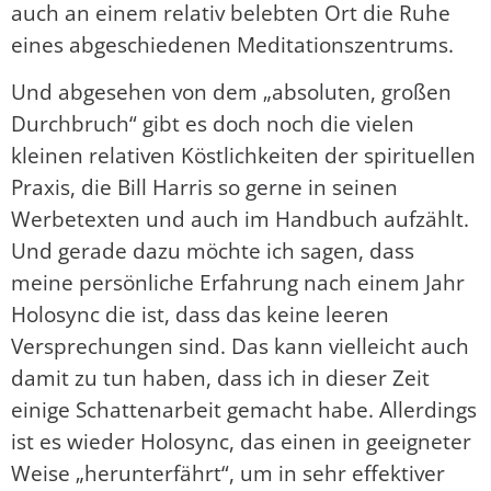
auch an einem relativ belebten Ort die Ruhe
eines abgeschiedenen Meditationszentrums.
Und abgesehen von dem „absoluten, großen
Durchbruch“ gibt es doch noch die vielen
kleinen relativen Köstlichkeiten der spirituellen
Praxis, die Bill Harris so gerne in seinen
Werbetexten und auch im Handbuch aufzählt.
Und gerade dazu möchte ich sagen, dass
meine persönliche Erfahrung nach einem Jahr
Holosync die ist, dass das keine leeren
Versprechungen sind. Das kann vielleicht auch
damit zu tun haben, dass ich in dieser Zeit
einige Schattenarbeit gemacht habe. Allerdings
ist es wieder Holosync, das einen in geeigneter
Weise „herunterfährt“, um in sehr effektiver