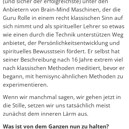
(und sicher der erfolgreichste) unter den
Anbietern von Brain-Mind Maschinen, der die
Guru Rolle in einem recht klassischen Sinn auf
sich nimmt und als spiritueller Lehrer so etwas
wie einen durch die Technik unterstützen Weg
anbietet, der Persönlichkeitsentwicklung und
spirituelles Bewusstsein fördert. Er selbst hat
seiner Beschreibung nach 16 Jahre extrem viel
nach klassischen Methoden meditiert, bevor er
begann, mit hemisync-ähnlichen Methoden zu
experimentieren.
Wenn wir manchmal sagen, wir gehen jetzt in
die Stille, setzen wir uns tatsächlich meist
zunächst dem inneren Lärm aus.
Was ist von dem Ganzen nun zu halten?