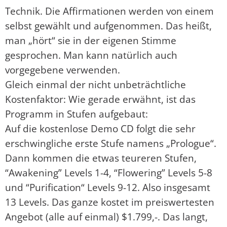
Technik. Die Affirmationen werden von einem
selbst gewählt und aufgenommen. Das heißt,
man „hört“ sie in der eigenen Stimme
gesprochen. Man kann natürlich auch
vorgegebene verwenden.
Gleich einmal der nicht unbeträchtliche
Kostenfaktor: Wie gerade erwähnt, ist das
Programm in Stufen aufgebaut:
Auf die kostenlose Demo CD folgt die sehr
erschwingliche erste Stufe namens „Prologue“.
Dann kommen die etwas teureren Stufen,
“Awakening” Levels 1-4, “Flowering” Levels 5-8
und “Purification“ Levels 9-12. Also insgesamt
13 Levels. Das ganze kostet im preiswertesten
Angebot (alle auf einmal) $1.799,-. Das langt,