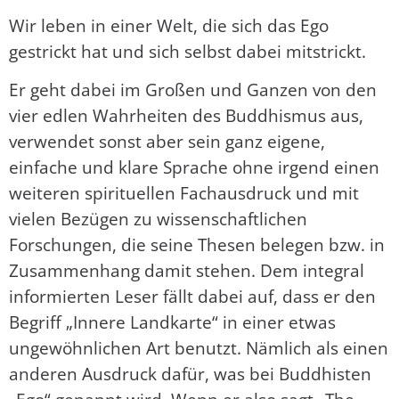
Wir leben in einer Welt, die sich das Ego
gestrickt hat und sich selbst dabei mitstrickt.
Er geht dabei im Großen und Ganzen von den
vier edlen Wahrheiten des Buddhismus aus,
verwendet sonst aber sein ganz eigene,
einfache und klare Sprache ohne irgend einen
weiteren spirituellen Fachausdruck und mit
vielen Bezügen zu wissenschaftlichen
Forschungen, die seine Thesen belegen bzw. in
Zusammenhang damit stehen. Dem integral
informierten Leser fällt dabei auf, dass er den
Begriff „Innere Landkarte“ in einer etwas
ungewöhnlichen Art benutzt. Nämlich als einen
anderen Ausdruck dafür, was bei Buddhisten