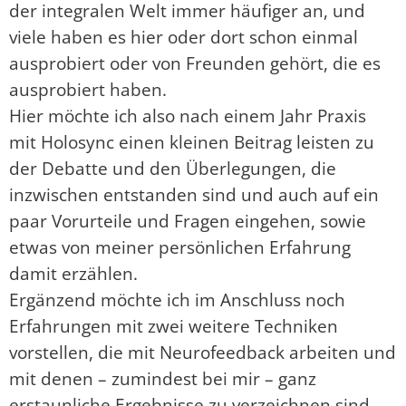
der integralen Welt immer häufiger an, und
viele haben es hier oder dort schon einmal
ausprobiert oder von Freunden gehört, die es
ausprobiert haben.
Hier möchte ich also nach einem Jahr Praxis
mit Holosync einen kleinen Beitrag leisten zu
der Debatte und den Überlegungen, die
inzwischen entstanden sind und auch auf ein
paar Vorurteile und Fragen eingehen, sowie
etwas von meiner persönlichen Erfahrung
damit erzählen.
Ergänzend möchte ich im Anschluss noch
Erfahrungen mit zwei weitere Techniken
vorstellen, die mit Neurofeedback arbeiten und
mit denen – zumindest bei mir – ganz
erstaunliche Ergebnisse zu verzeichnen sind.