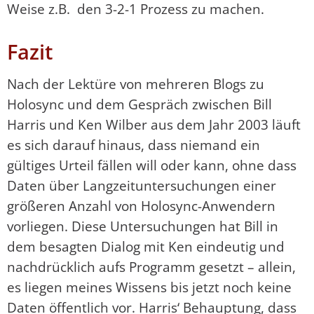
Weise z.B. den 3-2-1 Prozess zu machen.
Fazit
Nach der Lektüre von mehreren Blogs zu
Holosync und dem Gespräch zwischen Bill
Harris und Ken Wilber aus dem Jahr 2003 läuft
es sich darauf hinaus, dass niemand ein
gültiges Urteil fällen will oder kann, ohne dass
Daten über Langzeituntersuchungen einer
größeren Anzahl von Holosync-Anwendern
vorliegen. Diese Untersuchungen hat Bill in
dem besagten Dialog mit Ken eindeutig und
nachdrücklich aufs Programm gesetzt – allein,
es liegen meines Wissens bis jetzt noch keine
Daten öffentlich vor. Harris‘ Behauptung, dass