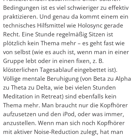
Bedingungen ist es viel schwieriger zu effektiv
praktizieren. Und genau da kommt einem ein
technisches Hilfsmittel wie Holosync gerade
Recht. Eine Stunde regelmäßig Sitzen ist
plötzlich kein Thema mehr – es geht fast wie
von selbst (wie es auch ist, wenn man in einer
Gruppe lebt oder in einen fixen, z. B.
klösterlichen Tagesablauf eingebettet ist).
Völlige mentale Beruhigung (von Beta zu Alpha
zu Theta zu Delta, wie bei vielen Stunden
Meditation in Retreat) sind ebenfalls kein
Thema mehr. Man braucht nur die Kopfhörer
aufzusetzen und den iPod, oder was immer,
anzustellen. Wenn man sich noch Kopfhörer
mit aktiver Noise-Reduction zulegt, hat man