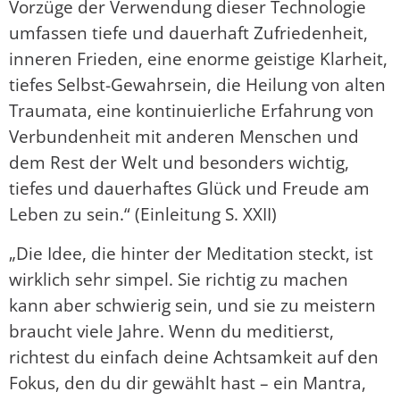
Vorzüge der Verwendung dieser Technologie
umfassen tiefe und dauerhaft Zufriedenheit,
inneren Frieden, eine enorme geistige Klarheit,
tiefes Selbst-Gewahrsein, die Heilung von alten
Traumata, eine kontinuierliche Erfahrung von
Verbundenheit mit anderen Menschen und
dem Rest der Welt und besonders wichtig,
tiefes und dauerhaftes Glück und Freude am
Leben zu sein.“ (Einleitung S. XXII)
„Die Idee, die hinter der Meditation steckt, ist
wirklich sehr simpel. Sie richtig zu machen
kann aber schwierig sein, und sie zu meistern
braucht viele Jahre. Wenn du meditierst,
richtest du einfach deine Achtsamkeit auf den
Fokus, den du dir gewählt hast – ein Mantra,