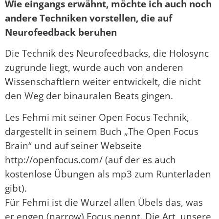
Wie eingangs erwähnt, möchte ich auch noch
andere Techniken vorstellen, die auf
Neurofeedback beruhen
Die Technik des Neurofeedbacks, die Holosync
zugrunde liegt, wurde auch von anderen
Wissenschaftlern weiter entwickelt, die nicht
den Weg der binauralen Beats gingen.
Les Fehmi mit seiner Open Focus Technik,
dargestellt in seinem Buch „The Open Focus
Brain“ und auf seiner Webseite
http://openfocus.com/ (auf der es auch
kostenlose Übungen als mp3 zum Runterladen
gibt).
Für Fehmi ist die Wurzel allen Übels das, was
er engen (narrow) Focus nennt. Die Art, unsere