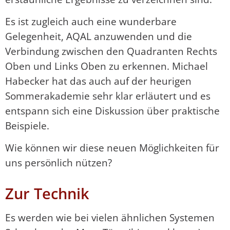
Es ist zugleich auch eine wunderbare
Gelegenheit, AQAL anzuwenden und die
Verbindung zwischen den Quadranten Rechts
Oben und Links Oben zu erkennen. Michael
Habecker hat das auch auf der heurigen
Sommerakademie sehr klar erläutert und es
entspann sich eine Diskussion über praktische
Beispiele.
Wie können wir diese neuen Möglichkeiten für
uns persönlich nützen?
Zur Technik
Es werden wie bei vielen ähnlichen Systemen