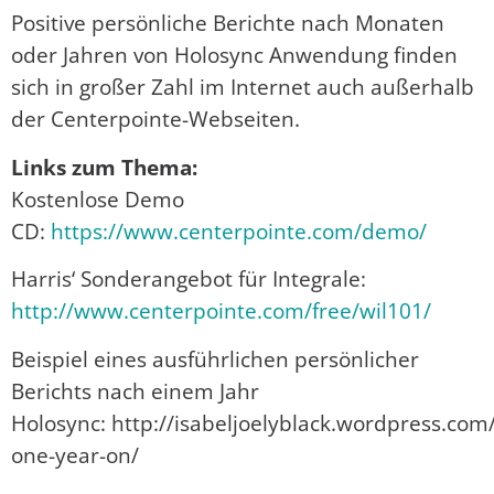
Positive persönliche Berichte nach Monaten
oder Jahren von Holosync Anwendung finden
sich in großer Zahl im Internet auch außerhalb
der Centerpointe-Webseiten.
Links zum Thema:
Kostenlose Demo
CD:
https://www.centerpointe.com/demo/
Harris‘ Sonderangebot für Integrale:
http://www.centerpointe.com/free/wil101/
Beispiel eines ausführlichen persönlicher
Berichts nach einem Jahr
Holosync: http://isabeljoelyblack.wordpress.co
one-year-on/