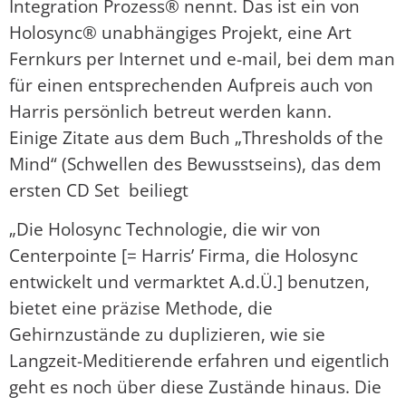
Integration Prozess® nennt. Das ist ein von
Holosync® unabhängiges Projekt, eine Art
Fernkurs per Internet und e-mail, bei dem man
für einen entsprechenden Aufpreis auch von
Harris persönlich betreut werden kann.
Einige Zitate aus dem Buch „Thresholds of the
Mind“ (Schwellen des Bewusstseins), das dem
ersten CD Set beiliegt
„Die Holosync Technologie, die wir von
Centerpointe [= Harris’ Firma, die Holosync
entwickelt und vermarktet A.d.Ü.] benutzen,
bietet eine präzise Methode, die
Gehirnzustände zu duplizieren, wie sie
Langzeit-Meditierende erfahren und eigentlich
geht es noch über diese Zustände hinaus. Die