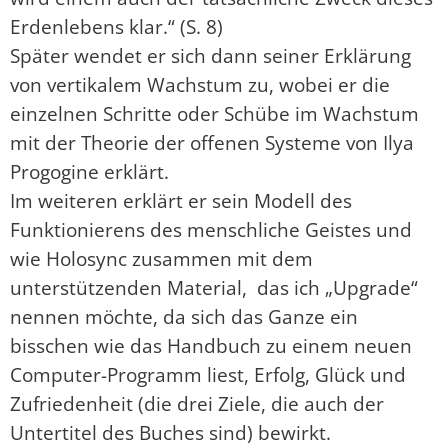
Erdenlebens klar.“ (S. 8)
Später wendet er sich dann seiner Erklärung
von vertikalem Wachstum zu, wobei er die
einzelnen Schritte oder Schübe im Wachstum
mit der Theorie der offenen Systeme von Ilya
Progogine erklärt.
Im weiteren erklärt er sein Modell des
Funktionierens des menschliche Geistes und
wie Holosync zusammen mit dem
unterstützenden Material, das ich „Upgrade“
nennen möchte, da sich das Ganze ein
bisschen wie das Handbuch zu einem neuen
Computer-Programm liest, Erfolg, Glück und
Zufriedenheit (die drei Ziele, die auch der
Untertitel des Buches sind) bewirkt.