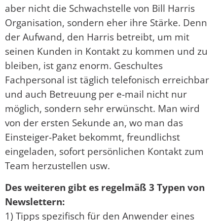
aber nicht die Schwachstelle von Bill Harris
Organisation, sondern eher ihre Stärke. Denn
der Aufwand, den Harris betreibt, um mit
seinen Kunden in Kontakt zu kommen und zu
bleiben, ist ganz enorm. Geschultes
Fachpersonal ist täglich telefonisch erreichbar
und auch Betreuung per e-mail nicht nur
möglich, sondern sehr erwünscht. Man wird
von der ersten Sekunde an, wo man das
Einsteiger-Paket bekommt, freundlichst
eingeladen, sofort persönlichen Kontakt zum
Team herzustellen usw.
Des weiteren gibt es regelmäß 3 Typen von
Newslettern:
1) Tipps spezifisch für den Anwender eines