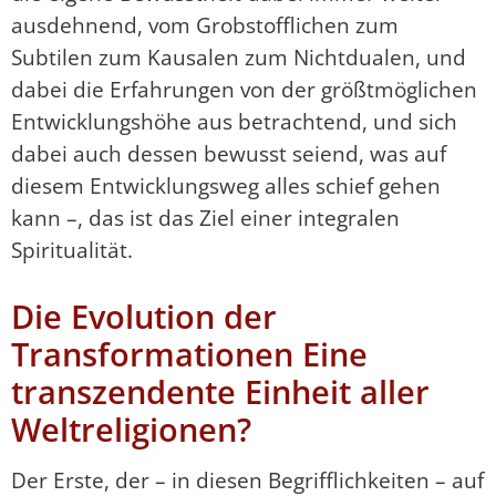
ausdehnend, vom Grobstofflichen zum
Subtilen zum Kausalen zum Nichtdualen, und
dabei die Erfahrungen von der größtmöglichen
Entwicklungshöhe aus betrachtend, und sich
dabei auch dessen bewusst seiend, was auf
diesem Entwicklungsweg alles schief gehen
kann –, das ist das Ziel einer integralen
Spiritualität.
Die Evolution der
Transformationen Eine
transzendente Einheit aller
Weltreligionen?
Der Erste, der – in diesen Begrifflichkeiten – auf