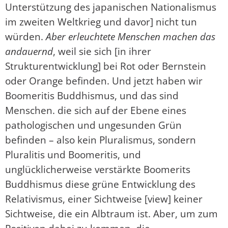
Unterstützung des japanischen Nationalismus
im zweiten Weltkrieg und davor] nicht tun
würden.
Aber erleuchtete Menschen machen das
andauernd
, weil sie sich [in ihrer
Strukturentwicklung] bei Rot oder Bernstein
oder Orange befinden. Und jetzt haben wir
Boomeritis Buddhismus, und das sind
Menschen. die sich auf der Ebene eines
pathologischen und ungesunden Grün
befinden – also kein Pluralismus, sondern
Pluralitis und Boomeritis, und
unglücklicherweise verstärkte Boomerits
Buddhismus diese grüne Entwicklung des
Relativismus, einer Sichtweise [view] keiner
Sichtweise, die ein Albtraum ist. Aber, um zum