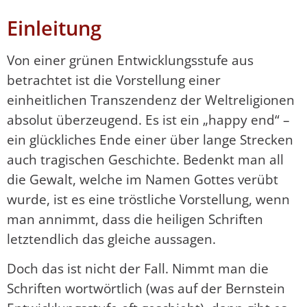
Einleitung
Von einer grünen Entwicklungsstufe aus
betrachtet ist die Vorstellung einer
einheitlichen Transzendenz der Weltreligionen
absolut überzeugend. Es ist ein „happy end“ –
ein glückliches Ende einer über lange Strecken
auch tragischen Geschichte. Bedenkt man all
die Gewalt, welche im Namen Gottes verübt
wurde, ist es eine tröstliche Vorstellung, wenn
man annimmt, dass die heiligen Schriften
letztendlich das gleiche aussagen.
Doch das ist nicht der Fall. Nimmt man die
Schriften wortwörtlich (was auf der Bernstein