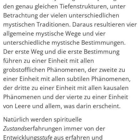
den genau gleichen Tiefenstrukturen, unter
Betrachtung der vielen unterschiedlichen
mystischen Traditionen. Daraus resultieren vier
allgemeine mystische Wege und vier
unterschiedliche mystische Bestimmungen.
Der erste Weg und die erste Bestimmung
führen zu einer Einheit mit allen
grobstofflichen Phänomenen, der zweite zu
einer Einheit mit allen subtilen Phänomenen,
der dritte zu einer Einheit mit allen kausalen
Phänomenen und der vierte zu einer Einheit
von Leere und allem, was darin erscheint.
Natürlich werden spirituelle
Zustands
erfahrungen immer von der
Entwicklungs
stufe
aus erfahren und