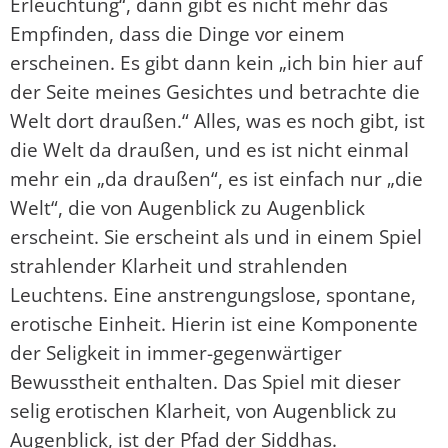
Erleuchtung“, dann gibt es nicht mehr das
Empfinden, dass die Dinge vor einem
erscheinen. Es gibt dann kein „ich bin hier auf
der Seite meines Gesichtes und betrachte die
Welt dort draußen.“ Alles, was es noch gibt, ist
die Welt da draußen, und es ist nicht einmal
mehr ein „da draußen“, es ist einfach nur „die
Welt“, die von Augenblick zu Augenblick
erscheint. Sie erscheint als und in einem Spiel
strahlender Klarheit und strahlenden
Leuchtens. Eine anstrengungslose, spontane,
erotische Einheit. Hierin ist eine Komponente
der Seligkeit in immer-gegenwärtiger
Bewusstheit enthalten. Das Spiel mit dieser
selig erotischen Klarheit, von Augenblick zu
Augenblick, ist der Pfad der Siddhas.