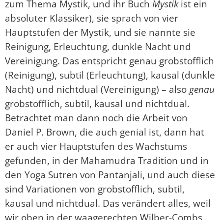
zum Thema Mystik, und ihr Buch
Mystik
ist ein
absoluter Klassiker), sie sprach von vier
Hauptstufen der Mystik, und sie nannte sie
Reinigung, Erleuchtung, dunkle Nacht und
Vereinigung. Das entspricht genau grobstofflich
(Reinigung), subtil (Erleuchtung), kausal (dunkle
Nacht) und nichtdual (Vereinigung) – also
genau
grobstofflich, subtil, kausal und nichtdual.
Betrachtet man dann noch die Arbeit von
Daniel P. Brown, die auch genial ist, dann hat
er auch vier Hauptstufen des Wachstums
gefunden, in der Mahamudra Tradition und in
den Yoga Sutren von Pantanjali, und auch diese
sind Variationen von grobstofflich, subtil,
kausal und nichtdual. Das verändert alles, weil
wir oben in der waagerechten Wilber-Combs