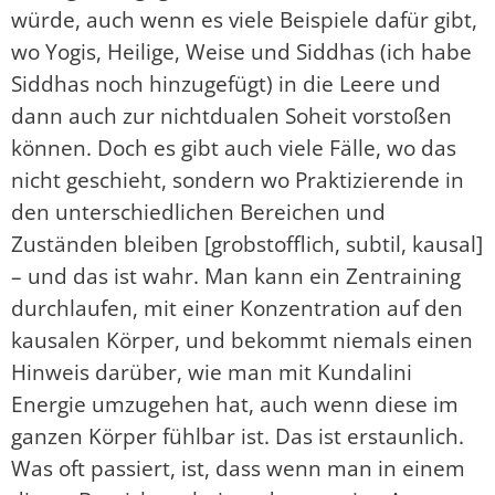
würde, auch wenn es viele Beispiele dafür gibt,
wo Yogis, Heilige, Weise und Siddhas (ich habe
Siddhas noch hinzugefügt) in die Leere und
dann auch zur nichtdualen Soheit vorstoßen
können. Doch es gibt auch viele Fälle, wo das
nicht geschieht, sondern wo Praktizierende in
den unterschiedlichen Bereichen und
Zuständen bleiben [grobstofflich, subtil, kausal]
– und das ist wahr. Man kann ein Zentraining
durchlaufen, mit einer Konzentration auf den
kausalen Körper, und bekommt niemals einen
Hinweis darüber, wie man mit Kundalini
Energie umzugehen hat, auch wenn diese im
ganzen Körper fühlbar ist. Das ist erstaunlich.
Was oft passiert, ist, dass wenn man in einem