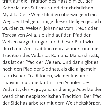
trifft auf die Tradition des Hassidim zu, der
Kabbala, des Sufismus und der christlichen
Mystik. Diese Wege bleiben überwiegend ein
Weg der Heiligen. Einige dieser Heiligen jedoch
wurden zu Weisen, Johannes vom Kreuz oder
Teresa von Avila, sie sind auf den Pfad der
Weisen vorgedrungen, und dieser Pfad wird
durch die Zen Tradition repräsentiert und die
Tradition des Vedanta, Ramana Maharshi z.B.,
das ist der Pfad der Weisen. Und dann gibt es
noch den Pfad der Siddhas, als die allgemein
tantrischen Traditionen, wie der kashmir
shaivinismus, die tantrischen Schulen des
Vedanta, der Vajrayana und einige Aspekte der
westlichen neoplatonischen Tradition. Der Pfad
der Siddhas arbeitet mit dem Weisheitskörper,