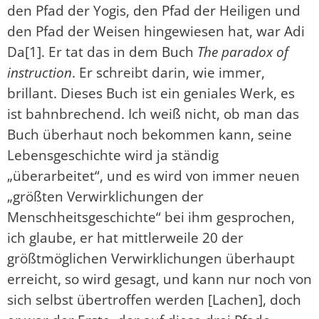
den Pfad der Yogis, den Pfad der Heiligen und
den Pfad der Weisen hingewiesen hat, war Adi
Da[1]. Er tat das in dem Buch
The paradox of
instruction
. Er schreibt darin, wie immer,
brillant. Dieses Buch ist ein geniales Werk, es
ist bahnbrechend. Ich weiß nicht, ob man das
Buch überhaut noch bekommen kann, seine
Lebensgeschichte wird ja ständig
„überarbeitet“, und es wird von immer neuen
„größten Verwirklichungen der
Menschheitsgeschichte“ bei ihm gesprochen,
ich glaube, er hat mittlerweile 20 der
größtmöglichen Verwirklichungen überhaupt
erreicht, so wird gesagt, und kann nur noch von
sich selbst übertroffen werden [Lachen], doch