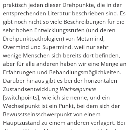
praktisch jeden dieser Drehpunkte, die in der
entsprechenden Literatur beschrieben sind. Es
gibt noch nicht so viele Beschreibungen für die
sehr hohen Entwicklungsstufen (und deren
Drehpunktpathologien) von Metamind,
Overmind und Supermind, weil nur sehr
wenige Menschen sich bereits dort befinden,
aber für alle anderen haben wir eine Menge an
Erfahrungen und Behandlungsmöglichkeiten.
Darüber hinaus gibt es bei der horizontalen
Zustandsentwicklung
Wechselpunkte
[switchpoints], wie ich sie nenne, und ein
Wechselpunkt ist ein Punkt, bei dem sich der
Bewusstseinsschwerpunkt von einem
Hauptzustand zu einem anderen verlagert. Bei