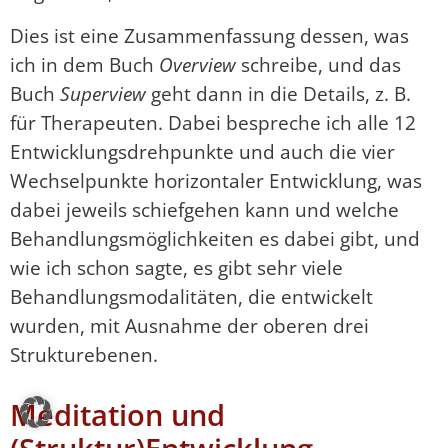
Dies ist eine Zusammenfassung dessen, was
ich in dem Buch
Overview
schreibe, und das
Buch
Superview
geht dann in die Details, z. B.
für Therapeuten. Dabei bespreche ich alle 12
Entwicklungsdrehpunkte und auch die vier
Wechselpunkte horizontaler Entwicklung, was
dabei jeweils schiefgehen kann und welche
Behandlungsmöglichkeiten es dabei gibt, und
wie ich schon sagte, es gibt sehr viele
Behandlungsmodalitäten, die entwickelt
wurden, mit Ausnahme der oberen drei
Strukturebenen.
Meditation und