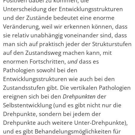
Positiven dabei zu kommen, die
Unterscheidung der Entwicklungsstrukturen
und der Zustände bedeutet eine enorme
Veränderung, weil wir erkennen können, dass
sie relativ unabhängig voneinander sind, dass
man sich auf praktisch jeder der Strukturstufen
auf den Zustandsweg machen kann, mit
enormen Fortschritten,
und
dass es
Pathologien sowohl bei den
Entwicklungsstrukturen wie auch bei den
Zustandsstufen gibt. Die vertikalen Pathologien
ereignen sich bei den
Drehpunkten
der
Selbstentwicklung (und es gibt nicht nur die
Drehpunkte, sondern bei jedem der
Drehpunkte auch weitere Unter-Drehpunkte),
und es gibt Behandelungsmöglichkeiten für