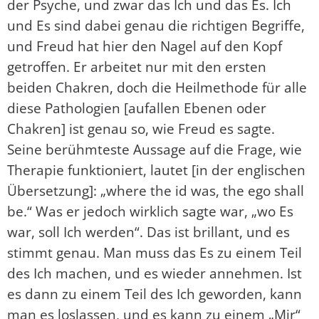
der Psyche, und zwar das Ich und das Es. Ich
und Es sind dabei genau die richtigen Begriffe,
und Freud hat hier den Nagel auf den Kopf
getroffen. Er arbeitet nur mit den ersten
beiden Chakren, doch die Heilmethode für alle
diese Pathologien [aufallen Ebenen oder
Chakren] ist genau so, wie Freud es sagte.
Seine berühmteste Aussage auf die Frage, wie
Therapie funktioniert, lautet [in der englischen
Übersetzung]: „where the id was, the ego shall
be.“ Was er jedoch wirklich sagte war, „wo Es
war, soll Ich werden“. Das ist brillant, und es
stimmt genau. Man muss das Es zu einem Teil
des Ich machen, und es wieder annehmen. Ist
es dann zu einem Teil des Ich geworden, kann
man es loslassen, und es kann zu einem „Mir“