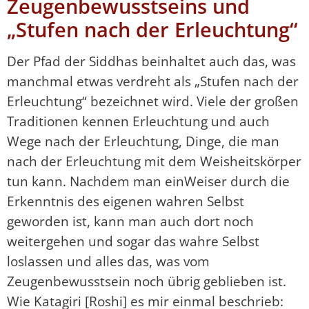
Zeugenbewusstseins und
„Stufen nach der Erleuchtung“
Der Pfad der Siddhas beinhaltet auch das, was
manchmal etwas verdreht als „Stufen nach der
Erleuchtung“ bezeichnet wird. Viele der großen
Traditionen kennen Erleuchtung und auch
Wege nach der Erleuchtung, Dinge, die man
nach der Erleuchtung mit dem Weisheitskörper
tun kann. Nachdem man einWeiser durch die
Erkenntnis des eigenen wahren Selbst
geworden ist, kann man auch dort noch
weitergehen und sogar das wahre Selbst
loslassen und alles das, was vom
Zeugenbewusstsein noch übrig geblieben ist.
Wie Katagiri [Roshi] es mir einmal beschrieb: