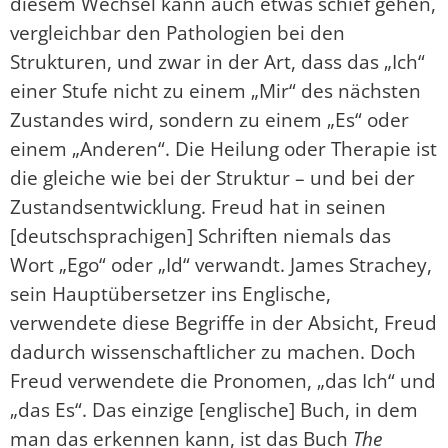
diesem Wechsel kann auch etwas schief gehen,
vergleichbar den Pathologien bei den
Strukturen, und zwar in der Art, dass das „Ich“
einer Stufe nicht zu einem „Mir“ des nächsten
Zustandes wird, sondern zu einem „Es“ oder
einem „Anderen“. Die Heilung oder Therapie ist
die gleiche wie bei der Struktur – und bei der
Zustandsentwicklung. Freud hat in seinen
[deutschsprachigen] Schriften niemals das
Wort „Ego“ oder „Id“ verwandt. James Strachey,
sein Hauptübersetzer ins Englische,
verwendete diese Begriffe in der Absicht, Freud
dadurch wissenschaftlicher zu machen. Doch
Freud verwendete die Pronomen, „das Ich“ und
„das Es“. Das einzige [englische] Buch, in dem
man das erkennen kann, ist das Buch
The