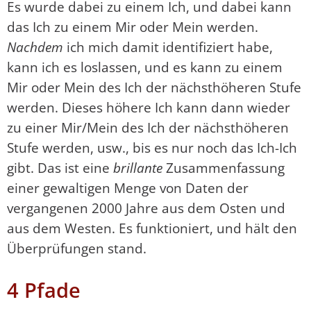
Es wurde dabei zu einem Ich, und dabei kann
das Ich zu einem Mir oder Mein werden.
Nachdem
ich mich damit identifiziert habe,
kann ich es loslassen, und es kann zu einem
Mir oder Mein des Ich der nächsthöheren Stufe
werden. Dieses höhere Ich kann dann wieder
zu einer Mir/Mein des Ich der nächsthöheren
Stufe werden, usw., bis es nur noch das Ich-Ich
gibt. Das ist eine
brillante
Zusammenfassung
einer gewaltigen Menge von Daten der
vergangenen 2000 Jahre aus dem Osten und
aus dem Westen. Es funktioniert, und hält den
Überprüfungen stand.
4 Pfade