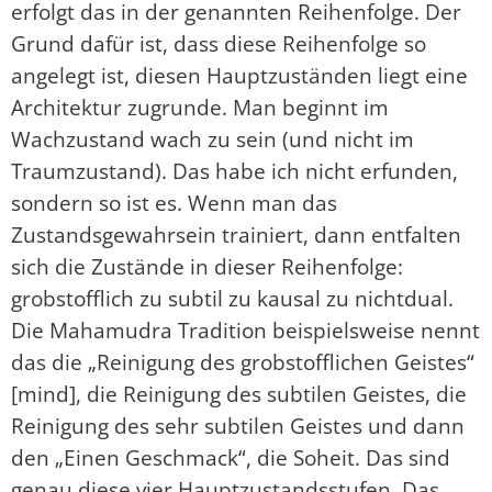
erfolgt das in der genannten Reihenfolge. Der
Grund dafür ist, dass diese Reihenfolge so
angelegt ist, diesen Hauptzuständen liegt eine
Architektur zugrunde. Man beginnt im
Wachzustand wach zu sein (und nicht im
Traumzustand). Das habe ich nicht erfunden,
sondern so ist es. Wenn man das
Zustandsgewahrsein trainiert, dann entfalten
sich die Zustände in dieser Reihenfolge:
grobstofflich zu subtil zu kausal zu nichtdual.
Die Mahamudra Tradition beispielsweise nennt
das die „Reinigung des grobstofflichen Geistes“
[mind], die Reinigung des subtilen Geistes, die
Reinigung des sehr subtilen Geistes und dann
den „Einen Geschmack“, die Soheit. Das sind
genau diese vier Hauptzustandsstufen. Das