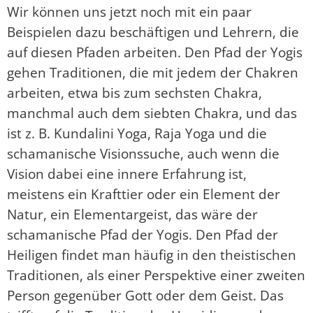
Wir können uns jetzt noch mit ein paar
Beispielen dazu beschäftigen und Lehrern, die
auf diesen Pfaden arbeiten. Den Pfad der Yogis
gehen Traditionen, die mit jedem der Chakren
arbeiten, etwa bis zum sechsten Chakra,
manchmal auch dem siebten Chakra, und das
ist z. B. Kundalini Yoga, Raja Yoga und die
schamanische Visionssuche, auch wenn die
Vision dabei eine innere Erfahrung ist,
meistens ein Krafttier oder ein Element der
Natur, ein Elementargeist, das wäre der
schamanische Pfad der Yogis. Den Pfad der
Heiligen findet man häufig in den theistischen
Traditionen, als einer Perspektive einer zweiten
Person gegenüber Gott oder dem Geist. Das