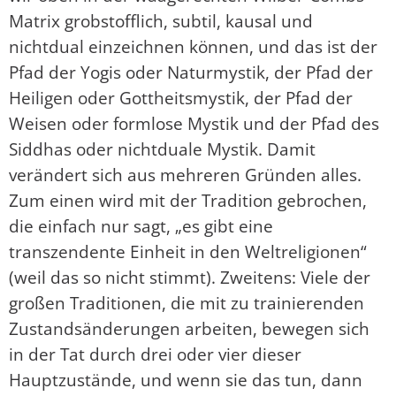
Matrix grobstofflich, subtil, kausal und
nichtdual einzeichnen können, und das ist der
Pfad der Yogis oder Naturmystik, der Pfad der
Heiligen oder Gottheitsmystik, der Pfad der
Weisen oder formlose Mystik und der Pfad des
Siddhas oder nichtduale Mystik. Damit
verändert sich aus mehreren Gründen alles.
Zum einen wird mit der Tradition gebrochen,
die einfach nur sagt, „es gibt eine
transzendente Einheit in den Weltreligionen“
(weil das so nicht stimmt). Zweitens: Viele der
großen Traditionen, die mit zu trainierenden
Zustandsänderungen arbeiten, bewegen sich
in der Tat durch drei oder vier dieser
Hauptzustände, und wenn sie das tun, dann