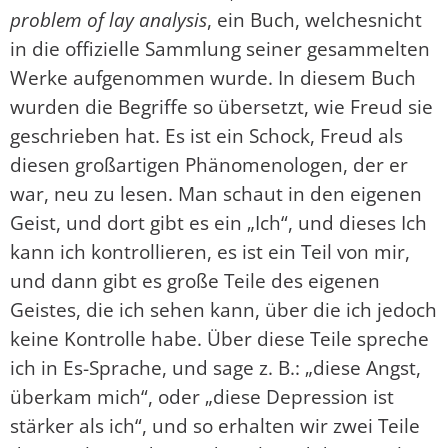
problem of lay analysis
, ein Buch, welchesnicht
in die offizielle Sammlung seiner gesammelten
Werke aufgenommen wurde. In diesem Buch
wurden die Begriffe so übersetzt, wie Freud sie
geschrieben hat. Es ist ein Schock, Freud als
diesen großartigen Phänomenologen, der er
war, neu zu lesen. Man schaut in den eigenen
Geist, und dort gibt es ein „Ich“, und dieses Ich
kann ich kontrollieren, es ist ein Teil von mir,
und dann gibt es große Teile des eigenen
Geistes, die ich sehen kann, über die ich jedoch
keine Kontrolle habe. Über diese Teile spreche
ich in Es-Sprache, und sage z. B.: „diese Angst,
überkam mich“, oder „diese Depression ist
stärker als ich“, und so erhalten wir zwei Teile