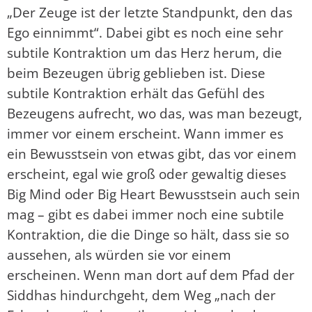
„Der Zeuge ist der letzte Standpunkt, den das
Ego einnimmt“. Dabei gibt es noch eine sehr
subtile Kontraktion um das Herz herum, die
beim Bezeugen übrig geblieben ist. Diese
subtile Kontraktion erhält das Gefühl des
Bezeugens aufrecht, wo das, was man bezeugt,
immer vor einem erscheint. Wann immer es
ein Bewusstsein von etwas gibt, das vor einem
erscheint, egal wie groß oder gewaltig dieses
Big Mind oder Big Heart Bewusstsein auch sein
mag – gibt es dabei immer noch eine subtile
Kontraktion, die die Dinge so hält, dass sie so
aussehen, als würden sie vor einem
erscheinen. Wenn man dort auf dem Pfad der
Siddhas hindurchgeht, dem Weg „nach der