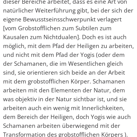
dieser Bereiche arbeitet, dass es eine Art von
natürlicher Weiterführung gibt, bei der sich der
eigene Bewusstseinsschwerpunkt verlagert
[vom Grobstofflichen zum Subtilen zum
Kausalen zum Nichtdualen]. Doch es ist auch
möglich, mit dem Pfad der Heiligen zu arbeiten,
und nicht mit dem Pfad der Yogis (oder dem
der Schamanen, die im Wesentlichen gleich
sind, sie orientieren sich beide an der Arbeit
mit dem grobstofflichen Körper. Schamanen
arbeiten mit den Elementen der Natur, dem
was objektiv in der Natur sichtbar ist, und sie
arbeiten auch ein wenig mit Innerlichkeiten,
dem Bereich der Heiligen, doch Yogis wie auch
Schamanen arbeiten überwiegend mit der
Transformation des grobstofflichen Körpers ).