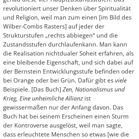
revolutioniert unser Denken über Spiritualität
und Religion, weil man zum einen [im Bild des
Wilber-Combs Rasters] auf jeder der
Strukturstufen „rechts abbiegen“ und die
Zustandsstufen durchlaufenkann. Man kann
die Realisation nichtdualer Soheit erfahren, als
eine bleibende Eigenschaft, und sich dabei auf
der Bernstein Entwicklungsstufe befinden oder
bei Orange oder bei Grün. Dafür gibt es
viele
Beispiele. [Das Buch]
Zen, Nationalismus und
Krieg, Eine unheimliche Allianz
ist
gewissermaßen nur der Anfang davon. Das
Buch hat bei seinem Erscheinen einen Sturm
der Kontroverse ausgelöst, weil man sagte,
dass erleuchtete Menschen so etwas [wie die