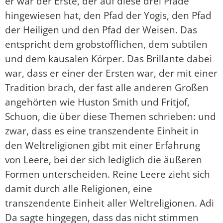
er war der Erste, der auf diese drei Pfade
hingewiesen hat, den Pfad der Yogis, den Pfad
der Heiligen und den Pfad der Weisen. Das
entspricht dem grobstofflichen, dem subtilen
und dem kausalen Körper. Das Brillante dabei
war, dass er einer der Ersten war, der mit einer
Tradition brach, der fast alle anderen Großen
angehörten wie Huston Smith und Fritjof,
Schuon, die über diese Themen schrieben: und
zwar, dass es eine transzendente Einheit in
den Weltreligionen gibt mit einer Erfahrung
von Leere, bei der sich lediglich die äußeren
Formen unterscheiden. Reine Leere zieht sich
damit durch alle Religionen, eine
transzendente Einheit aller Weltreligionen. Adi
Da sagte hingegen, dass das nicht stimmen