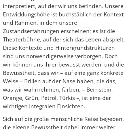
interpretiert, auf der wir uns befinden. Unsere
Entwicklungshöhe ist buchstäblich der Kontext
und Rahmen, in dem unsere
Zustandserfahrungen erscheinen; es ist die
Theaterbühne, auf der sich das Leben abspielt.
Diese Kontexte und Hintergrundstrukturen
sind uns notwendigerweise verborgen. Doch
wir können uns ihrer bewusst werden, und die
Bewusstheit, dass wir – auf eine ganz konkrete
Weise – Brillen auf der Nase haben, die das,
was wir wahrnehmen, färben, – Bernstein,
Orange, Grün, Petrol, Türkis –, ist eine der
wichtigen integralen Einsichten.
Sich auf die große menschliche Reise begeben,
die eigene Bewusstheit dabei immer weiter