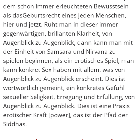
dem schon immer erleuchteten Bewusstsein
als dasGeburtsrecht eines jeden Menschen,
hier und jetzt. Ruht man in dieser immer
gegenwärtigen, brillanten Klarheit, von
Augenblick zu Augenblick, dann kann man mit
der Einheit von Samsara und Nirvana zu
spielen beginnen, als ein erotisches Spiel, man
kann konkret Sex haben mit allem, was von
Augenblick zu Augenblick erscheint. Dies ist
wortwörtlich gemeint, ein konkretes Gefühl
sexueller Seligkeit, Erregung und Erfüllung, von
Augenblick zu Augenblick. Dies ist eine Praxis
erotischer Kraft [power], das ist der Pfad der
Siddhas.