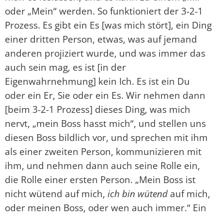
oder „Mein“ werden. So funktioniert der 3-2-1
Prozess. Es gibt ein Es [was mich stört], ein Ding
einer dritten Person, etwas, was auf jemand
anderen projiziert wurde, und was immer das
auch sein mag, es ist [in der
Eigenwahrnehmung] kein Ich. Es ist ein Du
oder ein Er, Sie oder ein Es. Wir nehmen dann
[beim 3-2-1 Prozess] dieses Ding, was mich
nervt, „mein Boss hasst mich“, und stellen uns
diesen Boss bildlich vor, und sprechen mit ihm
als einer zweiten Person, kommunizieren mit
ihm, und nehmen dann auch seine Rolle ein,
die Rolle einer ersten Person. „Mein Boss ist
nicht wütend auf mich,
ich bin wütend
auf mich,
oder meinen Boss, oder wen auch immer.“ Ein