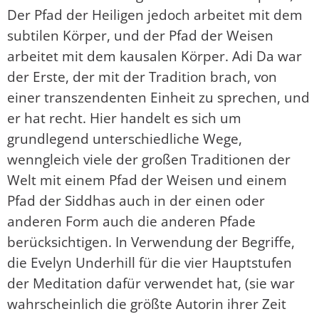
Der Pfad der Heiligen jedoch arbeitet mit dem
subtilen Körper, und der Pfad der Weisen
arbeitet mit dem kausalen Körper. Adi Da war
der Erste, der mit der Tradition brach, von
einer transzendenten Einheit zu sprechen, und
er hat recht. Hier handelt es sich um
grundlegend unterschiedliche Wege,
wenngleich viele der großen Traditionen der
Welt mit einem Pfad der Weisen und einem
Pfad der Siddhas auch in der einen oder
anderen Form auch die anderen Pfade
berücksichtigen. In Verwendung der Begriffe,
die Evelyn Underhill für die vier Hauptstufen
der Meditation dafür verwendet hat, (sie war
wahrscheinlich die größte Autorin ihrer Zeit