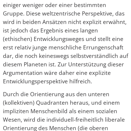
einiger weniger oder einer bestimmten
Gruppe. Diese weltzentrische Perspektive, das
wird in beiden Ansätzen nicht explizit erwähnt,
ist jedoch das Ergebnis eines langen
(ethischen) Entwicklungsweges und stellt eine
erst relativ junge menschliche Errungenschaft
dar, die noch keineswegs selbstverständlich auf
diesem Planeten ist. Zur Unterstützung dieser
Argumentation wäre daher eine explizite
Entwicklungsperspektive hilfreich.
Durch die Orientierung aus den unteren
(kollektiven) Quadranten heraus, und einem
impliziten Menschenbild als einem sozialen
Wesen, wird die individuell-freiheitlich liberale
Orientierung des Menschen (die oberen