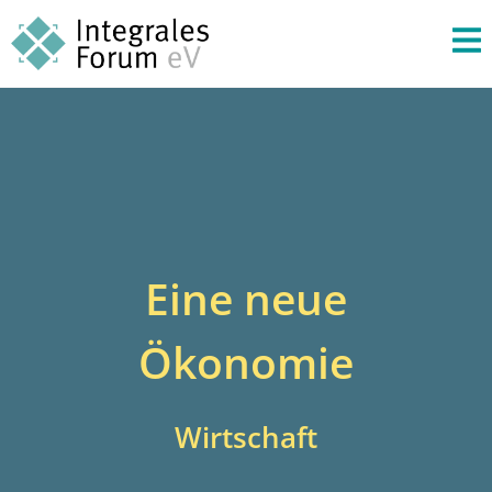
Eine neue
Ökonomie
Wirtschaft