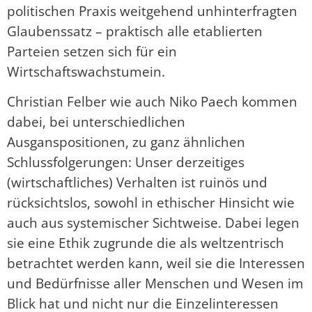
politischen Praxis weitgehend unhinterfragten
Glaubenssatz – praktisch alle etablierten
Parteien setzen sich für ein
Wirtschaftswachstumein.
Christian Felber wie auch Niko Paech kommen
dabei, bei unterschiedlichen
Ausganspositionen, zu ganz ähnlichen
Schlussfolgerungen: Unser derzeitiges
(wirtschaftliches) Verhalten ist ruinös und
rücksichtslos, sowohl in ethischer Hinsicht wie
auch aus systemischer Sichtweise. Dabei legen
sie eine Ethik zugrunde die als weltzentrisch
betrachtet werden kann, weil sie die Interessen
und Bedürfnisse aller Menschen und Wesen im
Blick hat und nicht nur die Einzelinteressen