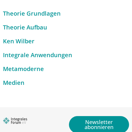
Theorie Grundlagen
Theorie Aufbau
Ken Wilber
Integrale Anwendungen
Metamoderne
Medien
Newsletter
abonnieren