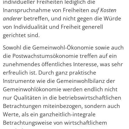
individueller Freiheiten lediglich die
Inanspruchnahme von Freiheiten
auf Kosten
anderer
betreffen, und nicht gegen die Würde
von Individualität und Freiheit generell
gerichtet sind.
Sowohl die Gemeinwohl-Ökonomie sowie auch
die Postwachstumsökonomie treffen auf ein
zunehmendes öffentliches Interesse, was sehr
erfreulich ist. Durch ganz praktische
Instrumente wie die Gemeinwohlbilanz der
Gemeinwohlökonomie werden endlich nicht
nur Qualitäten in die betriebswirtschaftlichen
Betrachtungen miteinbezogen, sondern auch
Werte, als ein ganzheitlich-integrale
Betrachtungsweise von wirtschaftlichem