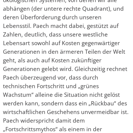
abhängen (der untere rechte Quadrant), und
deren Überforderung durch unseren
Lebensstil. Paech macht dabei, gestützt auf
Zahlen, deutlich, dass unsere westliche
Lebensart sowohl auf Kosten gegenwärtiger
Generationen in den ärmeren Teilen der Welt
geht, als auch auf Kosten zukünftiger
Generationen gelebt wird. Gleichzeitig rechnet
Paech überzeugend vor, dass durch
technischen Fortschritt und „grünes
Wachstum“ alleine die Situation nicht gelöst
werden kann, sondern dass ein „Rückbau“ des
wirtschaftlichen Geschehens unvermeidbar ist.
Paech widerspricht damit dem
„Fortschrittsmythos“ als einem in der