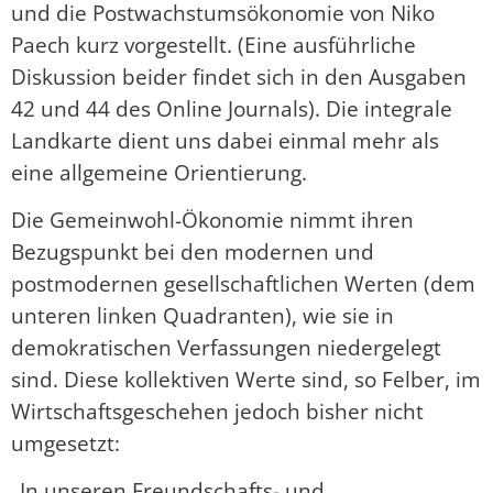
und die Postwachstumsökonomie von Niko
Paech kurz vorgestellt. (Eine ausführliche
Diskussion beider findet sich in den Ausgaben
42 und 44 des Online Journals). Die integrale
Landkarte dient uns dabei einmal mehr als
eine allgemeine Orientierung.
Die Gemeinwohl-Ökonomie nimmt ihren
Bezugspunkt bei den modernen und
postmodernen gesellschaftlichen Werten (dem
unteren linken Quadranten), wie sie in
demokratischen Verfassungen niedergelegt
sind. Diese kollektiven Werte sind, so Felber, im
Wirtschaftsgeschehen jedoch bisher nicht
umgesetzt:
„In unseren Freundschafts- und