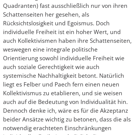
Quadranten) fast ausschließlich nur von ihren
Schattenseiten her gesehen, als
Rücksichtslosigkeit und Egoismus. Doch
individuelle Freiheit ist ein hoher Wert, und
auch Kollektivismen haben ihre Schattenseiten,
weswegen eine integrale politische
Orientierung sowohl individuelle Freiheit wie
auch soziale Gerechtigkeit wie auch
systemische Nachhaltigkeit betont. Natürlich
liegt es Felber und Paech fern einen neuen
Kollektivismus zu etablieren, und sie weisen
auch auf die Bedeutung von Individualität hin.
Dennoch denke ich, wäre es für die Akzeptanz
beider Ansätze wichtig zu betonen, dass die als
notwendig erachteten Einschränkungen