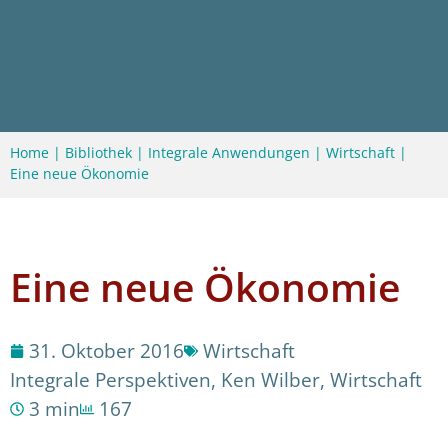
Home
|
Bibliothek
|
Integrale Anwendungen
|
Wirtschaft
|
Eine neue Ökonomie
Eine neue Ökonomie
31. Oktober 2016
Wirtschaft
Integrale Perspektiven
,
Ken Wilber
,
Wirtschaft
3 min
167