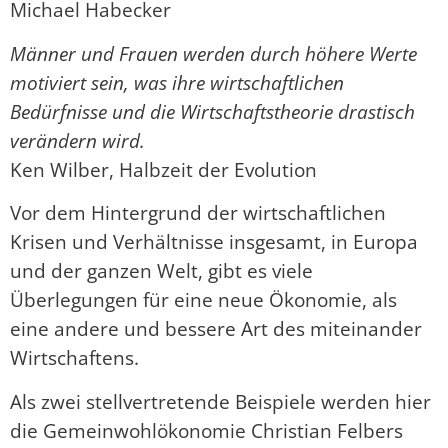
Michael Habecker
Männer und Frauen werden durch höhere Werte
motiviert sein, was ihre wirtschaftlichen
Bedürfnisse und die Wirtschaftstheorie drastisch
verändern wird.
Ken Wilber, Halbzeit der Evolution
Vor dem Hintergrund der wirtschaftlichen
Krisen und Verhältnisse insgesamt, in Europa
und der ganzen Welt, gibt es viele
Überlegungen für eine neue Ökonomie, als
eine andere und bessere Art des miteinander
Wirtschaftens.
Als zwei stellvertretende Beispiele werden hier
die Gemeinwohlökonomie Christian Felbers