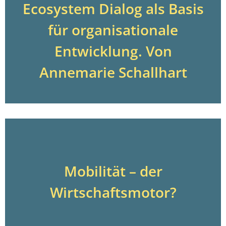
Ecosystem Dialog als Basis
für organisationale
Entwicklung. Von
Annemarie Schallhart
Mobilität – der
Wirtschaftsmotor?