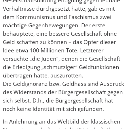
Gesellschaftsbildung endgültig gegen feudale
Verhältnisse durchgesetzt hatte, gab es mit
dem Kommunismus und Faschismus zwei
mächtige Gegenbewegungen. Der erste
behauptete, eine bessere Gesellschaft ohne
Geld schaffen zu können – das Opfer dieser
Idee etwa 100 Millionen Tote. Letzterer
versuchte „die Juden“, denen die Gesellschaft
die Erledigung „schmutziger“ Geldfunktionen
übertragen hatte, auszurotten.
Die Geldignoranz bzw. Geldhass sind Ausdruck
des Widerstands der Bürgergesellschaft gegen
sich selbst. D.h., die Bürgergesellschaft hat
noch keine Identität mit sich gefunden.
In Anlehnung an das Weltbild der klassischen