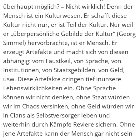
überhaupt möglich? – Nicht wirklich! Denn der
Mensch ist ein Kulturwesen. Er schafft diese
Kultur nicht nur, er ist Teil der Kultur. Nur weil
er „überpersönliche Gebilde der Kultur“ (Georg
Simmel) hervorbrachte, ist er Mensch. Er
erzeugt Artefakte und macht sich von diesen
abhängig: vom Faustkeil, von Sprache, von
Institutionen, von Staatsgebilden, von Geld,
usw. Diese Artefakte dringen tief inunsere
Lebenswirklichkeiten ein. Ohne Sprache
können wir nicht denken, ohne Staat würden
wir im Chaos versinken, ohne Geld würden wir
in Clans als Selbstversorger leben und
weiterhin durch Kämpfe Reviere sichern. Ohne
jene Artefakte kann der Mensch gar nicht sein