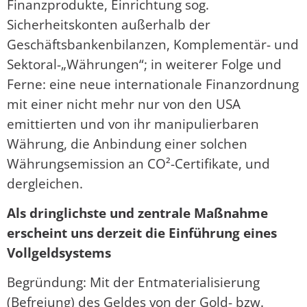
Finanzprodukte, Einrichtung sog.
Sicherheitskonten außerhalb der
Geschäftsbankenbilanzen, Komplementär- und
Sektoral-„Währungen“; in weiterer Folge und
Ferne: eine neue internationale Finanzordnung
mit einer nicht mehr nur von den USA
emittierten und von ihr manipulierbaren
Währung, die Anbindung einer solchen
Währungsemission an CO²-Certifikate, und
dergleichen.
Als dringlichste und zentrale Maßnahme
erscheint uns derzeit die Einführung eines
Vollgeldsystems
Begründung: Mit der Entmaterialisierung
(Befreiung) des Geldes von der Gold- bzw.