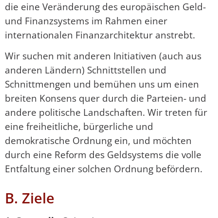
die eine Veränderung des europäischen Geld-
und Finanzsystems im Rahmen einer
internationalen Finanzarchitektur anstrebt.
Wir suchen mit anderen Initiativen (auch aus
anderen Ländern) Schnittstellen und
Schnittmengen und bemühen uns um einen
breiten Konsens quer durch die Parteien- und
andere politische Landschaften. Wir treten für
eine freiheitliche, bürgerliche und
demokratische Ordnung ein, und möchten
durch eine Reform des Geldsystems die volle
Entfaltung einer solchen Ordnung befördern.
B. Ziele