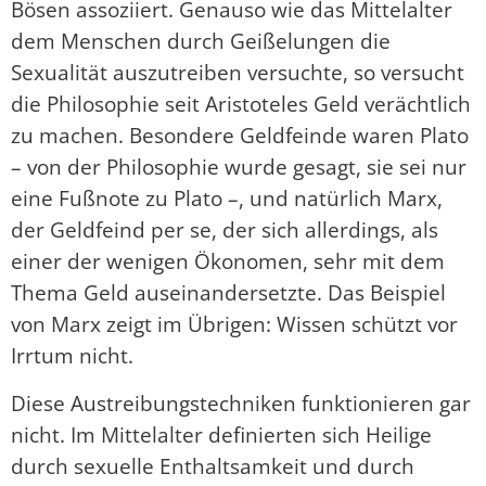
Bösen assoziiert. Genauso wie das Mittelalter
dem Menschen durch Geißelungen die
Sexualität auszutreiben versuchte, so versucht
die Philosophie seit Aristoteles Geld verächtlich
zu machen. Besondere Geldfeinde waren Plato
– von der Philosophie wurde gesagt, sie sei nur
eine Fußnote zu Plato –, und natürlich Marx,
der Geldfeind per se, der sich allerdings, als
einer der wenigen Ökonomen, sehr mit dem
Thema Geld auseinandersetzte. Das Beispiel
von Marx zeigt im Übrigen: Wissen schützt vor
Irrtum nicht.
Diese Austreibungstechniken funktionieren gar
nicht. Im Mittelalter definierten sich Heilige
durch sexuelle Enthaltsamkeit und durch