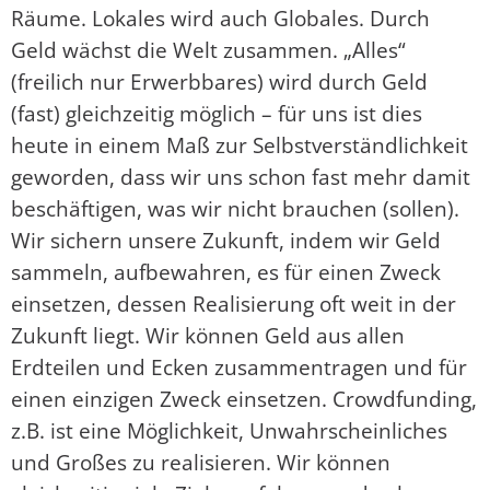
Räume. Lokales wird auch Globales. Durch
Geld wächst die Welt zusammen. „Alles“
(freilich nur Erwerbbares) wird durch Geld
(fast) gleichzeitig möglich – für uns ist dies
heute in einem Maß zur Selbstverständlichkeit
geworden, dass wir uns schon fast mehr damit
beschäftigen, was wir nicht brauchen (sollen).
Wir sichern unsere Zukunft, indem wir Geld
sammeln, aufbewahren, es für einen Zweck
einsetzen, dessen Realisierung oft weit in der
Zukunft liegt. Wir können Geld aus allen
Erdteilen und Ecken zusammentragen und für
einen einzigen Zweck einsetzen. Crowdfunding,
z.B. ist eine Möglichkeit, Unwahrscheinliches
und Großes zu realisieren. Wir können