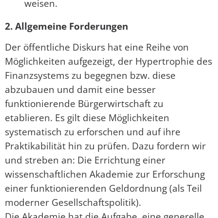
weisen.
2. Allgemeine Forderungen
Der öffentliche Diskurs hat eine Reihe von
Möglichkeiten aufgezeigt, der Hypertrophie des
Finanzsystems zu begegnen bzw. diese
abzubauen und damit eine besser
funktionierende Bürgerwirtschaft zu
etablieren. Es gilt diese Möglichkeiten
systematisch zu erforschen und auf ihre
Praktikabilität hin zu prüfen. Dazu fordern wir
und streben an: Die Errichtung einer
wissenschaftlichen Akademie zur Erforschung
einer funktionierenden Geldordnung (als Teil
moderner Gesellschaftspolitik).
Die Akademie hat die Aufgabe, eine generelle