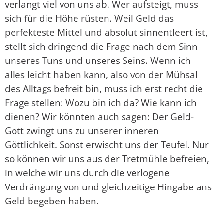
verlangt viel von uns ab. Wer aufsteigt, muss
sich für die Höhe rüsten. Weil Geld das
perfekteste Mittel und absolut sinnentleert ist,
stellt sich dringend die Frage nach dem Sinn
unseres Tuns und unseres Seins. Wenn ich
alles leicht haben kann, also von der Mühsal
des Alltags befreit bin, muss ich erst recht die
Frage stellen: Wozu bin ich da? Wie kann ich
dienen? Wir könnten auch sagen: Der Geld-
Gott zwingt uns zu unserer inneren
Göttlichkeit. Sonst erwischt uns der Teufel. Nur
so können wir uns aus der Tretmühle befreien,
in welche wir uns durch die verlogene
Verdrängung von und gleichzeitige Hingabe ans
Geld begeben haben.