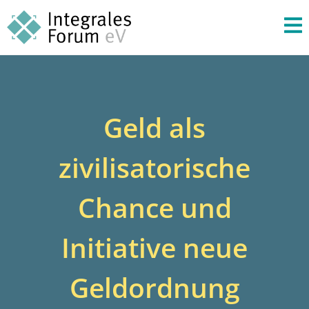
Geld als
zivilisatorische
Chance und
Initiative neue
Geldordnung