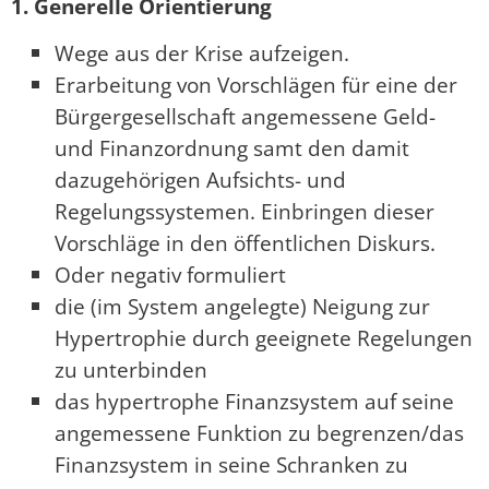
1. Generelle Orientierung
Wege aus der Krise aufzeigen.
Erarbeitung von Vorschlägen für eine der
Bürgergesellschaft angemessene Geld-
und Finanzordnung samt den damit
dazugehörigen Aufsichts- und
Regelungssystemen. Einbringen dieser
Vorschläge in den öffentlichen Diskurs.
Oder negativ formuliert
die (im System angelegte) Neigung zur
Hypertrophie durch geeignete Regelungen
zu unterbinden
das hypertrophe Finanzsystem auf seine
angemessene Funktion zu begrenzen/das
Finanzsystem in seine Schranken zu