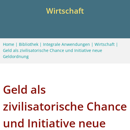
Wirtschaft
Home
|
Bibliothek
|
Integrale Anwendungen
|
Wirtschaft
|
Geld als zivilisatorische Chance und Initiative neue
Geldordnung
Geld als
zivilisatorische Chance
und Initiative neue