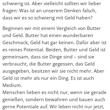
schwierig ist. Aber vielleicht sollten wir lieber
fragen: Was ist an unserem Denken falsch,
dass wir es so schwierig mit Geld haben?
Beginnen wir mit einem Vergleich von Butter
und Geld. Butter hat einen wunderbaren
Geschmack, Geld hat gar keinen. Dafür aber ist
es reines Potential. Beiden, Butter und Geld ist
gemeinsam, dass sie Dinge sind – sind sie
verbraucht, die Butter gegessen, das Geld
ausgegeben, besitzen wir sie nicht mehr. Aber
Geld ist mehr als nur ein Ding. Es ist auch
Medium.
Menschen lieben es nicht nur, wenn sie gerade
genießen, sondern bewahren und bauen auch
gerne Potentiale auf. Wir leben nicht nur jetzt,