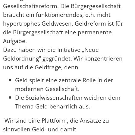
Gesellschaftsreform. Die Bürgergesellschaft
braucht ein funktionierendes, d.h. nicht
hypertrophes Geldwesen. Geldreform ist für
die Bürgergesellschaft eine permanente
Aufgabe.
Dazu haben wir die Initiative „Neue
Geldordnung“ gegründet. Wir konzentrieren
uns auf die Geldfrage, denn
Geld spielt eine zentrale Rolle in der
modernen Gesellschaft.
Die Sozialwissenschaften weichen dem
Thema Geld beharrlich aus.
Wir sind eine Plattform, die Ansätze zu
sinnvollen Geld- und damit