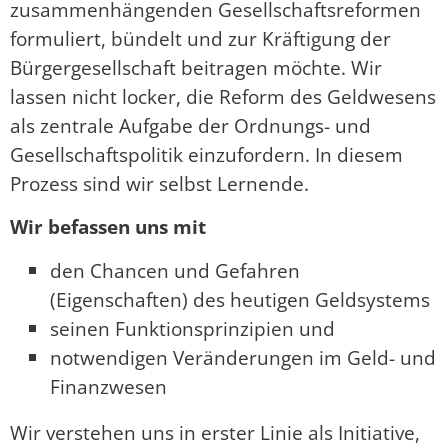
zusammenhängenden Gesellschaftsreformen
formuliert, bündelt und zur Kräftigung der
Bürgergesellschaft beitragen möchte. Wir
lassen nicht locker, die Reform des Geldwesens
als zentrale Aufgabe der Ordnungs- und
Gesellschaftspolitik einzufordern. In diesem
Prozess sind wir selbst Lernende.
Wir befassen uns mit
den Chancen und Gefahren
(Eigenschaften) des heutigen Geldsystems
seinen Funktionsprinzipien und
notwendigen Veränderungen im Geld- und
Finanzwesen
Wir verstehen uns in erster Linie als Initiative,