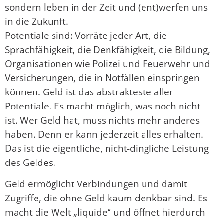
sondern leben in der Zeit und (ent)werfen uns
in die Zukunft.
Potentiale sind: Vorräte jeder Art, die
Sprachfähigkeit, die Denkfähigkeit, die Bildung,
Organisationen wie Polizei und Feuerwehr und
Versicherungen, die in Notfällen einspringen
können. Geld ist das abstrakteste aller
Potentiale. Es macht möglich, was noch nicht
ist. Wer Geld hat, muss nichts mehr anderes
haben. Denn er kann jederzeit alles erhalten.
Das ist die eigentliche, nicht-dingliche Leistung
des Geldes.
Geld ermöglicht Verbindungen und damit
Zugriffe, die ohne Geld kaum denkbar sind. Es
macht die Welt „liquide“ und öffnet hierdurch