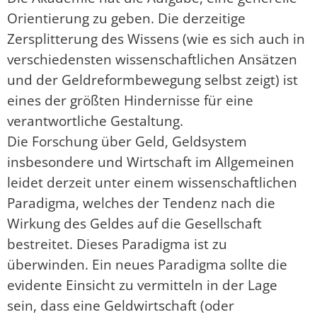
Orientierung zu geben. Die derzeitige
Zersplitterung des Wissens (wie es sich auch in
verschiedensten wissenschaftlichen Ansätzen
und der Geldreformbewegung selbst zeigt) ist
eines der größten Hindernisse für eine
verantwortliche Gestaltung.
Die Forschung über Geld, Geldsystem
insbesondere und Wirtschaft im Allgemeinen
leidet derzeit unter einem wissenschaftlichen
Paradigma, welches der Tendenz nach die
Wirkung des Geldes auf die Gesellschaft
bestreitet. Dieses Paradigma ist zu
überwinden. Ein neues Paradigma sollte die
evidente Einsicht zu vermitteln in der Lage
sein, dass eine Geldwirtschaft (oder