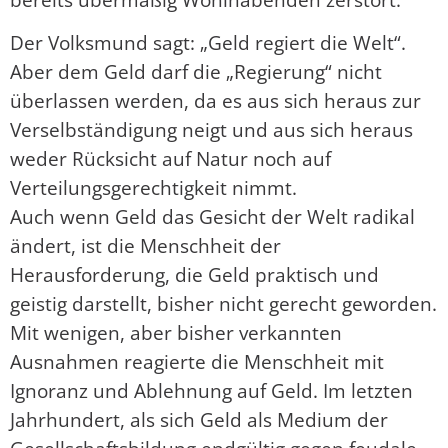
Der Volksmund sagt: „Geld regiert die Welt“.
Aber dem Geld darf die „Regierung“ nicht
überlassen werden, da es aus sich heraus zur
Verselbständigung neigt und aus sich heraus
weder Rücksicht auf Natur noch auf
Verteilungsgerechtigkeit nimmt.
Auch wenn Geld das Gesicht der Welt radikal
ändert, ist die Menschheit der
Herausforderung, die Geld praktisch und
geistig darstellt, bisher nicht gerecht geworden.
Mit wenigen, aber bisher verkannten
Ausnahmen reagierte die Menschheit mit
Ignoranz und Ablehnung auf Geld. Im letzten
Jahrhundert, als sich Geld als Medium der