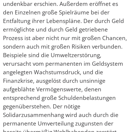
undenkbar erschien. Außerdem eröffnet es
den Einzelnen große Spielräume bei der
Entfaltung ihrer Lebenspläne. Der durch Geld
ermöglichte und durch Geld getriebene
Prozess ist aber nicht nur mit großen Chancen,
sondern auch mit großen Risiken verbunden.
Beispiele sind die Umweltzerstörung,
verursacht vom permanenten im Geldsystem
angelegten Wachstumsdruck, und die
Finanzkrise, ausgelöst durch unsinnige
aufgeblähte Vermögenswerte, denen
entsprechend große Schuldenbelastungen
gegenüberstehen. Der nötige
Solidarzusammenhang wird auch durch die
permanente Umverteilung zugunsten der
bereits übermäßig Wohlhabenden zerstört.