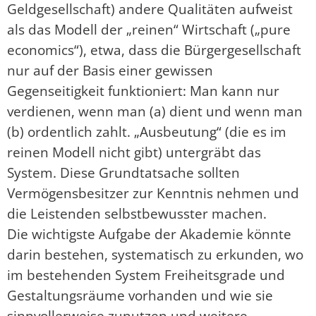
Geldgesellschaft) andere Qualitäten aufweist
als das Modell der „reinen“ Wirtschaft („pure
economics“), etwa, dass die Bürgergesellschaft
nur auf der Basis einer gewissen
Gegenseitigkeit funktioniert: Man kann nur
verdienen, wenn man (a) dient und wenn man
(b) ordentlich zahlt. „Ausbeutung“ (die es im
reinen Modell nicht gibt) untergräbt das
System. Diese Grundtatsache sollten
Vermögensbesitzer zur Kenntnis nehmen und
die Leistenden selbstbewusster machen.
Die wichtigste Aufgabe der Akademie könnte
darin bestehen, systematisch zu erkunden, wo
im bestehenden System Freiheitsgrade und
Gestaltungsräume vorhanden und wie sie
sinnvollerweise zunutzen und weitere