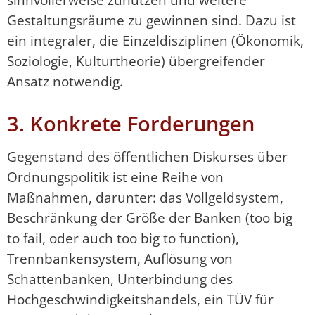
Gestaltungsräume zu gewinnen sind. Dazu ist
ein integraler, die Einzeldisziplinen (Ökonomik,
Soziologie, Kulturtheorie) übergreifender
Ansatz notwendig.
3. Konkrete Forderungen
Gegenstand des öffentlichen Diskurses über
Ordnungspolitik ist eine Reihe von
Maßnahmen, darunter: das Vollgeldsystem,
Beschränkung der Größe der Banken (too big
to fail, oder auch too big to function),
Trennbankensystem, Auflösung von
Schattenbanken, Unterbindung des
Hochgeschwindigkeitshandels, ein TÜV für