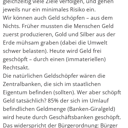
gleichzeitig viele Ziele verfolgen, und gehen
jeweils nur ein minimales Risiko ein.
Wir können auch Geld schöpfen – aus dem
Nichts. Früher mussten die Menschen Geld
zuerst produzieren, Gold und Silber aus der
Erde mühsam graben (dabei die Umwelt
schwer belasten). Heute wird Geld frei
geschöpft – durch einen (immateriellen)
Rechtsakt.
Die natürlichen Geldschöpfer wären die
Zentralbanken, die sich im staatlichen
Eigentum befinden (sollten). Wer aber schöpft
Geld tatsächlich? 85% der sich im Umlauf
befindlichen Geldmenge (Banken-Giralgeld)
wird heute durch Geschäftsbanken geschöpft.
Das widerspricht der Bürgerordnung: Bürger