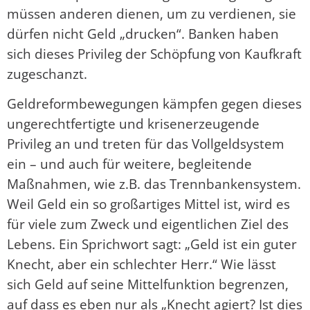
müssen anderen dienen, um zu verdienen, sie
dürfen nicht Geld „drucken“. Banken haben
sich dieses Privileg der Schöpfung von Kaufkraft
zugeschanzt.
Geldreformbewegungen kämpfen gegen dieses
ungerechtfertigte und krisenerzeugende
Privileg an und treten für das Vollgeldsystem
ein – und auch für weitere, begleitende
Maßnahmen, wie z.B. das Trennbankensystem.
Weil Geld ein so großartiges Mittel ist, wird es
für viele zum Zweck und eigentlichen Ziel des
Lebens. Ein Sprichwort sagt: „Geld ist ein guter
Knecht, aber ein schlechter Herr.“ Wie lässt
sich Geld auf seine Mittelfunktion begrenzen,
auf dass es eben nur als „Knecht agiert? Ist dies