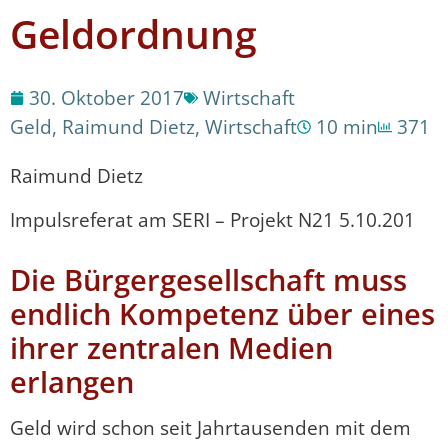
Geldordnung
30. Oktober 2017
Wirtschaft
Geld
,
Raimund Dietz
,
Wirtschaft
10 min
371
Raimund Dietz
Impulsreferat am SERI – Projekt N21 5.10.201
Die Bürgergesellschaft muss
endlich Kompetenz über eines
ihrer zentralen Medien
erlangen
Geld wird schon seit Jahrtausenden mit dem