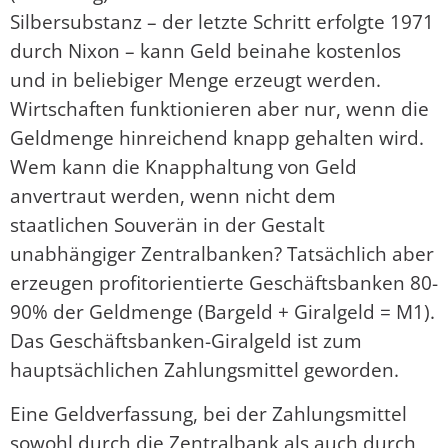
Silbersubstanz – der letzte Schritt erfolgte 1971
durch Nixon – kann Geld beinahe kostenlos
und in beliebiger Menge erzeugt werden.
Wirtschaften funktionieren aber nur, wenn die
Geldmenge hinreichend knapp gehalten wird.
Wem kann die Knapphaltung von Geld
anvertraut werden, wenn nicht dem
staatlichen Souverän in der Gestalt
unabhängiger Zentralbanken? Tatsächlich aber
erzeugen profitorientierte Geschäftsbanken 80-
90% der Geldmenge (Bargeld + Giralgeld = M1).
Das Geschäftsbanken-Giralgeld ist zum
hauptsächlichen Zahlungsmittel geworden.
Eine Geldverfassung, bei der Zahlungsmittel
sowohl durch die Zentralbank als auch durch