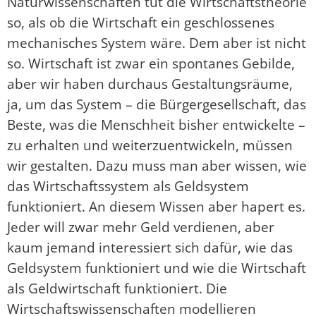
Naturwissenschaften tut die Wirtschaftstheorie
so, als ob die Wirtschaft ein geschlossenes
mechanisches System wäre. Dem aber ist nicht
so. Wirtschaft ist zwar ein spontanes Gebilde,
aber wir haben durchaus Gestaltungsräume,
ja, um das System – die Bürgergesellschaft, das
Beste, was die Menschheit bisher entwickelte –
zu erhalten und weiterzuentwickeln, müssen
wir gestalten. Dazu muss man aber wissen, wie
das Wirtschaftssystem als Geldsystem
funktioniert. An diesem Wissen aber hapert es.
Jeder will zwar mehr Geld verdienen, aber
kaum jemand interessiert sich dafür, wie das
Geldsystem funktioniert und wie die Wirtschaft
als Geldwirtschaft funktioniert. Die
Wirtschaftswissenschaften modellieren