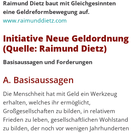
Raimund Dietz baut mit Gleichgesinnten
eine Geldreformbewegung auf.
www.raimunddietz.com
Initiative Neue Geldordnung
(Quelle: Raimund Dietz)
Basisaussagen und Forderungen
A. Basisaussagen
Die Menschheit hat mit Geld ein Werkzeug
erhalten, welches ihr ermöglicht,
Großgesellschaften zu bilden, in relativem
Frieden zu leben, gesellschaftlichen Wohlstand
zu bilden, der noch vor wenigen Jahrhunderten