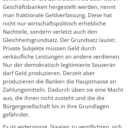
Geschäftsbanken hergestellt werden, nennt
man fraktionale Geldverfassung. Diese hat
nicht nur wirtschaftspolitisch erhebliche
Nachteile, sondern verletzt auch den
Gleichheitsgrundsatz. Der Grundsatz lautet:
Private Subjekte müssen Geld durch
verkäufliche Leistungen an andere verdienen.
Nur der demokratisch legitimierte Souverän
darf Geld produzieren. Derzeit aber
produzieren die Banken die Hauptmasse an
Zahlungsmitteln. Dadurch üben sie eine Macht
aus, die ihnen nicht zusteht und die die
Bürgergesellschaft bis in ihre Grundlagen
gefährdet.
Es ist widersinnig, Staaten zu verpflichten, sich