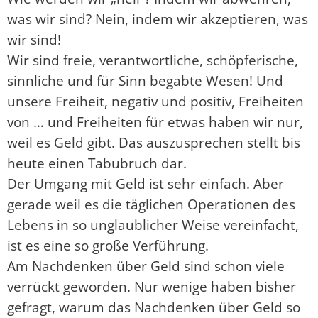
was wir sind? Nein, indem wir akzeptieren, was
wir sind!
Wir sind freie, verantwortliche, schöpferische,
sinnliche und für Sinn begabte Wesen! Und
unsere Freiheit, negativ und positiv, Freiheiten
von … und Freiheiten für etwas haben wir nur,
weil es Geld gibt. Das auszusprechen stellt bis
heute einen Tabubruch dar.
Der Umgang mit Geld ist sehr einfach. Aber
gerade weil es die täglichen Operationen des
Lebens in so unglaublicher Weise vereinfacht,
ist es eine so große Verführung.
Am Nachdenken über Geld sind schon viele
verrückt geworden. Nur wenige haben bisher
gefragt, warum das Nachdenken über Geld so