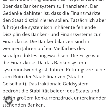
über das Bankensystem zu finanzieren. Der
Gedanke dahinter ist, dass die Finanzmärkte
den Staat disziplinieren sollen. Tatsächlich aber
führt(e) die systemisch inhärente fehlende
Disziplin des Banken- und Finanzsystems zur
Finanzkrise. Die Bankenbilanzen sind in
wenigen Jahren auf ein Vielfaches des
Sozialproduktes angewachsen. Die Folge war
die Finanzkrise. Da das Bankensystem
systemnotwendig ist, führen Rettungsversuche
zum Ruin der Staatsfinanzen (Staat in
Geiselhaft). Das fraktionale Geldsystem
bedroht die Stabilität beider: des Staats und
der in großem Konkurrenzdruck untereinander
stehenden Banken.