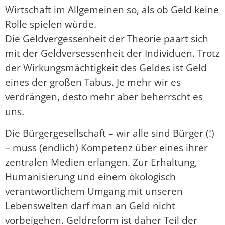
Wirtschaft im Allgemeinen so, als ob Geld keine
Rolle spielen würde.
Die Geldvergessenheit der Theorie paart sich
mit der Geldversessenheit der Individuen. Trotz
der Wirkungsmächtigkeit des Geldes ist Geld
eines der großen Tabus. Je mehr wir es
verdrängen, desto mehr aber beherrscht es
uns.
Die Bürgergesellschaft – wir alle sind Bürger (!)
– muss (endlich) Kompetenz über eines ihrer
zentralen Medien erlangen. Zur Erhaltung,
Humanisierung und einem ökologisch
verantwortlichem Umgang mit unseren
Lebenswelten darf man an Geld nicht
vorbeigehen. Geldreform ist daher Teil der