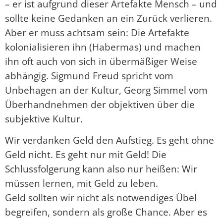
– er ist aufgrund dieser Artefakte Mensch – und
sollte keine Gedanken an ein Zurück verlieren.
Aber er muss achtsam sein: Die Artefakte
kolonialisieren ihn (Habermas) und machen
ihn oft auch von sich in übermäßiger Weise
abhängig. Sigmund Freud spricht vom
Unbehagen an der Kultur, Georg Simmel vom
Überhandnehmen der objektiven über die
subjektive Kultur.
Wir verdanken Geld den Aufstieg. Es geht ohne
Geld nicht. Es geht nur mit Geld! Die
Schlussfolgerung kann also nur heißen: Wir
müssen lernen, mit Geld zu leben.
Geld sollten wir nicht als notwendiges Übel
begreifen, sondern als große Chance. Aber es