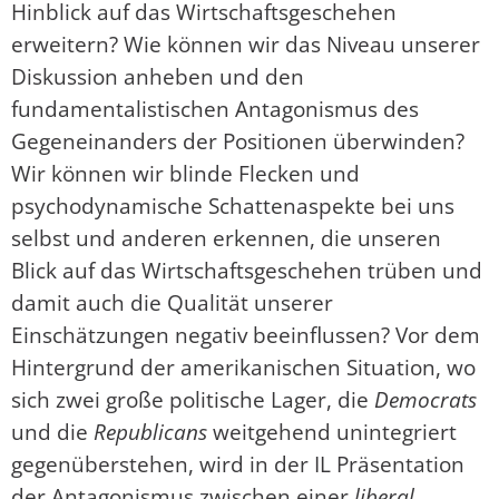
Hinblick auf das Wirtschaftsgeschehen
erweitern? Wie können wir das Niveau unserer
Diskussion anheben und den
fundamentalistischen Antagonismus des
Gegeneinanders der Positionen überwinden?
Wir können wir blinde Flecken und
psychodynamische Schattenaspekte bei uns
selbst und anderen erkennen, die unseren
Blick auf das Wirtschaftsgeschehen trüben und
damit auch die Qualität unserer
Einschätzungen negativ beeinflussen? Vor dem
Hintergrund der amerikanischen Situation, wo
sich zwei große politische Lager, die
Democrats
und die
Republicans
weitgehend unintegriert
gegenüberstehen, wird in der IL Präsentation
der Antagonismus zwischen einer
liberal