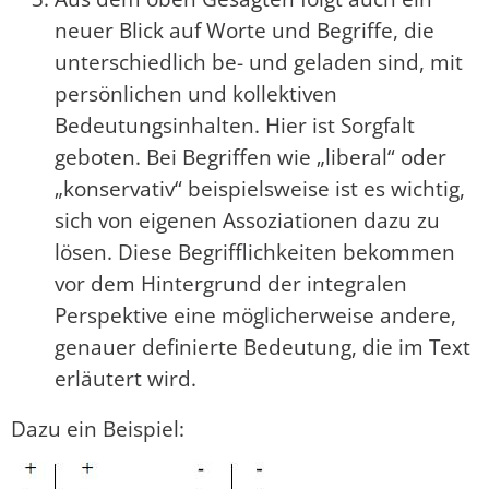
neuer Blick auf Worte und Begriffe, die
unterschiedlich be- und geladen sind, mit
persönlichen und kollektiven
Bedeutungsinhalten. Hier ist Sorgfalt
geboten. Bei Begriffen wie „liberal“ oder
„konservativ“ beispielsweise ist es wichtig,
sich von eigenen Assoziationen dazu zu
lösen. Diese Begrifflichkeiten bekommen
vor dem Hintergrund der integralen
Perspektive eine möglicherweise andere,
genauer definierte Bedeutung, die im Text
erläutert wird.
Dazu ein Beispiel: