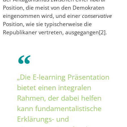
Position, die meist von den Demokraten
eingenommen wird, und einer
conservative
Position, wie sie typischerweise die
Republikaner vertreten, ausgegangen[2].
„Die E-learning Präsentation
bietet einen integralen
Rahmen, der dabei helfen
kann fundamentalistische
Erklärungs- und