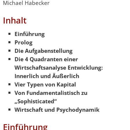
Michael Habecker
Inhalt
Einführung
Prolog
Die Aufgabenstellung
Die 4 Quadranten einer
Wirtschaftsanalyse Entwicklung:
Innerlich und Äußerlich
Vier Typen von Kapital
Von Fundamentalistisch zu
„Sophisticated“
Wirtschaft und Psychodynamik
Einführung