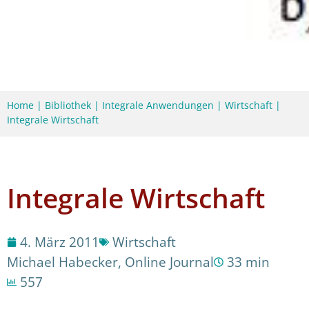
Home
|
Bibliothek
|
Integrale Anwendungen
|
Wirtschaft
|
Integrale Wirtschaft
Integrale Wirtschaft
4. März 2011
Wirtschaft
Michael Habecker
,
Online Journal
33 min
557