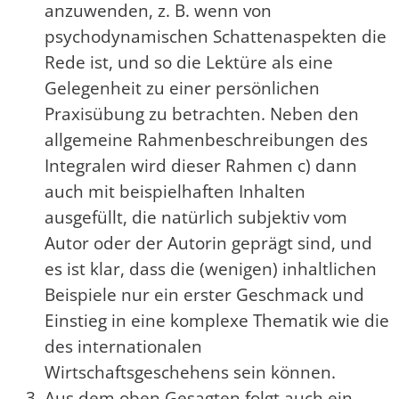
anzuwenden, z. B. wenn von
psychodynamischen Schattenaspekten die
Rede ist, und so die Lektüre als eine
Gelegenheit zu einer persönlichen
Praxisübung zu betrachten. Neben den
allgemeine Rahmenbeschreibungen des
Integralen wird dieser Rahmen c) dann
auch mit beispielhaften Inhalten
ausgefüllt, die natürlich subjektiv vom
Autor oder der Autorin geprägt sind, und
es ist klar, dass die (wenigen) inhaltlichen
Beispiele nur ein erster Geschmack und
Einstieg in eine komplexe Thematik wie die
des internationalen
Wirtschaftsgeschehens sein können.
Aus dem oben Gesagten folgt auch ein