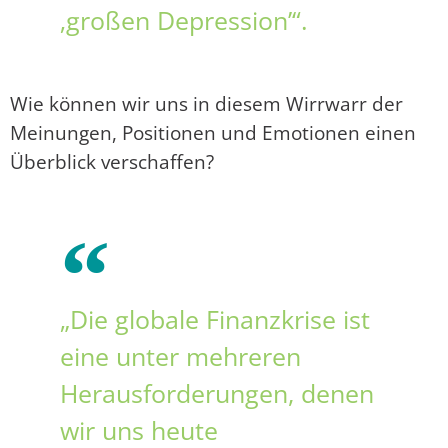
‚großen Depression’“.
Wie können wir uns in diesem Wirrwarr der
Meinungen, Positionen und Emotionen einen
Überblick verschaffen?
„Die globale Finanzkrise ist
eine unter mehreren
Herausforderungen, denen
wir uns heute