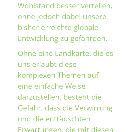
Wohlstand besser verteilen,
ohne jedoch dabei unsere
bisher erreichte globale
Entwicklung zu gefährden.
Ohne eine Landkarte, die es
uns erlaubt diese
komplexen Themen auf
eine einfache Weise
darzustellen, besteht die
Gefahr, dass die Verwirrung
und die enttäuschten
Erwartungen, die mit diesen