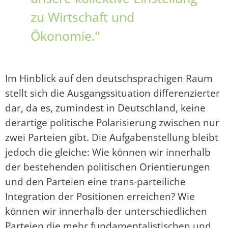
zu Wirtschaft und
Ökonomie.“
Im Hinblick auf den deutschsprachigen Raum
stellt sich die Ausgangssituation differenzierter
dar, da es, zumindest in Deutschland, keine
derartige politische Polarisierung zwischen nur
zwei Parteien gibt. Die Aufgabenstellung bleibt
jedoch die gleiche: Wie können wir innerhalb
der bestehenden politischen Orientierungen
und den Parteien eine trans-parteiliche
Integration der Positionen erreichen? Wie
können wir innerhalb der unterschiedlichen
Parteien die mehr fundamentalistischen und