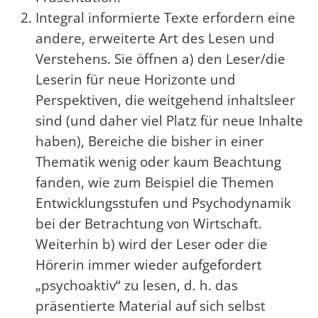
Integral informierte Texte erfordern eine
andere, erweiterte Art des Lesen und
Verstehens. Sie öffnen a) den Leser/die
Leserin für neue Horizonte und
Perspektiven, die weitgehend inhaltsleer
sind (und daher viel Platz für neue Inhalte
haben), Bereiche die bisher in einer
Thematik wenig oder kaum Beachtung
fanden, wie zum Beispiel die Themen
Entwicklungsstufen und Psychodynamik
bei der Betrachtung von Wirtschaft.
Weiterhin b) wird der Leser oder die
Hörerin immer wieder aufgefordert
„psychoaktiv“ zu lesen, d. h. das
präsentierte Material auf sich selbst