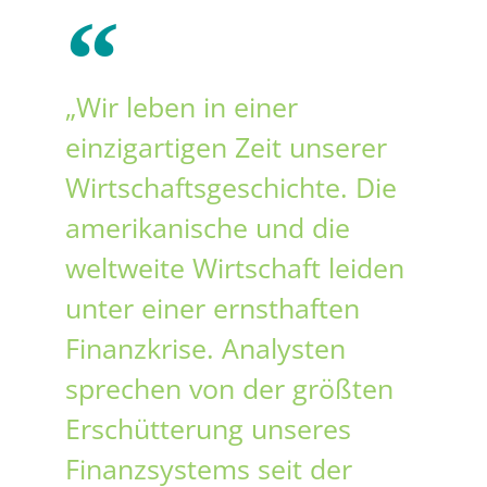
„Wir leben in einer
einzigartigen Zeit unserer
Wirtschaftsgeschichte. Die
amerikanische und die
weltweite Wirtschaft leiden
unter einer ernsthaften
Finanzkrise. Analysten
sprechen von der größten
Erschütterung unseres
Finanzsystems seit der