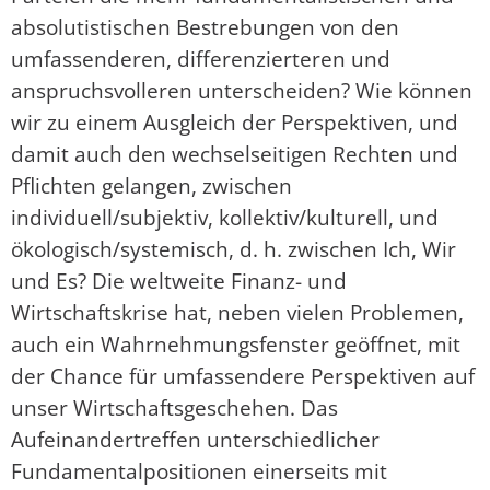
absolutistischen Bestrebungen von den
umfassenderen, differenzierteren und
anspruchsvolleren unterscheiden? Wie können
wir zu einem Ausgleich der Perspektiven, und
damit auch den wechselseitigen Rechten und
Pflichten gelangen, zwischen
individuell/subjektiv, kollektiv/kulturell, und
ökologisch/systemisch, d. h. zwischen Ich, Wir
und Es? Die weltweite Finanz- und
Wirtschaftskrise hat, neben vielen Problemen,
auch ein Wahrnehmungsfenster geöffnet, mit
der Chance für umfassendere Perspektiven auf
unser Wirtschaftsgeschehen. Das
Aufeinandertreffen unterschiedlicher
Fundamentalpositionen einerseits mit