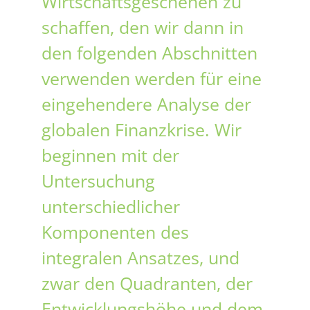
Wirtschaftsgeschehen zu
schaffen, den wir dann in
den folgenden Abschnitten
verwenden werden für eine
eingehendere Analyse der
globalen Finanzkrise. Wir
beginnen mit der
Untersuchung
unterschiedlicher
Komponenten des
integralen Ansatzes, und
zwar den Quadranten, der
Entwicklungshöhe und dem