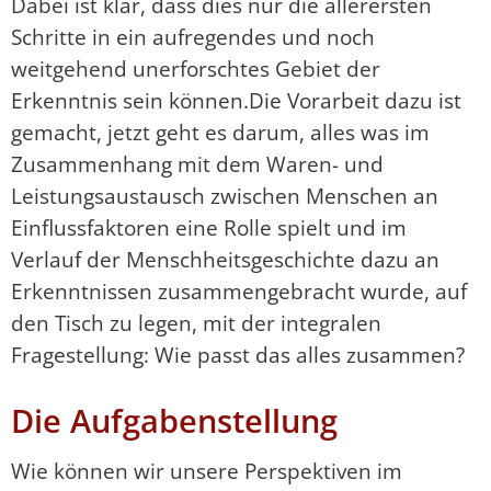
Dabei ist klar, dass dies nur die allerersten
Schritte in ein aufregendes und noch
weitgehend unerforschtes Gebiet der
Erkenntnis sein können.Die Vorarbeit dazu ist
gemacht, jetzt geht es darum, alles was im
Zusammenhang mit dem Waren- und
Leistungsaustausch zwischen Menschen an
Einflussfaktoren eine Rolle spielt und im
Verlauf der Menschheitsgeschichte dazu an
Erkenntnissen zusammengebracht wurde, auf
den Tisch zu legen, mit der integralen
Fragestellung: Wie passt das alles zusammen?
Die Aufgabenstellung
Wie können wir unsere Perspektiven im