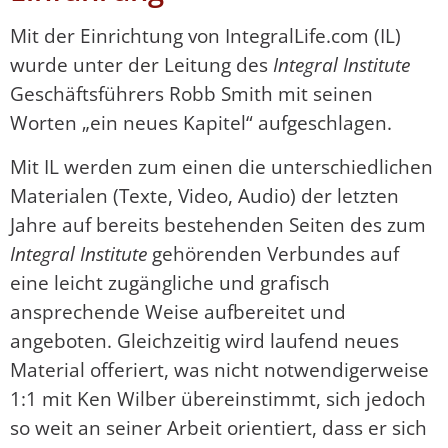
Mit der Einrichtung von IntegralLife.com (IL)
wurde unter der Leitung des
Integral Institute
Geschäftsführers Robb Smith mit seinen
Worten „ein neues Kapitel“ aufgeschlagen.
Mit IL werden zum einen die unterschiedlichen
Materialen (Texte, Video, Audio) der letzten
Jahre auf bereits bestehenden Seiten des zum
Integral Institute
gehörenden Verbundes auf
eine leicht zugängliche und grafisch
ansprechende Weise aufbereitet und
angeboten. Gleichzeitig wird laufend neues
Material offeriert, was nicht notwendigerweise
1:1 mit Ken Wilber übereinstimmt, sich jedoch
so weit an seiner Arbeit orientiert, dass er sich