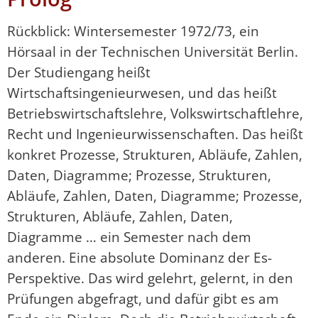
Rückblick: Wintersemester 1972/73, ein
Hörsaal in der Technischen Universität Berlin.
Der Studiengang heißt
Wirtschaftsingenieurwesen, und das heißt
Betriebswirtschaftslehre, Volkswirtschaftlehre,
Recht und Ingenieurwissenschaften. Das heißt
konkret Prozesse, Strukturen, Abläufe, Zahlen,
Daten, Diagramme; Prozesse, Strukturen,
Abläufe, Zahlen, Daten, Diagramme; Prozesse,
Strukturen, Abläufe, Zahlen, Daten,
Diagramme … ein Semester nach dem
anderen. Eine absolute Dominanz der Es-
Perspektive. Das wird gelehrt, gelernt, in den
Prüfungen abgefragt, und dafür gibt es am