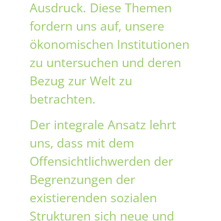
Ausdruck. Diese Themen
fordern uns auf, unsere
ökonomischen Institutionen
zu untersuchen und deren
Bezug zur Welt zu
betrachten.
Der integrale Ansatz lehrt
uns, dass mit dem
Offensichtlichwerden der
Begrenzungen der
existierenden sozialen
Strukturen sich neue und