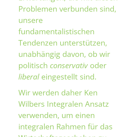
Problemen verbunden sind,
unsere
fundamentalistischen
Tendenzen unterstützen,
unabhängig davon, ob wir
politisch
conservativ
oder
liberal
eingestellt sind.
Wir werden daher Ken
Wilbers Integralen Ansatz
verwenden, um einen
integralen Rahmen für das