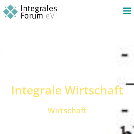
Integrale Wirtschaft
Wirtschaft