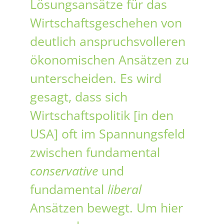
Lösungsansätze für das
Wirtschaftsgeschehen von
deutlich anspruchsvolleren
ökonomischen Ansätzen zu
unterscheiden. Es wird
gesagt, dass sich
Wirtschaftspolitik [in den
USA] oft im Spannungsfeld
zwischen fundamental
conservative
und
fundamental
liberal
Ansätzen bewegt. Um hier