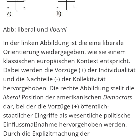
Abb: liberal und
liberal
In der linken Abbildung ist die eine liberale
Orientierung wiedergegeben, wie sie einem
klassischen europäischen Kontext entspricht.
Dabei werden die Vorzüge (+) der Individualität
und die Nachteile (-) der Kollektivität
hervorgehoben. Die rechte Abbildung stellt die
liberal
Position der amerikanischen
Democrats
dar, bei der die Vorzüge (+) öffentlich-
staatlicher Eingriffe als wesentliche politische
Einflussmaßnahme hervorgehoben werden.
Durch die Explizitmachung der