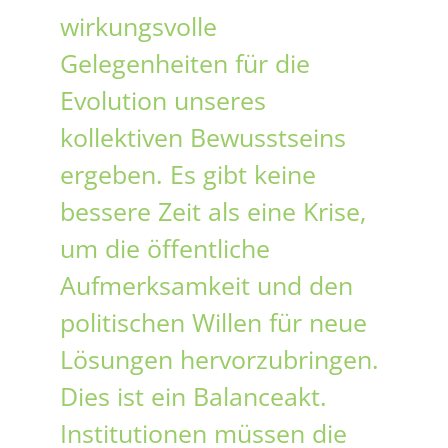
wirkungsvolle
Gelegenheiten für die
Evolution unseres
kollektiven Bewusstseins
ergeben. Es gibt keine
bessere Zeit als eine Krise,
um die öffentliche
Aufmerksamkeit und den
politischen Willen für neue
Lösungen hervorzubringen.
Dies ist ein Balanceakt.
Institutionen müssen die