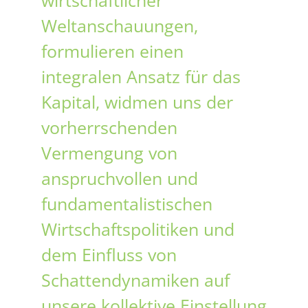
wirtschaftlicher
Weltanschauungen,
formulieren einen
integralen Ansatz für das
Kapital, widmen uns der
vorherrschenden
Vermengung von
anspruchvollen und
fundamentalistischen
Wirtschaftspolitiken und
dem Einfluss von
Schattendynamiken auf
unsere kollektive Einstellung