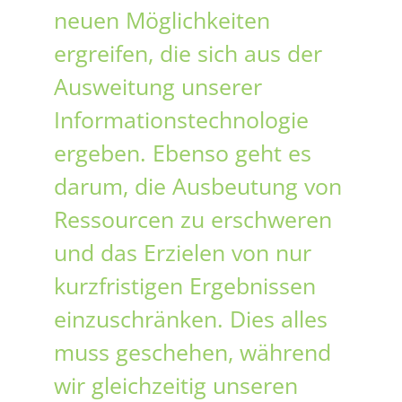
neuen Möglichkeiten
ergreifen, die sich aus der
Ausweitung unserer
Informationstechnologie
ergeben. Ebenso geht es
darum, die Ausbeutung von
Ressourcen zu erschweren
und das Erzielen von nur
kurzfristigen Ergebnissen
einzuschränken. Dies alles
muss geschehen, während
wir gleichzeitig unseren