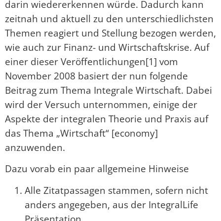
darin wiedererkennen würde. Dadurch kann
zeitnah und aktuell zu den unterschiedlichsten
Themen reagiert und Stellung bezogen werden,
wie auch zur Finanz- und Wirtschaftskrise. Auf
einer dieser Veröffentlichungen[1] vom
November 2008 basiert der nun folgende
Beitrag zum Thema Integrale Wirtschaft. Dabei
wird der Versuch unternommen, einige der
Aspekte der integralen Theorie und Praxis auf
das Thema „Wirtschaft“ [economy]
anzuwenden.
Dazu vorab ein paar allgemeine Hinweise
Alle Zitatpassagen stammen, sofern nicht
anders angegeben, aus der IntegralLife
Präsentation.