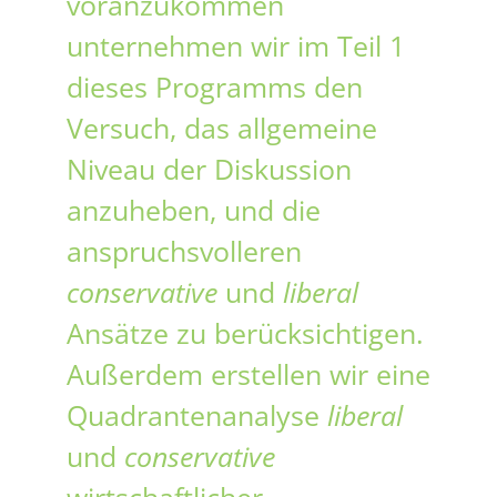
voranzukommen
unternehmen wir im Teil 1
dieses Programms den
Versuch, das allgemeine
Niveau der Diskussion
anzuheben, und die
anspruchsvolleren
conservative
und
liberal
Ansätze zu berücksichtigen.
Außerdem erstellen wir eine
Quadrantenanalyse
liberal
und
conservative