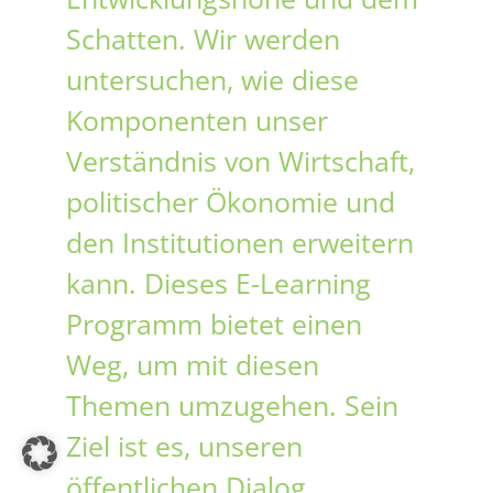
Schatten. Wir werden
untersuchen, wie diese
Komponenten unser
Verständnis von Wirtschaft,
politischer Ökonomie und
den Institutionen erweitern
kann. Dieses E-Learning
Programm bietet einen
Weg, um mit diesen
Themen umzugehen. Sein
Ziel ist es, unseren
öffentlichen Dialog