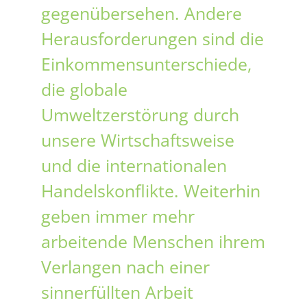
gegenübersehen. Andere
Herausforderungen sind die
Einkommensunterschiede,
die globale
Umweltzerstörung durch
unsere Wirtschaftsweise
und die internationalen
Handelskonflikte. Weiterhin
geben immer mehr
arbeitende Menschen ihrem
Verlangen nach einer
sinnerfüllten Arbeit