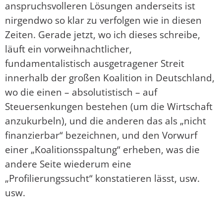
anspruchsvolleren Lösungen anderseits ist
nirgendwo so klar zu verfolgen wie in diesen
Zeiten. Gerade jetzt, wo ich dieses schreibe,
läuft ein vorweihnachtlicher,
fundamentalistisch ausgetragener Streit
innerhalb der großen Koalition in Deutschland,
wo die einen – absolutistisch – auf
Steuersenkungen bestehen (um die Wirtschaft
anzukurbeln), und die anderen das als „nicht
finanzierbar“ bezeichnen, und den Vorwurf
einer „Koalitionsspaltung“ erheben, was die
andere Seite wiederum eine
„Profilierungssucht“ konstatieren lässt, usw.
usw.