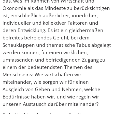
das, was im Rahmen von Wirtschaft und
Ökonomie als das Mindeste zu berücksichtigen
ist, einschließlich äußerlicher, innerlicher,
individueller und kollektiver Faktoren und
deren Entwicklung. Es ist ein gleichermaßen
befreites befreiendes Gefühl, bei dem
Scheuklappen und thematische Tabus abgelegt
werden können, für einen wirklichen,
umfassenden und befriedigenden Zugang zu
einem der bedeutendsten Themen des
Menschseins: Wie wirtschaften wir
miteinander, wie sorgen wir für einen
Ausgleich von Geben und Nehmen, welche
Bedürfnisse haben wir, und wie regeln wir
unseren Austausch darüber miteinander?