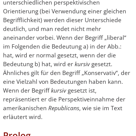
unterschiedlichen perspektivischen
Orientierung (bei Verwendung einer gleichen
Begrifflichkeit) werden dieser Unterschiede
deutlich, und man redet nicht mehr
aneinander vorbei. Wenn der Begriff „liberal“
im Folgenden die Bedeutung a) in der Abb.:
hat, wird er normal gesetzt, wenn der die
Bedeutung b) hat, wird er
kursiv
gesetzt.
Ähnliches gilt für den Begriff „Konservativ“, der
eine Vielzahl von Bedeutungen haben kann.
Wenn der Begriff
kursiv
gesetzt ist,
repräsentiert er die Perspektiveinnahme der
amerikanischen
Republicans
, wie sie im Text
erläutert wird.
Prolog