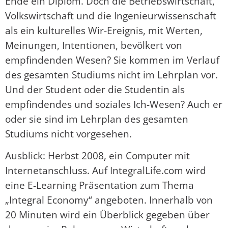
Ende ein Diplom. Doch die Betriebswirtschaft,
Volkswirtschaft und die Ingenieurwissenschaft
als ein kulturelles Wir-Ereignis, mit Werten,
Meinungen, Intentionen, bevölkert von
empfindenden Wesen? Sie kommen im Verlauf
des gesamten Studiums nicht im Lehrplan vor.
Und der Student oder die Studentin als
empfindendes und soziales Ich-Wesen? Auch er
oder sie sind im Lehrplan des gesamten
Studiums nicht vorgesehen.
Ausblick: Herbst 2008, ein Computer mit
Internetanschluss. Auf IntegralLife.com wird
eine E-Learning Präsentation zum Thema
„Integral Economy“ angeboten. Innerhalb von
20 Minuten wird ein Überblick gegeben über