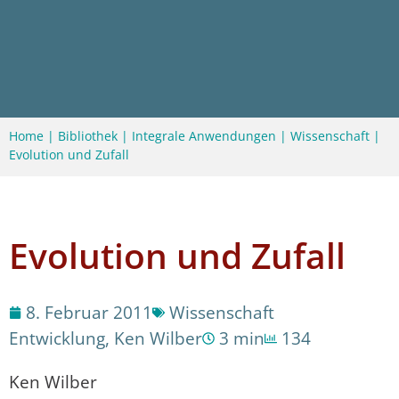
Home
|
Bibliothek
|
Integrale Anwendungen
|
Wissenschaft
|
Evolution und Zufall
Evolution und Zufall
8. Februar 2011
Wissenschaft
Entwicklung
,
Ken Wilber
3 min
134
Ken Wilber