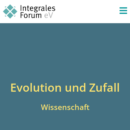
Evolution und Zufall
Wissenschaft