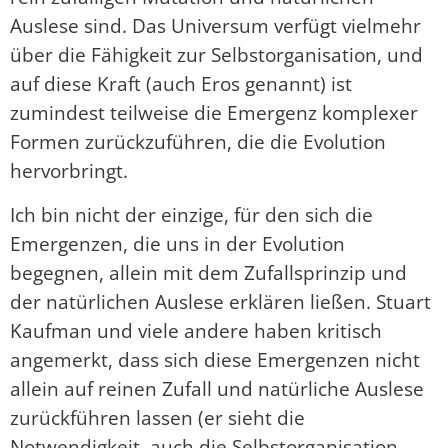
Auslese sind. Das Universum verfügt vielmehr
über die Fähigkeit zur Selbstorganisation, und
auf diese Kraft (auch Eros genannt) ist
zumindest teilweise die Emergenz komplexer
Formen zurückzuführen, die die Evolution
hervorbringt.
Ich bin nicht der einzige, für den sich die
Emergenzen, die uns in der Evolution
begegnen, allein mit dem Zufallsprinzip und
der natürlichen Auslese erklären ließen. Stuart
Kaufman und viele andere haben kritisch
angemerkt, dass sich diese Emergenzen nicht
allein auf reinen Zufall und natürliche Auslese
zurückführen lassen (er sieht die
Notwendigkeit, auch die Selbstorganisation