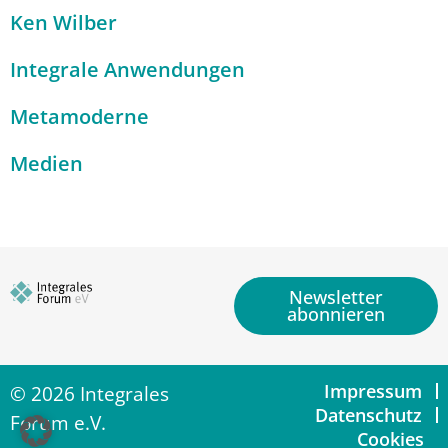
Ken Wilber
Integrale Anwendungen
Metamoderne
Medien
Newsletter
abonnieren
Impressum
© 2026 Integrales
Datenschutz
Forum e.V.
Cookies