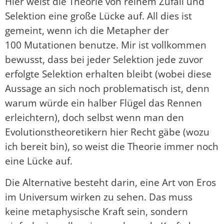
Hier weist die Theorie von reinem Zufall und
Selektion eine große Lücke auf. All dies ist
gemeint, wenn ich die Metapher der
100 Mutationen benutze. Mir ist vollkommen
bewusst, dass bei jeder Selektion jede zuvor
erfolgte Selektion erhalten bleibt (wobei diese
Aussage an sich noch problematisch ist, denn
warum würde ein halber Flügel das Rennen
erleichtern), doch selbst wenn man den
Evolutionstheoretikern hier Recht gäbe (wozu
ich bereit bin), so weist die Theorie immer noch
eine Lücke auf.
Die Alternative besteht darin, eine Art von Eros
im Universum wirken zu sehen. Das muss
keine metaphysische Kraft sein, sondern