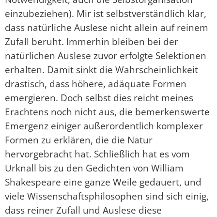
einzubeziehen). Mir ist selbstverständlich klar,
dass natürliche Auslese nicht allein auf reinem
Zufall beruht. Immerhin bleiben bei der
natürlichen Auslese zuvor erfolgte Selektionen
erhalten. Damit sinkt die Wahrscheinlichkeit
drastisch, dass höhere, adäquate Formen
emergieren. Doch selbst dies reicht meines
Erachtens noch nicht aus, die bemerkenswerte
Emergenz einiger außerordentlich komplexer
Formen zu erklären, die die Natur
hervorgebracht hat. Schließlich hat es vom
Urknall bis zu den Gedichten von William
Shakespeare eine ganze Weile gedauert, und
viele Wissenschaftsphilosophen sind sich einig,
dass reiner Zufall und Auslese diese