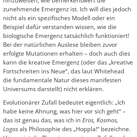
hinzuweisen, wie bemerkenswert die
zunehmende Emergenz ist. Ich will dies jedoch
nicht als ein spezifisches Modell oder ein
Beispiel dafür verstanden wissen, wie die
biologische Emergenz tatsächlich funktioniert!
Bei der natürlichen Auslese bleiben zuvor
erfolgte Mutationen erhalten – doch auch dies
kann die kreative Emergenz (oder das „kreative
Fortschreiten ins Neue“, das laut Whitehead
die fundamentale Natur dieses manifesten
Universums darstellt) nicht erklären.
Evolutionärer Zufall bedeutet eigentlich: „Ich
habe keine Ahnung, was hier vor sich geht“ –
das ist genau das, was ich in
Eros, Kosmos,
Logos
als Philosophie des „Hoppla!“ bezeichne.