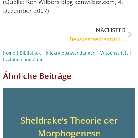
(Quelle: Ken Wilbers Blog kenwilber.com, 4.
Dezember 2007)
NÄCHSTER
Bewusstseinsstudien
Home
|
Bibliothek
|
Integrale Anwendungen
|
Wissenschaft
|
Evolution und Zufall
Ähnliche Beiträge
Sheldrake’s Theorie der
Morphogenese