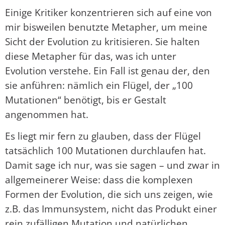
Einige Kritiker konzentrieren sich auf eine von
mir bisweilen benutzte Metapher, um meine
Sicht der Evolution zu kritisieren. Sie halten
diese Metapher für das, was ich unter
Evolution verstehe. Ein Fall ist genau der, den
sie anführen: nämlich ein Flügel, der „100
Mutationen“ benötigt, bis er Gestalt
angenommen hat.
Es liegt mir fern zu glauben, dass der Flügel
tatsächlich 100 Mutationen durchlaufen hat.
Damit sage ich nur, was sie sagen – und zwar in
allgemeinerer Weise: dass die komplexen
Formen der Evolution, die sich uns zeigen, wie
z.B. das Immunsystem, nicht das Produkt einer
rein zufälligen Mutation und natürlichen