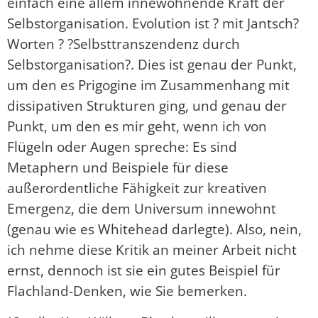
einfach eine allem innewohnende Kraft der
Selbstorganisation. Evolution ist ? mit Jantsch?
Worten ? ?Selbsttranszendenz durch
Selbstorganisation?. Dies ist genau der Punkt,
um den es Prigogine im Zusammenhang mit
dissipativen Strukturen ging, und genau der
Punkt, um den es mir geht, wenn ich von
Flügeln oder Augen spreche: Es sind
Metaphern und Beispiele für diese
außerordentliche Fähigkeit zur kreativen
Emergenz, die dem Universum innewohnt
(genau wie es Whitehead darlegte). Also, nein,
ich nehme diese Kritik an meiner Arbeit nicht
ernst, dennoch ist sie ein gutes Beispiel für
Flachland-Denken, wie Sie bemerken.