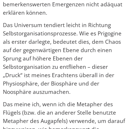
bemerkenswerten Emergenzen nicht adäquat
erklären können.
Das Universum tendiert leicht in Richtung
Selbstorganisationsprozesse. Wie es Prigogine
als erster darlegte, bedeutet dies, dem Chaos
auf der gegenwärtigen Ebene durch einen
Sprung auf höhere Ebenen der
Selbstorganisation zu entfliehen – dieser
„Druck“ ist meines Erachtens überall in der
Physiosphäre, der Biosphäre und der
Noosphäre auszumachen.
Das meine ich, wenn ich die Metapher des
Flügels (bzw. die an anderer Stelle benutzte
Metapher des Augapfels) verwende, um darauf