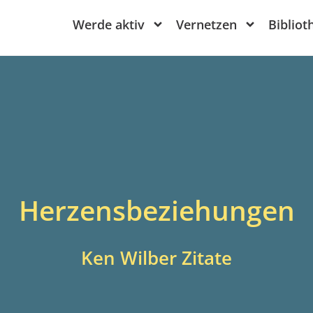
Werde aktiv
Vernetzen
Bibliot
Herzensbeziehungen
Ken Wilber Zitate