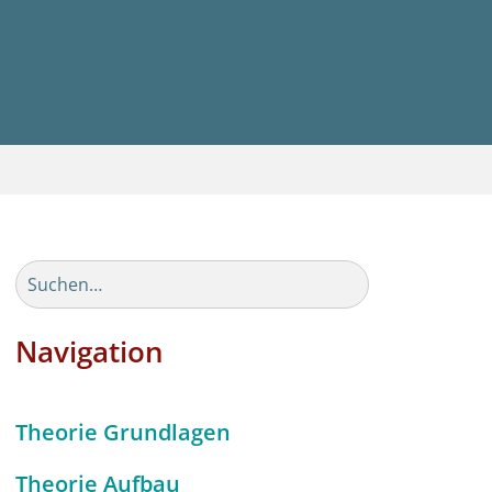
Navigation
Theorie Grundlagen
Theorie Aufbau