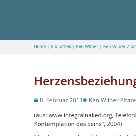
Home
|
Bibliothek
|
Ken Wilber
|
Ken Wilber Zita
Herzensbeziehun
8. Februar 2011
Ken Wilber Zitate
(aus: www.integralnaked.org, Telefon
Kontemplation des Seins“, 2004)