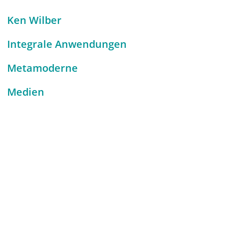
Ken Wilber
Integrale Anwendungen
Metamoderne
Medien