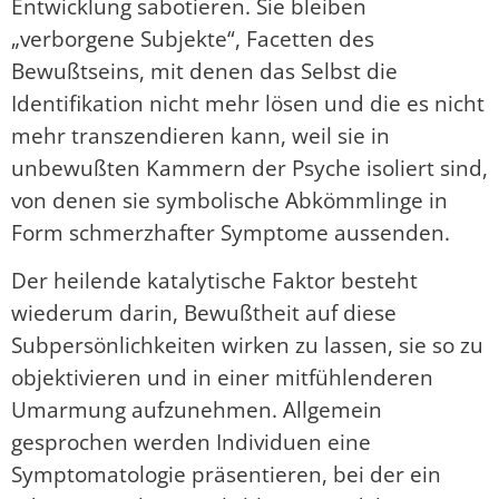
Entwicklung sabotieren. Sie bleiben
„verborgene Subjekte“, Facetten des
Bewußtseins, mit denen das Selbst die
Identifikation nicht mehr lösen und die es nicht
mehr transzendieren kann, weil sie in
unbewußten Kammern der Psyche isoliert sind,
von denen sie symbolische Abkömmlinge in
Form schmerzhafter Symptome aussenden.
Der heilende katalytische Faktor besteht
wiederum darin, Bewußtheit auf diese
Subpersönlichkeiten wirken zu lassen, sie so zu
objektivieren und in einer mitfühlenderen
Umarmung aufzunehmen. Allgemein
gesprochen werden Individuen eine
Symptomatologie präsentieren, bei der ein