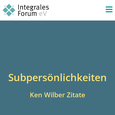
Subpersönlichkeiten
Ken Wilber Zitate