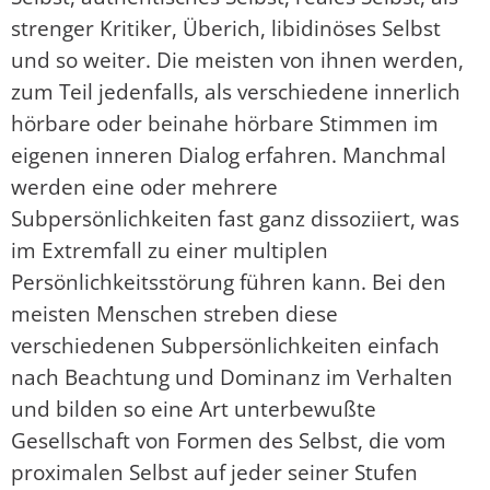
strenger Kritiker, Überich, libidinöses Selbst
und so weiter. Die meisten von ihnen werden,
zum Teil jedenfalls, als verschiedene innerlich
hörbare oder beinahe hörbare Stimmen im
eigenen inneren Dialog erfahren. Manchmal
werden eine oder mehrere
Subpersönlichkeiten fast ganz dissoziiert, was
im Extremfall zu einer multiplen
Persönlichkeitsstörung führen kann. Bei den
meisten Menschen streben diese
verschiedenen Subpersönlichkeiten einfach
nach Beachtung und Dominanz im Verhalten
und bilden so eine Art unterbewußte
Gesellschaft von Formen des Selbst, die vom
proximalen Selbst auf jeder seiner Stufen