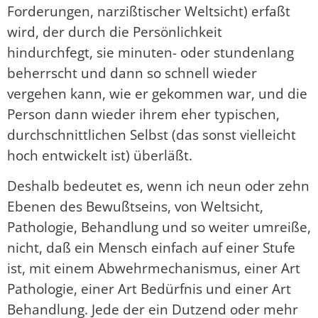
Forderungen, narzißtischer Weltsicht) erfaßt
wird, der durch die Persönlichkeit
hindurchfegt, sie minuten- oder stundenlang
beherrscht und dann so schnell wieder
vergehen kann, wie er gekommen war, und die
Person dann wieder ihrem eher typischen,
durchschnittlichen Selbst (das sonst vielleicht
hoch entwickelt ist) überläßt.
Deshalb bedeutet es, wenn ich neun oder zehn
Ebenen des Bewußtseins, von Weltsicht,
Pathologie, Behandlung und so weiter umreiße,
nicht, daß ein Mensch einfach auf einer Stufe
ist, mit einem Abwehrmechanismus, einer Art
Pathologie, einer Art Bedürfnis und einer Art
Behandlung. Jede der ein Dutzend oder mehr