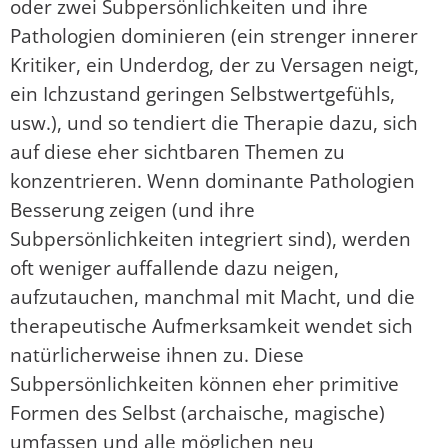
oder zwei Subpersönlichkeiten und ihre
Pathologien dominieren (ein strenger innerer
Kritiker, ein Underdog, der zu Versagen neigt,
ein Ichzustand geringen Selbstwertgefühls,
usw.), und so tendiert die Therapie dazu, sich
auf diese eher sichtbaren Themen zu
konzentrieren. Wenn dominante Pathologien
Besserung zeigen (und ihre
Subpersönlichkeiten integriert sind), werden
oft weniger auffallende dazu neigen,
aufzutauchen, manchmal mit Macht, und die
therapeutische Aufmerksamkeit wendet sich
natürlicherweise ihnen zu. Diese
Subpersönlichkeiten können eher primitive
Formen des Selbst (archaische, magische)
umfassen und alle möglichen neu