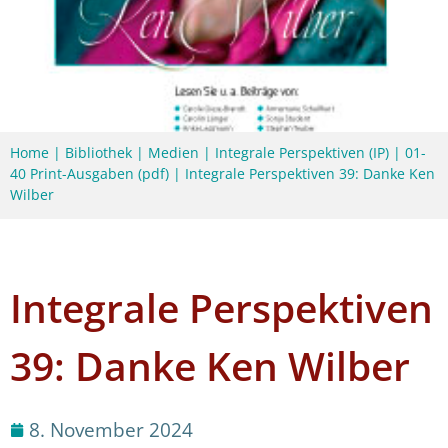
Home
|
Bibliothek
|
Medien
|
Integrale Perspektiven (IP)
|
01-
40 Print-Ausgaben (pdf)
|
Integrale Perspektiven 39: Danke Ken
Wilber
Integrale Perspektiven
39: Danke Ken Wilber
8. November 2024