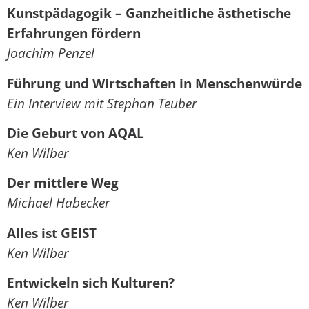
Kunstpädagogik – Ganzheitliche ästhetische
Erfahrungen fördern
Joachim Penzel
Führung und Wirtschaften in Menschenwürde
Ein Interview mit Stephan Teuber
Die Geburt von AQAL
Ken Wilber
Der mittlere Weg
Michael Habecker
Alles ist GEIST
Ken Wilber
Entwickeln sich Kulturen?
Ken Wilber