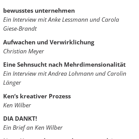
bewusstes unternehmen
Ein Interview mit Anke Lessmann und Carola
Giese-Brandt
Aufwachen und Verwirklichung
Christian Meyer
Eine Sehnsucht nach Mehrdimensionalität
Ein Interview mit Andrea Lohmann und Carolin
Länger
Ken‘s kreativer Prozess
Ken Wilber
DIA DANKT!
Ein Brief an Ken Wilber