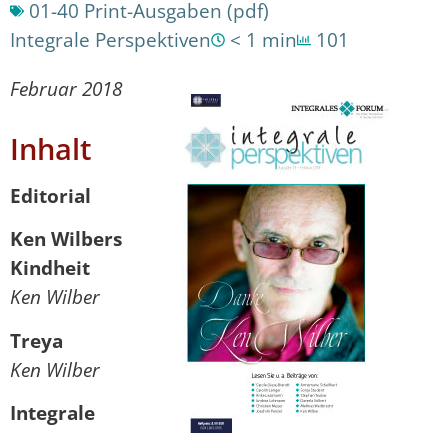
01-40 Print-Ausgaben (pdf)
Integrale Perspektiven
< 1 min
101
Februar 2018
Inhalt
Editorial
Ken Wilbers
Kindheit
Ken Wilber
Treya
Ken Wilber
Integrale