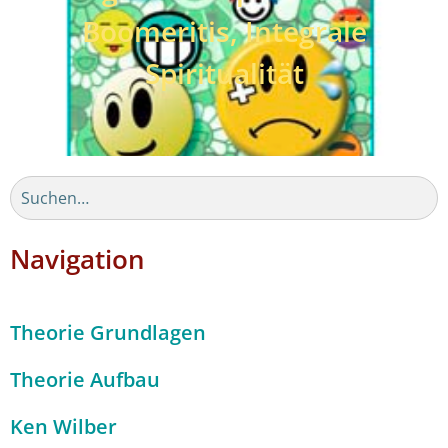
Boomeritis, Integrale
Spiritualität
Navigation
Theorie Grundlagen
Theorie Aufbau
Ken Wilber