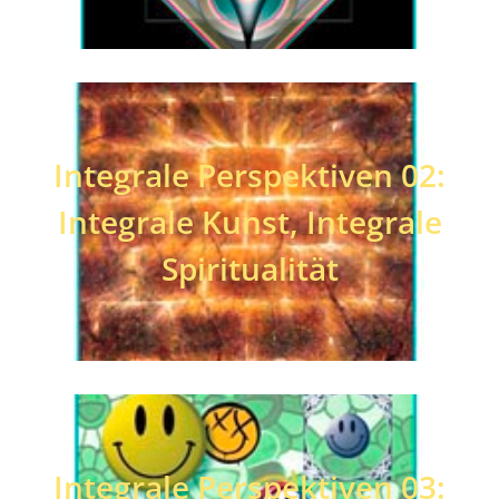
Integrale Perspektiven 02:
Integrale Kunst, Integrale
Spiritualität
Integrale Perspektiven 03: