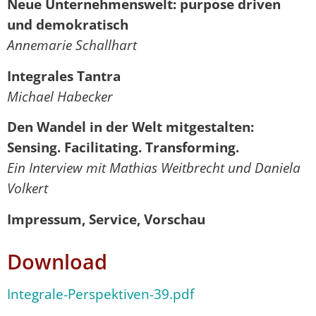
Neue Unternehmenswelt: purpose driven
und demokratisch
Annemarie Schallhart
Integrales Tantra
Michael Habecker
Den Wandel in der Welt mitgestalten:
Sensing. Facilitating. Transforming.
Ein Interview mit Mathias Weitbrecht und Daniela
Volkert
Impressum, Service, Vorschau
Download
Integrale-Perspektiven-39.pdf