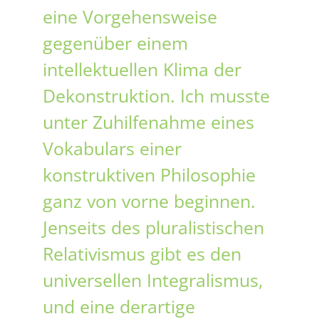
eine Vorgehensweise
gegenüber einem
intellektuellen Klima der
Dekonstruktion. Ich musste
unter Zuhilfenahme eines
Vokabulars einer
konstruktiven Philosophie
ganz von vorne beginnen.
Jenseits des pluralistischen
Relativismus gibt es den
universellen Integralismus,
und eine derartige