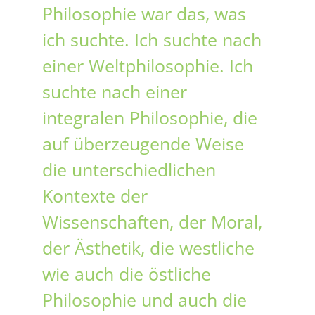
Philosophie war das, was
ich suchte. Ich suchte nach
einer Weltphilosophie. Ich
suchte nach einer
integralen Philosophie, die
auf überzeugende Weise
die unterschiedlichen
Kontexte der
Wissenschaften, der Moral,
der Ästhetik, die westliche
wie auch die östliche
Philosophie und auch die