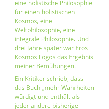
eine holistische Philosophie
für einen holistischen
Kosmos, eine
Weltphilosophie, eine
integrale Philosophie. Und
drei Jahre später war Eros
Kosmos Logos das Ergebnis
meiner Bemühungen.
Ein Kritiker schrieb, dass
das Buch „mehr Wahrheiten
würdigt und enthält als
jeder andere bisherige