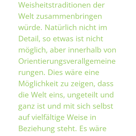
Weisheitstraditionen der
Welt zusammenbringen
würde. Natürlich nicht im
Detail, so etwas ist nicht
möglich, aber innerhalb von
Orientierungsverallgemeine
rungen. Dies wäre eine
Möglichkeit zu zeigen, dass
die Welt eins, ungeteilt und
ganz ist und mit sich selbst
auf vielfältige Weise in
Beziehung steht. Es wäre