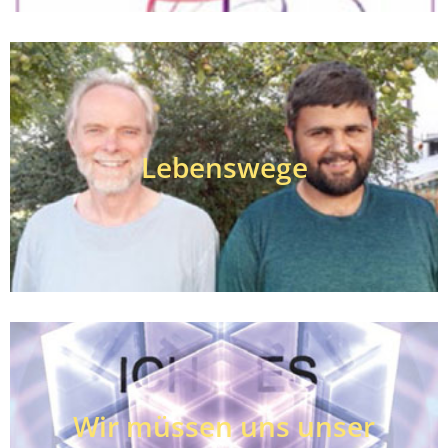
Lebenswege
Wir müssen uns unser