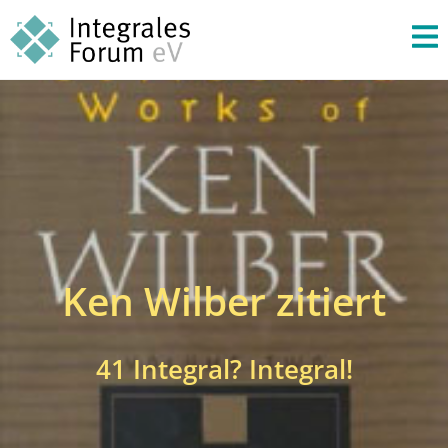
Ken Wilber zitiert
41 Integral? Integral!