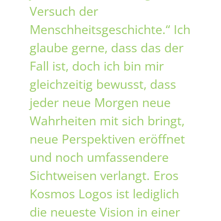
Versuch der
Menschheitsgeschichte.“ Ich
glaube gerne, dass das der
Fall ist, doch ich bin mir
gleichzeitig bewusst, dass
jeder neue Morgen neue
Wahrheiten mit sich bringt,
neue Perspektiven eröffnet
und noch umfassendere
Sichtweisen verlangt. Eros
Kosmos Logos ist lediglich
die neueste Vision in einer