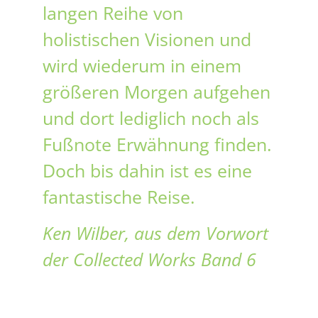
langen Reihe von
holistischen Visionen und
wird wiederum in einem
größeren Morgen aufgehen
und dort lediglich noch als
Fußnote Erwähnung finden.
Doch bis dahin ist es eine
fantastische Reise.
Ken Wilber, aus dem Vorwort
der Collected Works Band 6