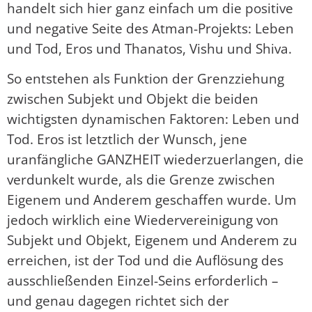
handelt sich hier ganz einfach um die positive
und negative Seite des Atman-Projekts: Leben
und Tod, Eros und Thanatos, Vishu und Shiva.
So entstehen als Funktion der Grenzziehung
zwischen Subjekt und Objekt die beiden
wichtigsten dynamischen Faktoren: Leben und
Tod. Eros ist letztlich der Wunsch, jene
uranfängliche GANZHEIT wiederzuerlangen, die
verdunkelt wurde, als die Grenze zwischen
Eigenem und Anderem geschaffen wurde. Um
jedoch wirklich eine Wiedervereinigung von
Subjekt und Objekt, Eigenem und Anderem zu
erreichen, ist der Tod und die Auflösung des
ausschließenden Einzel-Seins erforderlich –
und genau dagegen richtet sich der