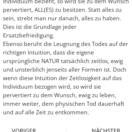
Individuum bezieht, so wird sie zu dem Wunsch
pervertiert, ALL(ES) zu besitzen. Statt alles zu
sein, strebt man nur danach, alles zu haben.
Dies ist die Grundlage jeder
Ersatzbefriedigung.
Ebenso beruht die Leugnung des Todes auf der
richtigen Intuition, dass die eigene
ursprüngliche NATUR tatsächlich zeitlos, ewig
und unsterblich jenseits aller Formen ist. Doch
wenn diese Intuition der Zeitlosigkeit auf das
Individuum bezogen wird, so wird sie
pervertiert zu dem Wunsch, ewig zu leben,
immer weiter, dem physischen Tod dauerhaft
und auf alle Zeit zu entkommen.
VORIGER
NÄCHSTER