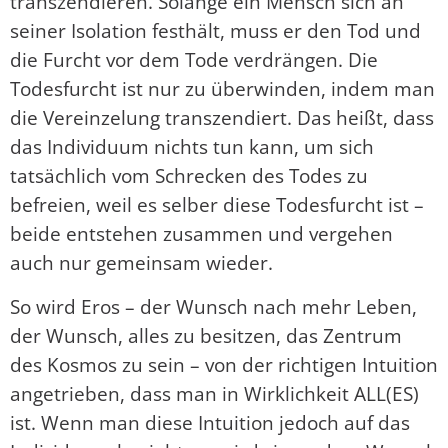
transzendieren. Solange ein Mensch sich an
seiner Isolation festhält, muss er den Tod und
die Furcht vor dem Tode verdrängen. Die
Todesfurcht ist nur zu überwinden, indem man
die Vereinzelung transzendiert. Das heißt, dass
das Individuum nichts tun kann, um sich
tatsächlich vom Schrecken des Todes zu
befreien, weil es selber diese Todesfurcht ist –
beide entstehen zusammen und vergehen
auch nur gemeinsam wieder.
So wird Eros – der Wunsch nach mehr Leben,
der Wunsch, alles zu besitzen, das Zentrum
des Kosmos zu sein – von der richtigen Intuition
angetrieben, dass man in Wirklichkeit ALL(ES)
ist. Wenn man diese Intuition jedoch auf das