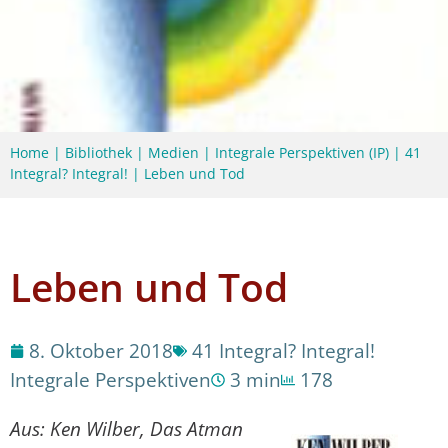
Home
|
Bibliothek
|
Medien
|
Integrale Perspektiven (IP)
|
41
Integral? Integral!
|
Leben und Tod
Leben und Tod
8. Oktober 2018
41 Integral? Integral!
Integrale Perspektiven
3 min
178
Aus: Ken Wilber, Das Atman