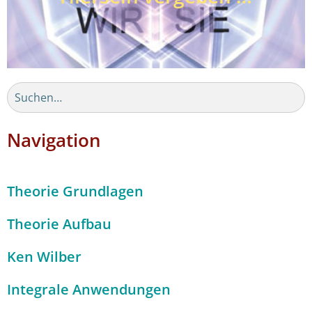
Navigation
Theorie Grundlagen
Theorie Aufbau
Ken Wilber
Integrale Anwendungen