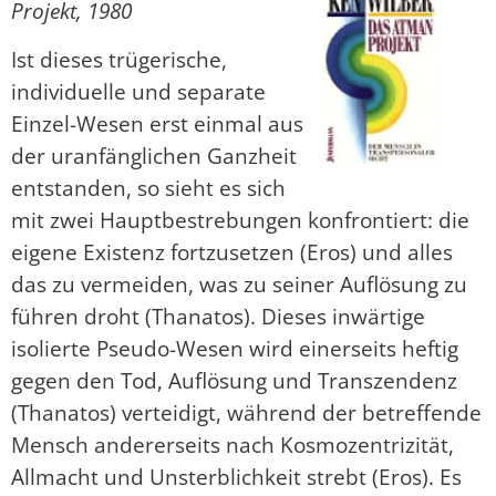
Projekt, 1980
Ist dieses trügerische,
individuelle und separate
Einzel-Wesen erst einmal aus
der uranfänglichen Ganzheit
entstanden, so sieht es sich
mit zwei Hauptbestrebungen konfrontiert: die
eigene Existenz fortzusetzen (Eros) und alles
das zu vermeiden, was zu seiner Auflösung zu
führen droht (Thanatos). Dieses inwärtige
isolierte Pseudo-Wesen wird einerseits heftig
gegen den Tod, Auflösung und Transzendenz
(Thanatos) verteidigt, während der betreffende
Mensch andererseits nach Kosmozentrizität,
Allmacht und Unsterblichkeit strebt (Eros). Es