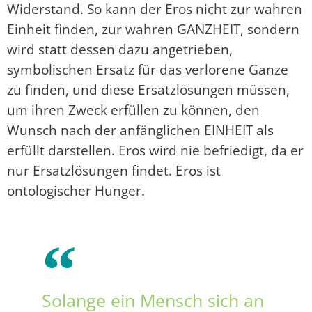
Widerstand. So kann der Eros nicht zur wahren
Einheit finden, zur wahren GANZHEIT, sondern
wird statt dessen dazu angetrieben,
symbolischen Ersatz für das verlorene Ganze
zu finden, und diese Ersatzlösungen müssen,
um ihren Zweck erfüllen zu können, den
Wunsch nach der anfänglichen EINHEIT als
erfüllt darstellen. Eros wird nie befriedigt, da er
nur Ersatzlösungen findet. Eros ist
ontologischer Hunger.
Solange ein Mensch sich an