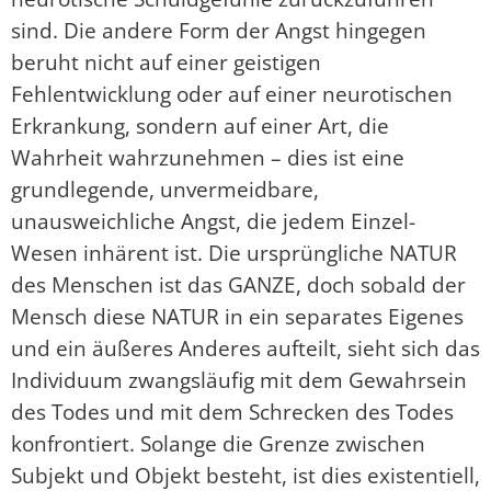
sind. Die andere Form der Angst hingegen
beruht nicht auf einer geistigen
Fehlentwicklung oder auf einer neurotischen
Erkrankung, sondern auf einer Art, die
Wahrheit wahrzunehmen – dies ist eine
grundlegende, unvermeidbare,
unausweichliche Angst, die jedem Einzel-
Wesen inhärent ist. Die ursprüngliche NATUR
des Menschen ist das GANZE, doch sobald der
Mensch diese NATUR in ein separates Eigenes
und ein äußeres Anderes aufteilt, sieht sich das
Individuum zwangsläufig mit dem Gewahrsein
des Todes und mit dem Schrecken des Todes
konfrontiert. Solange die Grenze zwischen
Subjekt und Objekt besteht, ist dies existentiell,