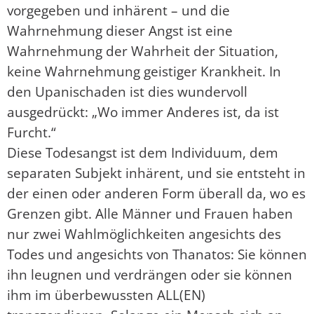
vorgegeben und inhärent – und die
Wahrnehmung dieser Angst ist eine
Wahrnehmung der Wahrheit der Situation,
keine Wahrnehmung geistiger Krankheit. In
den Upanischaden ist dies wundervoll
ausgedrückt: „Wo immer Anderes ist, da ist
Furcht.“
Diese Todesangst ist dem Individuum, dem
separaten Subjekt inhärent, und sie entsteht in
der einen oder anderen Form überall da, wo es
Grenzen gibt. Alle Männer und Frauen haben
nur zwei Wahlmöglichkeiten angesichts des
Todes und angesichts von Thanatos: Sie können
ihn leugnen und verdrängen oder sie können
ihm im überbewussten ALL(EN)