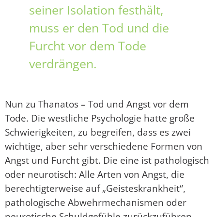
seiner Isolation festhält,
muss er den Tod und die
Furcht vor dem Tode
verdrängen.
Nun zu Thanatos – Tod und Angst vor dem
Tode. Die westliche Psychologie hatte große
Schwierigkeiten, zu begreifen, dass es zwei
wichtige, aber sehr verschiedene Formen von
Angst und Furcht gibt. Die eine ist pathologisch
oder neurotisch: Alle Arten von Angst, die
berechtigterweise auf „Geisteskrankheit“,
pathologische Abwehrmechanismen oder
neurotische Schuldgefühle zurückzuführen