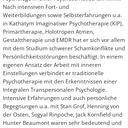
Nach intensiven Fort- und
Weiterbildungen sowie Selbsterfahrungen u.a.
in Kathatym Imaginativer Psychotherapie (KIP),
Primärtherapie, Holotropen Atmen,
Gestalttherapie und EMDR hat er sich vor allem
mit dem Studium schwerer Schamkonflikte und
Persönlichkeitsstörungen beschäftigt. In einem
eigenen Ansatz der Arbeit mit inneren
Einstellungen verbindet er traditionelle
Psychotherapie mit den Erkenntnissen einer
Integralen Transpersonalen Psychologie.
Intensive Erfahrungen und auch persönliche
Begegnungen u.a. mit Stan Grof, Henning von
der Osten, Sogyal Rinpoche, Jack Kornfield und
Hunter Beaumont waren sehr bedeutend und