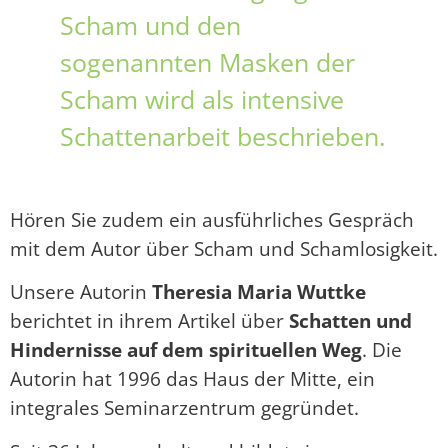
Scham und den
sogenannten Masken der
Scham wird als intensive
Schattenarbeit beschrieben.
Hören Sie zudem ein ausführliches Gespräch
mit dem Autor über Scham und Schamlosigkeit.
Unsere Autorin
Theresia Maria Wuttke
berichtet in ihrem Artikel über
Schatten und
Hindernisse auf dem spirituellen Weg
. Die
Autorin hat 1996 das Haus der Mitte, ein
integrales Seminarzentrum gegründet.