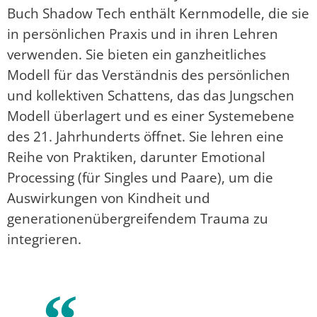
Buch Shadow Tech enthält Kernmodelle, die sie
in persönlichen Praxis und in ihren Lehren
verwenden. Sie bieten ein ganzheitliches
Modell für das Verständnis des persönlichen
und kollektiven Schattens, das das Jungschen
Modell überlagert und es einer Systemebene
des 21. Jahrhunderts öffnet. Sie lehren eine
Reihe von Praktiken, darunter Emotional
Processing (für Singles und Paare), um die
Auswirkungen von Kindheit und
generationenübergreifendem Trauma zu
integrieren.