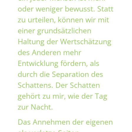
oder weniger bewusst. Statt
zu urteilen, können wir mit
einer grundsätzlichen
Haltung der Wertschätzung
des Anderen mehr
Entwicklung fördern, als
durch die Separation des
Schattens. Der Schatten
gehört zu mir, wie der Tag
zur Nacht.
Das Annehmen der eigenen