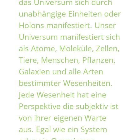
das Universum sich durch
unabhängige Einheiten oder
Holons manifestiert. Unser
Universum manifestiert sich
als Atome, Moleküle, Zellen,
Tiere, Menschen, Pflanzen,
Galaxien und alle Arten
bestimmter Wesenheiten.
Jede Wesenheit hat eine
Perspektive die subjektiv ist
von ihrer eigenen Warte
aus. Egal wie ein System