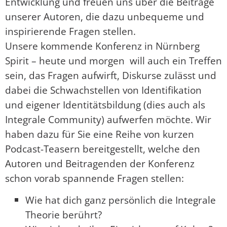
Entwicklung und freuen uns über die Beiträge
unserer Autoren, die dazu unbequeme und
inspirierende Fragen stellen.
Unsere kommende Konferenz in Nürnberg
Spirit – heute und morgen will auch ein Treffen
sein, das Fragen aufwirft, Diskurse zulässt und
dabei die Schwachstellen von Identifikation
und eigener Identitätsbildung (dies auch als
Integrale Community) aufwerfen möchte. Wir
haben dazu für Sie eine Reihe von kurzen
Podcast-Teasern bereitgestellt, welche den
Autoren und Beitragenden der Konferenz
schon vorab spannende Fragen stellen:
Wie hat dich ganz persönlich die Integrale
Theorie berührt?