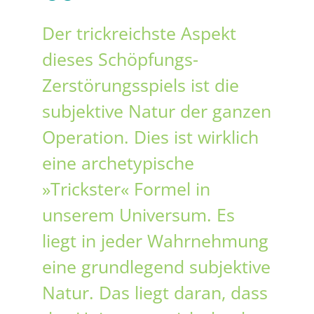
Der trickreichste Aspekt
dieses Schöpfungs-
Zerstörungsspiels ist die
subjektive Natur der ganzen
Operation. Dies ist wirklich
eine archetypische
»Trickster« Formel in
unserem Universum. Es
liegt in jeder Wahrnehmung
eine grundlegend subjektive
Natur. Das liegt daran, dass