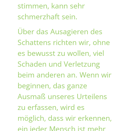
stimmen, kann sehr
schmerzhaft sein.
Über das Ausagieren des
Schattens richten wir, ohne
es bewusst zu wollen, viel
Schaden und Verletzung
beim anderen an. Wenn wir
beginnen, das ganze
Ausmaß unseres Urteilens
zu erfassen, wird es
möglich, dass wir erkennen,
ein jeder Mensch ist mehr