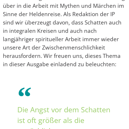
über in die Arbeit mit Mythen und Märchen im
Sinne der Heldenreise. Als Redaktion der IP
sind wir überzeugt davon, dass Schatten auch
in integralen Kreisen und auch nach
langjähriger spiritueller Arbeit immer wieder
unsere Art der Zwischenmenschlichkeit
herausfordern. Wir freuen uns, dieses Thema
in dieser Ausgabe einladend zu beleuchten:
Die Angst vor dem Schatten
ist oft größer als die