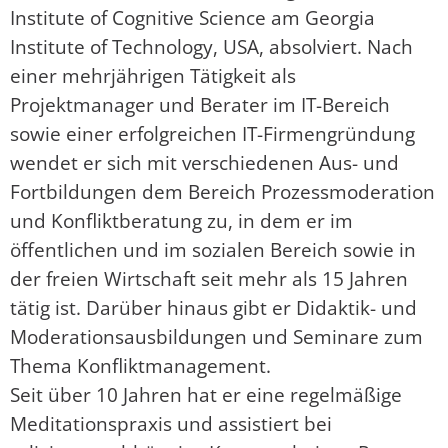
Institute of Cognitive Science am Georgia
Institute of Technology, USA, absolviert. Nach
einer mehrjährigen Tätigkeit als
Projektmanager und Berater im IT-Bereich
sowie einer erfolgreichen IT-Firmengründung
wendet er sich mit verschiedenen Aus- und
Fortbildungen dem Bereich Prozessmoderation
und Konfliktberatung zu, in dem er im
öffentlichen und im sozialen Bereich sowie in
der freien Wirtschaft seit mehr als 15 Jahren
tätig ist. Darüber hinaus gibt er Didaktik- und
Moderationsausbildungen und Seminare zum
Thema Konfliktmanagement.
Seit über 10 Jahren hat er eine regelmäßige
Meditationspraxis und assistiert bei