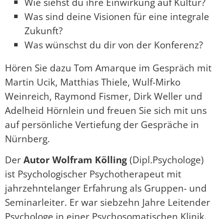
Wie siehst du ihre Einwirkung auf Kultur?
Was sind deine Visionen für eine integrale
Zukunft?
Was wünschst du dir von der Konferenz?
Hören Sie dazu Tom Amarque im Gespräch mit
Martin Ucik, Matthias Thiele, Wulf-Mirko
Weinreich, Raymond Fismer, Dirk Weller und
Adelheid Hörnlein und freuen Sie sich mit uns
auf persönliche Vertiefung der Gespräche in
Nürnberg.
Der
Autor Wolfram Kölling
(Dipl.Psychologe)
ist Psychologischer Psychotherapeut mit
jahrzehntelanger Erfahrung als Gruppen- und
Seminarleiter. Er war siebzehn Jahre Leitender
Psychologe in einer Psychosomatischen Klinik.