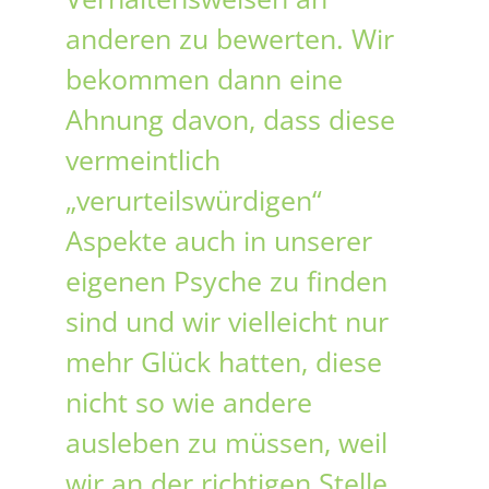
anderen zu bewerten. Wir
bekommen dann eine
Ahnung davon, dass diese
vermeintlich
„verurteilswürdigen“
Aspekte auch in unserer
eigenen Psyche zu finden
sind und wir vielleicht nur
mehr Glück hatten, diese
nicht so wie andere
ausleben zu müssen, weil
wir an der richtigen Stelle