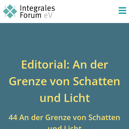
Editorial: An der
Grenze von Schatten
und Licht
44 An der Grenze von Schatten
und Licht