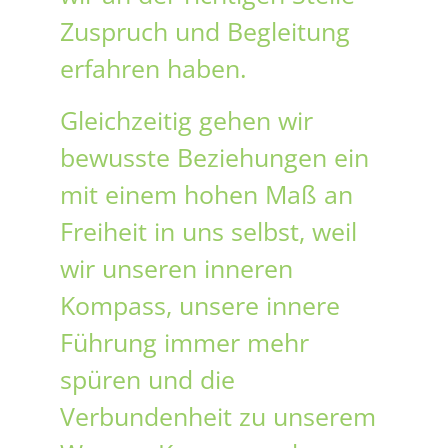
Zuspruch und Begleitung
erfahren haben.
Gleichzeitig gehen wir
bewusste Beziehungen ein
mit einem hohen Maß an
Freiheit in uns selbst, weil
wir unseren inneren
Kompass, unsere innere
Führung immer mehr
spüren und die
Verbundenheit zu unserem