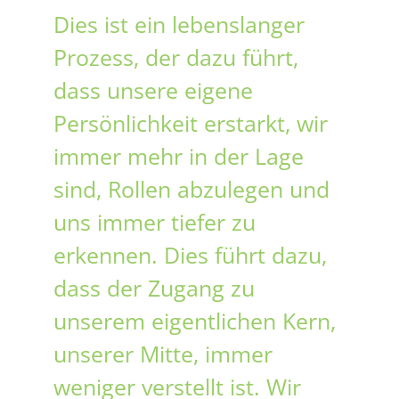
Dies ist ein lebenslanger
Prozess, der dazu führt,
dass unsere eigene
Persönlichkeit erstarkt, wir
immer mehr in der Lage
sind, Rollen abzulegen und
uns immer tiefer zu
erkennen. Dies führt dazu,
dass der Zugang zu
unserem eigentlichen Kern,
unserer Mitte, immer
weniger verstellt ist. Wir