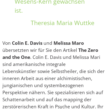
Wesens-Kern gewachsen
ist.
Theresia Maria Wuttke
Von
Colin E. Davis
und
Melissa Maro
übersetzten wir für Sie den Artikel
The Zero
and the One
. Colin E. Davis und Melissa Mari
sind amerikanische integrale
Lebenskünstler sowie Selbstheiler, die sich der
inneren Arbeit aus einer alchimistischen,
jungianischen und systembezogenen
Perspektive nähern. Sie spezialisieren sich auf
Schattenarbeit und auf das mapping der
zerstörerischen Kraft in Psyche und Kultur. Ihr