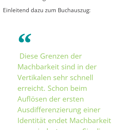
Einleitend dazu zum Buchauszug:
Diese Grenzen der
Machbarkeit sind in der
Vertikalen sehr schnell
erreicht. Schon beim
Auflösen der ersten
Ausdifferenzierung einer
Identität endet Machbarkeit