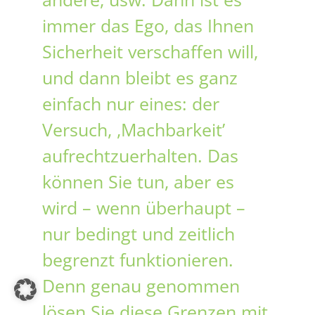
immer das Ego, das Ihnen
Sicherheit verschaffen will,
und dann bleibt es ganz
einfach nur eines: der
Versuch, ,Machbarkeit’
aufrechtzuerhalten. Das
können Sie tun, aber es
wird – wenn überhaupt –
nur bedingt und zeitlich
begrenzt funktionieren.
Denn genau genommen
lösen Sie diese Grenzen mit