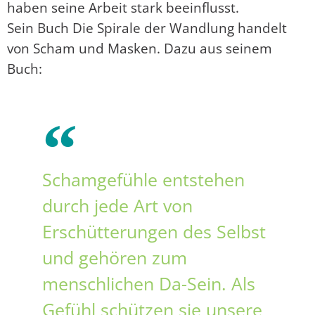
haben seine Arbeit stark beeinflusst.
Sein Buch Die Spirale der Wandlung handelt
von Scham und Masken. Dazu aus seinem
Buch:
Schamgefühle entstehen
durch jede Art von
Erschütterungen des Selbst
und gehören zum
menschlichen Da-Sein. Als
Gefühl schützen sie unsere