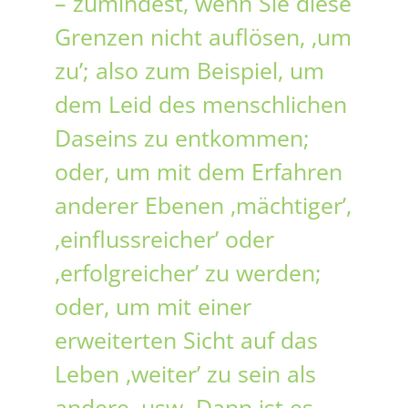
– zumindest, wenn Sie diese
Grenzen nicht auflösen, ,um
zu’; also zum Beispiel, um
dem Leid des menschlichen
Daseins zu entkommen;
oder, um mit dem Erfahren
anderer Ebenen ,mächtiger’,
,einflussreicher’ oder
,erfolgreicher’ zu werden;
oder, um mit einer
erweiterten Sicht auf das
Leben ,weiter’ zu sein als
andere, usw. Dann ist es