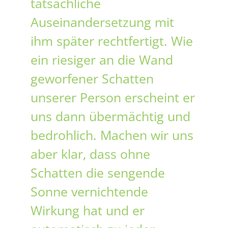
tatsächliche
Auseinandersetzung mit
ihm später rechtfertigt. Wie
ein riesiger an die Wand
geworfener Schatten
unserer Person erscheint er
uns dann übermächtig und
bedrohlich. Machen wir uns
aber klar, dass ohne
Schatten die sengende
Sonne vernichtende
Wirkung hat und er