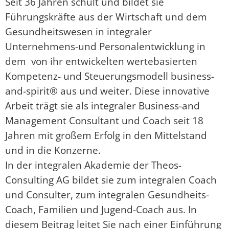
Seit 36 Jahren schult und bildet sie
Führungskräfte aus der Wirtschaft und dem
Gesundheitswesen in integraler
Unternehmens-und Personalentwicklung in
dem von ihr entwickelten wertebasierten
Kompetenz- und Steuerungsmodell business-
and-spirit® aus und weiter. Diese innovative
Arbeit trägt sie als integraler Business-and
Management Consultant und Coach seit 18
Jahren mit großem Erfolg in den Mittelstand
und in die Konzerne.
In der integralen Akademie der Theos-
Consulting AG bildet sie zum integralen Coach
und Consulter, zum integralen Gesundheits-
Coach, Familien und Jugend-Coach aus. In
diesem Beitrag leitet Sie nach einer Einführung