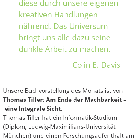
diese durch unsere eigenen
kreativen Handlungen
nährend. Das Universum
bringt uns alle dazu seine
dunkle Arbeit zu machen.
Colin E. Davis
Unsere Buchvorstellung des Monats ist von
Thomas Tiller
:
Am Ende der Machbarkeit –
eine Integrale Sicht
.
Thomas Tiller hat ein Informatik-Studium
(Diplom, Ludwig-Maximilians-Universität
München) und einen Forschungsaufenthalt am