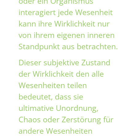
oder ein Organismus
interagiert jede Wesenheit
kann ihre Wirklichkeit nur
von ihrem eigenen inneren
Standpunkt aus betrachten.
Dieser subjektive Zustand
der Wirklichkeit den alle
Wesenheiten teilen
bedeutet, dass sie
ultimative Unordnung,
Chaos oder Zerstörung für
andere Wesenheiten