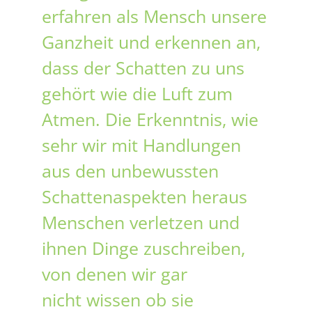
erfahren als Mensch unsere
Ganzheit und erkennen an,
dass der Schatten zu uns
gehört wie die Luft zum
Atmen. Die Erkenntnis, wie
sehr wir mit Handlungen
aus den unbewussten
Schattenaspekten heraus
Menschen verletzen und
ihnen Dinge zuschreiben,
von denen wir gar
nicht wissen ob sie