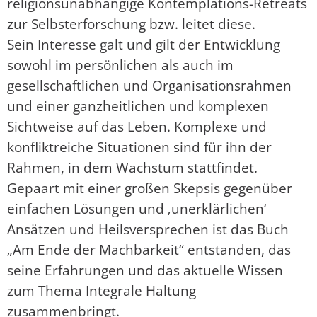
religionsunabhängige Kontemplations-Retreats
zur Selbsterforschung bzw. leitet diese.
Sein Interesse galt und gilt der Entwicklung
sowohl im persönlichen als auch im
gesellschaftlichen und Organisationsrahmen
und einer ganzheitlichen und komplexen
Sichtweise auf das Leben. Komplexe und
konfliktreiche Situationen sind für ihn der
Rahmen, in dem Wachstum stattfindet.
Gepaart mit einer großen Skepsis gegenüber
einfachen Lösungen und ‚unerklärlichen‘
Ansätzen und Heilsversprechen ist das Buch
„Am Ende der Machbarkeit“ entstanden, das
seine Erfahrungen und das aktuelle Wissen
zum Thema Integrale Haltung
zusammenbringt.