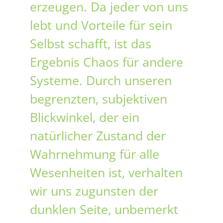
erzeugen. Da jeder von uns
lebt und Vorteile für sein
Selbst schafft, ist das
Ergebnis Chaos für andere
Systeme. Durch unseren
begrenzten, subjektiven
Blickwinkel, der ein
natürlicher Zustand der
Wahrnehmung für alle
Wesenheiten ist, verhalten
wir uns zugunsten der
dunklen Seite, unbemerkt