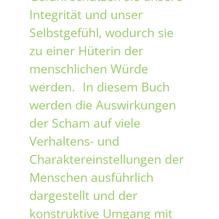
Integrität und unser
Selbstgefühl, wodurch sie
zu einer Hüterin der
menschlichen Würde
werden. In diesem Buch
werden die Auswirkungen
der Scham auf viele
Verhaltens- und
Charaktereinstellungen der
Menschen ausführlich
dargestellt und der
konstruktive Umgang mit