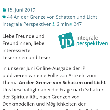
15. Juni 2019
44 An der Grenze von Schatten und Licht
Integrale Perspektiven
6 min
247
Liebe Freunde und
Freundinnen, liebe
interessierte
Leserinnen und Leser,
in unserer Juni Online-Ausgabe der IP
publizieren wir eine Fülle von Artikeln zum
Thema
An der Grenze von Schatten und Licht
.
Uns beschäftigt dabei die Frage nach Schatten
der Spiritualität, nach Grenzen von
Denkmodellen und Möglichkeiten der