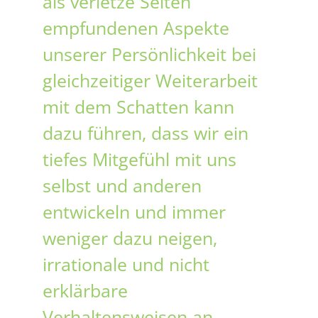
als verletze Seiten
empfundenen Aspekte
unserer Persönlichkeit bei
gleichzeitiger Weiterarbeit
mit dem Schatten kann
dazu führen, dass wir ein
tiefes Mitgefühl mit uns
selbst und anderen
entwickeln und immer
weniger dazu neigen,
irrationale und nicht
erklärbare
Verhaltensweisen an