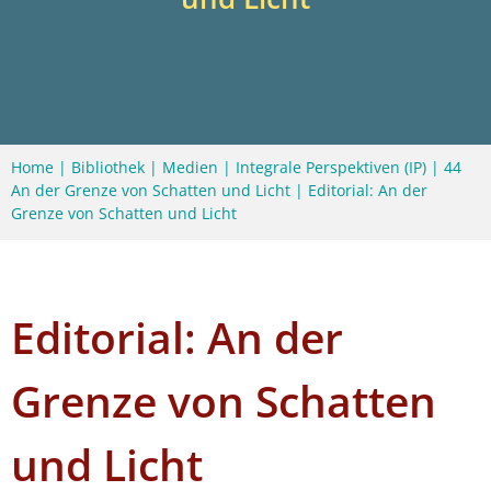
Home
|
Bibliothek
|
Medien
|
Integrale Perspektiven (IP)
|
44
An der Grenze von Schatten und Licht
|
Editorial: An der
Grenze von Schatten und Licht
Editorial: An der
Grenze von Schatten
und Licht