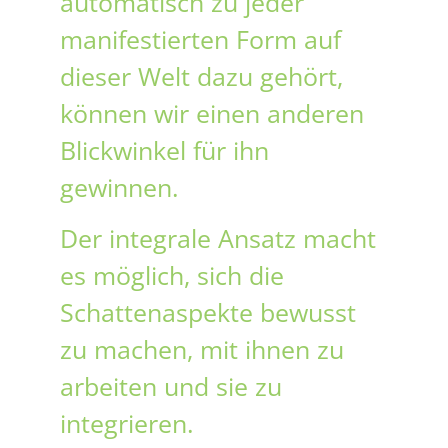
automatisch zu jeder
manifestierten Form auf
dieser Welt dazu gehört,
können wir einen anderen
Blickwinkel für ihn
gewinnen.
Der integrale Ansatz macht
es möglich, sich die
Schattenaspekte bewusst
zu machen, mit ihnen zu
arbeiten und sie zu
integrieren.