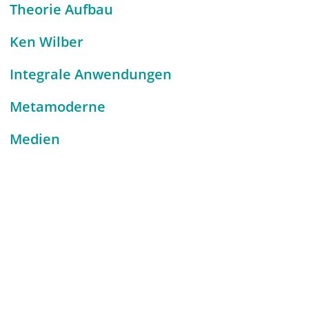
Theorie Aufbau
Ken Wilber
Integrale Anwendungen
Metamoderne
Medien