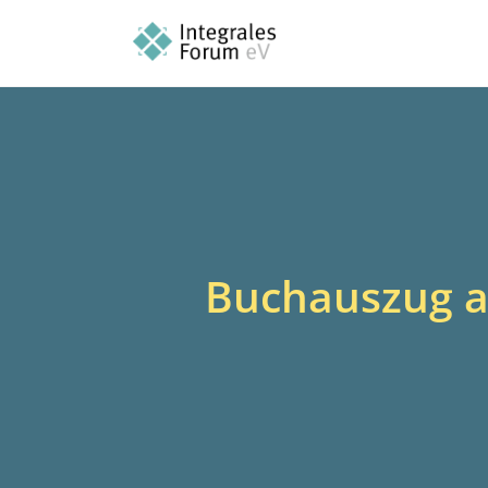
Buchauszug a