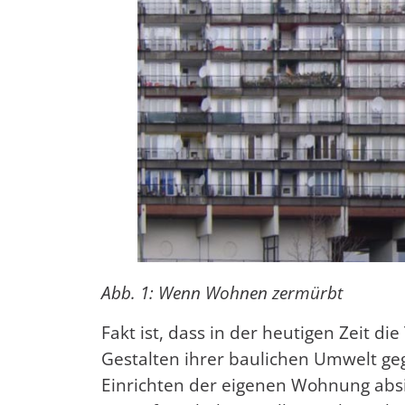
Abb. 1: Wenn Wohnen zermürbt
Fakt ist, dass in der heutigen Zeit 
Gestalten ihrer baulichen Umwelt ge
Einrichten der eigenen Wohnung absi