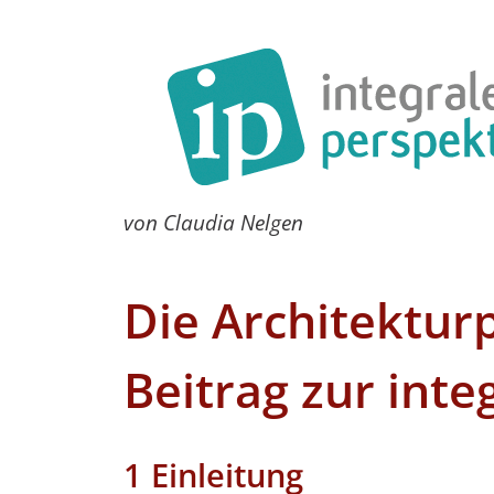
von Claudia Nelgen
Die Architektur
Beitrag zur inte
1 Einleitung