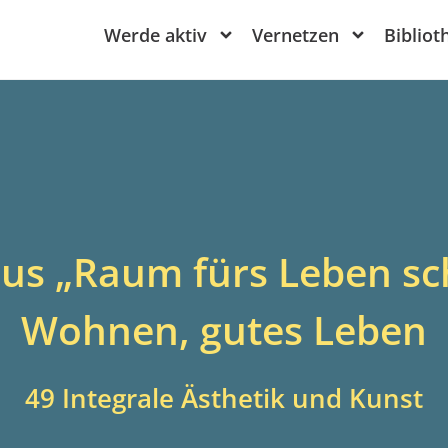
Werde aktiv
Vernetzen
Bibliot
us „Raum fürs Leben sch
Wohnen, gutes Leben
49 Integrale Ästhetik und Kunst