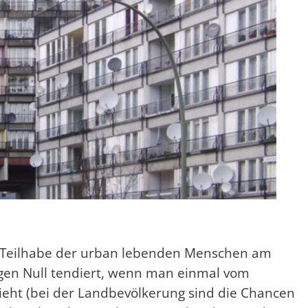
die Teilhabe der urban lebenden Menschen am
gen Null tendiert, wenn man einmal vom
eht (bei der Landbevölkerung sind die Chancen