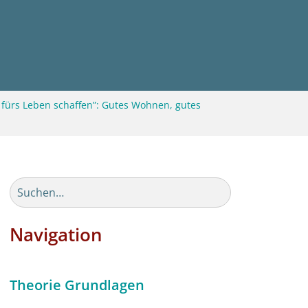
ürs Leben schaffen”: Gutes Wohnen, gutes
Navigation
Theorie Grundlagen