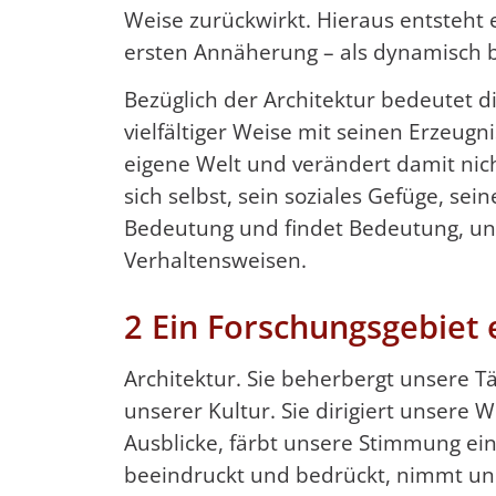
Weise zurückwirkt. Hieraus entsteht 
ersten Annäherung – als dynamisch 
Bezüglich der Architektur bedeutet d
vielfältiger Weise mit seinen Erzeugni
eigene Welt und verändert damit nic
sich selbst, sein soziales Gefüge, sein
Bedeutung und findet Bedeutung, un
Verhaltensweisen.
2 Ein Forschungsgebiet 
Architektur. Sie beherbergt unsere Tä
unserer Kultur. Sie dirigiert unsere W
Ausblicke, färbt unsere Stimmung ein,
beeindruckt und bedrückt, nimmt und f