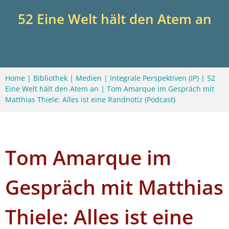
52 Eine Welt hält den Atem an
Home
|
Bibliothek
|
Medien
|
Integrale Perspektiven (IP)
|
52
Eine Welt hält den Atem an
|
Tom Amarque im Gespräch mit
Matthias Thiele: Alles ist eine Randnotiz (Podcast)
Tom Amarque im
Gespräch mit Matthias
Thiele: Alles ist eine