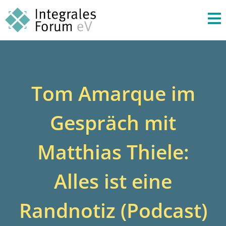
Tom Amarque im
Gespräch mit
Matthias Thiele:
Alles ist eine
Randnotiz (Podcast)