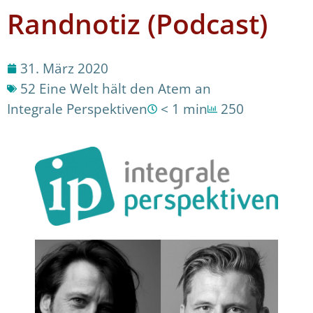
Randnotiz (Podcast)
31. März 2020
52 Eine Welt hält den Atem an
Integrale Perspektiven
< 1 min
250