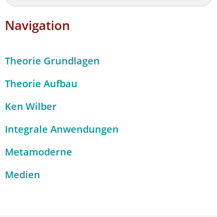
Navigation
Theorie Grundlagen
Theorie Aufbau
Ken Wilber
Integrale Anwendungen
Metamoderne
Medien