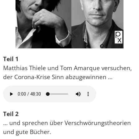
Teil 1
Matthias Thiele und Tom Amarque versuchen,
der Corona-Krise Sinn abzugewinnen …
Teil 2
… und sprechen über Verschwörungstheorien
und gute Bücher.