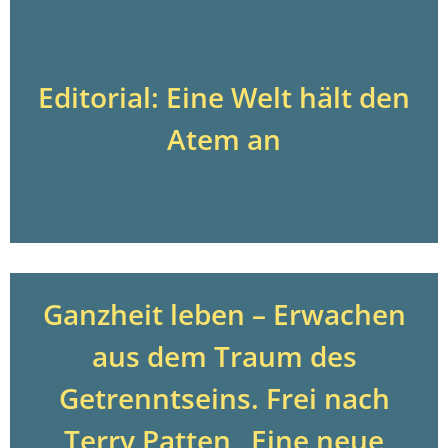
Editorial: Eine Welt hält den
Atem an
Ganzheit leben – Erwachen
aus dem Traum des
Getrenntseins. Frei nach
Terry Patten „Eine neue