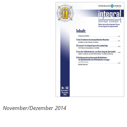
November/Dezember 2014