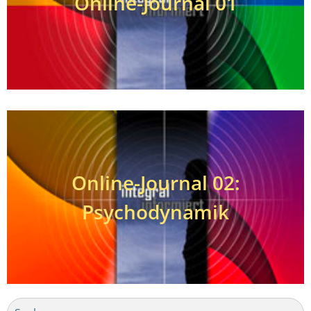
Online-Journal 01
Online-Journal 02:
Psychodynamik