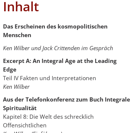
Inhalt
Das Erscheinen des kosmopolitischen
Menschen
Ken Wilber und Jack Crittenden im Gespräch
Excerpt A: An Integral Age at the Leading
Edge
Teil IV Fakten und Interpretationen
Ken Wilber
Aus der Telefonkonferenz zum Buch Integrale
Spiritualität
Kapitel 8: Die Welt des schrecklich
Offensichtlichen