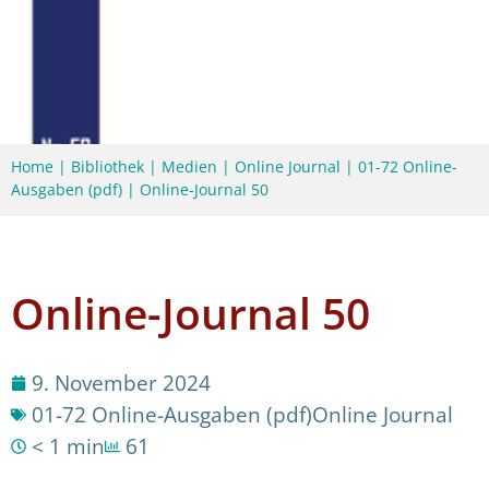
Home
|
Bibliothek
|
Medien
|
Online Journal
|
01-72 Online-
Ausgaben (pdf)
|
Online-Journal 50
Online-Journal 50
9. November 2024
01-72 Online-Ausgaben (pdf)
Online Journal
< 1 min
61