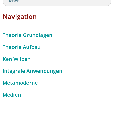
Navigation
Theorie Grundlagen
Theorie Aufbau
Ken Wilber
Integrale Anwendungen
Metamoderne
Medien