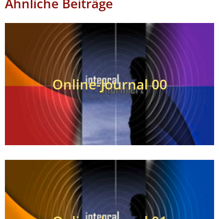
Ähnliche Beiträge
Online-Journal 00