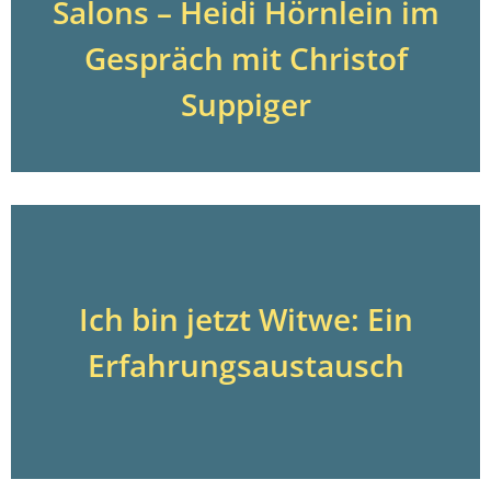
Salons – Heidi Hörnlein im
Gespräch mit Christof
Suppiger
Ich bin jetzt Witwe: Ein
Erfahrungsaustausch