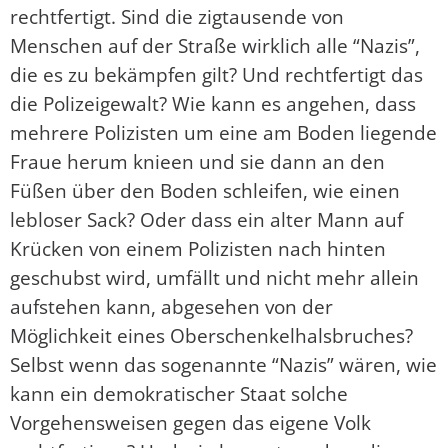
rechtfertigt. Sind die zigtausende von
Menschen auf der Straße wirklich alle “Nazis”,
die es zu bekämpfen gilt? Und rechtfertigt das
die Polizeigewalt? Wie kann es angehen, dass
mehrere Polizisten um eine am Boden liegende
Fraue herum knieen und sie dann an den
Füßen über den Boden schleifen, wie einen
lebloser Sack? Oder dass ein alter Mann auf
Krücken von einem Polizisten nach hinten
geschubst wird, umfällt und nicht mehr allein
aufstehen kann, abgesehen von der
Möglichkeit eines Oberschenkelhalsbruches?
Selbst wenn das sogenannte “Nazis” wären, wie
kann ein demokratischer Staat solche
Vorgehensweisen gegen das eigene Volk