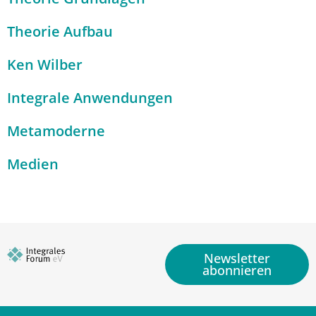
Theorie Aufbau
Ken Wilber
Integrale Anwendungen
Metamoderne
Medien
Newsletter
abonnieren