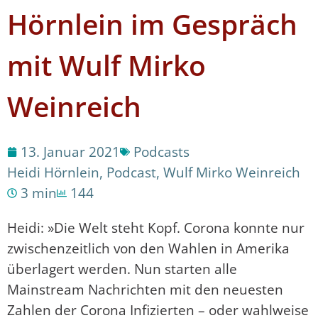
Hörnlein im Gespräch
mit Wulf Mirko
Weinreich
13. Januar 2021
Podcasts
Heidi Hörnlein
,
Podcast
,
Wulf Mirko Weinreich
3 min
144
Heidi: »Die Welt steht Kopf. Corona konnte nur
zwischenzeitlich von den Wahlen in Amerika
überlagert werden. Nun starten alle
Mainstream Nachrichten mit den neuesten
Zahlen der Corona Infizierten – oder wahlweise