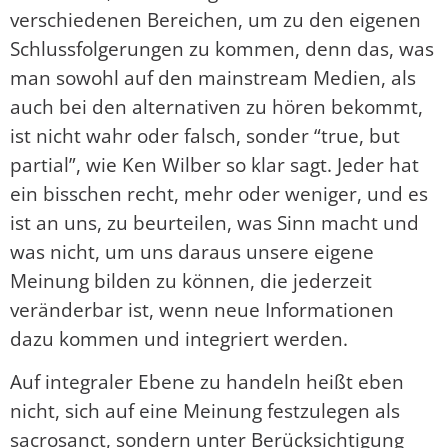
verschiedenen Bereichen, um zu den eigenen
Schlussfolgerungen zu kommen, denn das, was
man sowohl auf den mainstream Medien, als
auch bei den alternativen zu hören bekommt,
ist nicht wahr oder falsch, sonder “true, but
partial”, wie Ken Wilber so klar sagt. Jeder hat
ein bisschen recht, mehr oder weniger, und es
ist an uns, zu beurteilen, was Sinn macht und
was nicht, um uns daraus unsere eigene
Meinung bilden zu können, die jederzeit
veränderbar ist, wenn neue Informationen
dazu kommen und integriert werden.
Auf integraler Ebene zu handeln heißt eben
nicht, sich auf eine Meinung festzulegen als
sacrosanct, sondern unter Berücksichtigung