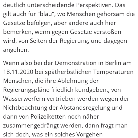
deutlich unterscheidende Perspektiven. Das
gilt auch für “blau”, wo Menschen gehorsam die
Gesetze befolgen, aber andere auch hier
bemerken, wenn gegen Gesetze verstoßen
wird, von Seiten der Regierung, und dagegen
angehen.
Wenn also bei der Demonstration in Berlin am
18.11.2020 bei spätherbstlichen Temperaturen
Menschen, die ihre Ablehnung der
Regierungspläne friedlich kundgeben,, von
Wasserwerfern vertrieben werden wegen der
Nichtbeachtung der Abstandsregelung und
dann von Polizeiketten noch näher
zusammengedrängt werden, dann fragt man
sich doch, was ein solches Vorgehen