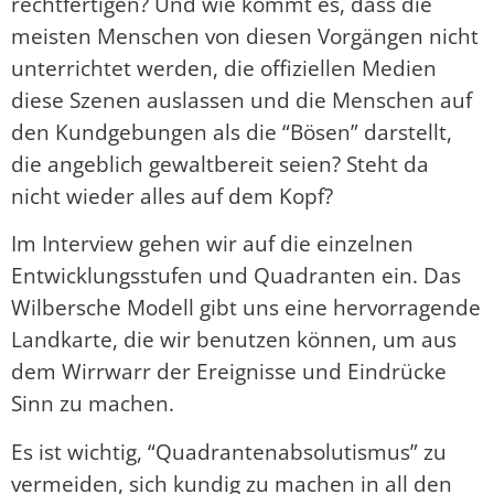
rechtfertigen? Und wie kommt es, dass die
meisten Menschen von diesen Vorgängen nicht
unterrichtet werden, die offiziellen Medien
diese Szenen auslassen und die Menschen auf
den Kundgebungen als die “Bösen” darstellt,
die angeblich gewaltbereit seien? Steht da
nicht wieder alles auf dem Kopf?
Im Interview gehen wir auf die einzelnen
Entwicklungsstufen und Quadranten ein. Das
Wilbersche Modell gibt uns eine hervorragende
Landkarte, die wir benutzen können, um aus
dem Wirrwarr der Ereignisse und Eindrücke
Sinn zu machen.
Es ist wichtig, “Quadrantenabsolutismus” zu
vermeiden, sich kundig zu machen in all den