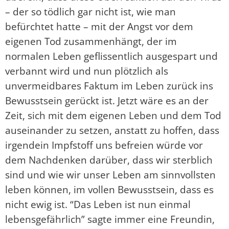
– der so tödlich gar nicht ist, wie man
befürchtet hatte – mit der Angst vor dem
eigenen Tod zusammenhängt, der im
normalen Leben geflissentlich ausgespart und
verbannt wird und nun plötzlich als
unvermeidbares Faktum im Leben zurück ins
Bewusstsein gerückt ist. Jetzt wäre es an der
Zeit, sich mit dem eigenen Leben und dem Tod
auseinander zu setzen, anstatt zu hoffen, dass
irgendein Impfstoff uns befreien würde vor
dem Nachdenken darüber, dass wir sterblich
sind und wie wir unser Leben am sinnvollsten
leben können, im vollen Bewusstsein, dass es
nicht ewig ist. “Das Leben ist nun einmal
lebensgefährlich” sagte immer eine Freundin,