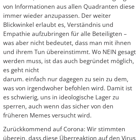
von Informationen aus allen Quadranten diese
immer wieder anzupassen. Der weiter
Blickwinkel erlaubt es, Verständnis und
Empathie aufzubringen für alle Beteiligten –
was aber nicht bedeutet, dass man mit ihnen
und ihrem Tun übereinstimmt. Wo NEIN gesagt
werden muss, ist das auch begründet möglich,
es geht nicht
darum. einfach nur dagegen zu sein zu dem,
was von irgendwoher befohlen wird. Damit ist
es schwierig, uns in ideologische Lager zu
sperren, auch wenn das sicher von den
früheren Memes versucht wird.
Zurückkommend auf Corona: Wir stimmten
überein, dass diese Überreaktion auf den Virus