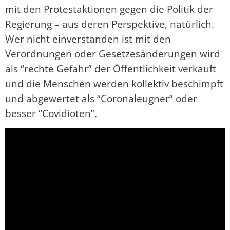
mit den Protestaktionen gegen die Politik der
Regierung – aus deren Perspektive, natürlich.
Wer nicht einverstanden ist mit den
Verordnungen oder Gesetzesänderungen wird
als “rechte Gefahr” der Öffentlichkeit verkauft
und die Menschen werden kollektiv beschimpft
und abgewertet als “Coronaleugner” oder
besser “Covidioten”.