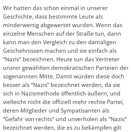
Wir hatten das schon einmal in unserer
Geschichte, dass bestimmte Leute als
minderwertig abgewertet wurden. Wenn das
einzelne Menschen auf der Straße tun, dann
kann man den Vergleich zu den damaligen
Geschehnissen machen und sie einfach als
“Nazis” bezeichnen. Heute tun das Vertreter
unsrer gewählten demokratischen Parteien der
sogenannten Mitte. Damit würden diese doch
besser als “Nazis” bezeichnet werden, da sie
sich in Nazismethode öffentlich äußern, und
vielleicht nicht die offiziell mehr rechte Partei,
deren Mitglieder und Sympatisanten als
“Gefahr von rechts” und unverholen als “Nazis”
bezeichnet werden, die es zu bekämpfen gilt