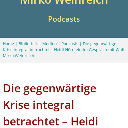
Podcasts
Home
|
Bibliothek
|
Medien
|
Podcasts
|
Die gegenwärtige
Krise integral betrachtet – Heidi Hörnlein im Gespräch mit Wulf
Mirko Weinreich
Die gegenwärtige
Krise integral
betrachtet – Heidi