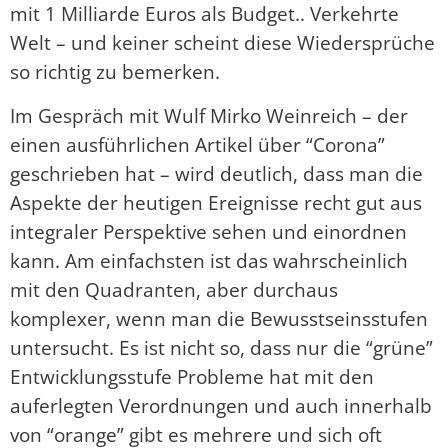
mit 1 Milliarde Euros als Budget.. Verkehrte
Welt – und keiner scheint diese Wiedersprüche
so richtig zu bemerken.
Im Gespräch mit Wulf Mirko Weinreich – der
einen ausführlichen Artikel über “Corona”
geschrieben hat – wird deutlich, dass man die
Aspekte der heutigen Ereignisse recht gut aus
integraler Perspektive sehen und einordnen
kann. Am einfachsten ist das wahrscheinlich
mit den Quadranten, aber durchaus
komplexer, wenn man die Bewusstseinsstufen
untersucht. Es ist nicht so, dass nur die “grüne”
Entwicklungsstufe Probleme hat mit den
auferlegten Verordnungen und auch innerhalb
von “orange” gibt es mehrere und sich oft