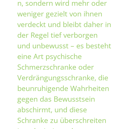
n, sondern wird mehr oder
weniger gezielt von ihnen
verdeckt und bleibt daher in
der Regel tief verborgen
und unbewusst – es besteht
eine Art psychische
Schmerzschranke oder
Verdrängungsschranke, die
beunruhigende Wahrheiten
gegen das Bewusstsein
abschirmt, und diese
Schranke zu überschreiten