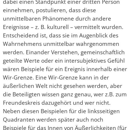
dabei einen Standpunkt einer dritten Person
einnehmen, postulieren, dass diese
unmittelbaren Phänomene durch andere
Ereignisse – z. B. kulturell – vermittelt wurden.
Entscheidend ist, dass sie im Augenblick des
Wahrnehmens unmittelbar wahrgenommen
werden. Einander Verstehen, gemeinschaftlich
geteilte Werte oder ein intersubjektives Gefühl
wären Beispiele für ein Ereignis innerhalb einer
Wir-Grenze. Eine Wir-Grenze kann in der
äußerlichen Welt nicht gesehen werden, aber
die Beteiligten wissen ganz genau, wer z.B. zum
Freundeskreis dazugehört und wer nicht.
Neben diesen Beispielen für die linksseitigen
Quadranten werden später auch noch
Beispiele für das Innen von Äußerlichkeiten (für