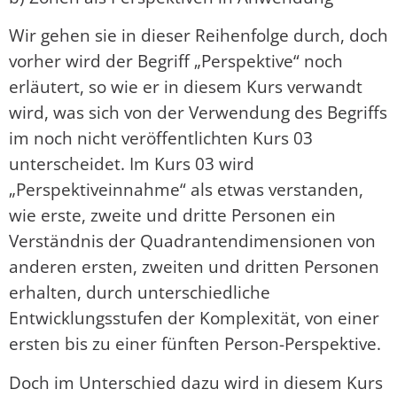
Wir gehen sie in dieser Reihenfolge durch, doch
vorher wird der Begriff „Perspektive“ noch
erläutert, so wie er in diesem Kurs verwandt
wird, was sich von der Verwendung des Begriffs
im noch nicht veröffentlichten Kurs 03
unterscheidet. Im Kurs 03 wird
„Perspektiveinnahme“ als etwas verstanden,
wie erste, zweite und dritte Personen ein
Verständnis der Quadrantendimensionen von
anderen ersten, zweiten und dritten Personen
erhalten, durch unterschiedliche
Entwicklungsstufen der Komplexität, von einer
ersten bis zu einer fünften Person-Perspektive.
Doch im Unterschied dazu wird in diesem Kurs