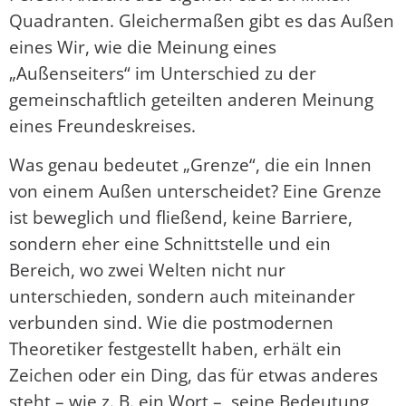
Quadranten. Gleichermaßen gibt es das Außen
eines Wir, wie die Meinung eines
„Außenseiters“ im Unterschied zu der
gemeinschaftlich geteilten anderen Meinung
eines Freundeskreises.
Was genau bedeutet „Grenze“, die ein Innen
von einem Außen unterscheidet? Eine Grenze
ist beweglich und fließend, keine Barriere,
sondern eher eine Schnittstelle und ein
Bereich, wo zwei Welten nicht nur
unterschieden, sondern auch miteinander
verbunden sind. Wie die postmodernen
Theoretiker festgestellt haben, erhält ein
Zeichen oder ein Ding, das für etwas anderes
steht – wie z. B. ein Wort –, seine Bedeutung