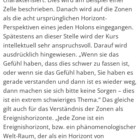
Zelle beschrieben. Danach wird auf die Zonen
als die acht ursprünglichen Horizont-
Perspektiven eines jeden Holons eingegangen.
Spätestens an dieser Stelle wird der Kurs
intellektuell sehr anspruchsvoll. Darauf wird
ausdrücklich hingewiesen. „Wenn sie das
Gefühl haben, dass dies schwer zu fassen ist,
oder wenn sie das Gefühl haben, Sie haben es
gerade verstanden und dann ist es wieder weg,
dann machen sie sich bitte keine Sorgen – dies
ist ein extrem schwieriges Thema.“ Das gleiche
gilt auch für das Verständnis der Zonen als
Ereignishorizonte. „Jede Zone ist ein
Ereignishorizont, bzw. ein phänomenologischer
Welt-Raum, der als ein Horizont von