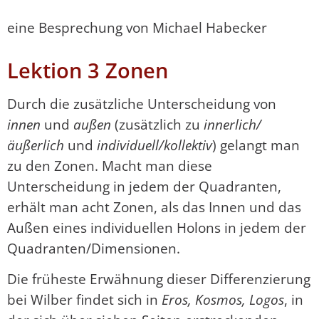
eine Besprechung von Michael Habecker
Lektion 3 Zonen
Durch die zusätzliche Unterscheidung von
innen
und
außen
(zusätzlich zu
innerlich/
äußerlich
und
individuell/kollektiv
) gelangt man
zu den Zonen. Macht man diese
Unterscheidung in jedem der Quadranten,
erhält man acht Zonen, als das Innen und das
Außen eines individuellen Holons in jedem der
Quadranten/Dimensionen.
Die früheste Erwähnung dieser Differenzierung
bei Wilber findet sich in
Eros, Kosmos, Logos
, in