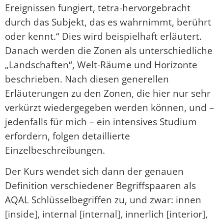
Ereignissen fungiert, tetra-hervorgebracht
durch das Subjekt, das es wahrnimmt, berührt
oder kennt.“ Dies wird beispielhaft erläutert.
Danach werden die Zonen als unterschiedliche
„Landschaften“, Welt-Räume und Horizonte
beschrieben. Nach diesen generellen
Erläuterungen zu den Zonen, die hier nur sehr
verkürzt wiedergegeben werden können, und –
jedenfalls für mich – ein intensives Studium
erfordern, folgen detaillierte
Einzelbeschreibungen.
Der Kurs wendet sich dann der genauen
Definition verschiedener Begriffspaaren als
AQAL Schlüsselbegriffen zu, und zwar: innen
[inside], internal [internal], innerlich [interior],