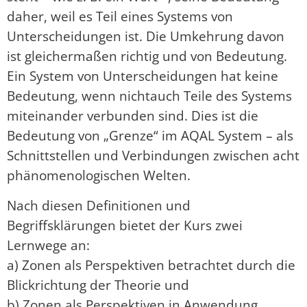
daher, weil es Teil eines Systems von
Unterscheidungen ist. Die Umkehrung davon
ist gleichermaßen richtig und von Bedeutung.
Ein System von Unterscheidungen hat keine
Bedeutung, wenn nichtauch Teile des Systems
miteinander verbunden sind. Dies ist die
Bedeutung von „Grenze“ im AQAL System – als
Schnittstellen und Verbindungen zwischen acht
phänomenologischen Welten.
Nach diesen Definitionen und
Begriffsklärungen bietet der Kurs zwei
Lernwege an:
a) Zonen als Perspektiven betrachtet durch die
Blickrichtung der Theorie und
b) Zonen als Perspektiven in Anwendung