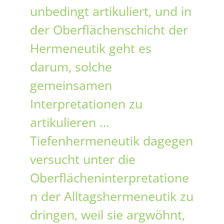
unbedingt artikuliert, und in
der Oberflächenschicht der
Hermeneutik geht es
darum, solche
gemeinsamen
Interpretationen zu
artikulieren …
Tiefenhermeneutik dagegen
versucht unter die
Oberflächeninterpretatione
n der Alltagshermeneutik zu
dringen, weil sie argwöhnt,