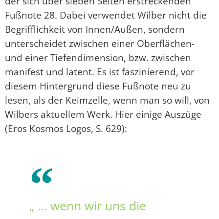
der sich über sieben Seiten erstreckenden
Fußnote 28. Dabei verwendet Wilber nicht die
Begrifflichkeit von Innen/Außen, sondern
unterscheidet zwischen einer Oberflächen-
und einer Tiefendimension, bzw. zwischen
manifest und latent. Es ist faszinierend, vor
diesem Hintergrund diese Fußnote neu zu
lesen, als der Keimzelle, wenn man so will, von
Wilbers aktuellem Werk. Hier einige Auszüge
(Eros Kosmos Logos, S. 629):
„ … wenn wir uns die