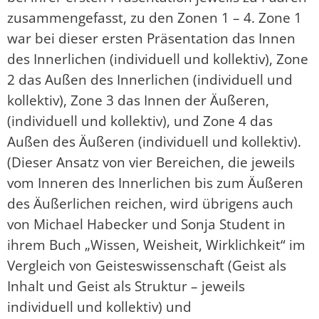
zusammengefasst, zu den Zonen 1 – 4. Zone 1
war bei dieser ersten Präsentation das Innen
des Innerlichen (individuell und kollektiv), Zone
2 das Außen des Innerlichen (individuell und
kollektiv), Zone 3 das Innen der Äußeren,
(individuell und kollektiv), und Zone 4 das
Außen des Äußeren (individuell und kollektiv).
(Dieser Ansatz von vier Bereichen, die jeweils
vom Inneren des Innerlichen bis zum Äußeren
des Äußerlichen reichen, wird übrigens auch
von Michael Habecker und Sonja Student in
ihrem Buch „Wissen, Weisheit, Wirklichkeit“ im
Vergleich von Geisteswissenschaft (Geist als
Inhalt und Geist als Struktur – jeweils
individuell und kollektiv) und