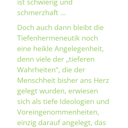
ist schwierig und
schmerzhaft …
Doch auch dann bleibt die
Tiefenhermeneutik noch
eine heikle Angelegenheit,
denn viele der „tieferen
Wahrheiten“, die der
Menschheit bisher ans Herz
gelegt wurden, erwiesen
sich als tiefe Ideologien und
Voreingenommenheiten,
einzig darauf angelegt, das