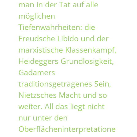
man in der Tat auf alle
möglichen
Tiefenwahrheiten: die
Freudsche Libido und der
marxistische Klassenkampf,
Heideggers Grundlosigkeit,
Gadamers
traditionsgetragenes Sein,
Nietzsches Macht und so
weiter. All das liegt nicht
nur unter den
Oberflächeninterpretatione