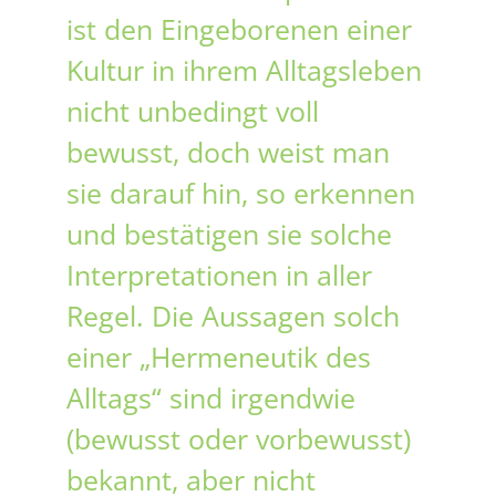
ist den Eingeborenen einer
Kultur in ihrem Alltagsleben
nicht unbedingt voll
bewusst, doch weist man
sie darauf hin, so erkennen
und bestätigen sie solche
Interpretationen in aller
Regel. Die Aussagen solch
einer „Hermeneutik des
Alltags“ sind irgendwie
(bewusst oder vorbewusst)
bekannt, aber nicht