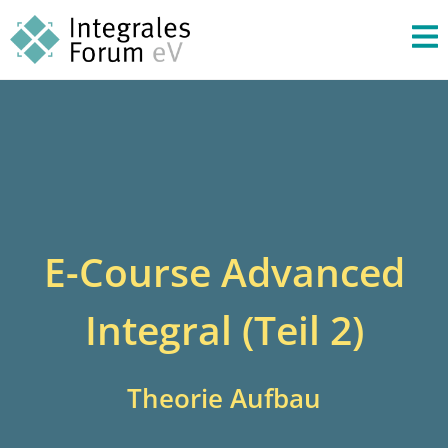
E-Course Advanced
Integral (Teil 2)
Theorie Aufbau