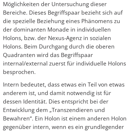
Möglichkeiten der Untersuchung dieser
Bereiche. Dieses Begriffspaar bezieht sich auf
die spezielle Beziehung eines Phänomens zu
der dominanten Monade in individuellen
Holons, bzw. der Nexus-Agenz in sozialen
Holons. Beim Durchgang durch die oberen
Quadranten wird das Begriffspaar
internal/external zuerst für individuelle Holons
besprochen.
Intern bedeutet, dass etwas ein Teil von etwas
anderem ist, und damit notwendig ist für
dessen Identität. Dies entspricht bei der
Entwicklung dem „Transzendieren und
Bewahren“. Ein Holon ist einem anderen Holon
gegenüber intern, wenn es ein grundlegender