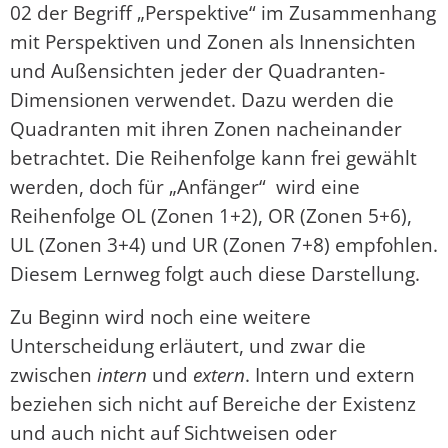
02 der Begriff „Perspektive“ im Zusammenhang
mit Perspektiven und Zonen als Innensichten
und Außensichten jeder der Quadranten-
Dimensionen verwendet. Dazu werden die
Quadranten mit ihren Zonen nacheinander
betrachtet. Die Reihenfolge kann frei gewählt
werden, doch für „Anfänger“ wird eine
Reihenfolge OL (Zonen 1+2), OR (Zonen 5+6),
UL (Zonen 3+4) und UR (Zonen 7+8) empfohlen.
Diesem Lernweg folgt auch diese Darstellung.
Zu Beginn wird noch eine weitere
Unterscheidung erläutert, und zwar die
zwischen
intern
und
extern
. Intern und extern
beziehen sich nicht auf Bereiche der Existenz
und auch nicht auf Sichtweisen oder