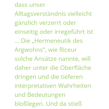
dass unser
Alltagsverständnis vielleicht
gänzlich verzerrt oder
einseitig oder irregeführt ist
… Die „Hermeneutik des
Argwohns“, wie Riceur
solche Ansätze nannte, will
daher unter die Oberfläche
dringen und die tieferen
interpretativen Wahrheiten
und Bedeutungen
bloßlegen. Und da stieß