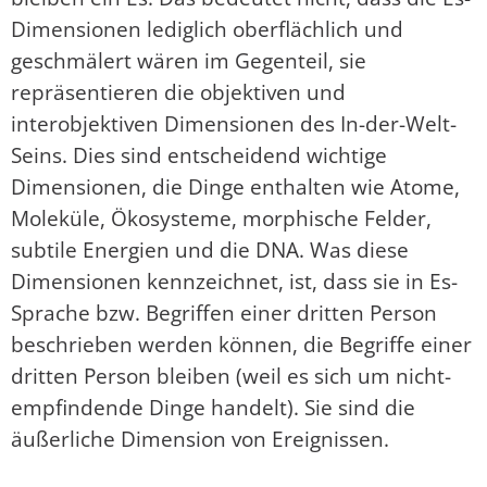
Dimensionen lediglich oberflächlich und
geschmälert wären im Gegenteil, sie
repräsentieren die objektiven und
interobjektiven Dimensionen des In-der-Welt-
Seins. Dies sind entscheidend wichtige
Dimensionen, die Dinge enthalten wie Atome,
Moleküle, Ökosysteme, morphische Felder,
subtile Energien und die DNA. Was diese
Dimensionen kennzeichnet, ist, dass sie in Es-
Sprache bzw. Begriffen einer dritten Person
beschrieben werden können, die Begriffe einer
dritten Person bleiben (weil es sich um nicht-
empfindende Dinge handelt). Sie sind die
äußerliche Dimension von Ereignissen.