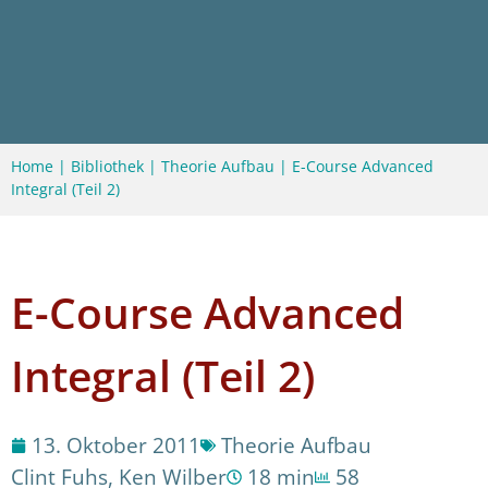
Home
|
Bibliothek
|
Theorie Aufbau
|
E-Course Advanced
Integral (Teil 2)
E-Course Advanced
Integral (Teil 2)
13. Oktober 2011
Theorie Aufbau
Clint Fuhs
,
Ken Wilber
18 min
58