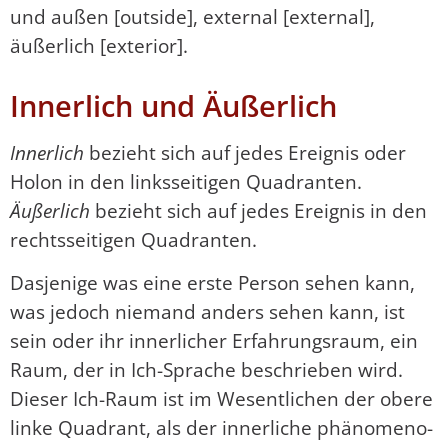
und außen [outside], external [external],
äußerlich [exterior].
Innerlich und Äußerlich
Innerlich
bezieht sich auf jedes Ereignis oder
Holon in den linksseitigen Quadranten.
Äußerlich
bezieht sich auf jedes Ereignis in den
rechtsseitigen Quadranten.
Dasjenige was eine erste Person sehen kann,
was jedoch niemand anders sehen kann, ist
sein oder ihr innerlicher Erfahrungsraum, ein
Raum, der in Ich-Sprache beschrieben wird.
Dieser Ich-Raum ist im Wesentlichen der obere
linke Quadrant, als der innerliche phänomeno­