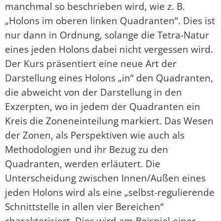
manchmal so beschrieben wird, wie z. B.
„Holons im oberen linken Quadranten“. Dies ist
nur dann in Ordnung, solange die Tetra-Natur
eines jeden Holons dabei nicht vergessen wird.
Der Kurs präsentiert eine neue Art der
Darstellung eines Holons „in“ den Quadranten,
die abweicht von der Darstellung in den
Exzerpten, wo in jedem der Quadranten ein
Kreis die Zoneneinteilung markiert. Das Wesen
der Zonen, als Perspektiven wie auch als
Methodologien und ihr Bezug zu den
Quadranten, werden erläutert. Die
Unterscheidung zwischen Innen/Außen eines
jeden Holons wird als eine „selbst-regulierende
Schnittstelle in allen vier Bereichen“
charakterisiert. Dies wird am Beispiel einer