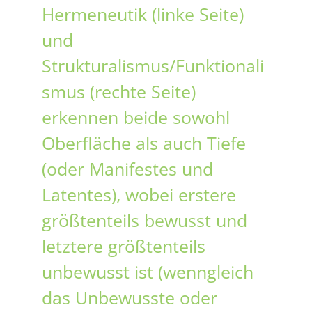
Hermeneutik (linke Seite)
und
Strukturalismus/Funktionali
smus (rechte Seite)
erkennen beide sowohl
Oberfläche als auch Tiefe
(oder Manifestes und
Latentes), wobei erstere
größtenteils bewusst und
letztere größtenteils
unbewusst ist (wenngleich
das Unbewusste oder