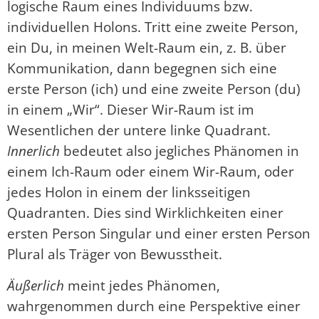
logische Raum eines Individuums bzw.
individuellen Holons. Tritt eine zweite Person,
ein Du, in meinen Welt-Raum ein, z. B. über
Kommunikation, dann begegnen sich eine
erste Person (ich) und eine zweite Person (du)
in einem „Wir“. Dieser Wir-Raum ist im
Wesentlichen der untere linke Quadrant.
Innerlich
bedeutet also jegliches Phänomen in
einem Ich-Raum oder einem Wir-Raum, oder
jedes Holon in einem der linksseitigen
Quadranten. Dies sind Wirklichkeiten einer
ersten Person Singular und einer ersten Person
Plural als Träger von Bewusstheit.
Äußerlich
meint jedes Phänomen,
wahrgenommen durch eine Perspektive einer