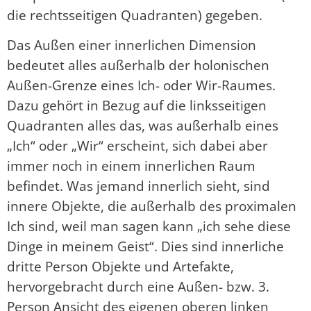
die rechtsseitigen Quadranten) gegeben.
Das Außen einer innerlichen Dimension
bedeutet alles außerhalb der holonischen
Außen-Grenze eines Ich- oder Wir-Raumes.
Dazu gehört in Bezug auf die linksseitigen
Quadranten alles das, was außerhalb eines
„Ich“ oder „Wir“ erscheint, sich dabei aber
immer noch in einem innerlichen Raum
befindet. Was jemand innerlich sieht, sind
innere Objekte, die außerhalb des proximalen
Ich sind, weil man sagen kann „ich sehe diese
Dinge in meinem Geist“. Dies sind innerliche
dritte Person Objekte und Artefakte,
hervorgebracht durch eine Außen- bzw. 3.
Person Ansicht des eigenen oberen linken