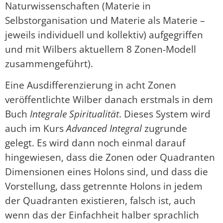
Naturwissenschaften (Materie in
Selbstorganisation und Materie als Materie –
jeweils individuell und kollektiv) aufgegriffen
und mit Wilbers aktuellem 8 Zonen-Modell
zusammengeführt).
Eine Ausdifferenzierung in acht Zonen
veröffentlichte Wilber danach erstmals in dem
Buch
Integrale Spiritualität
. Dieses System wird
auch im Kurs
Advanced Integral
zugrunde
gelegt. Es wird dann noch einmal darauf
hingewiesen, dass die Zonen oder Quadranten
Dimensionen eines Holons sind, und dass die
Vorstellung, dass getrennte Holons in jedem
der Quadranten existieren, falsch ist, auch
wenn das der Einfachheit halber sprachlich