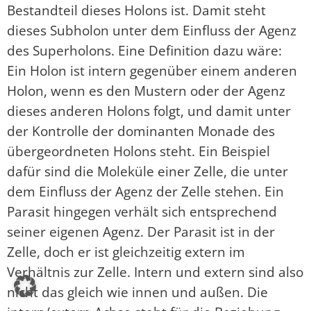
Bestandteil dieses Holons ist. Damit steht
dieses Subholon unter dem Einfluss der Agenz
des Superholons. Eine Definition dazu wäre:
Ein Holon ist intern gegenüber einem anderen
Holon, wenn es den Mustern oder der Agenz
dieses anderen Holons folgt, und damit unter
der Kontrolle der dominanten Monade des
übergeordneten Holons steht. Ein Beispiel
dafür sind die Moleküle einer Zelle, die unter
dem Einfluss der Agenz der Zelle stehen. Ein
Parasit hingegen verhält sich entsprechend
seiner eigenen Agenz. Der Parasit ist in der
Zelle, doch er ist gleichzeitig extern im
Verhältnis zur Zelle. Intern und extern sind also
nicht das gleich wie innen und außen. Die