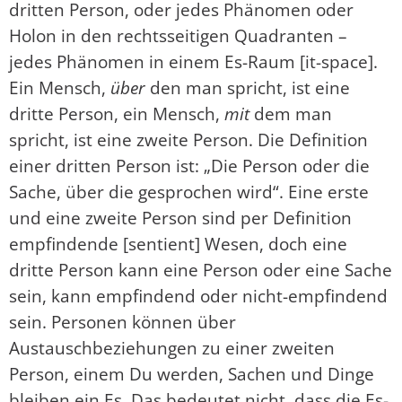
dritten Person, oder jedes Phänomen oder
Holon in den rechtsseitigen Quadranten –
jedes Phänomen in einem Es-Raum [it-space].
Ein Mensch,
über
den man spricht, ist eine
dritte Person, ein Mensch,
mit
dem man
spricht, ist eine zweite Person. Die Definition
einer dritten Person ist: „Die Person oder die
Sache, über die gesprochen wird“. Eine erste
und eine zweite Person sind per Definition
empfindende [sentient] Wesen, doch eine
dritte Person kann eine Person oder eine Sache
sein, kann empfindend oder nicht-empfindend
sein. Personen können über
Austauschbeziehungen zu einer zweiten
Person, einem Du werden, Sachen und Dinge
bleiben ein Es. Das bedeutet nicht, dass die Es-