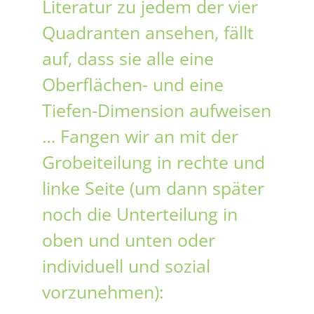
Literatur zu jedem der vier
Quadranten ansehen, fällt
auf, dass sie alle eine
Oberflächen- und eine
Tiefen-Dimension aufweisen
… Fangen wir an mit der
Grobeiteilung in rechte und
linke Seite (um dann später
noch die Unterteilung in
oben und unten oder
individuell und sozial
vorzunehmen):