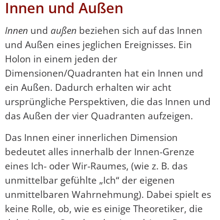
Innen und Außen
I
nnen
und
außen
beziehen sich auf das Innen
und Außen eines jeglichen Ereignisses. Ein
Holon in einem jeden der
Dimensionen/Quadranten hat ein Innen und
ein Außen. Dadurch erhalten wir acht
ursprüngliche Perspektiven, die das Innen und
das Außen der vier Quadranten aufzeigen.
Das Innen einer innerlichen Dimension
bedeutet alles innerhalb der Innen-Grenze
eines Ich- oder Wir-Raumes, (wie z. B. das
unmittelbar gefühlte „Ich“ der eigenen
unmittelbaren Wahrnehmung). Dabei spielt es
keine Rolle, ob, wie es einige Theoretiker, die