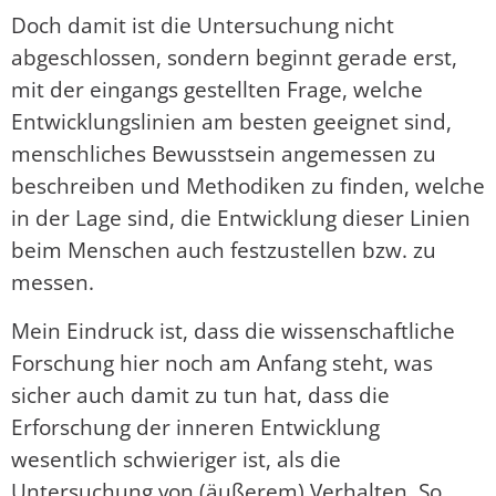
Doch damit ist die Untersuchung nicht
abgeschlossen, sondern beginnt gerade erst,
mit der eingangs gestellten Frage, welche
Entwicklungslinien am besten geeignet sind,
menschliches Bewusstsein angemessen zu
beschreiben und Methodiken zu finden, welche
in der Lage sind, die Entwicklung dieser Linien
beim Menschen auch festzustellen bzw. zu
messen.
Mein Eindruck ist, dass die wissenschaftliche
Forschung hier noch am Anfang steht, was
sicher auch damit zu tun hat, dass die
Erforschung der inneren Entwicklung
wesentlich schwieriger ist, als die
Untersuchung von (äußerem) Verhalten. So