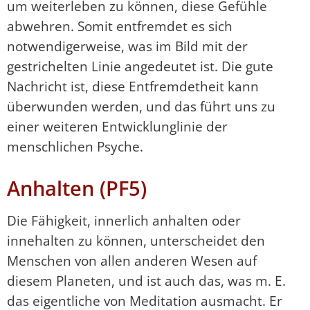
um weiterleben zu können, diese Gefühle
abwehren. Somit entfremdet es sich
notwendigerweise, was im Bild mit der
gestrichelten Linie angedeutet ist. Die gute
Nachricht ist, diese Entfremdetheit kann
überwunden werden, und das führt uns zu
einer weiteren Entwicklunglinie der
menschlichen Psyche.
Anhalten (PF5)
Die Fähigkeit, innerlich anhalten oder
innehalten zu können, unterscheidet den
Menschen von allen anderen Wesen auf
diesem Planeten, und ist auch das, was m. E.
das eigentliche von Meditation ausmacht. Er