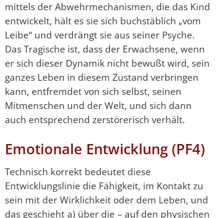
mittels der Abwehrmechanismen, die das Kind
entwickelt, hält es sie sich buchstäblich „vom
Leibe“ und verdrängt sie aus seiner Psyche.
Das Tragische ist, dass der Erwachsene, wenn
er sich dieser Dynamik nicht bewußt wird, sein
ganzes Leben in diesem Zustand verbringen
kann, entfremdet von sich selbst, seinen
Mitmenschen und der Welt, und sich dann
auch entsprechend zerstörerisch verhält.
Emotionale Entwicklung (PF4)
Technisch korrekt bedeutet diese
Entwicklungslinie die Fähigkeit, im Kontakt zu
sein mit der Wirklichkeit oder dem Leben, und
das geschieht a) über die – auf den physischen