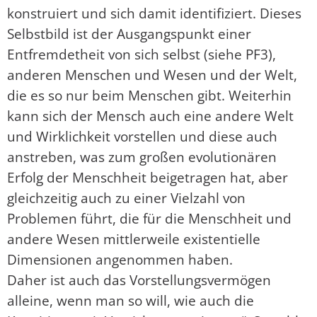
konstruiert und sich damit identifiziert. Dieses
Selbstbild ist der Ausgangspunkt einer
Entfremdetheit von sich selbst (siehe PF3),
anderen Menschen und Wesen und der Welt,
die es so nur beim Menschen gibt. Weiterhin
kann sich der Mensch auch eine andere Welt
und Wirklichkeit vorstellen und diese auch
anstreben, was zum großen evolutionären
Erfolg der Menschheit beigetragen hat, aber
gleichzeitig auch zu einer Vielzahl von
Problemen führt, die für die Menschheit und
andere Wesen mittlerweile existentielle
Dimensionen angenommen haben.
Daher ist auch das Vorstellungsvermögen
alleine, wenn man so will, wie auch die