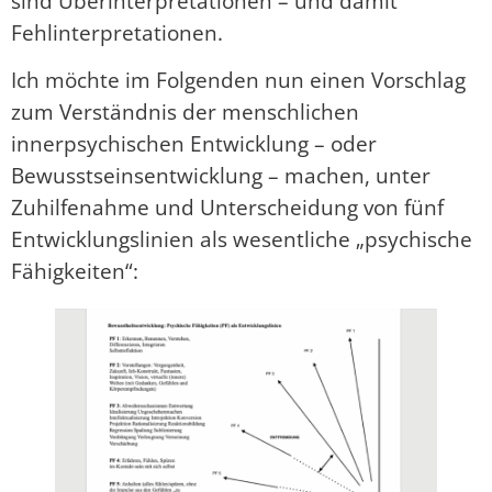
sind Überinterpretationen – und damit
Fehlinterpretationen.
Ich möchte im Folgenden nun einen Vorschlag
zum Verständnis der menschlichen
innerpsychischen Entwicklung – oder
Bewusstseinsentwicklung – machen, unter
Zuhilfenahme und Unterscheidung von fünf
Entwicklungslinien als wesentliche „psychische
Fähigkeiten“: