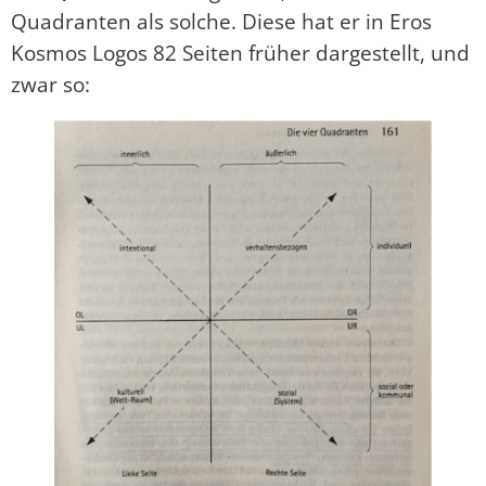
Quadranten als solche. Diese hat er in Eros
Kosmos Logos 82 Seiten früher dargestellt, und
zwar so: