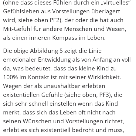
(ohne dass dieses Fühlen durch ein „virtuelles“
Gefühlsleben aus Vorstellungen überlagert
wird, siehe oben PF2), der oder die hat auch
Mit-Gefühl für andere Menschen und Wesen,
als einen inneren Kompass im Leben.
Die obige Abbildung 5 zeigt die Linie
emotionaler Entwicklung als von Anfang an voll
da, was bedeutet, dass das kleine Kind zu
100% im Kontakt ist mit seiner Wirklichkeit.
Wegen der als unaushaltbar erlebten
existentiellen Gefühle (siehe oben, PF3), die
sich sehr schnell einstellen wenn das Kind
merkt, dass sich das Leben oft nicht nach
seinen Wünschen und Vorstellungen richtet,
erlebt es sich existentiell bedroht und muss,