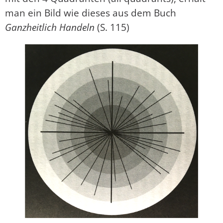
man ein Bild wie dieses aus dem Buch
Ganzheitlich Handeln
(S. 115)