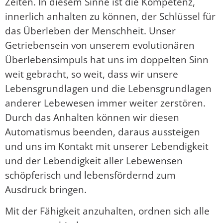
Zeiten. In diesem Sinne ist die Kompetenz,
innerlich anhalten zu können, der Schlüssel für
das Überleben der Menschheit. Unser
Getriebensein von unserem evolutionären
Überlebensimpuls hat uns im doppelten Sinn
weit gebracht, so weit, dass wir unsere
Lebensgrundlagen und die Lebensgrundlagen
anderer Lebewesen immer weiter zerstören.
Durch das Anhalten können wir diesen
Automatismus beenden, daraus aussteigen
und uns im Kontakt mit unserer Lebendigkeit
und der Lebendigkeit aller Lebewensen
schöpferisch und lebensfördernd zum
Ausdruck bringen.
Mit der Fähigkeit anzuhalten, ordnen sich alle