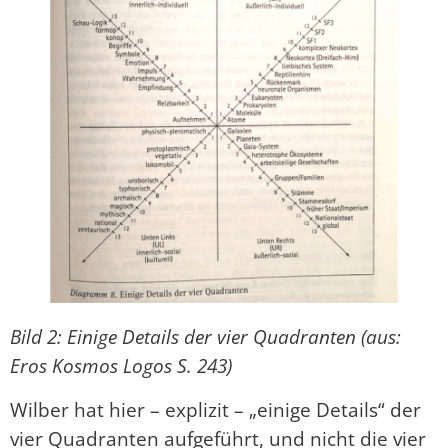
Bild 2: Einige Details der vier Quadranten (aus:
Eros Kosmos Logos S. 243)
Wilber hat hier – explizit – „einige Details“ der
vier Quadranten aufgeführt, und nicht die vier