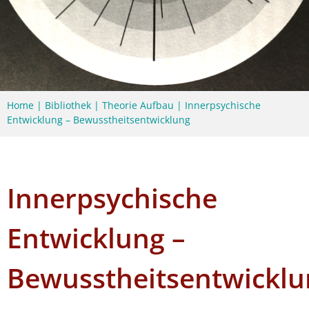
Home
|
Bibliothek
|
Theorie Aufbau
|
Innerpsychische
Entwicklung – Bewusstheitsentwicklung
Innerpsychische
Entwicklung –
Bewusstheitsentwicklu