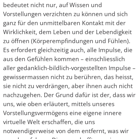
bedeutet nicht nur, auf Wissen und
Vorstellungen verzichten zu können und sich
ganz für den unmittelbaren Kontakt mit der
Wirklichkeit, dem Leben und der Lebendigkeit
zu öffnen (Körperempfindungen und Fühlen).
Es erfordert gleichzeitig auch, alle Impulse, die
aus den Gefühlen kommen – einschliesslich
aller gedanklich-bildlich-vorgestellten Impulse –
gewissermassen nicht zu berühren, das heisst,
sie nicht zu verdrängen, aber ihnen auch nicht
nachzugehen. Der Grund dafür ist der, dass wir
uns, wie oben erläutert, mittels unseres
Vorstellungsvermögens eine eigene innere
virtuelle Welt erschaffen, die uns
notwendigerweise von dem entfernt, was wir