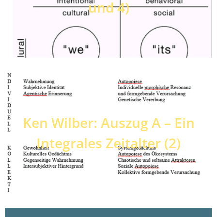
und 4)
Ken Wilber: Auszug A – Ein
Integrales Zeitalter (2)