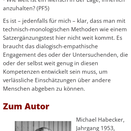
anzuhalten? (PF5)
Es ist – jedenfalls für mich – klar, dass man mit
technisch-monologischen Methoden wie einem
Satzergänzungstest hier nicht weit kommt. Es
braucht das dialogisch-empathische
Engagement des oder der Untersuchenden, die
oder der selbst weit genug in diesen
Kompetenzen entwickelt sein muss, um
verlässliche Einschätzungen über andere
Menschen abgeben zu können.
Zum Autor
Michael Habecker,
Jahrgang 1953,