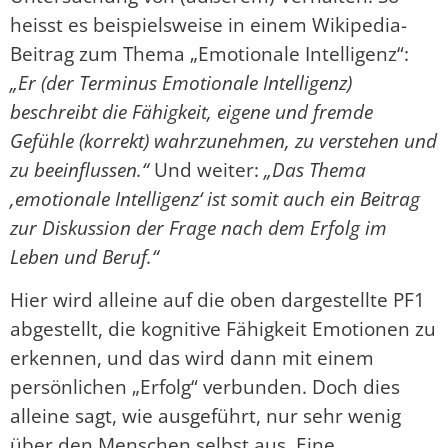
heisst es beispielsweise in einem Wikipedia-
Beitrag zum Thema „Emotionale Intelligenz“:
„Er (der Terminus Emotionale Intelligenz)
beschreibt die Fähigkeit, eigene und fremde
Gefühle (korrekt) wahrzunehmen, zu verstehen und
zu beeinflussen.“
Und weiter:
„Das Thema
‚emotionale Intelligenz‘ ist somit auch ein Beitrag
zur Diskussion der Frage nach dem Erfolg im
Leben und Beruf.“
Hier wird alleine auf die oben dargestellte PF1
abgestellt, die kognitive Fähigkeit Emotionen zu
erkennen, und das wird dann mit einem
persönlichen „Erfolg“ verbunden. Doch dies
alleine sagt, wie ausgeführt, nur sehr wenig
über den Menschen selbst aus. Eine