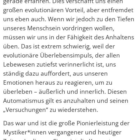
gerade erfahren. Dies verschafft uns einen
großen evolutionären Vorteil, aber entfremdet
uns eben auch. Wenn wir jedoch zu den Tiefen
unseres Menschsein vordringen wollen,
müssen wir uns in der Fähigkeit des Anhaltens
üben. Das ist extrem schwierig, weil der
evolutionäre Überlebensimpuls, der allen
Lebewesen zutiefst verinnerlicht ist, uns
ständig dazu auffordert, aus unseren
Emotionen heraus zu reagieren, um zu
überleben – äußerlich und innerlich. Diesen
Automatismus gilt es anzuhalten und seinen
„Versuchungen“ zu wiederstehen.
Das war und ist die große Pionierleistung der
Mystiker*innen vergangener und heutiger