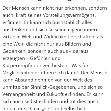
Der Mensch kann nicht nur erkennen, sondern
auch, kraft seines Vorstellungsvermögens,
erfinden. Er kann sich buchstäblich alles
ausdenken und sich so seine eigene innere
virtuelle Welt und Wirklichkeit erschaffen, als
eine Welt, die nicht nur aus Bildern und
Gedanken, sondern auch aus – daraus
erzeugten – Gefühlen und
Körperempfindungen besteht. Was für
Möglichkeiten eröffnen sich damit! Der Mensch
kann Abstand nehmen von der Welt des
unmittelbar Sinnlich-Gegebenen, und sich so
Vergangenheit und Zukunft erfinden. Er kann
sich auch selbst erfinden und tut dies auch,
indem er sich ein „Ich“ und Selbstbild