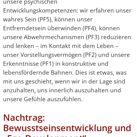
unsere psychischen
Entwicklungskompetenzen: wir erfahren unser
wahres Sein (PF5), können unser
Entfremdetsein überwinden (PF4), können
unsere Abwehrmechanismen (PF3) reduzieren
und lenken – im Kontakt mit dem Leben –
unser Vorstellungsvermögen (PF2) und unsere
Erkenntnisse (PF1) in konstruktive und
lebensfördernde Bahnen. Dies ist etwas, was
mit uns geschieht, wenn wir in der Lage sind
anzuhalten, uns innerlich auszuhalten und
unsere Gefühle auszufühlen.
Nachtrag:
Bewusstseinsentwicklung und