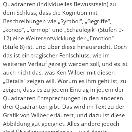
Quadranten (individuelles Bewusstsein) zu
dem Schluss, dass die Kognition mit
Beschreibungen wie „Symbol“, „Begriffe“,
„konop“, „formop“ und „Schaulogik“ (Stufen 9-
12) eine Weiterentwicklung der „Emotion“
(Stufe 8) ist, und über diese hinausreicht. Doch
das ist ein tragischer Fehlschluss, wie im
weiteren Verlauf gezeigt werden soll, und es ist
auch nicht das, was Ken Wilber mit diesen
„Details“ zeigen will. Worum es ihm geht ist, zu
zeigen, dass es zu jedem Eintrag in jedem der
Quadranten Entsprechungen in den anderen
drei Quadranten gibt. Das wird im Text zu der
Grafik von Wilber erläutert, und dazu ist diese
Abbildung gut geeignet. Alles andere jedoch