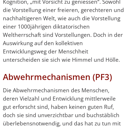
Kognition, „mit Vorsicht zu geniessen“. Sowohl
die Vorstellung einer freieren, gerechteren und
nachhaltigeren Welt, wie auch die Vorstellung
einer 1000jährigen diktatorischen
Weltherrschaft sind Vorstellungen. Doch in der
Auswirkung auf den kollektiven
Entwicklungsweg der Menschheit
unterscheiden sie sich wie Himmel und Hölle.
Abwehrmechanismen (PF3)
Die Abwehrmechanismen des Menschen,
deren Vielzahl und Entwicklung mittlerweile
gut erforscht sind, haben keinen guten Ruf,
doch sie sind unverzichtbar und buchstäblich
überlebensnotwendig, und das hat zu tun mit