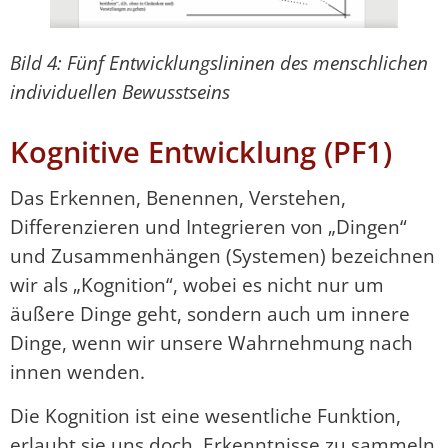
Bild 4: Fünf Entwicklungslininen des menschlichen
individuellen Bewusstseins
Kognitive Entwicklung (PF1)
Das Erkennen, Benennen, Verstehen,
Differenzieren und Integrieren von „Dingen“
und Zusammenhängen (Systemen) bezeichnen
wir als „Kognition“, wobei es nicht nur um
äußere Dinge geht, sondern auch um innere
Dinge, wenn wir unsere Wahrnehmung nach
innen wenden.
Die Kognition ist eine wesentliche Funktion,
erlaubt sie uns doch, Erkenntnisse zu sammeln