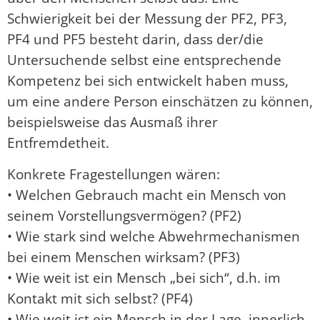
Schwierigkeit bei der Messung der PF2, PF3,
PF4 und PF5 besteht darin, dass der/die
Untersuchende selbst eine entsprechende
Kompetenz bei sich entwickelt haben muss,
um eine andere Person einschätzen zu können,
beispielsweise das Ausmaß ihrer
Entfremdetheit.
Konkrete Fragestellungen wären:
• Welchen Gebrauch macht ein Mensch von
seinem Vorstellungsvermögen? (PF2)
• Wie stark sind welche Abwehrmechanismen
bei einem Menschen wirksam? (PF3)
• Wie weit ist ein Mensch „bei sich“, d.h. im
Kontakt mit sich selbst? (PF4)
• Wie weit ist ein Mensch in der Lage, innerlich