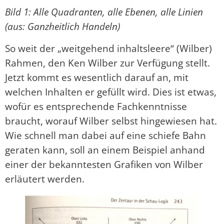
Bild 1: Alle Quadranten, alle Ebenen, alle Linien
(aus: Ganzheitlich Handeln)
So weit der „weitgehend inhaltsleere“ (Wilber)
Rahmen, den Ken Wilber zur Verfügung stellt.
Jetzt kommt es wesentlich darauf an, mit
welchen Inhalten er gefüllt wird. Dies ist etwas,
wofür es entsprechende Fachkenntnisse
braucht, worauf Wilber selbst hingewiesen hat.
Wie schnell man dabei auf eine schiefe Bahn
geraten kann, soll an einem Beispiel anhand
einer der bekanntesten Grafiken von Wilber
erläutert werden.