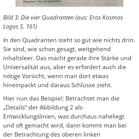
Bild 3: Die vier Quadranten (aus: Eros Kosmos
Logos S. 161)
In den Quadranten steht so gut wie nichts drin.
Sie sind, wie schon gesagt, weitgehend
inhaltsleer. Das macht gerade ihre Stärke und
Universalität aus, aber es erfordert auch die
nötige Vorsicht, wenn man dort etwas
hineinpackt und daraus Schlüsse zieht.
Hier nun das Beispiel: Betrachtet man die
„Details“ der Abbildung 2 als
Entwicklungslinien, was durchaus naheliegt
und oft gemacht wird, dann kommt man bei
der Betrachtung des oberen linken