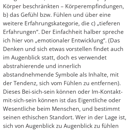
Körper beschränkten – Körperempfindungen,
b) das Gefühl bzw. Fühlen und über eine
weitere Erfahrungskategorie, die c) „tieferen
Erfahrungen“. Der Einfachheit halber spreche
ich hier von „emotionaler Entwicklung“. (Das
Denken und sich etwas vorstellen findet auch
im Augenblick statt, doch es verwendet
abstrahierende und innerlich
abstandnehmende Symbole als Inhalte, mit
der Tendenz, sich vom Fühlen zu entfernen).
Dieses Bei-sich-sein können oder Im-Kontakt-
mit-sich-sein können ist das Eigentliche oder
Wesentliche beim Menschen, und bestimmt
seinen ethischen Standort. Wer in der Lage ist,
sich von Augenblick zu Augenblick zu fühlen