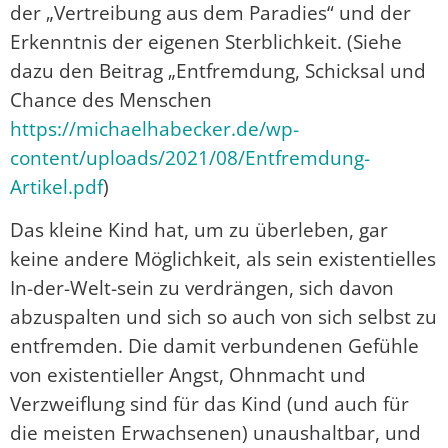
der „Vertreibung aus dem Paradies“ und der
Erkenntnis der eigenen Sterblichkeit. (Siehe
dazu den Beitrag „Entfremdung, Schicksal und
Chance des Menschen
https://michaelhabecker.de/wp-
content/uploads/2021/08/Entfremdung-
Artikel.pdf
)
Das kleine Kind hat, um zu überleben, gar
keine andere Möglichkeit, als sein existentielles
In-der-Welt-sein zu verdrängen, sich davon
abzuspalten und sich so auch von sich selbst zu
entfremden. Die damit verbundenen Gefühle
von existentieller Angst, Ohnmacht und
Verzweiflung sind für das Kind (und auch für
die meisten Erwachsenen) unaushaltbar, und