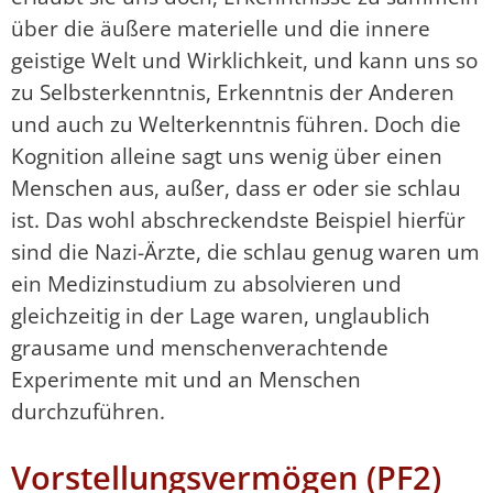
über die äußere materielle und die innere
geistige Welt und Wirklichkeit, und kann uns so
zu Selbsterkenntnis, Erkenntnis der Anderen
und auch zu Welterkenntnis führen. Doch die
Kognition alleine sagt uns wenig über einen
Menschen aus, außer, dass er oder sie schlau
ist. Das wohl abschreckendste Beispiel hierfür
sind die Nazi-Ärzte, die schlau genug waren um
ein Medizinstudium zu absolvieren und
gleichzeitig in der Lage waren, unglaublich
grausame und menschenverachtende
Experimente mit und an Menschen
durchzuführen.
Vorstellungsvermögen (PF2)