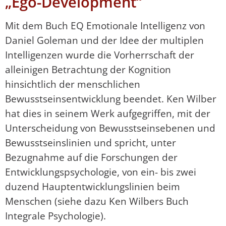
„Ego-Development“
Mit dem Buch EQ Emotionale Intelligenz von
Daniel Goleman und der Idee der multiplen
Intelligenzen wurde die Vorherrschaft der
alleinigen Betrachtung der Kognition
hinsichtlich der menschlichen
Bewusstseinsentwicklung beendet. Ken Wilber
hat dies in seinem Werk aufgegriffen, mit der
Unterscheidung von Bewusstseinsebenen und
Bewusstseinslinien und spricht, unter
Bezugnahme auf die Forschungen der
Entwicklungspsychologie, von ein- bis zwei
duzend Hauptentwicklungslinien beim
Menschen (siehe dazu Ken Wilbers Buch
Integrale Psychologie).