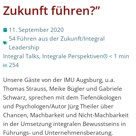
Zukunft führen?”
11. September 2020
54 Führen aus der Zukunft/Integral
Leadership
Integral Talks
,
Integrale Perspektiven
< 1 min
254
Unsere Gäste von der IMU Augsburg, u.a.
Thomas Strauss, Meike Bügler und Gabriele
Schwarz, sprechen mit dem Tiefenökologen
und Psychologen/Autor Jürg Theiler über
Chancen, Machbarkeit und Nicht-Machbarkeit
in der Umsetzung integralen Bewusstseins in
Führungs- und Unternehmensberatung.