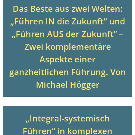
Das Beste aus zwei Welten:
„Führen IN die Zukunft” und
„Führen AUS der Zukunft” –
Zwei komplementäre
Aspekte einer
ganzheitlichen Führung. Von
Michael Högger
„Integral-systemisch
Führen“ in komplexen