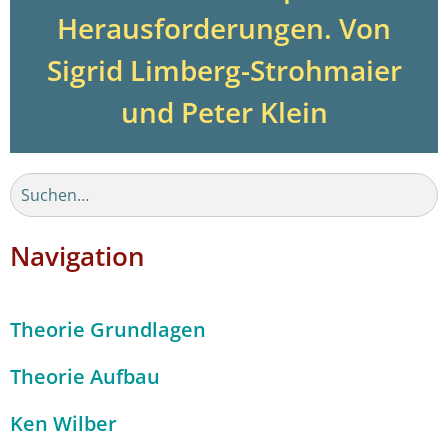
Herausforderungen. Von
Sigrid Limberg-Strohmaier
und Peter Klein
Navigation
Theorie Grundlagen
Theorie Aufbau
Ken Wilber