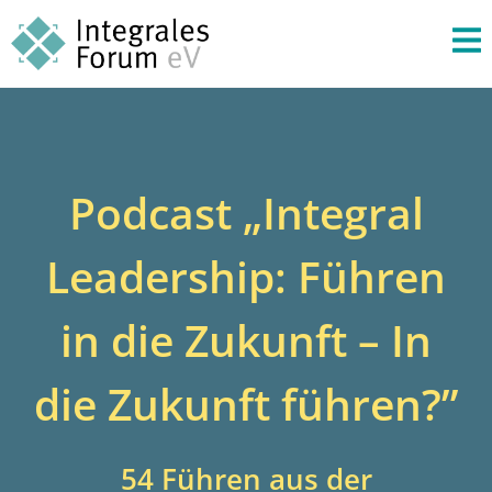
Podcast „Integral
Leadership: Führen
in die Zukunft – In
die Zukunft führen?”
54 Führen aus der