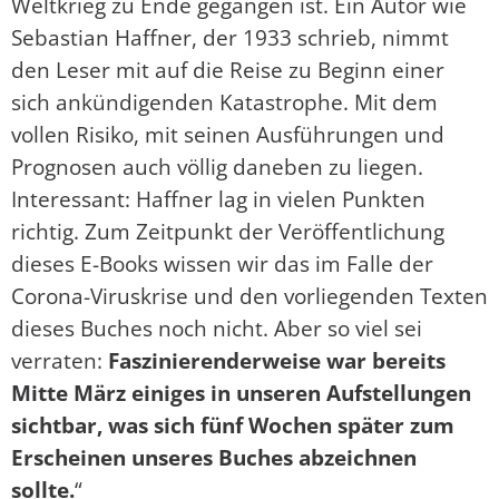
Weltkrieg zu Ende gegangen ist. Ein Autor wie
Sebastian Haffner, der 1933 schrieb, nimmt
den Leser mit auf die Reise zu Beginn einer
sich ankündigenden Katastrophe. Mit dem
vollen Risiko, mit seinen Ausführungen und
Prognosen auch völlig daneben zu liegen.
Interessant: Haffner lag in vielen Punkten
richtig. Zum Zeitpunkt der Veröffentlichung
dieses E-Books wissen wir das im Falle der
Corona-Viruskrise und den vorliegenden Texten
dieses Buches noch nicht. Aber so viel sei
verraten:
Faszinierenderweise war bereits
Mitte März einiges in unseren Aufstellungen
sichtbar, was sich fünf Wochen später zum
Erscheinen unseres Buches abzeichnen
sollte.
“