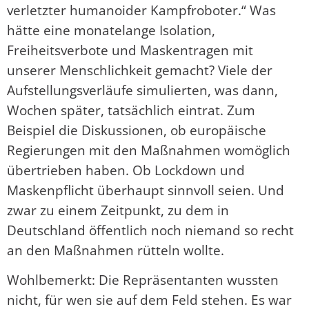
verletzter humanoider Kampfroboter.“ Was
hätte eine monatelange Isolation,
Freiheitsverbote und Maskentragen mit
unserer Menschlichkeit gemacht? Viele der
Aufstellungsverläufe simulierten, was dann,
Wochen später, tatsächlich eintrat. Zum
Beispiel die Diskussionen, ob europäische
Regierungen mit den Maßnahmen womöglich
übertrieben haben. Ob Lockdown und
Maskenpflicht überhaupt sinnvoll seien. Und
zwar zu einem Zeitpunkt, zu dem in
Deutschland öffentlich noch niemand so recht
an den Maßnahmen rütteln wollte.
Wohlbemerkt: Die Repräsentanten wussten
nicht, für wen sie auf dem Feld stehen. Es war