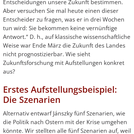
Entscheidungen unsere Zukunft bestimmen.
Aber versuchen Sie mal heute einen dieser
Entscheider zu fragen, was er in drei Wochen
tun wird: Sie bekommen keine vernünftige
Antwort.“ D. h., auf klassische wissenschaftliche
Weise war Ende März die Zukunft des Landes
nicht prognostizierbar. Wie sieht
Zukunftsforschung mit Aufstellungen konkret
aus?
Erstes Aufstellungsbeispiel:
Die Szenarien
Alternativ entwarf Jánszky fünf Szenarien, wie
die Politik nach Ostern mit der Krise umgehen
könnte. Wir stellten alle fünf Szenarien auf, weil