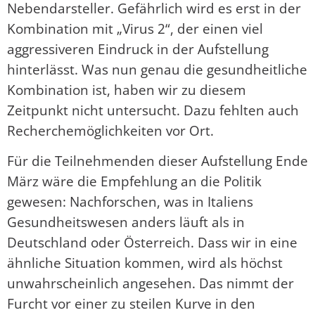
Nebendarsteller. Gefährlich wird es erst in der
Kombination mit „Virus 2“, der einen viel
aggressiveren Eindruck in der Aufstellung
hinterlässt. Was nun genau die gesundheitliche
Kombination ist, haben wir zu diesem
Zeitpunkt nicht untersucht. Dazu fehlten auch
Recherchemöglichkeiten vor Ort.
Für die Teilnehmenden dieser Aufstellung Ende
März wäre die Empfehlung an die Politik
gewesen: Nachforschen, was in Italiens
Gesundheitswesen anders läuft als in
Deutschland oder Österreich. Dass wir in eine
ähnliche Situation kommen, wird als höchst
unwahrscheinlich angesehen. Das nimmt der
Furcht vor einer zu steilen Kurve in den