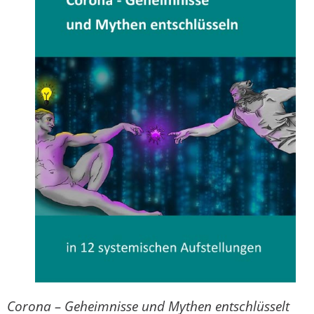
Corona – Geheimnisse und Mythen entschlüsselt