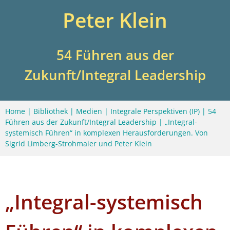
Peter Klein
54 Führen aus der
Zukunft/Integral Leadership
Home
|
Bibliothek
|
Medien
|
Integrale Perspektiven (IP)
|
54
Führen aus der Zukunft/Integral Leadership
|
„Integral-
systemisch Führen“ in komplexen Herausforderungen. Von
Sigrid Limberg-Strohmaier und Peter Klein
„Integral-systemisch