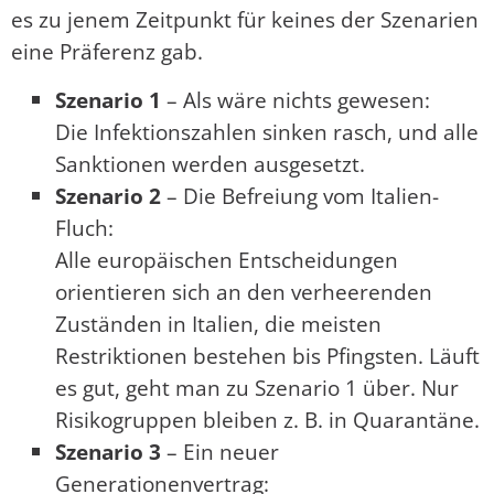
es zu jenem Zeitpunkt für keines der Szenarien
eine Präferenz gab.
Szenario 1
– Als wäre nichts gewesen:
Die Infektionszahlen sinken rasch, und alle
Sanktionen werden ausgesetzt.
Szenario 2
– Die Befreiung vom Italien-
Fluch:
Alle europäischen Entscheidungen
orientieren sich an den verheerenden
Zuständen in Italien, die meisten
Restriktionen bestehen bis Pfingsten. Läuft
es gut, geht man zu Szenario 1 über. Nur
Risikogruppen bleiben z. B. in Quarantäne.
Szenario 3
– Ein neuer
Generationenvertrag: