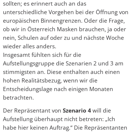
sollten; es erinnert auch an das
unterschiedliche Vorgehen bei der Öffnung von
europäischen Binnengrenzen. Oder die Frage,
ob wir in Österreich Masken brauchen, ja oder
nein, Schulen auf oder zu und nächste Woche
wieder alles anders.
Insgesamt fühlten sich für die
Aufstellungsgruppe die Szenarien 2 und 3 am
stimmigsten an. Diese enthalten auch einen
hohen Realitätsbezug, wenn wir die
Entscheidungslage nach einigen Monaten
betrachten.
Der Repräsentant von
Szenario 4
will die
Aufstellung überhaupt nicht betreten: „Ich
habe hier keinen Auftrag.“ Die Repräsentanten