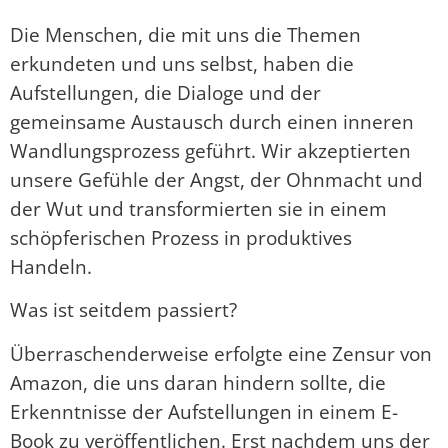
Die Menschen, die mit uns die Themen
erkundeten und uns selbst, haben die
Aufstellungen, die Dialoge und der
gemeinsame Austausch durch einen inneren
Wandlungsprozess geführt. Wir akzeptierten
unsere Gefühle der Angst, der Ohnmacht und
der Wut und transformierten sie in einem
schöpferischen Prozess in produktives
Handeln.
Was ist seitdem passiert?
Überraschenderweise erfolgte eine Zensur von
Amazon, die uns daran hindern sollte, die
Erkenntnisse der Aufstellungen in einem E-
Book zu veröffentlichen. Erst nachdem uns der