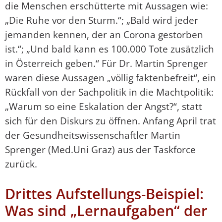
die Menschen erschütterte mit Aussagen wie:
„Die Ruhe vor den Sturm.“; „Bald wird jeder
jemanden kennen, der an Corona gestorben
ist.“; „Und bald kann es 100.000 Tote zusätzlich
in Österreich geben.“ Für Dr. Martin Sprenger
waren diese Aussagen „völlig faktenbefreit“, ein
Rückfall von der Sachpolitik in die Machtpolitik:
„Warum so eine Eskalation der Angst?“, statt
sich für den Diskurs zu öffnen. Anfang April trat
der Gesundheitswissenschaftler Martin
Sprenger (Med.Uni Graz) aus der Taskforce
zurück.
Drittes Aufstellungs-Beispiel:
Was sind „Lernaufgaben“ der