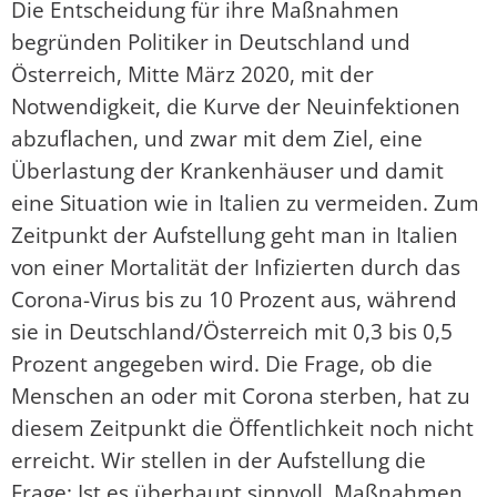
Die Entscheidung für ihre Maßnahmen
begründen Politiker in Deutschland und
Österreich, Mitte März 2020, mit der
Notwendigkeit, die Kurve der Neuinfektionen
abzuflachen, und zwar mit dem Ziel, eine
Überlastung der Krankenhäuser und damit
eine Situation wie in Italien zu vermeiden. Zum
Zeitpunkt der Aufstellung geht man in Italien
von einer Mortalität der Infizierten durch das
Corona-Virus bis zu 10 Prozent aus, während
sie in Deutschland/Österreich mit 0,3 bis 0,5
Prozent angegeben wird. Die Frage, ob die
Menschen an oder mit Corona sterben, hat zu
diesem Zeitpunkt die Öffentlichkeit noch nicht
erreicht. Wir stellen in der Aufstellung die
Frage: Ist es überhaupt sinnvoll, Maßnahmen