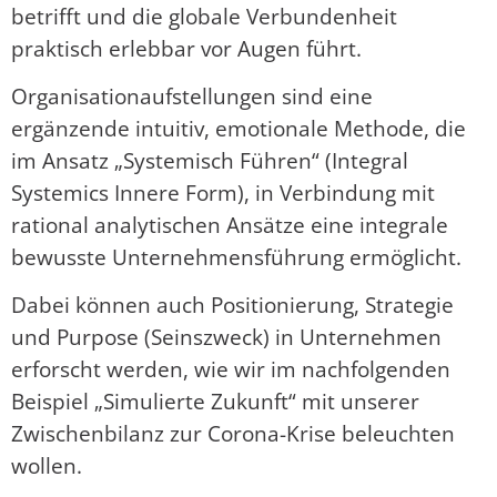
betrifft und die globale Verbundenheit
praktisch erlebbar vor Augen führt.
Organisationaufstellungen sind eine
ergänzende intuitiv, emotionale Methode, die
im Ansatz „Systemisch Führen“ (Integral
Systemics Innere Form), in Verbindung mit
rational analytischen Ansätze eine integrale
bewusste Unternehmensführung ermöglicht.
Dabei können auch Positionierung, Strategie
und Purpose (Seinszweck) in Unternehmen
erforscht werden, wie wir im nachfolgenden
Beispiel „Simulierte Zukunft“ mit unserer
Zwischenbilanz zur Corona-Krise beleuchten
wollen.