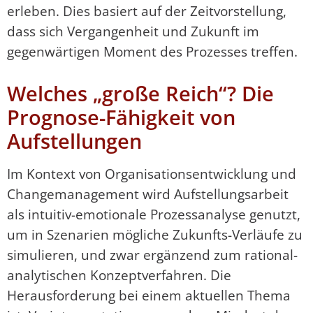
erleben. Dies basiert auf der Zeitvorstellung,
dass sich Vergangenheit und Zukunft im
gegenwärtigen Moment des Prozesses treffen.
Welches „große Reich“? Die
Prognose-Fähigkeit von
Aufstellungen
Im Kontext von Organisationsentwicklung und
Changemanagement wird Aufstellungsarbeit
als intuitiv-emotionale Prozessanalyse genutzt,
um in Szenarien mögliche Zukunfts-Verläufe zu
simulieren, und zwar ergänzend zum rational-
analytischen Konzeptverfahren. Die
Herausforderung bei einem aktuellen Thema