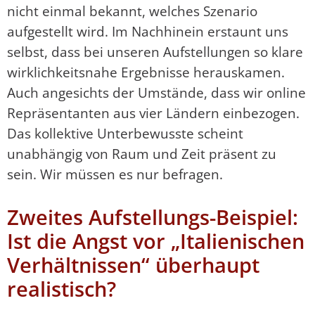
nicht einmal bekannt, welches Szenario
aufgestellt wird. Im Nachhinein erstaunt uns
selbst, dass bei unseren Aufstellungen so klare
wirklichkeitsnahe Ergebnisse herauskamen.
Auch angesichts der Umstände, dass wir online
Repräsentanten aus vier Ländern einbezogen.
Das kollektive Unterbewusste scheint
unabhängig von Raum und Zeit präsent zu
sein. Wir müssen es nur befragen.
Zweites Aufstellungs-Beispiel:
Ist die Angst vor „Italienischen
Verhältnissen“ überhaupt
realistisch?