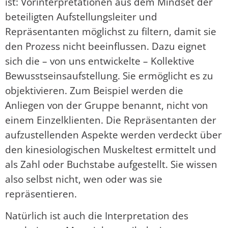
ist: Vorinterpretationen aus dem Mindset der
beteiligten Aufstellungsleiter und
Repräsentanten möglichst zu filtern, damit sie
den Prozess nicht beeinflussen. Dazu eignet
sich die – von uns entwickelte – Kollektive
Bewusstseinsaufstellung. Sie ermöglicht es zu
objektivieren. Zum Beispiel werden die
Anliegen von der Gruppe benannt, nicht von
einem Einzelklienten. Die Repräsentanten der
aufzustellenden Aspekte werden verdeckt über
den kinesiologischen Muskeltest ermittelt und
als Zahl oder Buchstabe aufgestellt. Sie wissen
also selbst nicht, wen oder was sie
repräsentieren.
Natürlich ist auch die Interpretation des