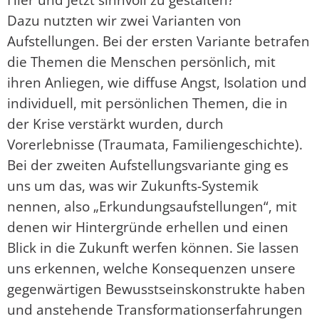
Dazu nutzten wir zwei Varianten von
Aufstellungen. Bei der ersten Variante betrafen
die Themen die Menschen persönlich, mit
ihren Anliegen, wie diffuse Angst, Isolation und
individuell, mit persönlichen Themen, die in
der Krise verstärkt wurden, durch
Vorerlebnisse (Traumata, Familiengeschichte).
Bei der zweiten Aufstellungsvariante ging es
uns um das, was wir Zukunfts-Systemik
nennen, also „Erkundungsaufstellungen“, mit
denen wir Hintergründe erhellen und einen
Blick in die Zukunft werfen können. Sie lassen
uns erkennen, welche Konsequenzen unsere
gegenwärtigen Bewusstseinskonstrukte haben
und anstehende Transformationserfahrungen