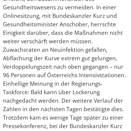
Gesundheitswesens zu vermeiden. In einer
Onlinesitzung, mit Bundeskanzler Kurz und
Gesundheitsminister Anschober, herrschte
Einigkeit darüber, dass die Maßnahmen nicht
weiter verschärft werden müssen.
Zuwachsraten an Neuinfektion gefallen,
Abflachung der Kurve extrem gut gelungen,
Verdoppelungszeit nach oben gegangen – nur
96 Personen auf Österreichs Intensivstationen.
Einhellige Meinung in der Regierungs-
Taskforce: Bald kann über Lockerung
nachgedacht werden. Der weitere Verlauf der
Zahlen in den nächsten Tagen bestätigte dies.
Trotzdem kam es wenige Tage später zu einer
Pressekonferenz, bei der Bundeskanzler Kurz