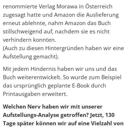
renommierte Verlag Morawa in Österreich
zugesagt hatte und Amazon die Auslieferung
erneut ablehnte, nahm Amazon das Buch
stillschweigend auf, nachdem sie es nicht
verhindern konnten.
(Auch zu diesen Hintergründen haben wir eine
Aufstellung gemacht).
Mit jedem Hindernis haben wir uns und das
Buch weiterentwickelt. So wurde zum Beispiel
das ursprünglich geplante E-Book durch
Printausgaben erweitert.
Welchen Nerv haben wir mit unserer
Aufstellungs-Analyse getroffen? Jetzt, 130
Tage später können wir auf eine Vielzahl von