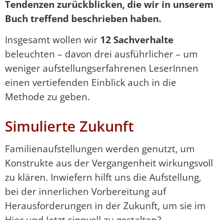
Tendenzen zurückblicken, die wir in unserem
Buch treffend beschrieben haben.
Insgesamt wollen wir
12 Sachverhalte
beleuchten – davon drei ausführlicher – um
weniger aufstellungserfahrenen LeserInnen
einen vertiefenden Einblick auch in die
Methode zu geben.
Simulierte Zukunft
Familienaufstellungen werden genutzt, um
Konstrukte aus der Vergangenheit wirkungsvoll
zu klären. Inwiefern hilft uns die Aufstellung,
bei der innerlichen Vorbereitung auf
Herausforderungen in der Zukunft, um sie im
Hier und Jetzt sinnvoll zu gestalten?