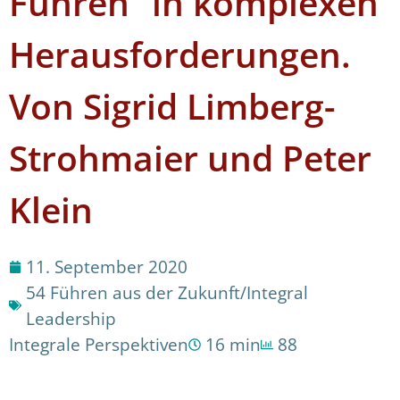
Führen“ in komplexen
Herausforderungen.
Von Sigrid Limberg-
Strohmaier und Peter
Klein
11. September 2020
54 Führen aus der Zukunft/Integral
Leadership
Integrale Perspektiven
16 min
88