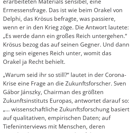
erarbeiteten Materials sensibel, eine
Ermessensfrage. Das ist wie beim Orakel von
Delphi, das Krösus befragte, was passiere,
wenn er in den Krieg zöge. Die Antwort lautete:
„Es werde dann ein großes Reich untergehen.“
Krösus bezog das auf seinen Gegner. Und dann
ging sein eigenes Reich unter, womit das
Orakel ja Recht behielt.
„Warum seid ihr so still?“ lautet in der Corona-
Krise eine Frage an die Zukunftsforscher. Sven
Gábor Jánszky, Chairman des größten
Zukunftsinstituts Europas, antwortet darauf so:
„… wissenschaftliche Zukunftsforschung basiert
auf qualitativen, empirischen Daten; auf
Tiefeninterviews mit Menschen, deren