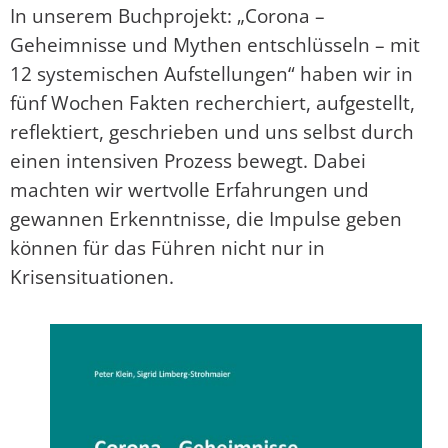
In unserem Buchprojekt: „Corona –
Geheimnisse und Mythen entschlüsseln – mit
12 systemischen Aufstellungen“ haben wir in
fünf Wochen Fakten recherchiert, aufgestellt,
reflektiert, geschrieben und uns selbst durch
einen intensiven Prozess bewegt. Dabei
machten wir wertvolle Erfahrungen und
gewannen Erkenntnisse, die Impulse geben
können für das Führen nicht nur in
Krisensituationen.