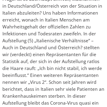
in Deutschland/Österreich von der Situation in
Italien abzuleiten? Uns haben Informationen
erreicht, wonach in Italien Menschen am
Wahrheitsgehalt der offiziellen Zahlen zu
Infektionen und Todesraten zweifeln. In der
Aufstellung (5) „Italienische Verhältnisse“ –
Auch in Deutschland und Österreich? stellten
wir (verdeckt) einen Repräsentanten für die
Statistik auf, der sich in der Aufstellung ratlos
die Haare rauft: „Ich bin nicht stabil, ich werde
beeinflusst.“ Einen weiteren Repräsentanten
nennen wir „Virus 2“. Schon seit Jahren wird
berichtet, dass in Italien sehr viele Patienten an
Krankenhauskeimen sterben. In dieser
Aufstellung bleibt das Corona-Virus quasi ein