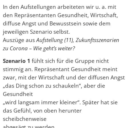
In den Aufstellungen arbeiteten wir u. a. mit
den Repräsentanten Gesundheit, Wirtschaft,
diffuse Angst und Bewusstsein sowie dem
jeweiligen Szenario selbst.
Auszüge aus
Aufstellung (11), Zukunftsszenarien
zu Corona – Wie geht’s weiter?
Szenario 1
fühlt sich für die Gruppe nicht
stimmig an. Repräsentant Gesundheit meint
zwar, mit der Wirtschaft und der diffusen Angst
„das Ding schon zu schaukeln“, aber die
Gesundheit
„wird langsam immer kleiner“. Später hat sie
das Gefühl, von oben herunter
scheibchenweise
abgesägt zu werden.