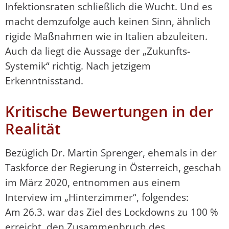
Infektionsraten schließlich die Wucht. Und es
macht demzufolge auch keinen Sinn, ähnlich
rigide Maßnahmen wie in Italien abzuleiten.
Auch da liegt die Aussage der „Zukunfts-
Systemik“ richtig. Nach jetzigem
Erkenntnisstand.
Kritische Bewertungen in der
Realität
Bezüglich Dr. Martin Sprenger, ehemals in der
Taskforce der Regierung in Österreich, geschah
im März 2020, entnommen aus einem
Interview im „Hinterzimmer“, folgendes:
Am 26.3. war das Ziel des Lockdowns zu 100 %
erreicht, den Zusammenbruch des