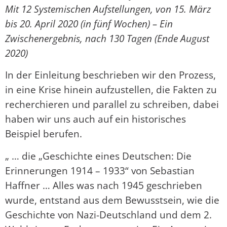
Mit 12 Systemischen Aufstellungen, von 15. März
bis 20. April 2020 (in fünf Wochen) – Ein
Zwischenergebnis, nach 130 Tagen (Ende August
2020)
In der Einleitung beschrieben wir den Prozess,
in eine Krise hinein aufzustellen, die Fakten zu
recherchieren und parallel zu schreiben, dabei
haben wir uns auch auf ein historisches
Beispiel berufen.
„ … die „Geschichte eines Deutschen: Die
Erinnerungen 1914 – 1933“ von Sebastian
Haffner … Alles was nach 1945 geschrieben
wurde, entstand aus dem Bewusstsein, wie die
Geschichte von Nazi-Deutschland und dem 2.