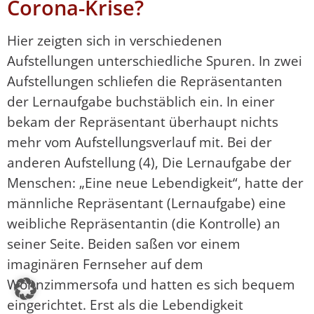
Corona-Krise?
Hier zeigten sich in verschiedenen
Aufstellungen unterschiedliche Spuren. In zwei
Aufstellungen schliefen die Repräsentanten
der Lernaufgabe buchstäblich ein. In einer
bekam der Repräsentant überhaupt nichts
mehr vom Aufstellungsverlauf mit. Bei der
anderen Aufstellung (4), Die Lernaufgabe der
Menschen: „Eine neue Lebendigkeit“, hatte der
männliche Repräsentant (Lernaufgabe) eine
weibliche Repräsentantin (die Kontrolle) an
seiner Seite. Beiden saßen vor einem
imaginären Fernseher auf dem
Wohnzimmersofa und hatten es sich bequem
eingerichtet. Erst als die Lebendigkeit