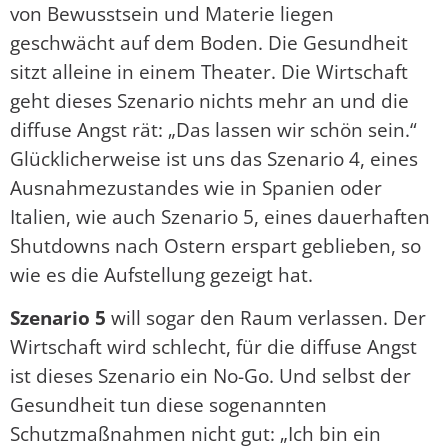
von Bewusstsein und Materie liegen
geschwächt auf dem Boden. Die Gesundheit
sitzt alleine in einem Theater. Die Wirtschaft
geht dieses Szenario nichts mehr an und die
diffuse Angst rät: „Das lassen wir schön sein.“
Glücklicherweise ist uns das Szenario 4, eines
Ausnahmezustandes wie in Spanien oder
Italien, wie auch Szenario 5, eines dauerhaften
Shutdowns nach Ostern erspart geblieben, so
wie es die Aufstellung gezeigt hat.
Szenario 5
will sogar den Raum verlassen. Der
Wirtschaft wird schlecht, für die diffuse Angst
ist dieses Szenario ein No-Go. Und selbst der
Gesundheit tun diese sogenannten
Schutzmaßnahmen nicht gut: „Ich bin ein