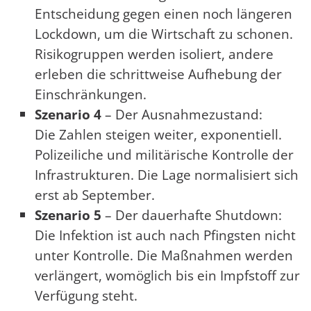
Entscheidung gegen einen noch längeren
Lockdown, um die Wirtschaft zu schonen.
Risikogruppen werden isoliert, andere
erleben die schrittweise Aufhebung der
Einschränkungen.
Szenario 4
– Der Ausnahmezustand:
Die Zahlen steigen weiter, exponentiell.
Polizeiliche und militärische Kontrolle der
Infrastrukturen. Die Lage normalisiert sich
erst ab September.
Szenario 5
– Der dauerhafte Shutdown:
Die Infektion ist auch nach Pfingsten nicht
unter Kontrolle. Die Maßnahmen werden
verlängert, womöglich bis ein Impfstoff zur
Verfügung steht.