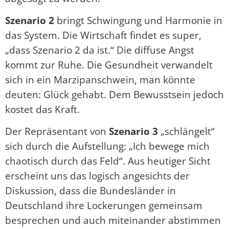
Szenario 2
bringt Schwingung und Harmonie in
das System. Die Wirtschaft findet es super,
„dass Szenario 2 da ist.“ Die diffuse Angst
kommt zur Ruhe. Die Gesundheit verwandelt
sich in ein Marzipanschwein, man könnte
deuten: Glück gehabt. Dem Bewusstsein jedoch
kostet das Kraft.
Der Repräsentant von
Szenario 3
„schlängelt“
sich durch die Aufstellung: „Ich bewege mich
chaotisch durch das Feld“. Aus heutiger Sicht
erscheint uns das logisch angesichts der
Diskussion, dass die Bundesländer in
Deutschland ihre Lockerungen gemeinsam
besprechen und auch miteinander abstimmen