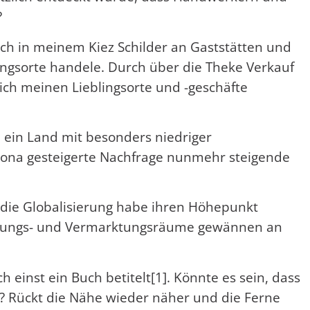
?
h in meinem Kiez Schilder an Gaststätten und
ingsorte handele. Durch über die Theke Verkauf
ch meinen Lieblingsorte und -geschäfte
, ein Land mit besonders niedriger
ona gesteigerte Nachfrage nunmehr steigende
die Globalisierung habe ihren Höhepunkt
affungs- und Vermarktungsräume gewännen an
h einst ein Buch betitelt[1]. Könnte es sein, dass
t? Rückt die Nähe wieder näher und die Ferne