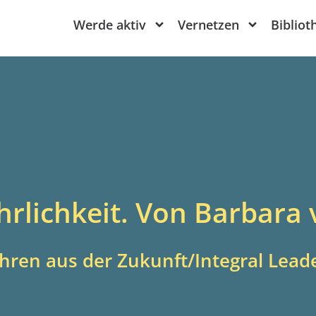
Werde aktiv
Vernetzen
Bibliot
hrlichkeit. Von Barbara
hren aus der Zukunft/Integral Lead