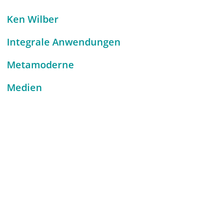
Ken Wilber
Integrale Anwendungen
Metamoderne
Medien