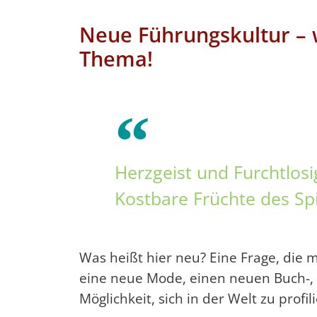
Neue Führungskultur – 
Thema!
Herzgeist und Furchtlosi
Kostbare Früchte des Spi
Was heißt hier neu? Eine Frage, die
eine neue Mode, einen neuen Buch-
Möglichkeit, sich in der Welt zu prof