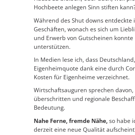
Hochbeete anlegen Sinn stiften kann
Während des Shut downs entdeckte ic
Geschäften, wonach es sich um Liebl
und Erwerb von Gutscheinen konnte i
unterstützen.
In Medien lese ich, dass Deutschland
Eigenheimquote dank eine durch Cor
Kosten für Eigenheime verzeichnet.
Wirtschaftsauguren sprechen davon, 
überschritten und regionale Besch
Bedeutung.
Nahe Ferne, fremde Nähe,
so habe ic
derzeit eine neue Qualität aufschein