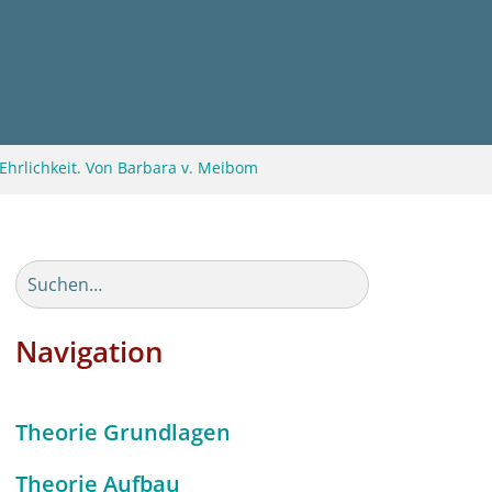
Ehrlichkeit. Von Barbara v. Meibom
Navigation
Theorie Grundlagen
Theorie Aufbau