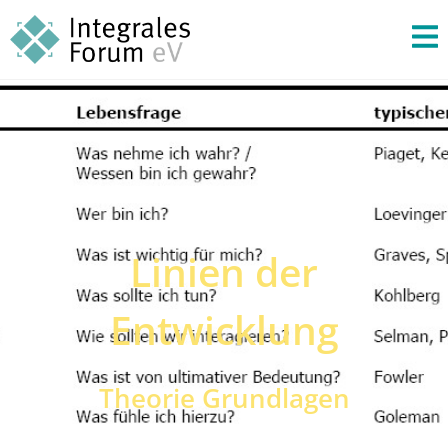
Linien der
Entwicklung
Theorie Grundlagen