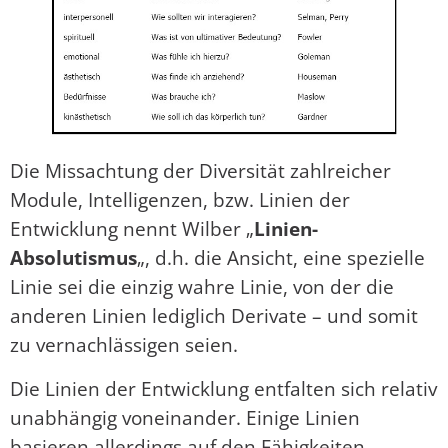
Die Missachtung der Diversität zahlreicher
Module, Intelligenzen, bzw. Linien der
Entwicklung nennt Wilber „
Linien-
Absolutismus
„, d.h. die Ansicht, eine spezielle
Linie sei die einzig wahre Linie, von der die
anderen Linien lediglich Derivate – und somit
zu vernachlässigen seien.
Die Linien der Entwicklung entfalten sich relativ
unabhängig voneinander. Einige Linien
basieren allerdings auf den Fähigkeiten