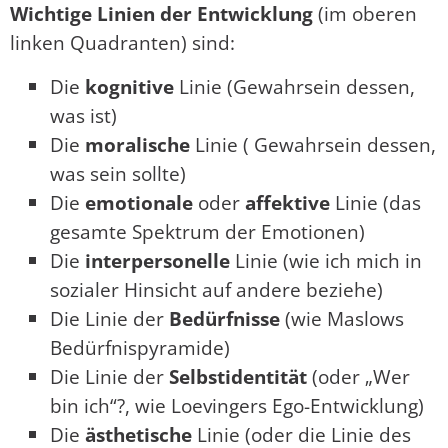
Wichtige Linien der Entwicklung
(im oberen
linken Quadranten) sind:
Die
kognitive
Linie (Gewahrsein dessen,
was ist)
Die
moralische
Linie ( Gewahrsein dessen,
was sein sollte)
Die
emotionale
oder
affektive
Linie (das
gesamte Spektrum der Emotionen)
Die
interpersonelle
Linie (wie ich mich in
sozialer Hinsicht auf andere beziehe)
Die Linie der
Bedürfnisse
(wie Maslows
Bedürfnispyramide)
Die Linie der
Selbstidentität
(oder „Wer
bin ich“?, wie Loevingers Ego-Entwicklung)
Die
ästhetische
Linie (oder die Linie des