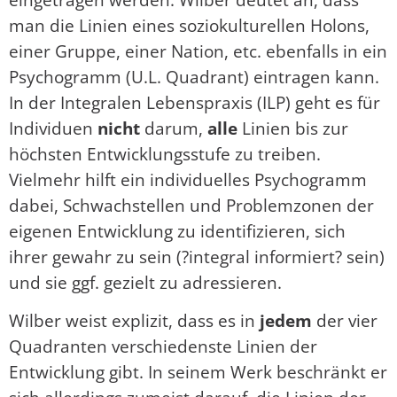
man die Linien eines soziokulturellen Holons,
einer Gruppe, einer Nation, etc. ebenfalls in ein
Psychogramm (U.L. Quadrant) eintragen kann.
In der Integralen Lebenspraxis (ILP) geht es für
Individuen
nicht
darum,
alle
Linien bis zur
höchsten Entwicklungsstufe zu treiben.
Vielmehr hilft ein individuelles Psychogramm
dabei, Schwachstellen und Problemzonen der
eigenen Entwicklung zu identifizieren, sich
ihrer gewahr zu sein (?integral informiert? sein)
und sie ggf. gezielt zu adressieren.
Wilber weist explizit, dass es in
jedem
der vier
Quadranten verschiedenste Linien der
Entwicklung gibt. In seinem Werk beschränkt er