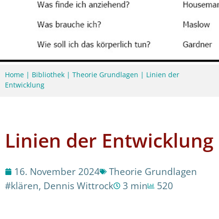
Home
|
Bibliothek
|
Theorie Grundlagen
|
Linien der
Entwicklung
Linien der Entwicklung
16. November 2024
Theorie Grundlagen
#klären
,
Dennis Wittrock
3 min
520