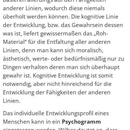
anderer Linien, wodurch diese niemals
überholt werden können. Die kognitive Linie
der Entwicklung, bzw. das Gewahrsein dessen
was ist, liefert gewissermaßen das „Roh-
Material“ für die Entfaltung aller anderen
Linien, denn man kann sich moralisch,
ästhetisch, werte- oder bedürfnismäßig nur zu
Dingen verhalten deren man sich überhaupt
gewahr ist. Kognitive Entwicklung ist somit
notwendig, aber nicht hinreichend für die
Entwicklung der Fähigkeiten der anderen
Linien.
Das individuelle Entwicklungsprofil eines
Menschen kann in ein
Psychogramm
eingetragen werden. Wilber deutet an, dass