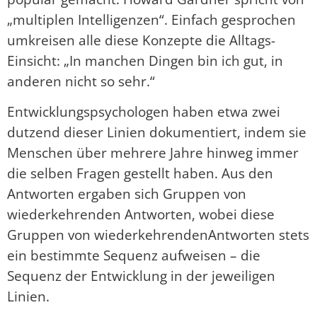
„multiplen Intelligenzen“. Einfach gesprochen
umkreisen alle diese Konzepte die Alltags-
Einsicht: „In manchen Dingen bin ich gut, in
anderen nicht so sehr.“
Entwicklungspsychologen haben etwa zwei
dutzend dieser Linien dokumentiert, indem sie
Menschen über mehrere Jahre hinweg immer
die selben Fragen gestellt haben. Aus den
Antworten ergaben sich Gruppen von
wiederkehrenden Antworten, wobei diese
Gruppen von wiederkehrendenAntworten stets
ein bestimmte Sequenz aufweisen – die
Sequenz der Entwicklung in der jeweiligen
Linien.