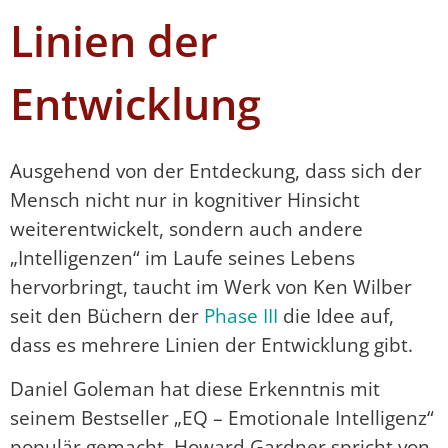
Linien der
Entwicklung
Ausgehend von der Entdeckung, dass sich der
Mensch nicht nur in kognitiver Hinsicht
weiterentwickelt, sondern auch andere
„Intelligenzen“ im Laufe seines Lebens
hervorbringt, taucht im Werk von Ken Wilber
seit den Büchern der
Phase III
die Idee auf,
dass es mehrere Linien der Entwicklung gibt.
Daniel Goleman hat diese Erkenntnis mit
seinem Bestseller „EQ – Emotionale Intelligenz“
populär gemacht. Howard Gardner spricht von