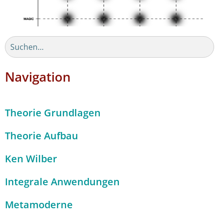
Navigation
Theorie Grundlagen
Theorie Aufbau
Ken Wilber
Integrale Anwendungen
Metamoderne