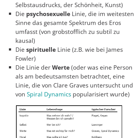
Selbstausdrucks, der Schönheit, Kunst)
Die
psychosexuelle
Linie, die im weitesten
Sinne das gesamte Spektrum des Eros
umfasst (von grobstofflich zu subtil zu
kausal)
Die
spirituelle
Linie (z.B. wie bei James
Fowler)
Die Linie der
Werte
(oder was eine Person
als am bedeutsamsten betrachtet, eine
Linie, die von Clare Graves untersucht und
von
Spiral Dynamics
popularisiert wurde)