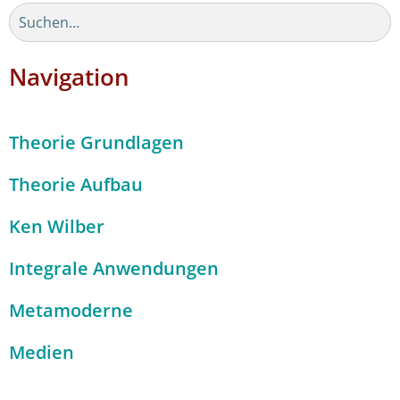
Navigation
Theorie Grundlagen
Theorie Aufbau
Ken Wilber
Integrale Anwendungen
Metamoderne
Medien