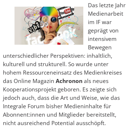
Das letzte Jahr
Medienarbeit
im IF war
geprägt von
intensivem
Bewegen
unterschiedlicher Perspektiven: inhaltlich,
kulturell und strukturell. So wurde unter
hohem Ressourceneinsatz des Medienkreises
das Online Magazin
Achronon
als neues
Kooperationsprojekt geboren. Es zeigte sich
jedoch auch, dass die Art und Weise, wie das
Integrale Forum bisher Medieninhalte für
Abonnent:innen und Mitglieder bereitstellt,
nicht ausreichend Potential ausschöpft.