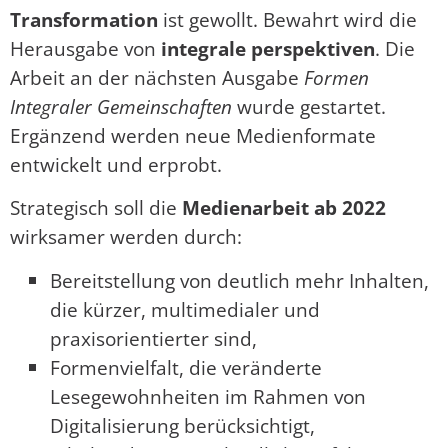
Transformation
ist gewollt. Bewahrt wird die
Herausgabe von
integrale perspektiven
. Die
Arbeit an der nächsten Ausgabe
Formen
Integraler Gemeinschaften
wurde gestartet.
Ergänzend werden neue Medienformate
entwickelt und erprobt.
Strategisch soll die
Medienarbeit ab 2022
wirksamer werden durch:
Bereitstellung von deutlich mehr Inhalten,
die kürzer, multimedialer und
praxisorientierter sind,
Formenvielfalt, die veränderte
Lesegewohnheiten im Rahmen von
Digitalisierung berücksichtigt,