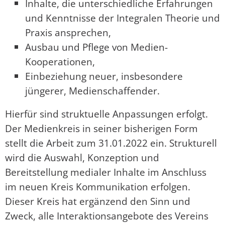
Inhalte, die unterschiedliche Erfahrungen
und Kenntnisse der Integralen Theorie und
Praxis ansprechen,
Ausbau und Pflege von Medien-
Kooperationen,
Einbeziehung neuer, insbesondere
jüngerer, Medienschaffender.
Hierfür sind struktuelle Anpassungen erfolgt.
Der Medienkreis in seiner bisherigen Form
stellt die Arbeit zum 31.01.2022 ein. Strukturell
wird die Auswahl, Konzeption und
Bereitstellung medialer Inhalte im Anschluss
im neuen Kreis Kommunikation erfolgen.
Dieser Kreis hat ergänzend den Sinn und
Zweck, alle Interaktionsangebote des Vereins