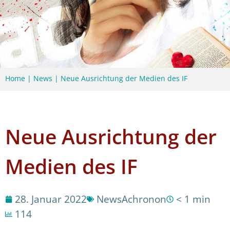
Home
|
News
|
Neue Ausrichtung der Medien des IF
Neue Ausrichtung der
Medien des IF
28. Januar 2022
News
Achronon
< 1 min
114